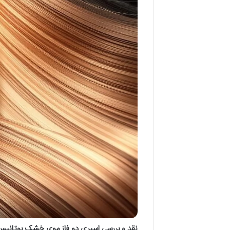
نقد و بررسی اسپری دو فاز موی خشک بوتانی