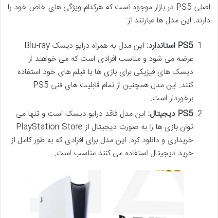
اصلی PS5 در بازار موجود است که هرکدام ویژگی های خاص خود را
دارند. این مدل ها عبارتند از:
PS5 استاندارد:
این مدل به همراه درایو دیسک Blu-ray
عرضه می شود و مناسب افرادی است که می خواهند از
دیسک های فیزیکی برای بازی ها یا فیلم های خود استفاده
کنند. این مدل همچنین از تمام قابلیت های فنی PS5
برخوردار است.
PS5 دیجیتال:
این مدل فاقد درایو دیسک است و تنها می
توان بازی ها را به صورت دیجیتال از PlayStation Store
خریداری و دانلود کرد. این مدل برای افرادی که به طور کامل از
خرید دیجیتال استفاده می کنند مناسب است.