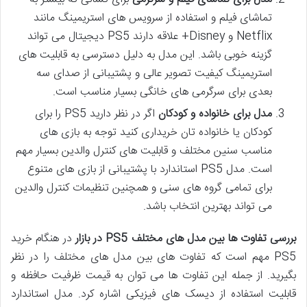
تماشای فیلم و استفاده از سرویس های استریمینگ مانند
Netflix و Disney+ علاقه دارند PS5 دیجیتال می تواند
گزینه خوبی باشد. این مدل به دلیل دسترسی به قابلیت های
استریمینگ کیفیت تصویر عالی و پشتیبانی از صدای سه
بعدی برای سرگرمی های خانگی بسیار مناسب است.
مدل برای خانواده و کودکان
اگر در نظر دارید PS5 را برای
کودکان یا خانواده تان خریداری کنید توجه به بازی های
مناسب سنین مختلف و قابلیت های کنترل والدین بسیار مهم
است. مدل PS5 استاندارد با پشتیبانی از بازی های متنوع
برای تمامی گروه های سنی و همچنین تنظیمات کنترل والدین
می تواند بهترین انتخاب باشد.
بررسی تفاوت ها بین مدل های مختلف
PS5 در بازار
در هنگام خرید
PS5 مهم است که تفاوت های بین مدل های مختلف را در نظر
بگیرید. از جمله این تفاوت ها می توان به قیمت ظرفیت حافظه و
قابلیت استفاده از دیسک های فیزیکی اشاره کرد. مدل استاندارد