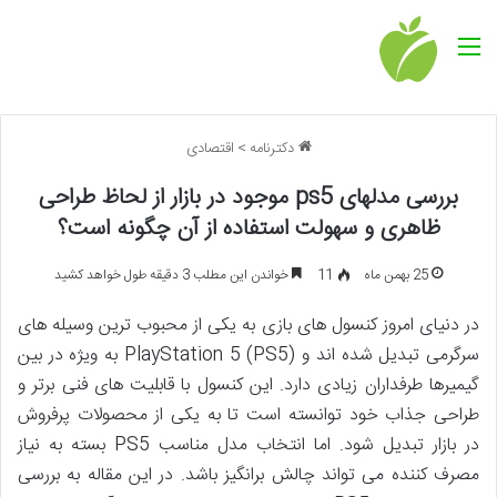
منو
دکترنامه
>
اقتصادی
بررسی مدلهای ps5 موجود در بازار از لحاظ طراحی
ظاهری و سهولت استفاده از آن چگونه است؟
25 بهمن ماه
11
خواندن این مطلب 3 دقیقه طول خواهد کشید
در دنیای امروز کنسول های بازی به یکی از محبوب ترین وسیله های
سرگرمی تبدیل شده اند و PlayStation 5 (PS5) به ویژه در بین
گیمیرها طرفداران زیادی دارد. این کنسول با قابلیت های فنی برتر و
طراحی جذاب خود توانسته است تا به یکی از محصولات پرفروش
در بازار تبدیل شود. اما انتخاب مدل مناسب PS5 بسته به نیاز
مصرف کننده می تواند چالش برانگیز باشد. در این مقاله به بررسی