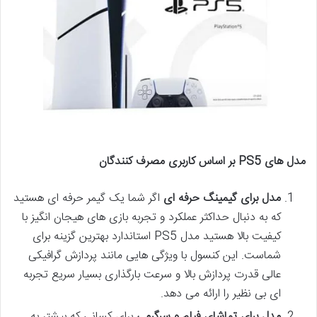
مدل های
PS5 بر اساس کاربری مصرف کنندگان
مدل برای گیمینگ حرفه ای
اگر شما یک گیمر حرفه ای هستید
که به دنبال حداکثر عملکرد و تجربه بازی های هیجان انگیز با
کیفیت بالا هستید مدل PS5 استاندارد بهترین گزینه برای
شماست. این کنسول با ویژگی هایی مانند پردازش گرافیکی
عالی قدرت پردازش بالا و سرعت بارگذاری بسیار سریع تجربه
ای بی نظیر را ارائه می دهد.
مدل برای تماشای فیلم و سرگرمی
برای کسانی که بیشتر به