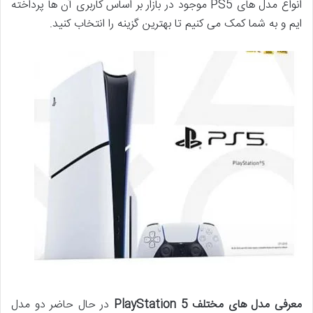
انواع مدل های PS5 موجود در بازار بر اساس کاربری آن ها پرداخته
ایم و به شما کمک می کنیم تا بهترین گزینه را انتخاب کنید.
معرفی مدل های مختلف
PlayStation 5
در حال حاضر دو مدل