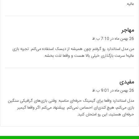
عالیه.
گ
مهاجر
ف
26 بهمن ماه در 7:10 ب.ظ
ت
من مدل استاندارد رو گرفتم چون همیشه از دیسک استفاده می‌کنم. تجربه بازی
:
عالیه! سرعت بارگذاری خیلی بالا هست و واقعا لذت بخشه.
گ
مفیدی
ف
26 بهمن ماه در 9:01 ب.ظ
ت
مدل استاندارد واقعا برای گیمینگ حرفه‌ای مناسبه. وقتی بازی‌های گرافیکی سنگین
:
بازی می‌کنم، هیچ کندی‌ای احساس نمی‌کنم. پیشنهاد می‌کنم اگر واقعا گیمیر
حرفه‌ای هستید، این رو امتحان کنید.