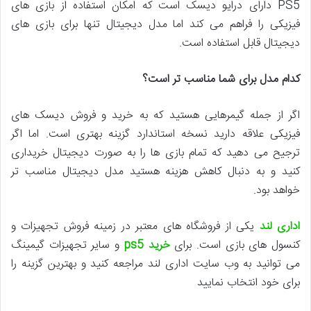
PS5 دارای درایو دیسک است که امکان استفاده از بازی های
فیزیکی را فراهم می کند اما مدل دیجیتال تنها برای بازی های
دیجیتال قابل استفاده است.
کدام مدل برای شما مناسب تر است؟
اگر از جمله گیمرهایی هستید که به خرید و فروش دیسک های
فیزیکی علاقه دارید نسخه استاندارد گزینه بهتری است. اما اگر
ترجیح می دهید که تمام بازی ها را به صورت دیجیتال خریداری
کنید و به دنبال کاهش هزینه هستید مدل دیجیتال مناسب تر
خواهد بود.
اداری لند
یکی از فروشگاه های معتبر در زمینه فروش تجهیزات و
کنسول های بازی است. برای
خرید ps5
و سایر تجهیزات گیمینگ
می توانید به وب سایت اداری لند مراجعه کنید و بهترین گزینه را
برای خود انتخاب نمایید