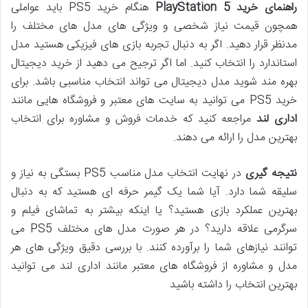
راهنمای خرید
PlayStation 5
هنگام خرید PS5 باید عواملی
همچون قیمت نیاز شخصی و ویژگی های مدل های مختلف را
مدنظر قرار دهید. اگر به دنبال تجربه بازی های فیزیکی هستید مدل
استاندارد را انتخاب کنید. اما اگر ترجیح می دهید از خرید دیجیتال
بهره مند شوید مدل دیجیتال می تواند انتخاب مناسبی باشد. برای
خرید PS5 می توانید به سایت های معتبر و فروشگاه هایی مانند
اداری لند
مراجعه کنید که خدمات فروش و مشاوره برای انتخاب
بهترین مدل را ارائه می دهند.
نتیجه گیری
در نهایت انتخاب مدل مناسب PS5 بستگی به نیاز و
سلیقه شما دارد. آیا شما یک گیمر حرفه ای هستید که به دنبال
بهترین عملکرد بازی هستید؟ یا اینکه بیشتر به تماشای فیلم و
سرگرمی علاقه دارید؟ در هر صورت مدل های مختلف PS5 می
توانند نیازهای شما را برآورده کنند. با بررسی دقیق ویژگی های هر
مدل و مشاوره از فروشگاه های معتبر مانند اداری لند می توانید
بهترین انتخاب را داشته باشید