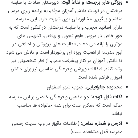
ویژگی های برجسته و نقاط قوت:
دبیرستان سادات با سابقه
درخشان در تربیت دانش آموزان موفق، به برنامه ریزی درسی
منظم و پیگیری مشاوره ای قوی شهرت دارد. این مدرسه
دارای اساتید مجرب و با سابقه درخشان در کنکور است که به
طور خاص در دروس علوم تجربی و ریاضی، تدریس های
موثری را ارائه می دهند. فعالیت های پرورشی و اخلاقی در
این مدرسه از اهمیت ویژه ای برخوردار است و تلاش می شود
تا دانش آموزان در کنار پیشرفت علمی، از نظر شخصیتی نیز
رشد کنند. امکانات ورزشی و فرهنگی مناسبی نیز برای دانش
آموزان فراهم شده است.
محدوده جغرافیایی:
جنوب شهر اصفهان
نکات قابل توجه:
جو مذهبی و فرهنگی خاصی بر این مدرسه
حاکم است که ممکن است برای همه خانواده ها مناسب
نباشد.
آدرس و شماره تماس:
(اطلاعات دقیق در وب سایت رسمی
مدرسه قابل مشاهده است)