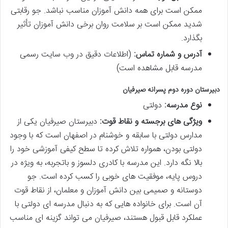
ممکن است برای همه دانش آموزان مناسب نباشد. جو رقابتی
شدید ممکن است بر سلامت روان برخی دانش آموزان تأثیر
بگذارد.
آدرس و شماره تماس:
(اطلاعات دقیق در وب سایت رسمی
مدرسه قابل مشاهده است)
دبیرستان دوره دوم پسرانه صیرفیان
نوع مدرسه:
دولتی
ویژگی های برجسته و نقاط قوت:
دبیرستان صیرفیان یکی از
مدارس دولتی با سابقه و خوشنام در اصفهان است که با وجود
دولتی بودن، همواره تلاش کرده تا سطح کیفی آموزشی خود را
بالا نگه دارد. این مدرسه با کادری دلسوز و باتجربه، به ویژه در
دروس پایه، موفقیت های خوبی را کسب کرده است. جو
دوستانه و صمیمی بین دانش آموزان و معلمان، از نقاط قوت
آن است. برای خانواده هایی که به دنبال مدرسه ای دولتی با
عملکرد قابل قبول هستند، صیرفیان می تواند گزینه ای مناسب