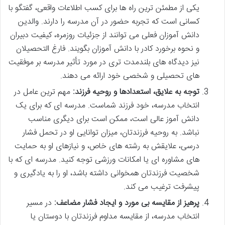
یکی از مطمئن ترین راه ها برای کسب اطلاعات واقعی، گفتگو با
کسانی است که تجربه حضور در آن مدرسه را دارند. والدین
دانش آموزان فعلی می توانند از جزئیات روزمره، کیفیت دبیران
و نحوه برخورد کادر با دانش آموزان بگویند. فارغ التحصیلان
نیز دیدگاه های بلندمدت تری در مورد تأثیر مدرسه بر موفقیت
های تحصیلی و شخصی خود ارائه می دهند.
توجه به علایق، استعدادها و روحیه فرزند:
مهم ترین عامل در
انتخاب مدرسه، خود فرزند شماست. مدرسه ای که برای یک
دانش آموز عالی است، ممکن است برای دیگری مناسب
نباشد. به روحیه فرزندتان، میزان توانایی او در تحمل فشار
درسی، علایقش به رشته های خاص، و نیازهای او به حمایت
های مشاوره ای یا امکانات ورزشی توجه کنید. مدرسه ای که با
شخصیت فرزندتان همخوانی داشته باشد، او را به یادگیری و
پیشرفت ترغیب می کند.
پرهیز از مقایسه بی مورد و ایجاد فشار مضاعف:
در مسیر
انتخاب مدرسه، از مقایسه مداوم فرزندتان با دوستان یا