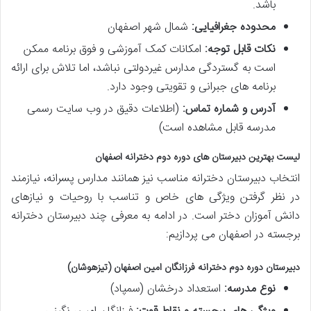
باشد.
محدوده جغرافیایی:
شمال شهر اصفهان
نکات قابل توجه:
امکانات کمک آموزشی و فوق برنامه ممکن
است به گستردگی مدارس غیردولتی نباشد، اما تلاش برای ارائه
برنامه های جبرانی و تقویتی وجود دارد.
آدرس و شماره تماس:
(اطلاعات دقیق در وب سایت رسمی
مدرسه قابل مشاهده است)
لیست بهترین دبیرستان های دوره دوم دخترانه اصفهان
انتخاب دبیرستان دخترانه مناسب نیز همانند مدارس پسرانه، نیازمند
در نظر گرفتن ویژگی های خاص و تناسب با روحیات و نیازهای
دانش آموزان دختر است. در ادامه به معرفی چند دبیرستان دخترانه
برجسته در اصفهان می پردازیم:
دبیرستان دوره دوم دخترانه فرزانگان امین اصفهان (تیزهوشان)
نوع مدرسه:
استعداد درخشان (سمپاد)