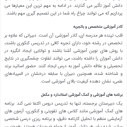
دانش آموز تأثیر می گذارند. در ادامه به مهم ترین این معیارها می
پردازیم که می توانند چراغ راه شما در این تصمیم گیری مهم باشند.
کادر آموزشی متخصص و باتجربه
قلب تپنده هر مدرسه ای، کادر آموزشی آن است. دبیرانی که علاوه بر
تخصص در رشته خود، دارای تجربه کافی در تدریس کنکوری باشند،
با روش های نوین آموزشی آشنا باشند و توانایی ایجاد انگیزه در
دانش آموزان را داشته باشند، می توانند تفاوت چشمگیری در نتایج
تحصیلی و علاقه دانش آموز به درس ایجاد کنند. حضور اساتید برند
و شناخته شده، همچنین دبیران با سابقه درخشان در المپیادهای
علمی، نشان دهنده کیفیت بالای آموزشی است.
برنامه های آموزشی و کمک آموزشی استاندارد و مکمل
یک دبیرستان برجسته، تنها به تدریس دروس اکتفا نمی کند. برنامه
های کمک آموزشی مانند کلاس های تقویتی و کنکوری، آزمون های
آزمایشی منظم با تحلیل کارنامه دقیق، و برنامه ریزی درسی شخصی
سازی شده برای هر دانش آموز، از جمله ضروریات هستند. همچنین،