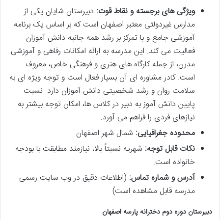
ویژگی های برجسته و نقاط قوت:
دبیرستان شایان یکی از
مدارس غیردولتی معتبر اصفهان است که بر اساس یک برنامه
آموزشی جامع و با تمرکز بر رشد همه جانبه دانش آموزان
فعالیت می کند. این مدرسه به ارائه امکانات رفاهی و آموزشی
مدرن، از جمله کارگاه های هنری و فرهنگی خاص، معروف
است. کادر مشاوره ای آن بسیار فعال است و توجه ویژه ای به
سلامت روان و رشد شخصیتی دانش آموزان دارد. نسبت
پایین دانش آموز به دبیر در کلاس ها، امکان توجه بیشتر به
نیازهای فردی را فراهم می آورد.
محدوده جغرافیایی:
شمال شهر اصفهان
نکات قابل توجه:
شهریه نسبتاً بالا، نیازمند مطابقت با بودجه
خانواده است.
آدرس و شماره تماس:
(اطلاعات دقیق در وب سایت رسمی
مدرسه قابل مشاهده است)
دبیرستان دوره دوم دخترانه پارسه اصفهان