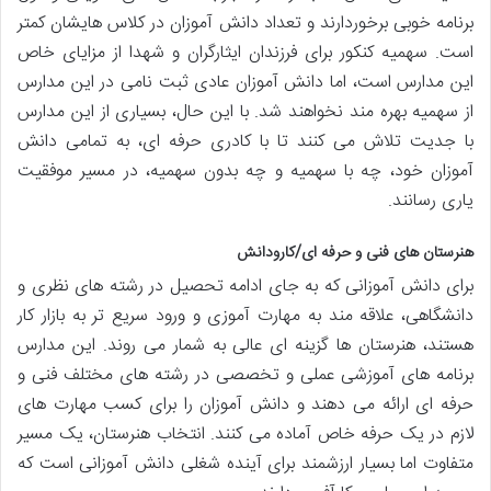
برنامه خوبی برخوردارند و تعداد دانش آموزان در کلاس هایشان کمتر
است. سهمیه کنکور برای فرزندان ایثارگران و شهدا از مزایای خاص
این مدارس است، اما دانش آموزان عادی ثبت نامی در این مدارس
از سهمیه بهره مند نخواهند شد. با این حال، بسیاری از این مدارس
با جدیت تلاش می کنند تا با کادری حرفه ای، به تمامی دانش
آموزان خود، چه با سهمیه و چه بدون سهمیه، در مسیر موفقیت
یاری رسانند.
هنرستان های فنی و حرفه ای/کارودانش
برای دانش آموزانی که به جای ادامه تحصیل در رشته های نظری و
دانشگاهی، علاقه مند به مهارت آموزی و ورود سریع تر به بازار کار
هستند، هنرستان ها گزینه ای عالی به شمار می روند. این مدارس
برنامه های آموزشی عملی و تخصصی در رشته های مختلف فنی و
حرفه ای ارائه می دهند و دانش آموزان را برای کسب مهارت های
لازم در یک حرفه خاص آماده می کنند. انتخاب هنرستان، یک مسیر
متفاوت اما بسیار ارزشمند برای آینده شغلی دانش آموزانی است که