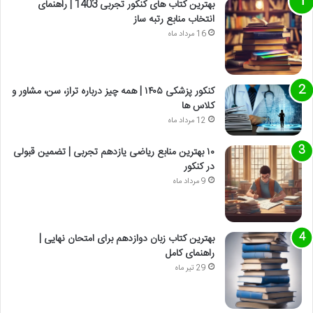
بهترین کتاب های کنکور تجربی 1403 | راهنمای
انتخاب منابع رتبه ساز
16 مرداد ماه
کنکور پزشکی ۱۴۰۵ | همه چیز درباره تراز، سن، مشاور و
کلاس ها
12 مرداد ماه
۱۰ بهترین منابع ریاضی یازدهم تجربی | تضمین قبولی
در کنکور
9 مرداد ماه
بهترین کتاب زبان دوازدهم برای امتحان نهایی |
راهنمای کامل
29 تیر ماه