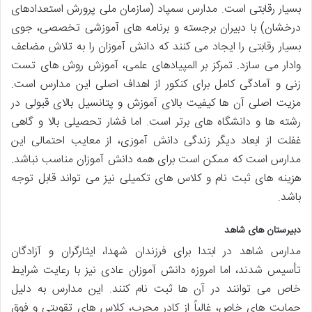
بسیار رقابتی است. مدارس سمپاد (سازمان ملی پرورش استعدادهای
درخشان) با دبیران برجسته و برنامه های آموزشی تخصصی، جوی
بسیار رقابتی را ایجاد می کنند که دانش آموزان را به تلاش مضاعف
وادار می سازد. تمرکز بر المپیادهای علمی، آموزش روش های تست
زنی و آمادگی کامل برای کنکور از اهداف اصلی این مدارس است.
مزیت اصلی آن ها کیفیت بالای آموزش و پتانسیل بالای قبولی در
رشته ها و دانشگاه های برتر است. اما فشار تحصیلی بالا و گاهی
غفلت از ابعاد دیگر زندگی دانش آموزی، از معایب احتمالی این
مدارس است که ممکن است برای همه دانش آموزان مناسب نباشد.
هزینه های ثبت نام و کلاس های تکمیلی نیز می تواند قابل توجه
باشد.
دبیرستان های شاهد
مدارس شاهد در ابتدا برای فرزندان شهدا، ایثارگران و آزادگان
تأسیس شدند، اما امروزه دانش آموزان عادی نیز با رعایت شرایط
خاص می توانند در آن ها ثبت نام کنند. این مدارس به دلیل
حمایت های خاص، غالباً از کادر مجرب، کلاس های تقویتی و فوق