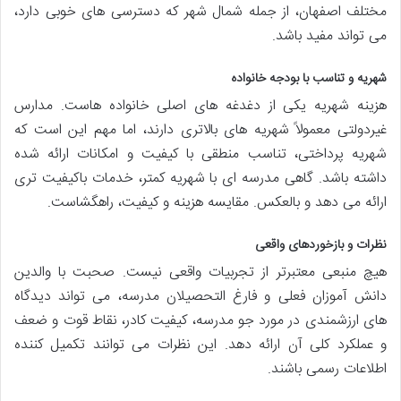
مختلف اصفهان، از جمله شمال شهر که دسترسی های خوبی دارد،
می تواند مفید باشد.
شهریه و تناسب با بودجه خانواده
هزینه شهریه یکی از دغدغه های اصلی خانواده هاست. مدارس
غیردولتی معمولاً شهریه های بالاتری دارند، اما مهم این است که
شهریه پرداختی، تناسب منطقی با کیفیت و امکانات ارائه شده
داشته باشد. گاهی مدرسه ای با شهریه کمتر، خدمات باکیفیت تری
ارائه می دهد و بالعکس. مقایسه هزینه و کیفیت، راهگشاست.
نظرات و بازخوردهای واقعی
هیچ منبعی معتبرتر از تجربیات واقعی نیست. صحبت با والدین
دانش آموزان فعلی و فارغ التحصیلان مدرسه، می تواند دیدگاه
های ارزشمندی در مورد جو مدرسه، کیفیت کادر، نقاط قوت و ضعف
و عملکرد کلی آن ارائه دهد. این نظرات می توانند تکمیل کننده
اطلاعات رسمی باشند.