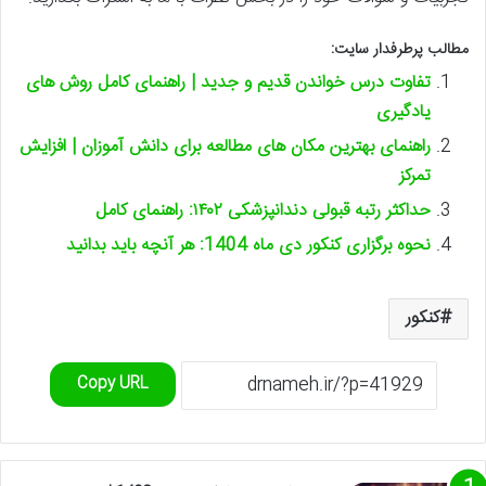
مطالب پرطرفدار سایت:
تفاوت درس خواندن قدیم و جدید | راهنمای کامل روش های
یادگیری
راهنمای بهترین مکان های مطالعه برای دانش آموزان | افزایش
تمرکز
حداکثر رتبه قبولی دندانپزشکی ۱۴۰۲: راهنمای کامل
نحوه برگزاری کنکور دی ماه 1404: هر آنچه باید بدانید
کنکور
Copy URL