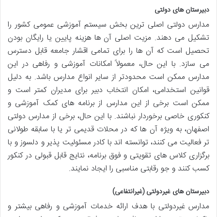
دبیرستان های دولتی
مدارس دولتی اصلی ترین بخش سیستم آموزشی عمومی کشور را
تشکیل می دهند. مزیت اصلی آن ها هزینه پایین یا رایگان بودن
تحصیل است که آن ها را برای تمامی اقشار جامعه قابل دسترس
می سازد. با این حال، معمولاً امکانات آموزشی و رفاهی در این
مدارس ممکن است محدودتر از سایر انواع مدارس باشد. به دلیل
قوانین استخدامی، امکان انتخاب دبیر برای مدیران کمتر است و
ممکن است برخی از این مدارس از برنامه های کمک آموزشی و
کنکوری خاصی برخوردار نباشند. با این حال، برخی از مدارس دولتی
اصفهان، به ویژه آن ها که در محلات قدیمی تر یا با سابقه طولانی
تر فعالیت می کنند، توانسته اند با کادر مسئولیت پذیر و دلسوز و با
برگزاری کلاس های تقویتی و فوق برنامه، نتایج قابل قبولی در کنکور
کسب کنند و جو رقابتی مناسبی را ایجاد نمایند.
دبیرستان های غیردولتی (غیرانتفاعی)
مدارس غیردولتی با هدف ارائه خدمات آموزشی و رفاهی بیشتر و