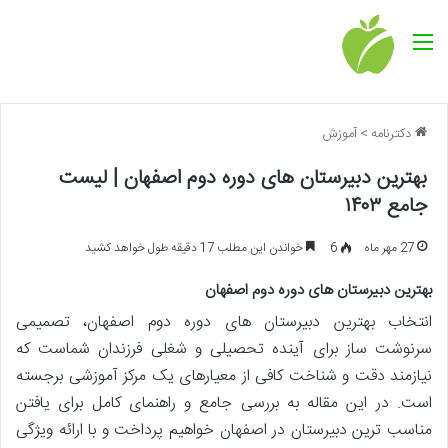
منو
دکترنامه
>
آموزش
بهترین دبیرستان های دوره دوم اصفهان | لیست
جامع ۱۴۰۳
27 مهر ماه
6
خواندن این مطلب 17 دقیقه طول خواهد کشید
بهترین دبیرستان های دوره دوم اصفهان
انتخاب بهترین دبیرستان های دوره دوم اصفهان، تصمیمی
سرنوشت ساز برای آینده تحصیلی و شغلی فرزندان شماست که
نیازمند دقت و شناخت کافی از معیارهای یک مرکز آموزشی برجسته
است. در این مقاله به بررسی جامع و راهنمای کامل برای یافتن
مناسب ترین دبیرستان در اصفهان خواهیم پرداخت و با ارائه ویژگی