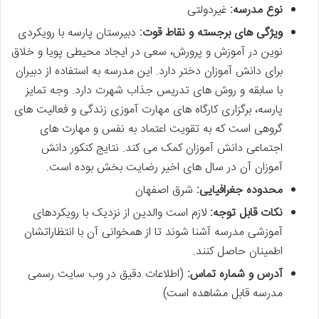
نوع مدرسه:
غیردولتی
ویژگی های برجسته و نقاط قوت:
دبیرستان پارسه با رویکردی
نوین در آموزش و پرورش، سعی در ایجاد محیطی پویا و خلاق
برای دانش آموزان دختر دارد. این مدرسه به استفاده از دبیران
با سابقه و روش های تدریس جذاب شهرت دارد. وجه تمایز
پارسه، برگزاری کارگاه های مهارت آموزی زندگی و فعالیت های
گروهی است که به تقویت اعتماد به نفس و مهارت های
اجتماعی دانش آموزان کمک می کند. نتایج کنکور دانش
آموزان آن در سال های اخیر رضایت بخش بوده است.
محدوده جغرافیایی:
شرق اصفهان
نکات قابل توجه:
لازم است والدین از نزدیک با رویکردهای
آموزشی مدرسه آشنا شوند تا از همخوانی آن با انتظاراتشان
اطمینان حاصل کنند.
آدرس و شماره تماس:
(اطلاعات دقیق در وب سایت رسمی
مدرسه قابل مشاهده است)