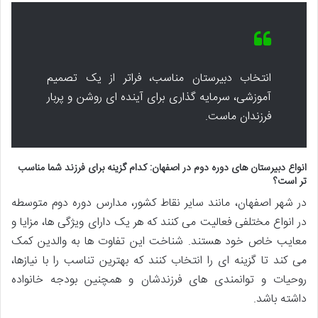
انتخاب دبیرستان مناسب، فراتر از یک تصمیم
آموزشی، سرمایه گذاری برای آینده ای روشن و پربار
فرزندان ماست.
انواع دبیرستان های دوره دوم در اصفهان: کدام گزینه برای فرزند شما مناسب
تر است؟
در شهر اصفهان، مانند سایر نقاط کشور، مدارس دوره دوم متوسطه
در انواع مختلفی فعالیت می کنند که هر یک دارای ویژگی ها، مزایا و
معایب خاص خود هستند. شناخت این تفاوت ها به والدین کمک
می کند تا گزینه ای را انتخاب کنند که بهترین تناسب را با نیازها،
روحیات و توانمندی های فرزندشان و همچنین بودجه خانواده
داشته باشد.