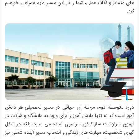
های متمایز و نکات عملی، شما را در این مسیر مهم همراهی خواهیم
کرد.
دوره متوسطه دوم، مرحله ای حیاتی در مسیر تحصیلی هر دانش
آموز است که نه تنها دانش آموز را برای ورود به دانشگاه و شرکت در
آزمون سرنوشت ساز کنکور سراسری آماده می سازد، بلکه در شکل
گیری شخصیت، مهارت های زندگی و انتخاب مسیر آینده شغلی نیز