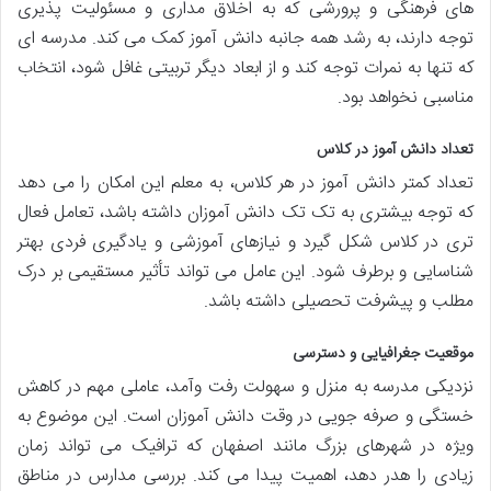
های فرهنگی و پرورشی که به اخلاق مداری و مسئولیت پذیری
توجه دارند، به رشد همه جانبه دانش آموز کمک می کند. مدرسه ای
که تنها به نمرات توجه کند و از ابعاد دیگر تربیتی غافل شود، انتخاب
مناسبی نخواهد بود.
تعداد دانش آموز در کلاس
تعداد کمتر دانش آموز در هر کلاس، به معلم این امکان را می دهد
که توجه بیشتری به تک تک دانش آموزان داشته باشد، تعامل فعال
تری در کلاس شکل گیرد و نیازهای آموزشی و یادگیری فردی بهتر
شناسایی و برطرف شود. این عامل می تواند تأثیر مستقیمی بر درک
مطلب و پیشرفت تحصیلی داشته باشد.
موقعیت جغرافیایی و دسترسی
نزدیکی مدرسه به منزل و سهولت رفت وآمد، عاملی مهم در کاهش
خستگی و صرفه جویی در وقت دانش آموزان است. این موضوع به
ویژه در شهرهای بزرگ مانند اصفهان که ترافیک می تواند زمان
زیادی را هدر دهد، اهمیت پیدا می کند. بررسی مدارس در مناطق