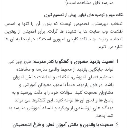
مدرسه قابل مشاهده است)
نکات مهم و توصیه های نهایی پیش از تصمیم گیری
انتخاب دبیرستان، تصمیمی نیست که بتوان آن را تنها بر اساس
اطلاعات وب سایت ها یا شنیده ها گرفت. برای اطمینان از بهترین
انتخاب، رعایت چند نکته کلیدی ضروری است که در اینجا به آن ها
اشاره می کنیم:
اهمیت بازدید حضوری و گفتگو با کادر مدرسه:
هیچ چیز نمی
تواند جایگزین بازدید از محیط واقعی مدرسه و مشاهده
مستقیم فضای آموزشی، امکانات و تعاملات دانش آموزان
باشد. در طول بازدید، حتماً با مدیر، معاونان آموزشی و
مشاوران صحبت کنید. سؤالات خود را با دقت بپرسید و به
پاسخ ها و لحن آن ها توجه کنید. این گفتگوها می تواند
دیدگاه های ارزشمندی از رویکرد و فلسفه آموزشی مدرسه به
شما بدهد.
صحبت با والدین و دانش آموزان فعلی و فارغ التحصیلان: