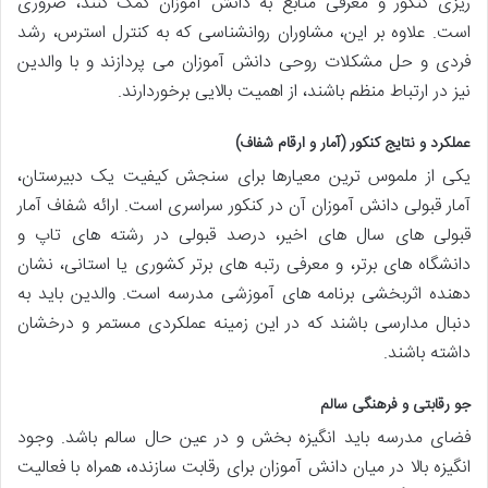
ریزی کنکور و معرفی منابع به دانش آموزان کمک کنند، ضروری
است. علاوه بر این، مشاوران روانشناسی که به کنترل استرس، رشد
فردی و حل مشکلات روحی دانش آموزان می پردازند و با والدین
نیز در ارتباط منظم باشند، از اهمیت بالایی برخوردارند.
عملکرد و نتایج کنکور (آمار و ارقام شفاف)
یکی از ملموس ترین معیارها برای سنجش کیفیت یک دبیرستان،
آمار قبولی دانش آموزان آن در کنکور سراسری است. ارائه شفاف آمار
قبولی های سال های اخیر، درصد قبولی در رشته های تاپ و
دانشگاه های برتر، و معرفی رتبه های برتر کشوری یا استانی، نشان
دهنده اثربخشی برنامه های آموزشی مدرسه است. والدین باید به
دنبال مدارسی باشند که در این زمینه عملکردی مستمر و درخشان
داشته باشند.
جو رقابتی و فرهنگی سالم
فضای مدرسه باید انگیزه بخش و در عین حال سالم باشد. وجود
انگیزه بالا در میان دانش آموزان برای رقابت سازنده، همراه با فعالیت