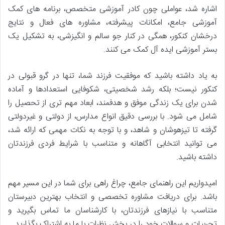
اشاره شد، عواملی چون کادر آموزشی متخصص، برنامه های کمک
آموزشی جامع، امکانات پیشرفته، مشاوره های فعال و نتایج
درخشان کنکور، همگی در کنار جو سالم و انگیزشی، به تشکیل یک
بستر آموزشی ایده آل کمک می کنند.
به یاد داشته باشید که موفقیت فرزند شما، تنها در گرو قبولی در
کنکور نیست؛ بلکه رشد شخصیتی، شکوفایی استعدادها و آماده
شدن برای یک زندگی موفق و هدفمند، ابعاد مهم تری از تحصیل را
شامل می شود. با بررسی دقیق انواع مدارس، از دولتی و غیردولتی
گرفته تا تیزهوشان و شاهد، و با توجه به نکات مهمی که ارائه شد،
می توانید انتخابی آگاهانه و متناسب با شرایط فردی فرزندتان
داشته باشید.
امیدواریم این راهنمای جامع، چراغ راهی برای شما در این مسیر مهم
باشد. برای دریافت مشاوره تخصصی و انتخاب بهترین دبیرستان
متناسب با نیازهای فرزندتان، با کارشناسان ما تماس بگیرید و
تجربیات و سوالات خود را در بخش نظرات با ما به اشتراک بگذارید.