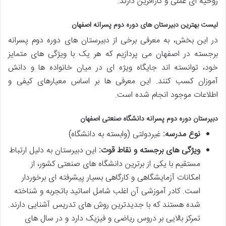
روحیه ای عملی و کارآفرین دارند.
لیست بهترین دبیرستان های دوره دوم پسرانه اصفهان
در این بخش، به معرفی برخی از دبیرستان های دوره دوم پسرانه
برجسته در اصفهان می پردازیم که هر یک با ویژگی های متمایز
خود، توانسته اند جایگاه ویژه ای در میان خانواده ها و دانش
آموزان کسب کنند. این معرفی ها بر اساس معیارهای کیفی و
اطلاعات موجود انجام شده است.
دبیرستان دوره دوم پسرانه دانشگاه صنعتی اصفهان
نوع مدرسه:
غیردولتی (وابسته به دانشگاه)
ویژگی های برجسته و نقاط قوت:
این دبیرستان به دلیل ارتباط
مستقیم با یکی از برترین دانشگاه های صنعتی کشور، از
امکانات آزمایشگاهی و کارگاهی بسیار پیشرفته ای برخوردار
است. کادر آموزشی آن اغلب شامل اساتید باتجربه و شناخته
شده هستند که با جدیدترین روش های تدریس آشنایی دارند.
تمرکز بالایی بر دروس ریاضی و فیزیک دارد و در سال های