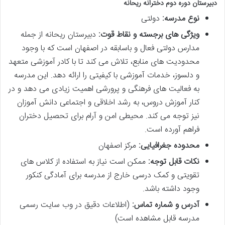
دبیرستان دوره دوم دخترانه ریحانه
نوع مدرسه:
دولتی
ویژگی های برجسته و نقاط قوت:
دبیرستان ریحانه از جمله
مدارس دولتی فعال و باسابقه در اصفهان است که با وجود
محدودیت های منابع، تلاش می کند تا با کادر آموزشی متعهد
و دلسوز، خدمات آموزشی با کیفیتی را ارائه دهد. این مدرسه
به فعالیت های فرهنگی و پرورشی اهمیت زیادی می دهد و در
کنار آموزش دروس، به رشد اخلاقی و اجتماعی دانش آموزان
نیز توجه می کند. محیطی امن و آرام برای تحصیل دختران
فراهم آورده است.
محدوده جغرافیایی:
مرکز اصفهان
نکات قابل توجه:
ممکن است نیاز به استفاده از کلاس های
تقویتی و کمک درسی خارج از مدرسه برای آمادگی کنکور
وجود داشته باشد.
آدرس و شماره تماس:
(اطلاعات دقیق در وب سایت رسمی
مدرسه قابل مشاهده است)