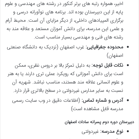
اخیر، همواره رتبه های برتر کنکور در رشته های مهندسی و علوم
پایه از این دبیرستان بوده اند. برنامه های نوآورانه درسی و
برگزاری المپیادهای داخلی، از دیگر مزایای آن است. محیط آرام
و علمی این مدرسه، برای دانش آموزان مستعد و علاقه مند به
رشته های فنی و مهندسی بسیار مناسب است.
محدوده جغرافیایی:
غرب اصفهان (نزدیک به دانشگاه صنعتی
اصفهان)
نکات قابل توجه:
به دلیل تمرکز بالا بر دروس نظری، ممکن
است برای دانش آموزانی که رویکرد عملی تری دارند یا به هنر
و علوم انسانی علاقه مند هستند، مناسب نباشد. شهریه آن
نسبت به سایر مدارس غیردولتی در سطح بالاتری قرار دارد.
آدرس و شماره تماس:
(اطلاعات دقیق در وب سایت رسمی
مدرسه قابل مشاهده است)
دبیرستان دوره دوم پسرانه سادات اصفهان
نوع مدرسه:
غیردولتی