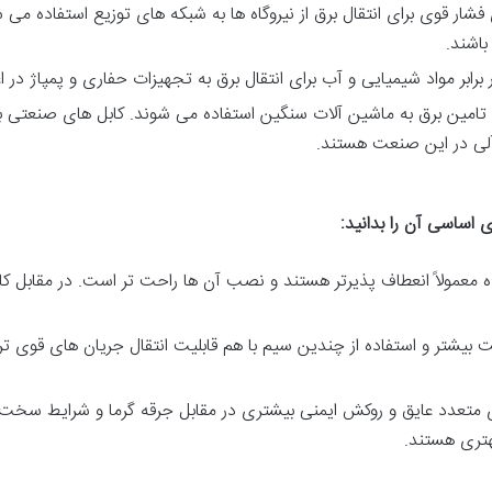
فشار قوی برای انتقال برق از نیروگاه ها به شبکه های توزیع استفاده می شو
اشند.
برابر مواد شیمیایی و آب برای انتقال برق به تجهیزات حفاری و پمپاژ در اع
ی تامین برق به ماشین آلات سنگین استفاده می شوند. کابل های صنعتی به
لی در این صنعت هستند.
 اساسی آن را بدانید:
 معمولاً انعطاف پذیرتر هستند و نصب آن ها راحت تر است. در مقابل کا
 بیشتر و استفاده از چندین سیم با هم قابلیت انتقال جریان های قوی تر
ی متعدد عایق و روکش ایمنی بیشتری در مقابل جرقه گرما و شرایط سخت دار
هتری هستند.