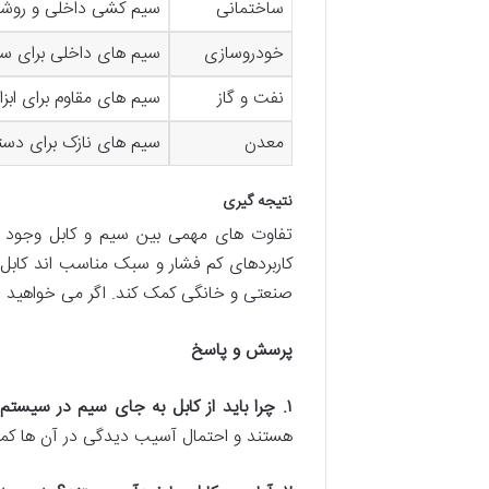
ساختمانی
سیم کشی داخلی و روشن
خودروسازی
سیم های داخلی برای سی
نفت و گاز
سیم های مقاوم برای ابزا
معدن
سیم های نازک برای دست
نتیجه
گیری
تفاوت های مهمی بین سیم و کابل وجود د
کاربردهای کم فشار و سبک مناسب اند کابل 
صنعتی و خانگی کمک کند. اگر می خواهید
پرسش و پاسخ
۱
.
چرا باید از کابل به جای سیم در سیستم
هستند و احتمال آسیب دیدگی در آن ها کم