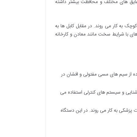
به عایق های مختلف و محافظت بیشتر داشته
ک به کار می روند. در مقابل کابل ها به
های با شرایط سخت مانند معادن و کارخانه
ده از سیم های مسی مفتولی و افشان در
وشنایی و سیستم های کنترلی استفاده می
ت پزشکی به کار می روند. در این دستگاه