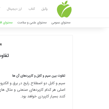
وکیل
کتاب
ارز دیجیتال
ک
محتوای عمومی
محتوای علمی و سلامت
محتوای اق
تفاوت
تفاوت بین سیم و کابل و کاربردهای آن ها
سیم و کابل دو اصطلاح رایج در برق و الکتر
اصلی هر کدام کاربردهای صنعتی و مثال های
کنند بسیار کاربردی خواهد بود.