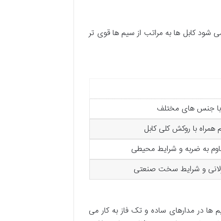
ود کابل ها به مراتب از سیم ها قوی تر
 با جنس های مختلف
 همراه با روکش کلی کابل
م به ضربه و شرایط محیطی
طولانی و شرایط سخت صنعتی
 ها در مدارهای ساده و تک فاز به کار می