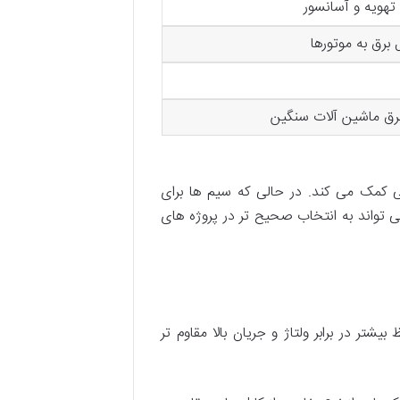
تهویه و آسانسور
ل برق به موتورها
برق ماشین آلات سنگین
 کمک می کند. در حالی که سیم ها برای
ی تواند به انتخاب صحیح تر در پروژه های
یشتر در برابر ولتاژ و جریان بالا مقاوم تر