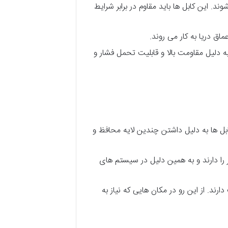
ند. این کابل ها باید مقاوم در برابر شرایط
ماق دریا به کار می روند.
 دلیل مقاومت بالا و قابلیت تحمل فشار و
بل ها به دلیل داشتن چندین لایه محافظ و
 را دارند و به همین دلیل در سیستم های
ند. از این رو در مکان هایی که نیاز به