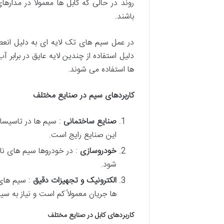
روند در حالی که کابل ها معمولاً در مدار
باشند.
در عمل سیم های تک لایه ای به دلیل انعط
دلیل استفاده از چندین لایه عایق در براب
ها استفاده می شوند.
کاربردهای سیم در صنایع مختلف
صنایع ساختمانی
: سیم ها در تاسیسا
این صنایع رایج است.
خودروسازی
: در خودروها سیم های ناز
شود.
الکترونیک و تجهیزات دقیق
: سیم های 
ها جریان معمولاً کم است و نیاز به 
کاربردهای کابل در صنایع مختلف