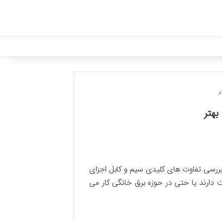
ر
بهتر
 بررسی تفاوت های کلیدی سیم و کابل اجزای
 دارند یا حتی در حوزه برق خانگی کار می