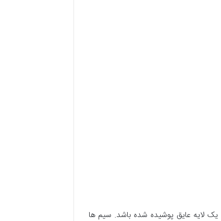
یک لایه عایق پوشیده شده باشد. سیم ها