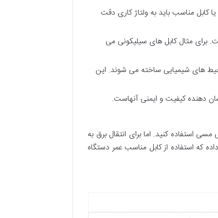
یا کابل مناسب باید به ولتاژ کاری دقت
ست. برای مثال کابل های سیلیکونی می
یط های شیمیایی ساخته می شوند. این
سی استفاده کنید. اما برای انتقال برق به
اده که استفاده از کابل مناسب عمر دستگاه