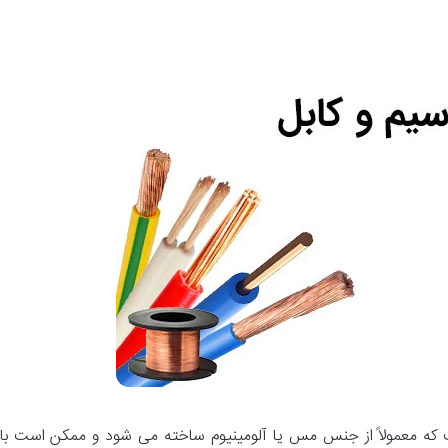
که معمولاً از جنس مس یا آلومینیوم ساخته می شود و ممکن است با 