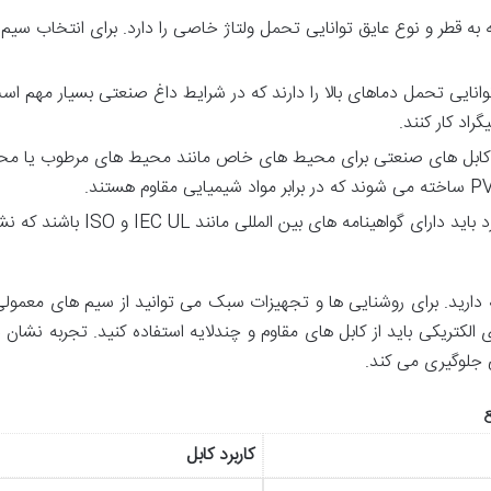
به قطر و نوع عایق توانایی تحمل ولتاژ خاصی را دارد. برای انتخاب سیم 
وانایی تحمل دماهای بالا را دارند که در شرایط داغ صنعتی بسیار مهم ا
کابل های صنعتی برای محیط های خاص مانند محیط های مرطوب یا مح
 های بین المللی مانند IEC UL و ISO باشند که نشان دهنده کیفیت و ایمنی آنهاست.
دارید. برای روشنایی ها و تجهیزات سبک می توانید از سیم های معمولی م
کتریکی باید از کابل های مقاوم و چندلایه استفاده کنید. تجربه نشان د
ی جلوگیری می کند.
ع
کاربرد کابل