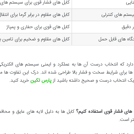
ایی
کابل های فشار قوی برای سیستم های 
ستم های کنترلی
کابل های مقاوم در برابر گرما برای انتقا
ر دقیق
کابل های قوی برای حفاری و پمپاژ
گاه های قابل حمل
کابل های مقاوم و ضخیم برای تامین 
ارد که انتخاب درست آن ها به عملکرد و ایمنی سیستم های الکتریکی
ها برای شرایط سخت و فشار بالا طراحی شده اند. درک این تفاوت ها م
 یک انتخاب درست و صحیح داشته باشید از
پارس تکین
خرید کنید.
 های فشار قوی استفاده کنیم؟
کابل ها به دلیل لایه های عایق و محافظ ب
تر است.