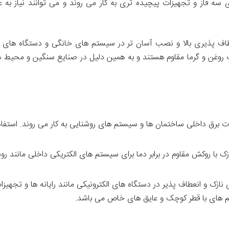
های سه فاز و تجهیزات پیچیده تری به کار می روند و می توانند نیاز 
اف پذیری بالا و نصب آسان تر در سیستم های خانگی و دستگاه های کوچ
ر آب روغن و گرما مقاوم هستند و به همین دلیل در صنایع سنگین و محیط 
ت برق داخلی ساختمان ها و سیستم های روشنایی به کار می روند. استفا
ک با روکش مقاوم در برابر دما برای سیستم های الکتریکی داخلی مانند ر
نازک و انعطاف پذیر در دستگاه های الکترونیکی مانند رایانه ها و تجهیزا
سیم های با قطر کوچک و عایق های خاص می باشد.