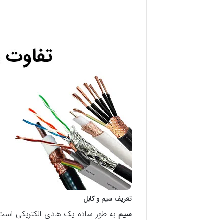
تعریف سیم و کابل
سیم
به طور ساده یک هادی الکتریکی است 