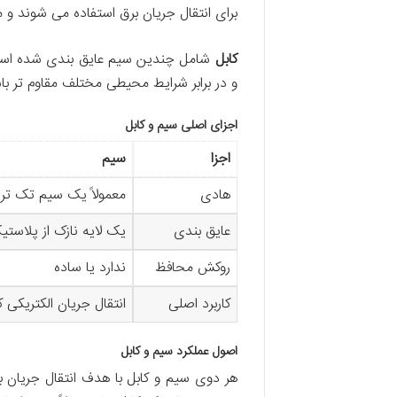
برای انتقال جریان برق استفاده می شوند و م
کابل
شامل چندین سیم عایق بندی شده است ک
و در برابر شرایط محیطی مختلف مقاوم تر باشن
اجزای اصلی سیم و کابل
اجزا
سیم
هادی
معمولاً یک سیم تک ترا
عایق بندی
یک لایه نازک از پلاستیک ی
روکش محافظ
ندارد یا ساده
کاربرد اصلی
انتقال جریان الکتریکی
اصول عملکرد سیم و کابل
هر دوی سیم و کابل با هدف انتقال جریان ب