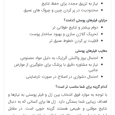
نیاز به تزریق مجدد برای حفظ نتایج
محدودیت در پر کردن چین و چروک های عمیق
مزایای فیلرهای پوستی کدامند؟
دوام بیشتر و نتایج طولانی تر
تحریک کلاژن سازی و بهبود ساختار پوست
قابلیت پر کردن خطوط عمیق تر
معایب فیلرهای پوستی
احتمال بروز واکنش آلرژیک به دلیل مواد مصنوعی
نیاز به مشاوره دقیق با پزشک برای جلوگیری از عوارض
جانبی
احتمال دشواری در اصلاح در صورت نارضایتی
کدام گزینه برای شما مناسب تر است؟
با توجه به موارد فوق انتخاب بین ژل و فیلر پوستی به نیازها و
اهداف زیبایی شما بستگی دارد. ژل ها برای کسانی که به دنبال
نتایج موقتی و طبیعی هستند گزینه خوبی است. در مقابل