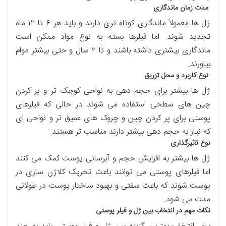
مدت زمان ماندگاری
ژل ها معمولاً ماندگاری کوتاه تری دارند و باید هر ۶ تا ۱۲ ماه
تجدید شوند. اما فیلرها بسته به نوع مواد ممکن است
ماندگاری بیشتری داشته باشند و تا ۲ سال و حتی بیشتر دوام
بیاورند.
نوع کاربرد و محل تزریق
ژل ها بیشتر برای حجم دهی به نواحی کوچک تر و پر کردن
چین های سطحی استفاده می شوند در حالی که فیلرهای
پوستی برای پر کردن چین و چروک های عمیق تر و نواحی ای
که نیاز به حجم دهی بیشتر دارند مناسب تر هستند.
نوع تاثیرگذاری
ژل ها بیشتر به افزایش حجم و آبرسانی پوست کمک می کنند
اما فیلرهای پوستی می توانند باعث تحریک کلاژن سازی در
پوست شوند که باعث سفتی و بهبود ساختار پوست در طولانی
مدت می شود.
نکات مهم در انتخاب بین ژل و فیلر پوستی