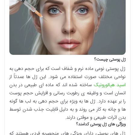
ژل پوستی چیست؟
ژل پوستی نوعی ماده نرم و شفاف است که برای حجم دهی به
نواحی مختلف صورت استفاده می شود. این ژل ها عمدتاً از
اسید هیالورونیک
ساخته شده اند که ماده ای طبیعی در بدن
انسان است و وظیفه ی رطوبت رسانی و افزایش حجم پوست
را بر عهده دارد. ژل ها به ویژه برای حجم دهی به لب ها گونه
ها و چانه به کار می روند و به دلیل قابلیت جذب شدن توسط
بدن اثرات طبیعی و موقتی دارند.
ویژگی های ژل پوستی کدامند؟
ژل های پوستی دارای ویژگی های منحصربه فردی هستند که