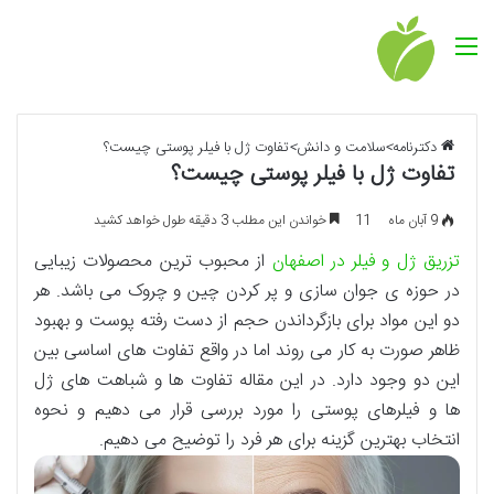
منو
دکترنامه
>
سلامت و دانش
>
تفاوت ژل با فیلر پوستی چیست؟
تفاوت ژل با فیلر پوستی چیست؟
9 آبان ماه
11
خواندن این مطلب 3 دقیقه طول خواهد کشید
تزریق ژل و فیلر در اصفهان
از محبوب ترین محصولات زیبایی
در حوزه ی جوان سازی و پر کردن چین و چروک می باشد. هر
دو این مواد برای بازگرداندن حجم از دست رفته پوست و بهبود
ظاهر صورت به کار می روند اما در واقع تفاوت های اساسی بین
این دو وجود دارد. در این مقاله تفاوت ها و شباهت های ژل
ها و فیلرهای پوستی را مورد بررسی قرار می دهیم و نحوه
انتخاب بهترین گزینه برای هر فرد را توضیح می دهیم.