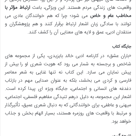
واقعیت های زندگی مردم هستند. این ویژگی، باعث
ارتباط مؤثر با
مخاطب عام و خاص
می شود؛ چرا که هم خوانندگان عادی می
توانند با سادگی زبان اشعار ارتباط برقرار کنند و هم پژوهشگران و
منتقدان ادبی، عمق و لایه های معنایی آن را کشف کنند.
جایگاه کتاب
«باران عشق» در کارنامه ادبی خالد بایزیدی، یکی از مجموعه های
شاخص و برجسته به شمار می رود که هویت شعری او را بیش از
پیش نمایان می سازد. این کتاب نه تنها غنایی به شعر معاصر
فارسی و کردی می بخشد، بلکه به عنوان صدایی مهم در بازتاب
دغدغه های انسانی و اجتماعی، جایگاه ویژه ای پیدا کرده است.
اشعار این مجموعه، به دلیل درهم تنیدگی مفاهیم فلسفی، اجتماعی،
میهنی و عاطفی، برای خوانندگانی که به دنبال شعری عمیق، تأثیرگذار
و مرتبط با واقعیت های روزمره هستند، بسیار الهام بخش و جذاب
خواهد بود.