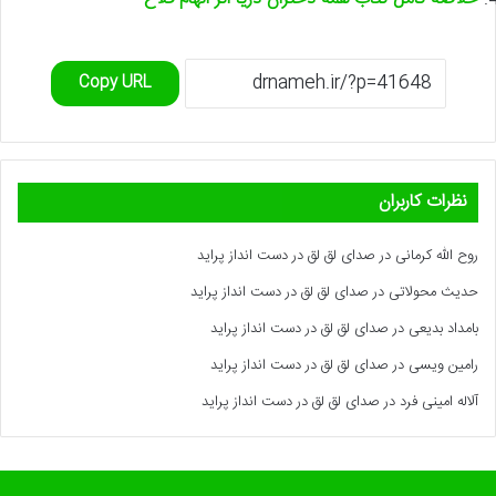
Copy URL
نظرات کاربران
روح الله کرمانی
در
صدای لق لق در دست انداز پراید
حدیث محولاتی
در
صدای لق لق در دست انداز پراید
بامداد بدیعی
در
صدای لق لق در دست انداز پراید
رامین ویسی
در
صدای لق لق در دست انداز پراید
آلاله امینی فرد
در
صدای لق لق در دست انداز پراید