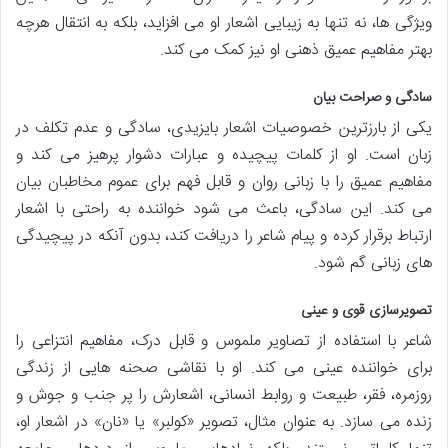
ویژگی ها، نه تنها به زیبایی اشعار او می افزاید، بلکه به انتقال هرچه
بهتر مفاهیم عمیق ذهنی او نیز کمک می کند.
سادگی و صراحت بیان
یکی از بارزترین خصوصیات اشعار بایزیدی، سادگی و عدم تکلف در
زبان است. او از کلمات پیچیده و عبارات دشوار پرهیز می کند و
مفاهیم عمیق را با زبانی روان و قابل فهم برای عموم مخاطبان بیان
می کند. این سادگی، باعث می شود خواننده به راحتی با اشعار
ارتباط برقرار کرده و پیام شاعر را دریافت کند، بدون آنکه در پیچیدگی
های زبانی گم شود.
تصویرسازی قوی و عینی
شاعر با استفاده از تصاویر ملموس و قابل درک، مفاهیم انتزاعی را
برای خواننده عینی می کند. او با نقاشی صحنه هایی از زندگی
روزمره، فقر، طبیعت و روابط انسانی، اشعارش را پر جنب و جوش و
زنده می سازد. به عنوان مثال، تصویر «کولبر» یا «نان» در اشعار او،