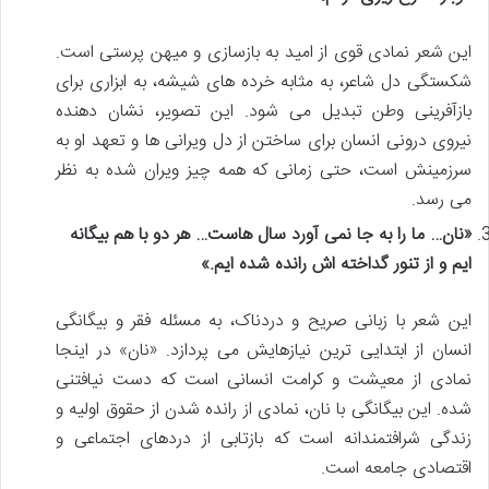
این شعر نمادی قوی از امید به بازسازی و میهن پرستی است.
شکستگی دل شاعر، به مثابه خرده های شیشه، به ابزاری برای
بازآفرینی وطن تبدیل می شود. این تصویر، نشان دهنده
نیروی درونی انسان برای ساختن از دل ویرانی ها و تعهد او به
سرزمینش است، حتی زمانی که همه چیز ویران شده به نظر
می رسد.
«نان… ما را به جا نمی آورد سال هاست… هر دو با هم بیگانه
ایم و از تنور گداخته اش رانده شده ایم.»
این شعر با زبانی صریح و دردناک، به مسئله فقر و بیگانگی
انسان از ابتدایی ترین نیازهایش می پردازد. «نان» در اینجا
نمادی از معیشت و کرامت انسانی است که دست نیافتنی
شده. این بیگانگی با نان، نمادی از رانده شدن از حقوق اولیه و
زندگی شرافتمندانه است که بازتابی از دردهای اجتماعی و
اقتصادی جامعه است.