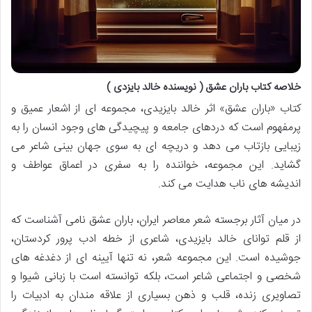
خلاصه کتاب باران عشق ( نویسنده خالد بایزدی )
کتاب «باران عشق» اثر خالد بایزیدی، مجموعه ای از اشعار عمیق و
پرمفهوم است که دردهای جامعه و پیچیدگی های وجود انسان را به
زیبایی بازتاب می دهد و دریچه ای به سوی جهان بینی شاعر می
گشاید. این مجموعه، خواننده را به سفری در اعماق عواطف و
اندیشه های ناب هدایت می کند.
در میان آثار برجسته شعر معاصر ایران، باران عشق نامی آشناست که
از قلم توانای خالد بایزیدی، شاعری از خطه ادب پرور کردستان،
جوشیده است. این مجموعه شعر، نه تنها آیینه ای از دغدغه های
شخصی و اجتماعی شاعر است، بلکه توانسته است با زبانی شیوا و
تصاویری زنده، قلب و ذهن بسیاری از علاقه مندان به ادبیات را