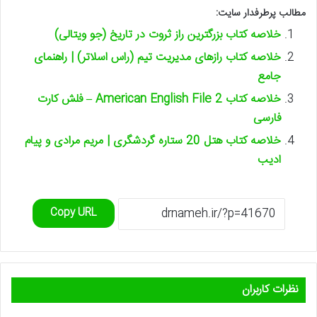
مطالب پرطرفدار سایت:
خلاصه کتاب بزرگترین راز ثروت در تاریخ (جو ویتالی)
خلاصه کتاب رازهای مدیریت تیم (راس اسلاتر) | راهنمای
جامع
خلاصه کتاب American English File 2 – فلش کارت
فارسی
خلاصه کتاب هتل 20 ستاره گردشگری | مریم مرادی و پیام
ادیب
Copy URL
نظرات کاربران