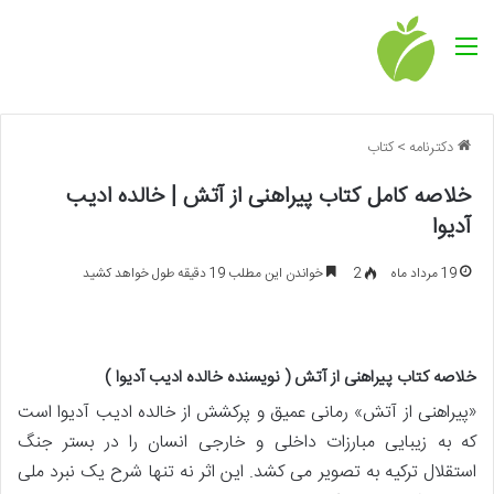
منو
دکترنامه
>
کتاب
خلاصه کامل کتاب پیراهنی از آتش | خالده ادیب
آدیوا
19 مرداد ماه
2
خواندن این مطلب 19 دقیقه طول خواهد کشید
خلاصه کتاب پیراهنی از آتش ( نویسنده خالده ادیب آدیوا )
«پیراهنی از آتش» رمانی عمیق و پرکشش از خالده ادیب آدیوا است
که به زیبایی مبارزات داخلی و خارجی انسان را در بستر جنگ
استقلال ترکیه به تصویر می کشد. این اثر نه تنها شرح یک نبرد ملی