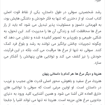
گیرد.
رشد شخصیتی سوفی در طول داستان، یکی از نقاط قوت اصلی
کتاب است. او از دختری که تنها به فکر خودش و دلتنگی هایش بود،
به قهرمانی دلسوز و مسئولیت پذیر تبدیل می شود که باید از راز
مرغ ها محافظت کند و زندگی آن ها را مدیریت کند. این تحول، به
شکلی طبیعی و باورپذیر به تصویر کشیده شده و نشان می دهد که
چگونه تجربیات چالش برانگیز می توانند به رشد و بلوغ فرد کمک
کنند. سوفی نه تنها از مرغ ها مراقبت می کند، بلکه در این فرآیند،
خودش را نیز کشف می کند و توانایی های پنهانش را آشکار می
سازد.
هنریتا و دیگر مرغ ها: هر کدام با داستانی پنهان
هنریتا، مرغ سفید و باهوش، محور اصلی قدرت های عجیب و غریب
در داستان است. او اولین مرغی است که سوفی با توانایی های
خارق العاده اش آشنا می شود و همین آشنایی، کلید ورود به دنیای
جادویی مرغ های مزرعه است. هنریتا نه تنها می تواند اشیا را جابجا