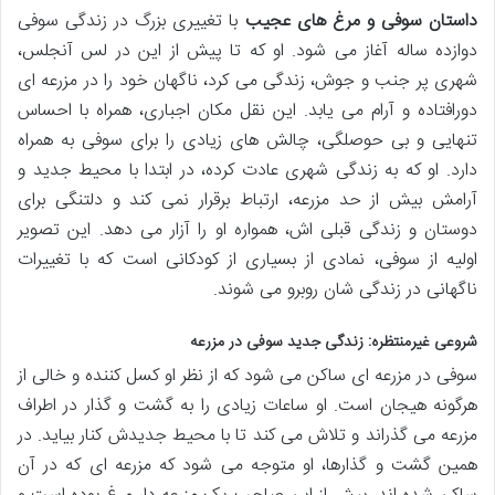
داستان سوفی و مرغ های عجیب
با تغییری بزرگ در زندگی سوفی
دوازده ساله آغاز می شود. او که تا پیش از این در لس آنجلس،
شهری پر جنب و جوش، زندگی می کرد، ناگهان خود را در مزرعه ای
دورافتاده و آرام می یابد. این نقل مکان اجباری، همراه با احساس
تنهایی و بی حوصلگی، چالش های زیادی را برای سوفی به همراه
دارد. او که به زندگی شهری عادت کرده، در ابتدا با محیط جدید و
آرامش بیش از حد مزرعه، ارتباط برقرار نمی کند و دلتنگی برای
دوستان و زندگی قبلی اش، همواره او را آزار می دهد. این تصویر
اولیه از سوفی، نمادی از بسیاری از کودکانی است که با تغییرات
ناگهانی در زندگی شان روبرو می شوند.
شروعی غیرمنتظره: زندگی جدید سوفی در مزرعه
سوفی در مزرعه ای ساکن می شود که از نظر او کسل کننده و خالی از
هرگونه هیجان است. او ساعات زیادی را به گشت و گذار در اطراف
مزرعه می گذراند و تلاش می کند تا با محیط جدیدش کنار بیاید. در
همین گشت و گذارها، او متوجه می شود که مزرعه ای که در آن