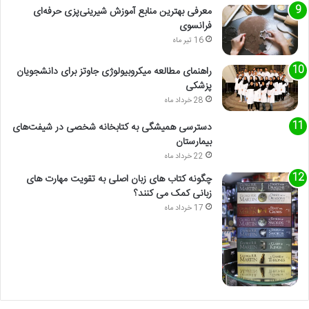
معرفی بهترین منابع آموزش شیرینی‌پزی حرفه‌ای
فرانسوی
16 تیر ماه
راهنمای مطالعه میکروبیولوژی جاوتز برای دانشجویان
پزشکی
28 خرداد ماه
دسترسی همیشگی به کتابخانه شخصی در شیفت‌های
بیمارستان
22 خرداد ماه
چگونه کتاب های زبان اصلی به تقویت مهارت های
زبانی کمک می کنند؟
17 خرداد ماه