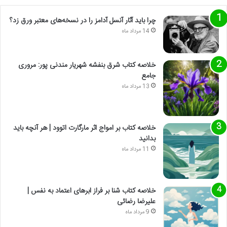
چرا باید آثار آنسل آدامز را در نسخه‌های معتبر ورق زد؟
14 مرداد ماه
خلاصه کتاب شرق بنفشه شهریار مندنی پور: مروری
جامع
13 مرداد ماه
خلاصه کتاب بر امواج اثر مارگارت اتوود | هر آنچه باید
بدانید
11 مرداد ماه
خلاصه کتاب شنا بر فراز ابرهای اعتماد به نفس |
علیرضا رضائی
9 مرداد ماه