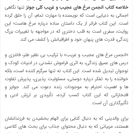
خلاصه کتاب انجمن مرغ های عجیب و غریب کلی جونز
تنها نگاهی
اجمالی به دنیایی است که نویسنده با مهارت تمام، آن را خلق کرده
است. این کتاب فراتر از یک داستان ساده درباره مرغ هاست؛ این
روایت، سفری است به قلب دختری که در مواجهه با تغییرات بزرگ
زندگی، قدرت های پنهان خود و اطرافیانش را کشف می کند.
«انجمن مرغ های عجیب و غریب» با ترکیب بی نظیر طنز، فانتزی و
درس های عمیق زندگی، به اثری فراموش نشدنی در ادبیات کودک و
نوجوان تبدیل شده است. این کتاب نه تنها سرگرم کننده است، بلکه
خواننده را به تفکر درباره دوستی، مسئولیت پذیری، پذیرش تفاوت
ها و اهمیت احترام به موجودات زنده دعوت می کند. جوایز و
افتخاراتی که این کتاب کسب کرده، تأییدی بر ارزش ادبی و
تأثیرگذاری آن است.
برای والدینی که به دنبال کتابی برای الهام بخشیدن به فرزندانشان
هستند، مربیانی که به دنبال محتوای جذاب برای بحث های کلاسی