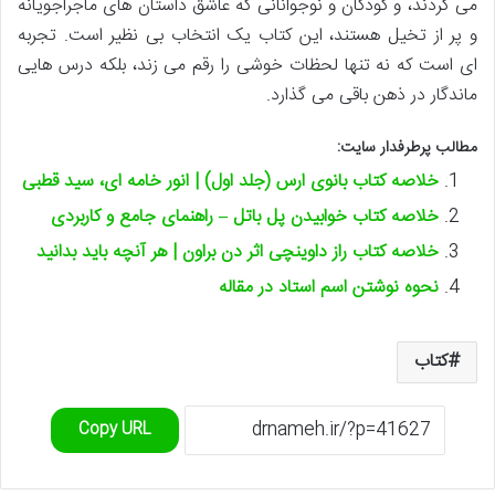
می گردند، و کودکان و نوجوانانی که عاشق داستان های ماجراجویانه
و پر از تخیل هستند، این کتاب یک انتخاب بی نظیر است. تجربه
ای است که نه تنها لحظات خوشی را رقم می زند، بلکه درس هایی
ماندگار در ذهن باقی می گذارد.
مطالب پرطرفدار سایت:
خلاصه کتاب بانوی ارس (جلد اول) | انور خامه ای، سید قطبی
خلاصه کتاب خوابیدن پل باتل – راهنمای جامع و کاربردی
خلاصه کتاب راز داوینچی اثر دن براون | هر آنچه باید بدانید
نحوه نوشتن اسم استاد در مقاله
کتاب
Copy URL