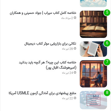
خلاصه کامل کتاب میراب | جواد حسینی و همکاران
2 مرداد ماه
نکاتی برای بازاریابی موثر کتاب دیجیتال
28 تیر ماه
خلاصه کتاب این چیه؟: هر آنچه باید بدانید
(امیرهوشنگ اقبال پور)
24 تیر ماه
منابع پیشنهادی برای آمادگی آزمون USMLE آمریکا
22 تیر ماه