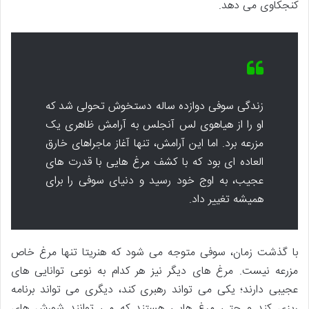
کنجکاوی می دهد.
زندگی سوفی دوازده ساله دستخوش تحولی شد که
او را از هیاهوی لس آنجلس به آرامش ظاهری یک
مزرعه برد. اما این آرامش، تنها آغاز ماجراهای خارق
العاده ای بود که با کشف مرغ هایی با قدرت های
عجیب، به اوج خود رسید و دنیای سوفی را برای
همیشه تغییر داد.
با گذشت زمان، سوفی متوجه می شود که هنریتا تنها مرغ خاص
مزرعه نیست. مرغ های دیگر نیز هر کدام به نوعی توانایی های
عجیبی دارند؛ یکی می تواند رهبری کند، دیگری می تواند برنامه
ریزی کند و حتی مرغ هایی هستند که می توانند شورش های