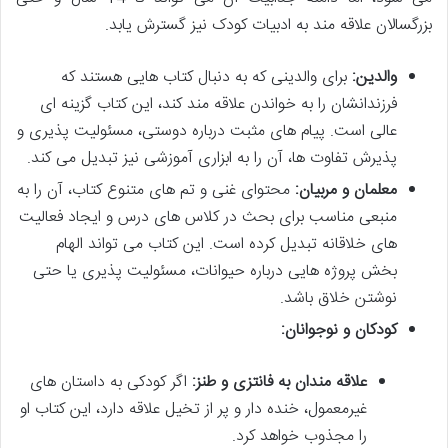
بزرگسالان علاقه مند به ادبیات کودک نیز گسترش یابد.
والدین:
برای والدینی که به دنبال کتاب هایی هستند که
فرزندانشان را به خواندن علاقه مند کند، این کتاب گزینه ای
عالی است. پیام های مثبت درباره دوستی، مسئولیت پذیری و
پذیرش تفاوت ها، آن را به ابزاری آموزشی نیز تبدیل می کند.
معلمان و مربیان:
محتوای غنی و تم های متنوع کتاب، آن را به
منبعی مناسب برای بحث در کلاس های درس و ایجاد فعالیت
های خلاقانه تبدیل کرده است. این کتاب می تواند الهام
بخش پروژه هایی درباره حیوانات، مسئولیت پذیری یا حتی
نوشتن خلاق باشد.
کودکان و نوجوانان:
علاقه مندان به فانتزی و طنز:
اگر کودکی به داستان های
غیرمعمول، خنده دار و پر از تخیل علاقه دارد، این کتاب او
را مجذوب خواهد کرد.