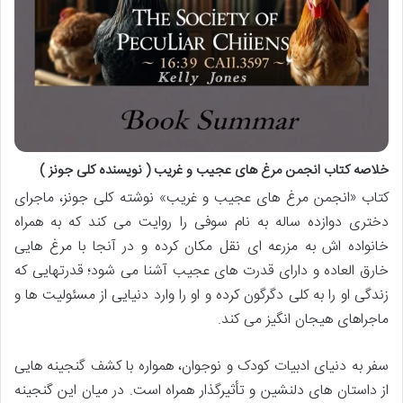
خلاصه کتاب انجمن مرغ های عجیب و غریب ( نویسنده کلی جونز )
کتاب «انجمن مرغ های عجیب و غریب» نوشته کلی جونز، ماجرای
دختری دوازده ساله به نام سوفی را روایت می کند که به همراه
خانواده اش به مزرعه ای نقل مکان کرده و در آنجا با مرغ هایی
خارق العاده و دارای قدرت های عجیب آشنا می شود؛ قدرتهایی که
زندگی او را به کلی دگرگون کرده و او را وارد دنیایی از مسئولیت ها و
ماجراهای هیجان انگیز می کند.
سفر به دنیای ادبیات کودک و نوجوان، همواره با کشف گنجینه هایی
از داستان های دلنشین و تأثیرگذار همراه است. در میان این گنجینه