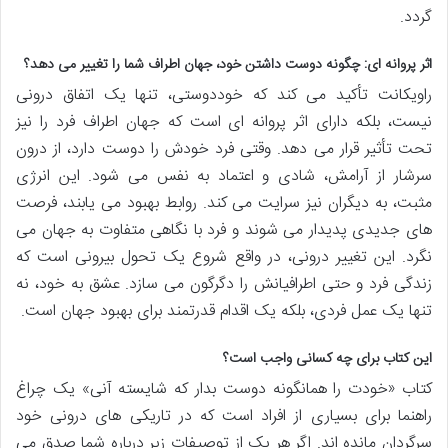
گردد.
اثر پروانه ای: چگونه دوست داشتن خود، جهان اطراف شما را تغییر می دهد؟
راویکانت تأکید می کند که خوددوستی، تنها یک اتفاق درونی
نیست، بلکه دارای اثر پروانه ای است که جهان اطراف فرد را نیز
تحت تأثیر قرار می دهد. وقتی فرد خودش را دوست دارد، از درون
سرشار از آرامش، شادی و اعتماد به نفس می شود. این انرژی
مثبت، به دیگران نیز سرایت می کند. روابط بهبود می یابند، فرصت
های جدیدی پدیدار می شوند و فرد با نگاهی متفاوت به جهان می
نگرد. این تغییر درونی، در واقع شروع یک تحول بیرونی است که
زندگی فرد و حتی اطرافیانش را دگرگون می سازد. عشق به خود، نه
تنها یک عمل فردی، بلکه یک اقدام قدرتمند برای بهبود جهان است.
این کتاب برای چه کسانی واجب است؟
کتاب «خودت را همانگونه دوست بدار که شایسته آنی» یک چراغ
راهنما برای بسیاری از افراد است که در تاریکی های درونی خود
سرگردان مانده اند. اگر هر یک از توصیفات زیر درباره شما صدق می