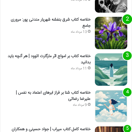
14 مرداد ماه
خلاصه کتاب شرق بنفشه شهریار مندنی پور: مروری
جامع
13 مرداد ماه
خلاصه کتاب بر امواج اثر مارگارت اتوود | هر آنچه باید
بدانید
11 مرداد ماه
خلاصه کتاب شنا بر فراز ابرهای اعتماد به نفس |
علیرضا رضائی
9 مرداد ماه
خلاصه کامل کتاب میراب | جواد حسینی و همکاران