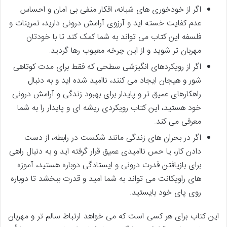
اگر از خودخوری های شبانه، افکار منفی بی امان و احساس
عدم کفایت خسته اید و آرزوی آرامش درونی دارید، تمرینات و
فلسفه این کتاب می تواند به شما کمک کند تا با خودتان
مهربان تر شوید و از این چرخه معیوب رها گردید.
اگر از رویکردهای انگیزشی سطحی که فقط برای مدت کوتاهی
شور و هیجان ایجاد می کنند، ناامید شده اید و به دنبال
راهکارهای عمیق تر و پایدار برای بهبود زندگی و آرامش درونی
خود هستید، این کتاب رویکردی ریشه ای و پایدار را به شما
معرفی می کند.
اگر در بحران های زندگی مانند شکست در رابطه، از دست
دادن کار، یا حس ناامیدی عمیق قرار گرفته اید و به دنبال راهی
برای بازیافتن قدرت درونی و ایستادگی دوباره هستید، آموزه
های راویکانت می تواند به شما امید و قدرت ببخشد تا دوباره
روی پای خود بایستید.
این کتاب برای هر کسی است که می خواهد ارتباط سالم تر و مهربان