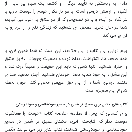
دادن به وابستگی به تأیید دیگران و کشف یک منبع بی پایان از
انگیزه و آرامش درونی است. با هر بار تکرار خودم را دوست دارم، با
هر نگاه در آینه، و با هر تصمیمی که از سر عشق به خود می گیرید،
شما در حال تجربه معجزه ای هستید که زندگی تان را از این رو به
آن رو می کند.
پیام نهایی این کتاب و این خلاصه، این است که شما همین الان، با
همه ضعف ها، اشتباهات، نقاط قوت و تمامیت وجودتان، لایق عشق
و احترام هستید. تنها کسی که باید این حقیقت را عمیقاً درک کند و
این عشق را به خود هدیه دهد، خودتان هستید. اجازه ندهید صدای
منتقد درونی، شما را از این حق طبیعی محروم کند. امروز، لحظه
شروع این معجزه است.
کتاب های مکمل برای عمیق تر شدن در مسیر خودشناسی و خوددوستی
برای کسانی که پس از مطالعه خلاصه کتاب «خودت را همانگونه
دوست بدار که شایسته آنی» مشتاق عمیق تر شدن در مسیر
خودشناسی و خوددوستی هستند، کتاب های زیر می توانند مکمل