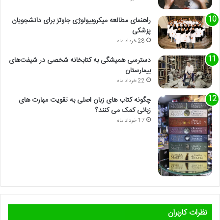
راهنمای مطالعه میکروبیولوژی جاوتز برای دانشجویان
پزشکی
28 خرداد ماه
دسترسی همیشگی به کتابخانه شخصی در شیفت‌های
بیمارستان
22 خرداد ماه
چگونه کتاب های زبان اصلی به تقویت مهارت های
زبانی کمک می کنند؟
17 خرداد ماه
نظرات کاربران