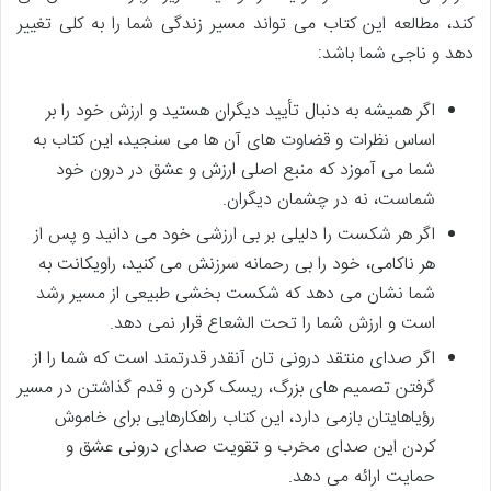
کند، مطالعه این کتاب می تواند مسیر زندگی شما را به کلی تغییر
دهد و ناجی شما باشد:
اگر همیشه به دنبال تأیید دیگران هستید و ارزش خود را بر
اساس نظرات و قضاوت های آن ها می سنجید، این کتاب به
شما می آموزد که منبع اصلی ارزش و عشق در درون خود
شماست، نه در چشمان دیگران.
اگر هر شکست را دلیلی بر بی ارزشی خود می دانید و پس از
هر ناکامی، خود را بی رحمانه سرزنش می کنید، راویکانت به
شما نشان می دهد که شکست بخشی طبیعی از مسیر رشد
است و ارزش شما را تحت الشعاع قرار نمی دهد.
اگر صدای منتقد درونی تان آنقدر قدرتمند است که شما را از
گرفتن تصمیم های بزرگ، ریسک کردن و قدم گذاشتن در مسیر
رؤیاهایتان بازمی دارد، این کتاب راهکارهایی برای خاموش
کردن این صدای مخرب و تقویت صدای درونی عشق و
حمایت ارائه می دهد.