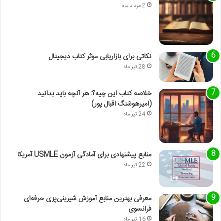
2 مرداد ماه
نکاتی برای بازاریابی موثر کتاب دیجیتال
28 تیر ماه
خلاصه کتاب این چیه؟: هر آنچه باید بدانید
(امیرهوشنگ اقبال پور)
24 تیر ماه
منابع پیشنهادی برای آمادگی آزمون USMLE آمریکا
22 تیر ماه
معرفی بهترین منابع آموزش شیرینی‌پزی حرفه‌ای
فرانسوی
16 تیر ماه