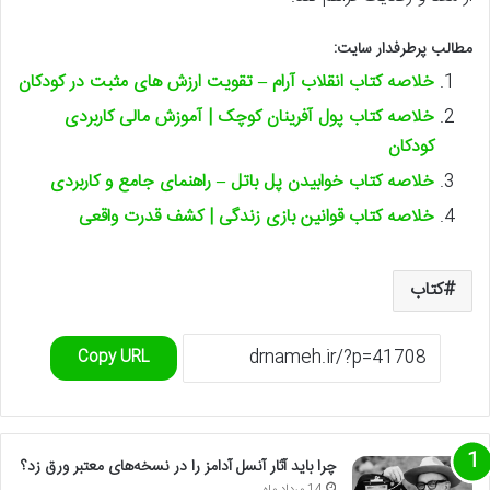
مطالب پرطرفدار سایت:
خلاصه کتاب انقلاب آرام – تقویت ارزش های مثبت در کودکان
خلاصه کتاب پول آفرینان کوچک | آموزش مالی کاربردی
کودکان
خلاصه کتاب خوابیدن پل باتل – راهنمای جامع و کاربردی
خلاصه کتاب قوانین بازی زندگی | کشف قدرت واقعی
کتاب
Copy URL
چرا باید آثار آنسل آدامز را در نسخه‌های معتبر ورق زد؟