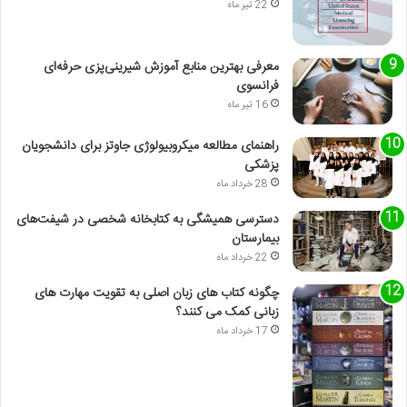
22 تیر ماه
معرفی بهترین منابع آموزش شیرینی‌پزی حرفه‌ای
فرانسوی
16 تیر ماه
راهنمای مطالعه میکروبیولوژی جاوتز برای دانشجویان
پزشکی
28 خرداد ماه
دسترسی همیشگی به کتابخانه شخصی در شیفت‌های
بیمارستان
22 خرداد ماه
چگونه کتاب های زبان اصلی به تقویت مهارت های
زبانی کمک می کنند؟
17 خرداد ماه