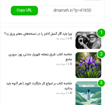
Copy URL
چرا باید آثار آنسل آدامز را در نسخه‌های معتبر ورق زد؟
14 مرداد ماه
خلاصه کتاب شرق بنفشه شهریار مندنی پور: مروری
جامع
13 مرداد ماه
خلاصه کتاب بر امواج اثر مارگارت اتوود | هر آنچه باید
بدانید
11 مرداد ماه