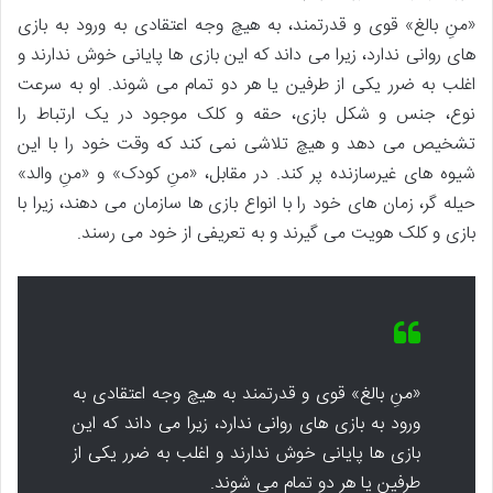
«منِ بالغ» قوی و قدرتمند، به هیچ وجه اعتقادی به ورود به بازی
های روانی ندارد، زیرا می داند که این بازی ها پایانی خوش ندارند و
اغلب به ضرر یکی از طرفین یا هر دو تمام می شوند. او به سرعت
نوع، جنس و شکل بازی، حقه و کلک موجود در یک ارتباط را
تشخیص می دهد و هیچ تلاشی نمی کند که وقت خود را با این
شیوه های غیرسازنده پر کند. در مقابل، «منِ کودک» و «منِ والد»
حیله گر، زمان های خود را با انواع بازی ها سازمان می دهند، زیرا با
بازی و کلک هویت می گیرند و به تعریفی از خود می رسند.
«منِ بالغ» قوی و قدرتمند به هیچ وجه اعتقادی به
ورود به بازی های روانی ندارد، زیرا می داند که این
بازی ها پایانی خوش ندارند و اغلب به ضرر یکی از
طرفین یا هر دو تمام می شوند.