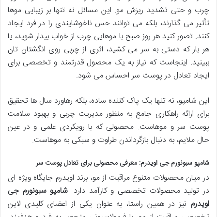
چرب و حتی تشدید ریزش مو. این مسائل نه تنها بر زیبایی موها
تأثیر می گذارند، بلکه می توانند حس ناخوشایندی را در فرد ایجاد
کنند. تصور کنید هر روز صبح با موهایی چرب از خواب بیدار شوید، یا
هر بار که دستی به سر می کشید، اثری از چربی روی انگشتان تان
ببینید. اینجاست که نیاز به یک محصول قدرتمند و تخصصی برای
ایجاد تعادل در پوست سر احساس می شود.
این شامپو، نه تنها یک پاک کننده ساده، بلکه رهاورد سال ها تحقیق
برای ارائه راهکاری جامع به منظور مدیریت چربی و بهبود سلامت
پوست سر و موهاست. محصولی که با رویکردی علمی و در عین
حال ملایم، به دنبال بازگرداندن طراوت و سبکی به موهاست.
شامپو سبونورم جی اویدرم: معرفی محصولی برای تعادل پوست سر
در میان محصولات متنوع مراقبت از مو، برند اویدرم جایگاه ویژه ای
در تولید محصولات تخصصی و کارآمد دارد.
شامپو سبونورم جی
اویدرم
نیز در همین راستا، به عنوان یکی از اعضای کلیدی لاین