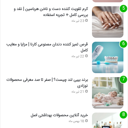
کرم تقویت کننده دست و ناخن هرباسین | نقد و
بررسی کامل + تجربه استفاده
23 تیر ماه
قرص تمیز کننده دندان مصنوعی کارنا | مزایا و معایب
کامل
22 تیر ماه
برند بیبی لند چیست؟ | صفر تا صد معرفی محصولات
نوزادی
21 تیر ماه
خرید آنلاین محصولات بهداشتی اصل
18 بهمن ماه