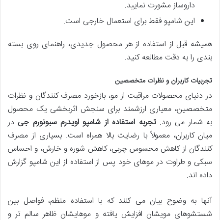
داروساز مشورت نمایید.
این شامپو فقط برای استعمال خارجی است.
همیشه قبل از استفاده از هر محصول جدیدی، راهنمای روی بسته
بندی را به دقت مطالعه کنید.
تجربیات کاربران و نظرات متخصصین
در دنیای محصولات مراقبت از مو، بازخورد مصرف کنندگان و نظرات
متخصصین، معیاری ارزشمند برای سنجش اثربخشی یک محصول
به شمار می رود.
تجربه استفاده از شامپو اویدرم سبونورم جی
در
میان کاربران، معمولاً با رضایت بالا همراه است. بسیاری از مصرف
کنندگان از کاهش محسوس چربی، کاهش شوره و خارش، و احساس
سبکی و طراوت در موهای خود پس از استفاده از این شامپو گزارش
داده اند.
آنها به وضوح بیان می کنند که با استفاده منظم، فواصل بین
شستشوهای مویشان افزایش یافته و موهایشان ظاهر سالم تر و