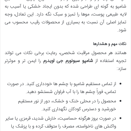
شامپو به گونه ای طراحی شده که بدون ایجاد خشکی یا آسیب به
لایه طبیعی پوست، موها را تمیز و سبک نگه دارد. این تعادل، وجه
تمایز اصلی آن نسبت به بسیاری از محصولات رقیب محسوب می
شود.
نکات مهم و هشدارها
همانند هر محصول مراقبت شخصی، رعایت برخی نکات می تواند
تجربه استفاده از
شامپو سبونورم جی اویدرم
را ایمن تر و موثرتر
سازد:
از تماس مستقیم شامپو با چشم ها خودداری کنید. در صورت
تماس، فوراً چشم ها را با آب فراوان شستشو دهید.
محصول را در محلی خنک و خشک، دور از نور مستقیم
خورشید و دسترس کودکان نگهداری کنید.
در صورت بروز هرگونه حساسیت، خارش شدید، قرمزی یا سایر
واکنش های ناخواسته، مصرف را متوقف کرده و با پزشک یا