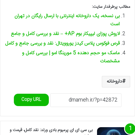
مطالب پرطرفدار سایت:
بی نسخه، یک داروخانه اینترنتی با ارسال رایگان در تهران
است
لاروش پوزای لیپیکار بوم AP+ – نقد و بررسی کامل و جامع
قرص فوکوس پلاس کیدز یوروویتال: نقد و بررسی جامع و کامل
ماسک مو حجم دهنده 5 مورینگا امو | بررسی کامل و
مشخصات
داروخانه
Copy URL
بی سی ای ای پرمیوم بادی ورلد: نقد کامل، قیمت و