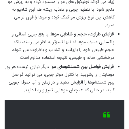
زیاد می تواند فولیکول های مو را مسدود کرده و به ریزش مو
منجر شود. با تنظیم چربی و تغذیه ریشه ها، این شامپو به
کاهش این نوع ریزش مو کمک کرده و موها را قوی تر می
سازد.
افزایش طراوت، حجم و شادابی موها:
با رفع چربی اضافی و
پاکسازی عمیق، موها نه تنها تمیزتر به نظر می رسند، بلکه
حجم طبیعی خود را بازیافته و شاداب و باطراوت می شوند.
درخششی سالم و طبیعی، نتیجه استفاده مداوم است.
افزایش فواصل بین شستشوهای مو:
دیگر نیازی نیست هر روز
موهایتان را بشویید. با کنترل موثر چربی، می توانید فواصل
بین شستشوها را افزایش دهید و در زمان و آب صرفه جویی
کنید، در حالی که همچنان موهایی تمیز و زیبا دارید.