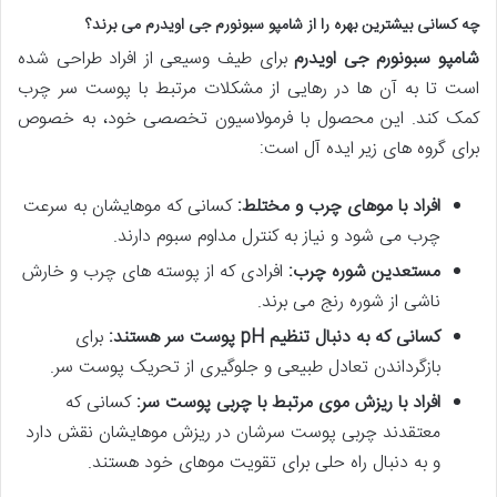
چه کسانی بیشترین بهره را از شامپو سبونورم جی اویدرم می برند؟
شامپو سبونورم جی اویدرم
برای طیف وسیعی از افراد طراحی شده
است تا به آن ها در رهایی از مشکلات مرتبط با پوست سر چرب
کمک کند. این محصول با فرمولاسیون تخصصی خود، به خصوص
برای گروه های زیر ایده آل است:
افراد با موهای چرب و مختلط:
کسانی که موهایشان به سرعت
چرب می شود و نیاز به کنترل مداوم سبوم دارند.
مستعدین شوره چرب:
افرادی که از پوسته های چرب و خارش
ناشی از شوره رنج می برند.
کسانی که به دنبال تنظیم pH پوست سر هستند:
برای
بازگرداندن تعادل طبیعی و جلوگیری از تحریک پوست سر.
افراد با ریزش موی مرتبط با چربی پوست سر:
کسانی که
معتقدند چربی پوست سرشان در ریزش موهایشان نقش دارد
و به دنبال راه حلی برای تقویت موهای خود هستند.