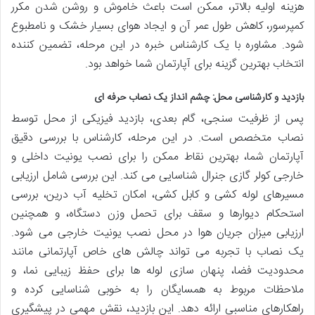
هزینه اولیه بالاتر، ممکن است باعث خاموش و روشن شدن مکرر
کمپرسور، کاهش طول عمر آن و ایجاد هوای بسیار خشک و نامطبوع
شود. مشاوره با یک کارشناس خبره در این مرحله، تضمین کننده
انتخاب بهترین گزینه برای آپارتمان شما خواهد بود.
بازدید و کارشناسی محل: چشم انداز یک نصاب حرفه ای
پس از ظرفیت سنجی، گام بعدی، بازدید فیزیکی از محل توسط
نصاب متخصص است. در این مرحله، کارشناس با بررسی دقیق
آپارتمان شما، بهترین نقاط ممکن را برای نصب یونیت داخلی و
خارجی کولر گازی جنرال شناسایی می کند. این بررسی شامل ارزیابی
مسیرهای لوله کشی و کابل کشی، امکان تخلیه آب درین، بررسی
استحکام دیوارها و سقف برای تحمل وزن دستگاه، و همچنین
ارزیابی میزان جریان هوا در محل نصب یونیت خارجی می شود.
یک نصاب با تجربه می تواند چالش های خاص آپارتمانی مانند
محدودیت فضا، پنهان سازی لوله ها برای حفظ زیبایی نما، و
ملاحظات مربوط به همسایگان را به خوبی شناسایی کرده و
راهکارهای مناسبی ارائه دهد. این بازدید، نقش مهمی در پیشگیری