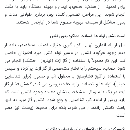
برای اطمینان از عملکرد صحیح، ایمن و بهینه دستگاه باید با دقت
انجام شوند. این مراحل، تضمین کننده بهره برداری طولانی مدت و
بدون مشکل از سیستم تهویه مطبوع شما در آپارتمان هستند.
تست نشتی لوله ها: ضمانت عملکرد بدون نقص
قبل از راه اندازی نهایی کولر گازی جنرال، نصاب متخصص باید از
عدم وجود هرگونه نشتی در مسیر لوله کشی مبرد اطمینان حاصل
کند. این کار معمولاً با استفاده از گاز ازت (نیتروژن خشک) انجام می
شود. نصاب، سیستم را با فشار مشخصی از گاز ازت پر کرده و سپس
با استفاده از گیج فشارسنج یا محلول آب و صابون (برای شناسایی
حباب)، لوله ها و اتصالات را به دقت بررسی می کند. کاهش فشار گاز
ازت در یک بازه زمانی مشخص، نشان دهنده وجود نشتی است که
باید پیش از ادامه کار، شناسایی و رفع شود. نشتی گاز مبرد نه تنها
باعث کاهش راندمان می شود، بلکه برای محیط زیست نیز مضر
است.
وکیوم کردن سیکل: پاکسازی برای راندمان حداکثری