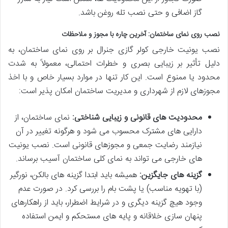
گاز اضافی و حتی نصب تله روغن باشد.
نصب روی نمای ساختمان: آخرین چاره با مجوز و ملاحظات
نصب یونیت خارجی کولر گازی جنرال بر روی نمای ساختمان، به
دلیل تأثیر بر زیبایی بصری و خطرات احتمالی، معمولاً به شدت
محدود یا ممنوع است. این کار تنها در موارد بسیار خاص و با اخذ
مجوزهای لازم از شهرداری و مدیریت ساختمان امکان پذیر است:
محدودیت های قانونی و زیبایی شناختی:
نمای ساختمان، از
دارایی های مشترک محسوب می شود و هرگونه تغییر در آن
نیازمند رضایت جمعی و مجوزهای قانونی است. نصب یونیت
های خارجی می تواند به نمای کلی ساختمان آسیب برساند.
گزینه های جایگزین:
همیشه باید ابتدا گزینه های بالکن، نورگیر
(با تهویه مناسب) یا پشت بام را بررسی کرد. در صورت عدم
وجود هیچ گزینه دیگری و در شرایط اضطرار، باید از راهکارهای
پنهان سازی خلاقانه و پایه های مستحکم و ایمن استفاده