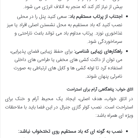
بیش از نیاز کار کند که منجر به اتلاف انرژی می شود.
اجتناب از پرتاب مستقیم باد:
سعی کنید پنل را در محلی
نصب کنید که باد مستقیم به محل نشستن اصلی افراد یا میز
غذاخوری نوزد. پرتاب مداوم باد می تواند باعث ناراحتی و
سرماخوردگی شود.
راهکارهای زیبایی شناسی:
برای حفظ زیبایی فضای پذیرایی،
می توان از داکت کشی های مخفی یا طراحی های داخلی
استفاده کرد تا لوله کشی ها و کابل های ارتباطی به صورت
نامرئی پنهان شوند.
اتاق خواب: پناهگاهی آرام برای استراحت
در اتاق خواب، هدف اصلی، ایجاد یک محیط آرام و خنک برای
استراحت است. نصب کولر گازی جنرال در این فضا باید با ملاحظات
ویژه ای همراه باشد:
نصب به گونه ای که باد مستقیم روی تختخواب نباشد: