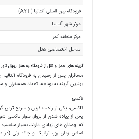
فرودگاه بین المللی آنتالیا (AYT)
مرکز شهر آنتالیا
مرکز منطقه کمر
ساحل اختصاصی هتل
گزینه های حمل و نقل از فرودگاه به هتل رویال تاو
مسافران پس از رسیدن به فرودگاه آنتالیا، 
بهترین گزینه به بودجه، تعداد همسفران و می
تاکسی
تاکسی، یکی از راحت ترین و سریع ترین گزی
پس از پیاده شدن از پرواز، سوار تاکسی شوند
که چمدان های زیادی دارند، بسیار مناسب اس
اساس زمان روز، ترافیک و چانه زنی (در صو