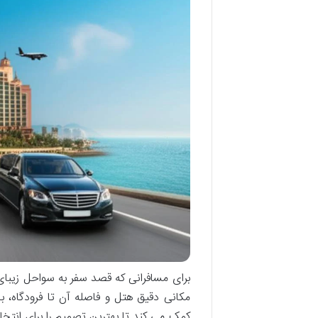
برای مسافرانی که قصد سفر به سواحل زیبای 
مکانی دقیق هتل و فاصله آن تا فرودگاه،
کمک می کند تا بهترین تصمیم را برای انتخا