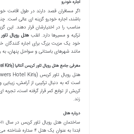
اجاره خودرو
اگر مسافران قصد دارند در طول اقامت خود 
باشند، اجاره خودرو گزینه ای عالی است. چند
مناسب را در اختیارشان قرار دهند. این گزینه
ترکیه و مسیرها دارد. اغلب
هتل رویال تاور
خود یک مزیت بزرگ برای اجاره کنندگان خ
مانند شهرهای باستانی و سواحل پنهان، به 
معرفی جامع هتل رویال تاور کریس آنتالیا (Royal Towers Hotel Kiriş)
است که به دنبال ترکیبی از آرامش، زیبایی و
کریش از توابع کمر قرار گرفته است، تجربه ای
زند.
درباره هتل
ابتدا به عنوان یک هتل