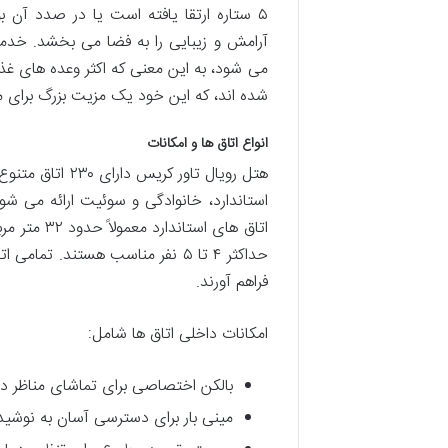
۵ ستاره ارتقا یافته است یا در صدد 
می شود، به این معنی که اکثر وعده های غذا
شده اند، که این خود یک مزیت بزرگ برای 
انواع اتاق ها و امکانات
هتل رویال تاور
استاندارد، خانوادگی و سوئیت ارائه می شون
حداکثر ۴ تا ۵ نفر مناسب هستند.
فراهم آورند.
امکانات داخلی اتاق ها شامل:
بالکن اختصاصی برای تماشای مناظر دل ا
مینی بار برای دسترسی آسان به نوشید