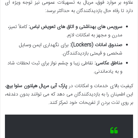
علاوه بر موارد فوق، مریال به تسهیلات عمومی نیز توجه ویژه ای
دارد تا رفاه حال بازدیدکنندگان به حداکثر برسد:
سرویس های بهداشتی و اتاق های تعویض لباس:
کاملاً تمیز،
مدرن و مجهز به امکانات لازم.
صندوق امانات (Lockers):
برای نگهداری ایمن وسایل
شخصی و قیمتی بازدیدکنندگان.
مناطق عکاسی:
نقاطی زیبا و چشم نواز برای ثبت لحظات شاد
و به یادماندنی.
کیفیت بالای خدمات و امکانات در
پارک آبی مریال هیلتون سلوا بیچ
،
این اطمینان را به بازدیدکنندگان می دهد که می توانند بدون دغدغه،
بر روی لذت بردن از تفریحات خود تمرکز کنند.