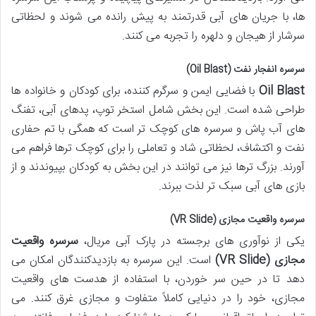
ها، با جریان های آبی قدرتمند به پیش رانده می شوند و لحظاتی
سرشار از هیجان و دلهره را تجربه می کنند.
سرسره انفجار نفت (Oil Blast)
Oil Blast
با فضایی ایمن و سرگرم کننده، برای کودکان و خانواده ها
طراحی شده است. این بخش شامل استخر توپ، پدهای آبی، تفنگ
های آب پاش و سرسره های کوچک تر است که همگی با تم حفاری
نفت و اکتشاف، لحظاتی شاد و تعاملی را برای کوچک ترها فراهم می
آورند. بزرگ ترها نیز می توانند در این بخش به کودکان بپیوندند و از
بازی های آبی سبک تر لذت ببرند.
سرسره واقعیت مجازی (VR Slide)
یکی از نوآوری های برجسته در پارک آبی مریال،
سرسره واقعیت
مجازی (VR Slide)
است. این سرسره به بازدیدکنندگان امکان می
دهد تا در حین سر خوردن، با استفاده از هدست های واقعیت
مجازی، خود را در دنیایی کاملاً متفاوت و مجازی غرق کنند. می