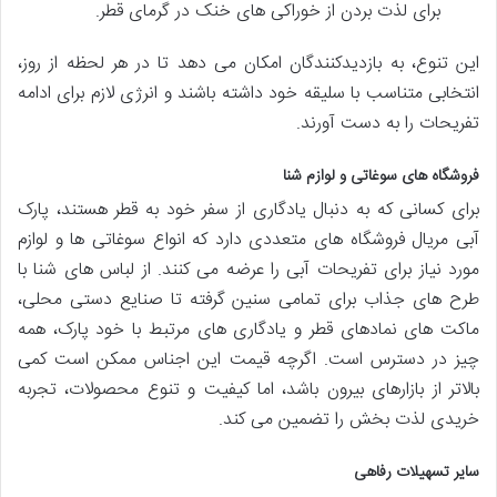
برای لذت بردن از خوراکی های خنک در گرمای قطر.
این تنوع، به بازدیدکنندگان امکان می دهد تا در هر لحظه از روز،
انتخابی متناسب با سلیقه خود داشته باشند و انرژی لازم برای ادامه
تفریحات را به دست آورند.
فروشگاه های سوغاتی و لوازم شنا
برای کسانی که به دنبال یادگاری از سفر خود به قطر هستند، پارک
آبی مریال فروشگاه های متعددی دارد که انواع سوغاتی ها و لوازم
مورد نیاز برای تفریحات آبی را عرضه می کنند. از لباس های شنا با
طرح های جذاب برای تمامی سنین گرفته تا صنایع دستی محلی،
ماکت های نمادهای قطر و یادگاری های مرتبط با خود پارک، همه
چیز در دسترس است. اگرچه قیمت این اجناس ممکن است کمی
بالاتر از بازارهای بیرون باشد، اما کیفیت و تنوع محصولات، تجربه
خریدی لذت بخش را تضمین می کند.
سایر تسهیلات رفاهی