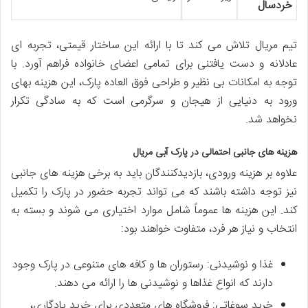
خردسال
تیم مریال تلاش می کند تا با ارائه این ساختار قیمتی، تجربه ای
عادلانه و دست یافتنی برای تمامی اعضای خانواده فراهم آورد. با
توجه به امکانات بی نظیر و طراحی فوق العاده پارک، این هزینه بهای
ورود به دنیایی از هیجان و سرگرمی است که به سادگی تکرار
نخواهد شد.
هزینه های جانبی احتمالی در پارک آبی مریال
علاوه بر هزینه ورودی، بازدیدکنندگان باید به برخی هزینه های جانبی
نیز توجه داشته باشند که می تواند تجربه حضور در پارک را تکمیل
کند. این هزینه ها عموماً شامل موارد اختیاری می شوند و بسته به
انتخاب و نیاز هر فرد، متفاوت خواهند بود:
غذا و نوشیدنی: رستوران ها و کافه های متنوعی در پارک وجود
دارند که انواع غذاها و نوشیدنی ها را ارائه می دهند.
خرید سوغاتی: فروشگاه های متعددی برای خرید یادگاری،