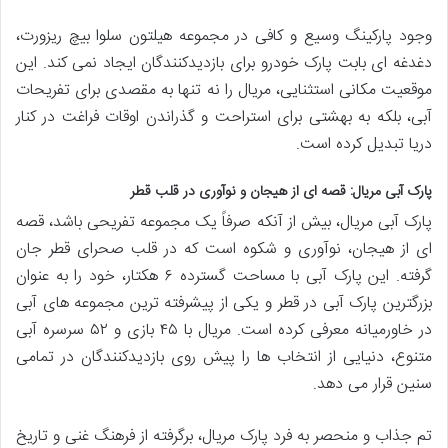
وجود پارکینگ وسیع و کافی در مجموعه هیلتون سلوا بیچ ریزورت،
دغدغه ای بابت پارک خودرو برای بازدیدکنندگان ایجاد نمی کند. این
موقعیت مکانی استثنایی، مریال را نه تنها به مقصدی برای تفریحات
آبی، بلکه به بهشتی برای استراحت و گذراندن اوقات فراغت در کنار
دریا تبدیل کرده است.
پارک آبی مریال: قصه ای از هیجان و نوآوری در قلب قطر
پارک آبی مریال، بیش از آنکه صرفاً یک مجموعه تفریحی باشد، قصه
ای از هیجان، نوآوری و شکوه است که در قلب صحرای قطر جان
گرفته. این پارک آبی با مساحت گسترده ۶ هکتار، خود را به عنوان
بزرگترین پارک آبی در قطر و یکی از پیشرفته ترین مجموعه های آبی
در خاورمیانه معرفی کرده است. مریال با ۴۵ بازی و ۵۲ سرسره آبی
متنوع، دنیایی از انتخاب ها را پیش روی بازدیدکنندگان در تمامی
سنین قرار می دهد.
تم جذاب و منحصر به فرد پارک مریال، برگرفته از فرهنگ غنی و تاریخ