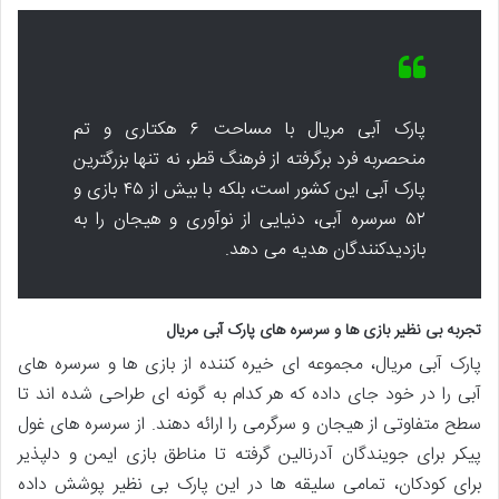
پارک آبی مریال با مساحت ۶ هکتاری و تم
منحصربه فرد برگرفته از فرهنگ قطر، نه تنها بزرگترین
پارک آبی این کشور است، بلکه با بیش از ۴۵ بازی و
۵۲ سرسره آبی، دنیایی از نوآوری و هیجان را به
بازدیدکنندگان هدیه می دهد.
تجربه بی نظیر بازی ها و سرسره های پارک آبی مریال
پارک آبی مریال، مجموعه ای خیره کننده از بازی ها و سرسره های
آبی را در خود جای داده که هر کدام به گونه ای طراحی شده اند تا
سطح متفاوتی از هیجان و سرگرمی را ارائه دهند. از سرسره های غول
پیکر برای جویندگان آدرنالین گرفته تا مناطق بازی ایمن و دلپذیر
برای کودکان، تمامی سلیقه ها در این پارک بی نظیر پوشش داده