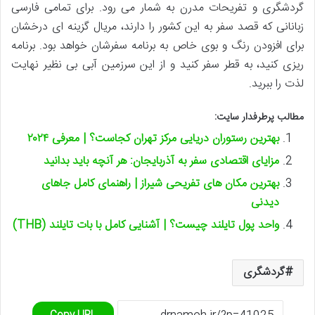
گردشگری و تفریحات مدرن به شمار می رود. برای تمامی فارسی
زبانانی که قصد سفر به این کشور را دارند، مریال گزینه ای درخشان
برای افزودن رنگ و بوی خاص به برنامه سفرشان خواهد بود. برنامه
ریزی کنید، به قطر سفر کنید و از این سرزمین آبی بی نظیر نهایت
لذت را ببرید.
مطالب پرطرفدار سایت:
بهترین رستوران دریایی مرکز تهران کجاست؟ | معرفی ۲۰۲۴
مزایای اقتصادی سفر به آذربایجان: هر آنچه باید بدانید
بهترین مکان های تفریحی شیراز | راهنمای کامل جاهای
دیدنی
واحد پول تایلند چیست؟ | آشنایی کامل با بات تایلند (THB)
گردشگری