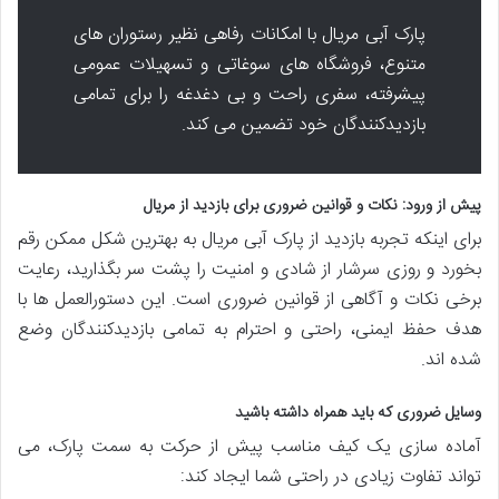
پارک آبی مریال با امکانات رفاهی نظیر رستوران های
متنوع، فروشگاه های سوغاتی و تسهیلات عمومی
پیشرفته، سفری راحت و بی دغدغه را برای تمامی
بازدیدکنندگان خود تضمین می کند.
پیش از ورود: نکات و قوانین ضروری برای بازدید از مریال
برای اینکه تجربه بازدید از پارک آبی مریال به بهترین شکل ممکن رقم
بخورد و روزی سرشار از شادی و امنیت را پشت سر بگذارید، رعایت
برخی نکات و آگاهی از قوانین ضروری است. این دستورالعمل ها با
هدف حفظ ایمنی، راحتی و احترام به تمامی بازدیدکنندگان وضع
شده اند.
وسایل ضروری که باید همراه داشته باشید
آماده سازی یک کیف مناسب پیش از حرکت به سمت پارک، می
تواند تفاوت زیادی در راحتی شما ایجاد کند: