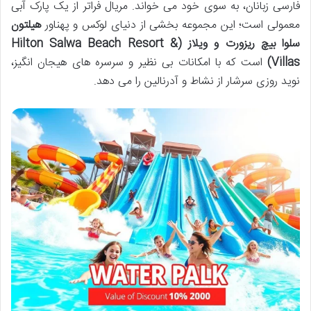
فارسی زبانان، به سوی خود می خواند. مریال فراتر از یک پارک آبی
معمولی است؛ این مجموعه بخشی از دنیای لوکس و پهناور
هیلتون
سلوا بیچ ریزورت و ویلاز (Hilton Salwa Beach Resort &
Villas)
است که با امکانات بی نظیر و سرسره های هیجان انگیز،
نوید روزی سرشار از نشاط و آدرنالین را می دهد.