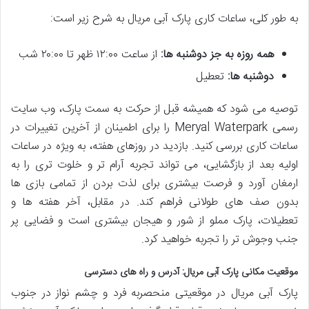
به طور کلی، ساعات کاری پارک آبی مریال به شرح زیر است:
همه روزه به جز دوشنبه ها:
از ساعت ۱۲:۰۰ ظهر تا ۲۰:۰۰ شب
دوشنبه ها:
تعطیل
توصیه می شود که همیشه قبل از حرکت به سمت پارک، وب سایت
رسمی Meryal Waterpark را برای اطمینان از آخرین تغییرات در
ساعات کاری بررسی کنید. بازدید در روزهای هفته، به ویژه در ساعات
اولیه بعد از بازگشایی، می تواند تجربه آرام تر و خلوت تری را به
ارمغان آورد و فرصت بیشتری برای لذت بردن از تمامی بازی ها
بدون صف های طولانی فراهم کند. در مقابل، آخر هفته ها و
تعطیلات، پارک مملو از شور و هیجان بیشتری است و فضایی پر
جنب وجوش تر را تجربه خواهید کرد.
موقعیت مکانی پارک آبی مریال: آدرس و راه های دسترسی
پارک آبی مریال در موقعیتی منحصربه فرد و چشم نواز در جنوب