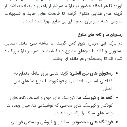
آورده تا هر لحظه حضور در پارک، سرشار از راحتی و رضایت باشد. از
گزینه های غذایی متنوع گرفته تا فرصت های خرید و تسهیلات
عمومی، همه چیز برای تجربه ای بی نظیر مهیا شده است.
رستوران ها و کافه های متنوع
در پارک آبی مریال، هیچ کس گرسنه یا تشنه نمی ماند. چندین
رستوران و کافه با منوهای متنوع و باکیفیت در سراسر پارک پراکنده
شده اند تا پاسخگوی هر ذائقه ای باشند:
رستوران های بین المللی:
گزینه هایی برای علاقه مندان به
غذاهای آسیایی، ایتالیایی و فودکورت با انواع غذاهای بین
المللی.
کافه ها و کیوسک ها:
کیوسک های موج و استخر، کافه های
کودکان و کیوسک های ساحلی که نوشیدنی ها، میان وعده ها
و غذاهای سبک را ارائه می دهند.
فروشگاه های مخصوص:
ساندویچ فروشی و بستنی فروشی