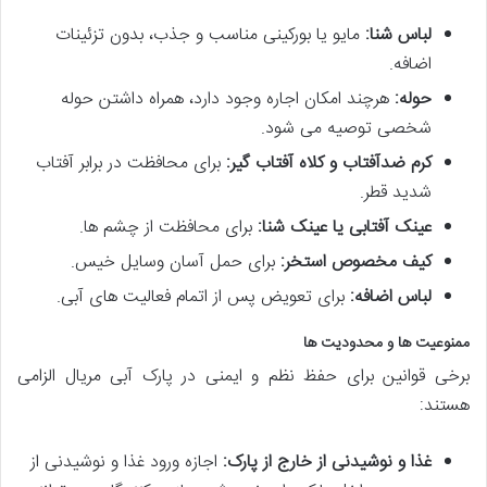
لباس شنا:
مایو یا بورکینی مناسب و جذب، بدون تزئینات
اضافه.
حوله:
هرچند امکان اجاره وجود دارد، همراه داشتن حوله
شخصی توصیه می شود.
کرم ضدآفتاب و کلاه آفتاب گیر:
برای محافظت در برابر آفتاب
شدید قطر.
عینک آفتابی یا عینک شنا:
برای محافظت از چشم ها.
کیف مخصوص استخر:
برای حمل آسان وسایل خیس.
لباس اضافه:
برای تعویض پس از اتمام فعالیت های آبی.
ممنوعیت ها و محدودیت ها
برخی قوانین برای حفظ نظم و ایمنی در پارک آبی مریال الزامی
هستند:
غذا و نوشیدنی از خارج از پارک:
اجازه ورود غذا و نوشیدنی از