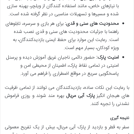
با نیازهای خاص، مانند استفاده کنندگان از ویلچر، بهینه سازی
شده و مسیرها و تسهیلات مناسبی در نظر گرفته شده است.
محدودیت های سنی و قدی:
برای هر بازی و سرسره، تابلوهای
راهنما با جزئیات محدودیت های سنی و قدی نصب شده
است. رعایت این موارد برای حفظ ایمنی بازدیدکنندگان، به
ویژه کودکان، بسیار مهم است.
امنیت پارک:
حضور دائمی ناجیان غریق آموزش دیده و پرسنل
امنیتی در تمامی نقاط پارک، اطمینان از محیطی امن و
پاسخگویی سریع در مواقع اضطراری را فراهم می آورد.
با رعایت این نکات ساده، بازدیدکنندگان می توانند از تمامی ظرفیت
های هیجان انگیز
پارک آبی مریال
بهره مند شوند و روزی فراموش
نشدنی را تجربه کنند.
نتیجه گیری
سفر به قطر و بازدید از پارک آبی مریال، بیش از یک تفریح معمولی