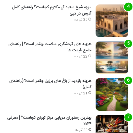
موزه شیخ سعید آل مکتوم کجاست؟ راهنمای کامل
آدرس در دبی
25 تیر ماه
هزینه های گردشگری سلامت چقدر است؟ | راهنمای
جامع قیمت ها
22 تیر ماه
هزینه بازدید از باغ های برزیل چقدر است؟ (راهنمای
کامل)
21 تیر ماه
بهترین رستوران دریایی مرکز تهران کجاست؟ | معرفی
۲۰۲۴
30 آذر ماه