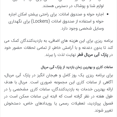
لوازم شنا و پوشاک در دسترس هستند.
اجاره حوله و صندوق امانات: برای راحتی بیشتر، امکان اجاره
حوله و استفاده از صندوق امانات (Lockers) برای نگهداری
وسایل شخصی وجود دارد.
برنامه ریزی برای این هزینه های اضافی، به بازدیدکنندگان کمک می
کند تا بدون دغدغه و با آرامش خاطر، از تمامی لحظات حضور خود
در
پارک آبی مریال قطر
نهایت لذت را ببرند.
ساعات کاری و بهترین زمان بازدید از پارک آبی مریال
برای برنامه ریزی یک روز کامل و هیجان انگیز در پارک آبی مریال،
آگاهی از ساعات کاری این مجموعه ضروری است. مریال با هدف
ارائه بهترین خدمات به بازدیدکنندگان، ساعات کاری مشخصی را در
طول هفته در نظر گرفته است که البته این ساعات ممکن است در
فصول پربازدید، تعطیلات رسمی یا رویدادهای خاص، دستخوش
تغییر شوند.