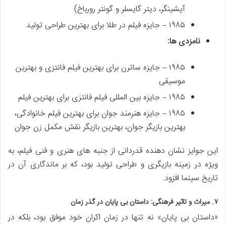
آیشینگر، دیتر گایسلر و گونتر رورباخ)
۱۹۸۵ – جایزه فیلم در طلا برای بهترین طراحی تولید
نامزدی ها:
۱۹۸۵ – جایزه ساترن برای بهترین فیلم فانتزی و بهترین
موسیقی
۱۹۸۵ – جایزه بین المللی فیلم فانتزی برای بهترین فیلم
۱۹۸۵ – جایزه هنرمند جوان برای بهترین فیلم خانوادگی،
بهترین بازیگر جوان، بهترین بازیگر نقش مکمل زن جوان
این جوایز نشان دهنده قدردانی از جنبه های هنری و فنی فیلم، به
ویژه در زمینه بازیگری و طراحی تولید بود، که بر ماندگاری آن در
تاریخ سینما افزود.
۷. میراث و تاثیر فرهنگی: داستان بی پایان در گذر زمان
«داستان بی پایان» نه تنها در زمان اکران خود موفق بود، بلکه در