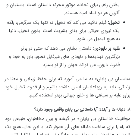
یافتن راهی برای نجات، موتور محرکه داستان است. باستیان و
آترین هر دو نماد امید هستند.
تخیل:
فیلم تاکید می کند که تخیل نه تنها یک سرگرمی، بلکه
یک نیروی حیاتی برای بقای بشریت است. بدون تخیل، دنیا
به هیچ تبدیل می شود.
غلبه بر نابودی:
داستان نشان می دهد که حتی در برابر
بزرگترین تهدیدها و نابودی های غیرقابل تصور، باور به خود و
قدرت درون، می تواند جهان را از نو بسازد.
«داستان بی پایان» به ما می آموزد که برای حفظ زیبایی و معنا در
زندگی، باید به رویاهایمان ایمان داشته باشیم و از قدرت تخیل خود
برای غلبه بر سیاهی ها و خلق جهانی بهتر استفاده کنیم.
۸. دنباله ها و آینده: آیا داستانی بی پایان واقعی وجود دارد؟
موفقیت «داستان بی پایان» در گیشه و بین مخاطبان، طبیعی بود
که راه را برای ساخت دنباله های آن هموار کند. با این حال، هیچ یک