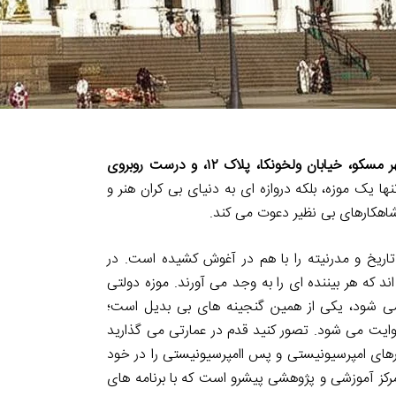
در شهر مسکو، خیابان ولخونکا، پلاک ۱۲، و درست روبروی
ها یک موزه، بلکه دروازه ای به دنیای بی کران هنر و
شاهکارهای بی نظیر دعوت می کند.
یخ و مدرنیته را با هم در آغوش کشیده است. در
د که هر بیننده ای را به وجد می آورند. موزه دولتی
 می شود، یکی از همین گنجینه های بی بدیل است؛
روایت می شود. تصور کنید قدم در عمارتی می گذارید
ارهای امپرسیونیستی و پس اامپرسیونیستی را در خود
کز آموزشی و پژوهشی پیشرو است که با برنامه های