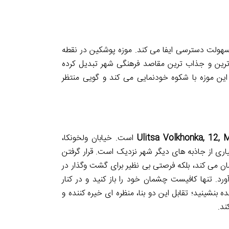
هولت دسترسی ایفا می کند. موزه پوشکین در نقطه
س ترین و جذاب ترین مقاصد فرهنگی شهر تبدیل کرده
این موزه با شکوه خودنمایی می کند و گویی منتظر
Ulitsa Volkhonka, 12,
است. خیابان ولخونکا،
ی از جاذبه های دیگر شهر نزدیک است. قرار گرفتن
ان می کند، بلکه فرصتی بی نظیر برای گشت وگذار در
د. تنها کافیست چشمان خود را باز کنید و در کنار
نشینید؛ تقابل این دو بنا، منظره ای خیره کننده و
ند.