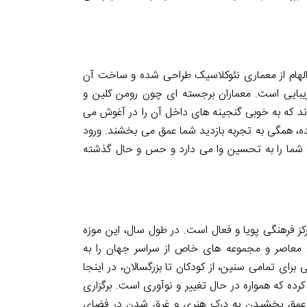
 الهام از معماری نئوکلاسیک طراحی شده و ساخت آن
ز عظمت و زیبایی است. معماران برجسته ای چون رومن کلین و
د که به خوبی گنجینه های داخل آن را در آغوش می
ده، همگی به تجربه بازدید شما عمق می بخشند. ورود
، شما را به تحسین وا می دارد و حس و حال گذشته
کز فرهنگی پویا و فعال است. در طول سال، این موزه
ن معاصر و مجموعه های خاص از سراسر جهان را به
ای تمامی سنین، از کودکان تا بزرگسالان، در اینجا
 کرده که همواره در حال تغییر و نوآوری است. برگزاری
ای عمق بخشیدن به درک هنری و غرق شدن در فضای