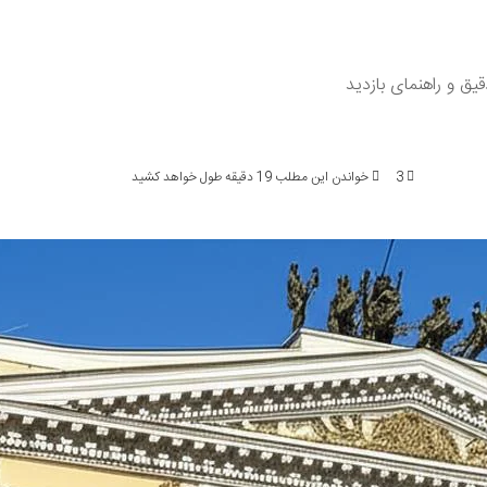
ق و راهنمای بازدید
3
خواندن این مطلب 19 دقیقه طول خواهد کشید