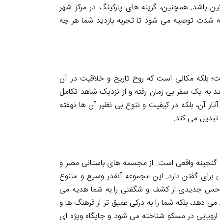
ین باشد. همچنین، گزینه های پارکینگ در مرکز شهر
 به شدت توصیه می شود تا تجربه بازدید شما هر چه
ت؛ بلکه مکانی است که روح تاریخ و خلاقیت در آن
د به یک سفر بی زمان رفته و از نزدیک شاهد تکامل
ار آن، بلکه در کیفیت و تنوع بی نظیر آن ها نهفته
تبدیل می کند.
پوشکین یک گنجینه واقعی است. از مجسمه های باستانی مصر و
انی برای گفتن دارد. این مجموعه آنقدر وسیع و متنوع
، حس جدیدی از کشف و شگفتی را به شما هدیه می
می دهد، بلکه شما را به درکی عمیق تر از فرهنگ ها و
اروپایی در مسکو شناخته می شود و جایگاه ویژه ای