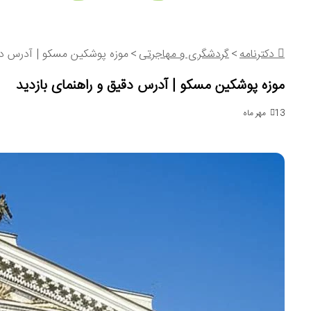
دکترنامه
>
گردشگری و مهاجرتی
>
موزه پوشکین مسکو | آدرس دقی
موزه پوشکین مسکو | آدرس دقیق و راهنمای بازدید
13 مهر ماه