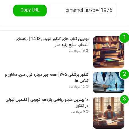
Copy URL
بهترین کتاب های کنکور تجربی 1403 | راهنمای
انتخاب منابع رتبه ساز
16 مرداد ماه
کنکور پزشکی ۱۴۰۵ | همه چیز درباره تراز، سن، مشاور و
کلاس ها
12 مرداد ماه
۱۰ بهترین منابع ریاضی یازدهم تجربی | تضمین قبولی
در کنکور
9 مرداد ماه