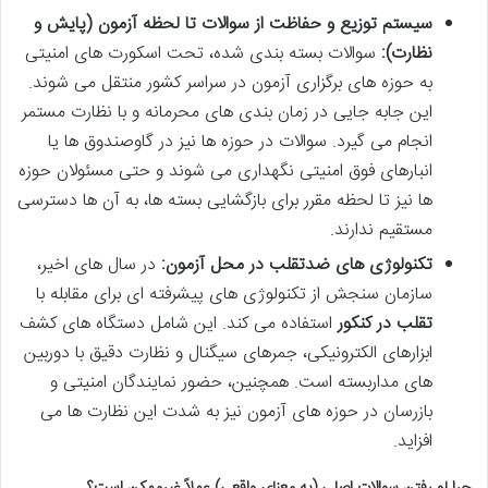
سیستم توزیع و حفاظت از سوالات تا لحظه آزمون (پایش و
نظارت):
سوالات بسته بندی شده، تحت اسکورت های امنیتی
به حوزه های برگزاری آزمون در سراسر کشور منتقل می شوند.
این جابه جایی در زمان بندی های محرمانه و با نظارت مستمر
انجام می گیرد. سوالات در حوزه ها نیز در گاوصندوق ها یا
انبارهای فوق امنیتی نگهداری می شوند و حتی مسئولان حوزه
ها نیز تا لحظه مقرر برای بازگشایی بسته ها، به آن ها دسترسی
مستقیم ندارند.
تکنولوژی های ضدتقلب در محل آزمون:
در سال های اخیر،
سازمان سنجش از تکنولوژی های پیشرفته ای برای مقابله با
تقلب در کنکور
استفاده می کند. این شامل دستگاه های کشف
ابزارهای الکترونیکی، جمرهای سیگنال و نظارت دقیق با دوربین
های مداربسته است. همچنین، حضور نمایندگان امنیتی و
بازرسان در حوزه های آزمون نیز به شدت این نظارت ها می
افزاید.