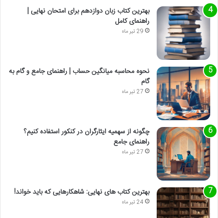
بهترین کتاب زبان دوازدهم برای امتحان نهایی |
راهنمای کامل
29 تیر ماه
نحوه محاسبه میانگین حساب | راهنمای جامع و گام به
گام
27 تیر ماه
چگونه از سهمیه ایثارگران در کنکور استفاده کنیم؟
راهنمای جامع
27 تیر ماه
بهترین کتاب های نهایی: شاهکارهایی که باید خواند!
24 تیر ماه