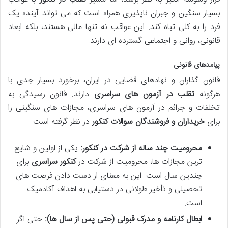
بسیار سنگین و جبران ناپذیری همراه است که می تواند آینده یک
فرد را به کلی تباه کند. این عواقب نه تنها مالی هستند، بلکه ابعاد
قانونی، روانی و اجتماعی گسترده ای دارند.
پیامدهای قانونی
قانون گذاران و نهادهای قضایی در ایران، برخورد بسیار جدی با
هرگونه
تقلب در آزمون های سراسری
دارند. قانون رسیدگی به
تخلفات و جرائم در آزمون های سراسری، مجازات های سنگینی را
برای
خریداران و فروشندگان سوالات کنکور
در نظر گرفته است.
محرومیت چند ساله از شرکت در کنکور:
یکی از اولین و شایع
ترین مجازات ها، محرومیت از شرکت در
کنکور سراسری
برای
چندین سال است. این به معنای از دست دادن فرصت های
تحصیلی و تأخیر طولانی در دستیابی به اهداف آکادمیک
است.
ابطال کارنامه و مدرک قبولی (حتی پس از سال ها):
حتی اگر