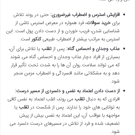
افزایش استرس و اضطراب غیرضروری:
حتی در روند تلاش
برای
خرید سوالات
، فرد همواره در معرض استرس ناشی از
شناسایی شدن، فریب خوردن و از دست دادن پول است. این
استرس به مراتب بیشتر از اضطراب طبیعی
کنکور
است.
عذاب وجدان و احساس گناه:
پس از
تقلب
یا تلاش برای آن،
بسیاری از افراد دچار عذاب وجدان و احساس گناه می شوند
که می تواند سلامت روان آن ها را به شدت تحت تأثیر قرار
دهد و به مشکلاتی مانند افسردگی و اضطراب مزمن منجر
شود.
از دست دادن اعتماد به نفس و دلسردی از مسیر درست:
افرادی که به دنبال
تقلب
می روند، اغلب اعتماد به نفس کافی
به توانایی های خود را ندارند. پس از شکست در
تقلب
یا
مواجهه با عواقب آن، این اعتماد به نفس بیش از پیش
تضعیف شده و فرد از تلاش در مسیرهای درست دلسرد می
شود.