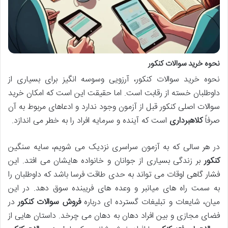
نحوه خرید سوالات کنکور
نحوه خرید سوالات کنکور، آرزویی وسوسه انگیز برای بسیاری از
داوطلبان خسته از رقابت است. اما حقیقت این است که امکان خرید
سوالات اصلی کنکور قبل از آزمون وجود ندارد و ادعاهای مربوط به آن
صرفاً
کلاهبرداری
است که آینده و سرمایه افراد را به خطر می اندازد.
در هر سالی که به آزمون سراسری نزدیک می شویم، سایه سنگین
کنکور
بر زندگی بسیاری از جوانان و خانواده هایشان می افتد. این
فشار گاهی اوقات می تواند به حدی طاقت فرسا باشد که داوطلبان را
به سمت راه های میانبر و وعده های فریبنده سوق دهد. در این
میان، شایعات و تبلیغات گسترده ای درباره
فروش سوالات کنکور
در
فضای مجازی و بین افراد دهان به دهان می چرخد. داستان هایی از