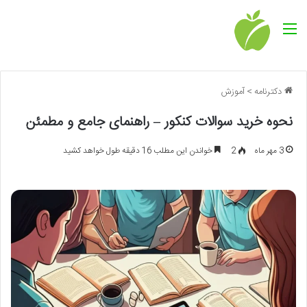
منو
دکترنامه
>
آموزش
نحوه خرید سوالات کنکور – راهنمای جامع و مطمئن
3 مهر ماه
2
خواندن این مطلب 16 دقیقه طول خواهد کشید