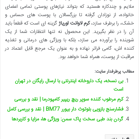
ملایم و چندکاره هستید که بتواند نیازهای پوستی تمامی اعضای
خانواده، از نوزادان گرفته تا بزرگسالان با پوست های حساس و
خشک، را برطرف سازد،
کرم لاوانت اوریاژ
گزینه ای است که قطعاً باید
آن را در نظر بگیرید. این محصول نه تنها انتظارات شما از یک
شوینده را برآورده می سازد، بلکه با ویژگی های درمانی و تغذیه
کننده اش، گامی فراتر نهاده و به عنوان یک مرجع قابل اعتماد در
مراقبت از پوست، همراه شما خواهد بود.
مطالب پرطرفدار سایت:
بی نسخه، یک داروخانه اینترنتی با ارسال رایگان در تهران
است
کرم مرطوب کننده سوپر ریچ ریپیر کامپودرما | نقد و بررسی
فشارسنج بازویی بلوتوث دار بیورر BM77 | نقد و بررسی کامل
گردن بند طبی سخت پاک سمن: ویژگی ها، مزایا و کاربردها