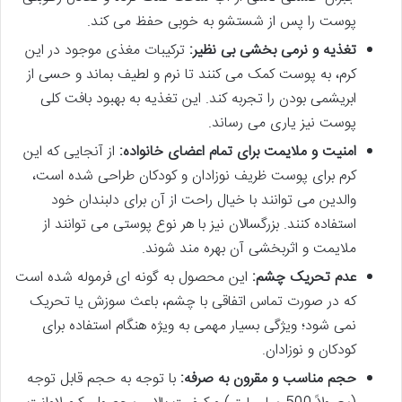
پوست را پس از شستشو به خوبی حفظ می کند.
تغذیه و نرمی بخشی بی نظیر:
ترکیبات مغذی موجود در این
کرم، به پوست کمک می کنند تا نرم و لطیف بماند و حسی از
ابریشمی بودن را تجربه کند. این تغذیه به بهبود بافت کلی
پوست نیز یاری می رساند.
امنیت و ملایمت برای تمام اعضای خانواده:
از آنجایی که این
کرم برای پوست ظریف نوزادان و کودکان طراحی شده است،
والدین می توانند با خیال راحت از آن برای دلبندان خود
استفاده کنند. بزرگسالان نیز با هر نوع پوستی می توانند از
ملایمت و اثربخشی آن بهره مند شوند.
عدم تحریک چشم:
این محصول به گونه ای فرموله شده است
که در صورت تماس اتفاقی با چشم، باعث سوزش یا تحریک
نمی شود؛ ویژگی بسیار مهمی به ویژه هنگام استفاده برای
کودکان و نوزادان.
حجم مناسب و مقرون به صرفه:
با توجه به حجم قابل توجه