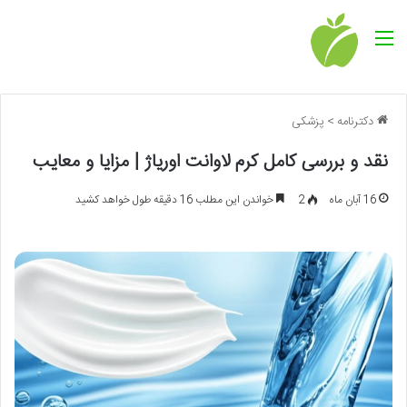
منو
دکترنامه
>
پزشکی
نقد و بررسی کامل کرم لاوانت اوریاژ | مزایا و معایب
16 آبان ماه
2
خواندن این مطلب 16 دقیقه طول خواهد کشید