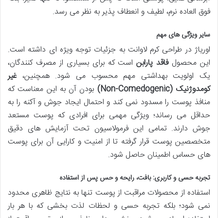
فوق العاده نرم، لطیف و انعطاف پذیر به نظر می رسد.
سایر ویژگی های مهم
اوریاژ در طراحی کرم لاوانت به جزئیات توجه ویژه ای داشته است.
این محصول
فاقد پارابن
است که برای بسیاری از مصرف کنندگان،
یک اولویت بهداشتی مهم محسوب می شود. همچنین،
غیر
کومدوژنیک (Non-Comedogenic)
بودن آن به این معناست که
منافذ پوست را مسدود نمی کند و احتمال ایجاد جوش و آکنه را به
حداقل می رساند؛ ویژگی مهمی برای افرادی که پوست مستعد
جوش دارند. تمامی این فرمولاسیون تحت آزمایش های دقیق
متخصصین پوست قرار گرفته تا از امنیت و کارایی آن برای پوست
های حساس اطمینان حاصل شود.
تجربه حسی و کاربری: بافت، رایحه و حس پس از استفاده
استفاده از محصولات مراقبت از پوست تنها به نتایج ظاهری محدود
نمی شود؛ بلکه تجربه حسی و لحظات لذت بخشی که با هر بار