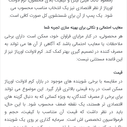
(معمولاً 500 میلی لیتر) و کیفیت بالای محصول، کرم لاوانت
اوریاژ از نظر اقتصادی نیز یک انتخاب مناسب محسوب می
شود. یک پمپ از آن برای شستشوی کل صورت کافی است.
معایب احتمالی و نکاتی برای بهینه سازی تجربه شما
هر محصولی، در کنار مزایای فراوان خود، ممکن است دارای برخی
ملاحظات یا معایب احتمالی باشد که آگاهی از آن ها می تواند به
مصرف کننده در تصمیم گیری بهتر کمک کند. کرم لاوانت اوریاژ نیز از
این قاعده مستثنی نیست:
قیمت
در مقایسه با برخی شوینده های موجود در بازار، کرم لاوانت اوریاژ
ممکن است در رده قیمتی بالاتری قرار گیرد. این موضوع می تواند
برای برخی از مصرف کنندگان، به ویژه کسانی که به دنبال گزینه های
اقتصادی تر هستند، یک نقطه ضعف محسوب شود. با این حال،
باید در نظر داشت که قیمت آن متناسب با کیفیت، حجم و
فرمولاسیون تخصصی اش است. سرمایه گذاری بر روی یک شوینده