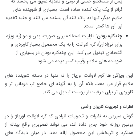
پس از شستشو حسی از نرمی و تغذیه عمیق می بخشد که
فراتر از یک پاک کننده ساده است. بسیاری از شوینده های
ملایم دیگر، تنها به پاک کنندگی بسنده می کنند و جنبه تغذیه
ای آن ها کمتر است.
چندکاره بودن:
قابلیت استفاده برای صورت، بدن و مو (به ویژه
برای نوزادان)، کرم لاوانت را به یک محصول بسیار کاربردی و
اقتصادی تبدیل می کند. این چندکاره بودن در بسیاری از
شوینده های ملایم رقیب کمتر دیده می شود.
این ویژگی ها کرم لاوانت اوریاژ را نه تنها در دسته شوینده های
ملایم قرار می دهد، بلکه آن را به گزینه ای جامع تر، درمانی تر و
کاربردی تر برای مراقبت از پوست تبدیل می کند.
نظرات و تجربیات کاربران واقعی
گوش سپردن به نظرات و تجربیات افرادی که کرم لاوانت اوریاژ را در
روتین روزانه خود جای داده اند، می تواند تصویری واقع بینانه از
عملکرد و اثربخشی این محصول ارائه دهد. در میان دیدگاه های