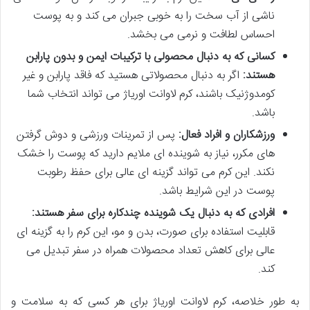
ناشی از آب سخت را به خوبی جبران می کند و به پوست
احساس لطافت و نرمی می بخشد.
کسانی که به دنبال محصولی با ترکیبات ایمن و بدون پارابن
هستند:
اگر به دنبال محصولاتی هستید که فاقد پارابن و غیر
کومدوژنیک باشند، کرم لاوانت اوریاژ می تواند انتخاب شما
باشد.
ورزشکاران و افراد فعال:
پس از تمرینات ورزشی و دوش گرفتن
های مکرر، نیاز به شوینده ای ملایم دارید که پوست را خشک
نکند. این کرم می تواند گزینه ای عالی برای حفظ رطوبت
پوست در این شرایط باشد.
افرادی که به دنبال یک شوینده چندکاره برای سفر هستند:
قابلیت استفاده برای صورت، بدن و مو، این کرم را به گزینه ای
عالی برای کاهش تعداد محصولات همراه در سفر تبدیل می
کند.
به طور خلاصه، کرم لاوانت اوریاژ برای هر کسی که به سلامت و