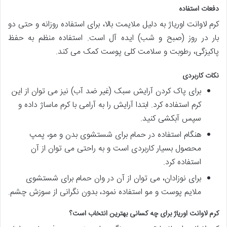
دفعات استفاده
کرم لاوانت اوریاژ به دلیل ملایمت بالا، برای استفاده روزانه و حتی دو
بار در روز (صبح و شب) ایده آل است. استفاده منظم به حفظ
پاکیزگی، رطوبت و سلامت کلی پوست کمک می کند.
نکات کاربردی
برای پاک کردن آرایش سبک (غیر ضد آب) نیز می توان از این
کرم استفاده کرد. ابتدا آرایش را به آرامی با کرم ماساژ داده و
سپس آبکشی کنید.
هنگام استفاده در حمام برای شستشوی بدن و مو، پمپ
محصول بسیار کاربردی است و به راحتی می توان از آن
استفاده کرد.
برای نوزادان، می توان از آن در وان حمام برای شستشوی
ملایم پوست و مو استفاده نمود، بدون نگرانی از سوزش چشم.
کرم لاوانت اوریاژ برای چه کسانی بهترین انتخاب است؟