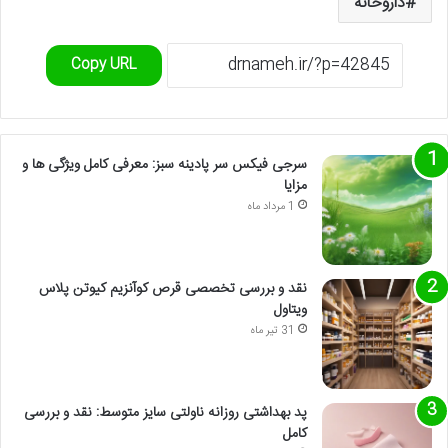
داروخانه
Copy URL
سرجی فیکس سر پادینه سبز: معرفی کامل ویژگی ها و
مزایا
1 مرداد ماه
نقد و بررسی تخصصی قرص کوآنزیم کیوتن پلاس
ویتاول
31 تیر ماه
پد بهداشتی روزانه ناولتی سایز متوسط: نقد و بررسی
کامل