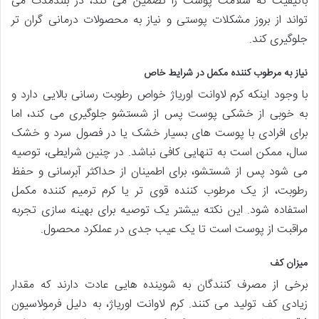
باکیفیت که سلامت پوست را تضمین می کند، در بلندمدت می
تواند از بروز مشکلات پوستی و نیاز به محصولات درمانی گران تر
جلوگیری کند.
نیاز به مرطوب کننده مکمل در شرایط خاص
با وجود اینکه کرم لاوانت اوریاژ خواص رطوبت رسانی بالایی دارد و
به خوبی از خشکی پوست پس از شستشو جلوگیری می کند، اما
برای افرادی با پوست های بسیار خشک یا در فصول سرد و خشک
سال، ممکن است به تنهایی کافی نباشد. در چنین شرایطی، توصیه
می شود پس از شستشو، برای اطمینان از حداکثر آبرسانی و حفظ
رطوبت، از یک مرطوب کننده قوی تر یا کرم ترمیم کننده مکمل
استفاده شود. این نکته بیشتر یک توصیه برای بهینه سازی تجربه
مراقبت از پوست است تا یک عیب جدی در عملکرد محصول.
میزان کف
برخی از مصرف کنندگان به شوینده هایی عادت دارند که مقدار
زیادی کف تولید می کنند. کرم لاوانت اوریاژ، به دلیل فرمولاسیون