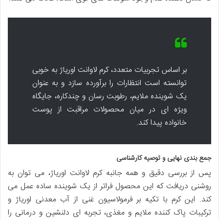
بر اساس تجربیات متعدد، کرم لاوانت اوریاژ به خوبی
توانسته است انتظارات را برآورده سازد و به عنوان
یک شوینده ملایم، رطوبت رسان و چندکاره، جایگاه
ویژه ای در میان محصولات مراقبت از پوست
خانواده پیدا کند.
جمع بندی نهایی و توصیه کارشناسی
پس از بررسی دقیق و همه جانبه کرم لاوانت اوریاژ، می توان به
روشنی دریافت که این محصول فراتر از یک شوینده ساده عمل می
کند. این کرم با تکیه بر فرمولاسیون غنی از آب معدنی اوریاژ و
ترکیبات پاک کننده ملایم و مغذی، تجربه ای دلنشین و درمانی را