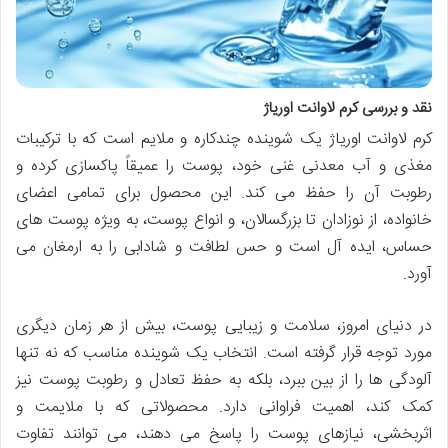
نقد و بررسی کرم لاوانت اوریاژ
کرم لاوانت اوریاژ یک شوینده چندکاره و ملایم است که با ترکیبات
مغذی و آب معدنی غنی خود، پوست را عمیقاً پاکسازی کرده و
رطوبت آن را حفظ می کند. این محصول برای تمامی اعضای
خانواده، از نوزادان تا بزرگسالان، و انواع پوست، به ویژه پوست های
حساس، ایده آل است و حس لطافت و شادابی را به ارمغان می
آورد.
در دنیای امروز، سلامت و زیبایی پوست، بیش از هر زمان دیگری
مورد توجه قرار گرفته است. انتخاب یک شوینده مناسب که نه تنها
آلودگی ها را از بین ببرد، بلکه به حفظ تعادل و رطوبت پوست نیز
کمک کند، اهمیت فراوانی دارد. محصولاتی که با ملایمت و
اثربخشی، نیازهای پوست را پاسخ می دهند، می توانند تفاوت