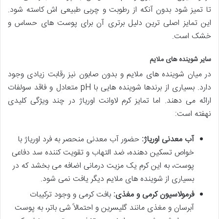
تا تمیز شود بدون آنکه از رطوبت و چربی طبیعی اش کاسته شود.
این تمایز اصلی ترین دلیل برتری آن برای پوست های حساس و
خشک است.
سایر شوینده های ملایم
در میان شوینده های ملایم و بدون صابون نیز رقابت زیادی وجود
دارد. بسیاری از برندها شوینده هایی با pH متعادل و فاقد سولفات
ارائه می دهند. اما تمایز کرم لاوانت اوریاژ در چند ویژگی کلیدی
نهفته است:
آب معدنی اوریاژ:
حضور آب معدنی منحصر به فرد اوریاژ با
خواص تسکین دهنده، ضد التهاب و تقویت کننده سد دفاعی
پوست، به این کرم یک مزیت درمانی اضافه می بخشد که در
بسیاری از شوینده های ملایم دیگر یافت نمی شود.
فرمولاسیون کرمی و مغذی:
بافت کرمی و وجود ترکیبات
آبرسان و مغذی مانند گلیسرین و احتمالاً شی باتر، به پوست