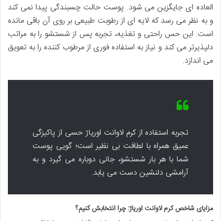
العاده ای جایگزین می شود. پوست حالت چسبندگی پیدا نمی کند
و به نظر می رسد که لایه ای از رطوبت طبیعی بر روی آن باقی مانده
است. این حس راحتی و تغذیه، تجربه پس از شستشو را به مراتب
دلپذیرتر می کند و نیاز به استفاده فوری از مرطوب کننده را به تعویق
می اندازد.
تجربه استفاده از کرم لاوانت اوریاژ حسی از پاکیزگی
عمیق همراه با لطافت بی نظیر است؛ گویی پوست
شما با هر بار شستشو، جانی دوباره می گیرد و به
آرامشی دلنشین دست می یابد.
مزایای شاخص کرم لاوانت اوریاژ: چرا انتخابش کنیم؟