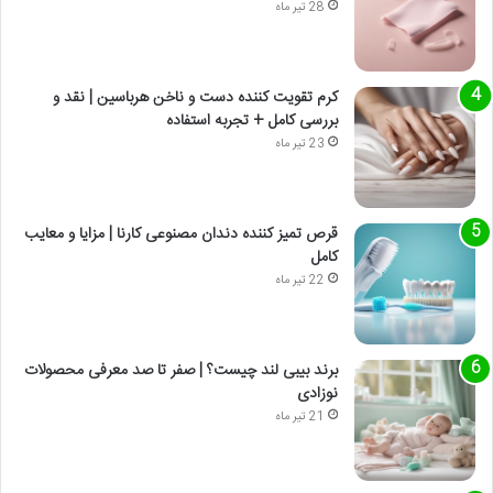
28 تیر ماه
کرم تقویت کننده دست و ناخن هرباسین | نقد و
بررسی کامل + تجربه استفاده
23 تیر ماه
قرص تمیز کننده دندان مصنوعی کارنا | مزایا و معایب
کامل
22 تیر ماه
برند بیبی لند چیست؟ | صفر تا صد معرفی محصولات
نوزادی
21 تیر ماه