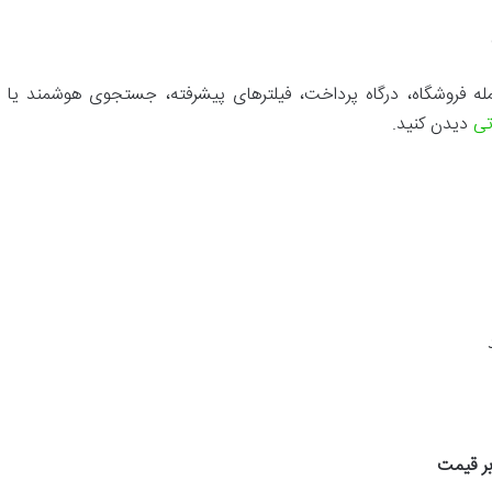
مله فروشگاه، درگاه پرداخت، فیلترهای پیشرفته، جستجوی هوشمند یا
تی
دیدن کنید.
بر قیمت