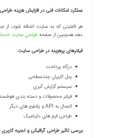
عملکرد امکانات فنی در افزایش هزینه طراحی
هر قابلیتی که به سایت اضافه شود، از ج
دهد.همچنین از صفحه
طراحی سایت خدما
فیلترهای پرهزینه در طراحی سایت
درگاه پرداخت
پنل کاربران چندسطحی
سیستم گزارش گیری
فیلتر محصولات و دسته بندی هوشمند
اتصال به API و پلتفرم های دیگر
طراحی فرم های داینامیک
بررسی تاثیر طراحی گرافیکی و تجربه کاربری 