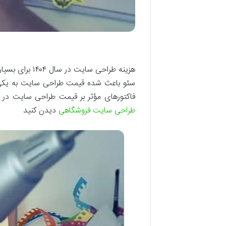
سئو باعث شده قیمت طراحی سایت به یکی از
فاکتورهای مؤثر بر قیمت طراحی سایت در سال ۱۴۰۴ را بررسی کنیم تا شما بتوانید با آگاهی و بدون هزینه اضافی، بهترین تصمیم را بگیرید
طراحی سایت فروشگاهی
دیدن کنید