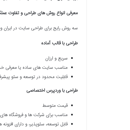
معرفی انواع روش های طراحی و تفاوت عملک
سه روش رایج برای طراحی سایت در ایران وجو
طراحی با قالب آماده
سریع و ارزان
مناسب سایت های ساده یا معرفی خ
قابلیت محدود در توسعه و سئو پیشرف
طراحی با وردپرس اختصاصی
قیمت متوسط
مناسب برای شرکت ها و فروشگاه های
قابل توسعه، سئوپذیر، و دارای افزونه 