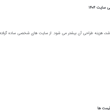
سایت ۱۴۰۴
شد، هزینه طراحی آن بیشتر می شود. از سایت های شخصی ساده گرفته ت
قیمت ها