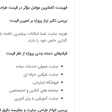
فهرست کاملترین عوامل مؤثر در قیمت طراحی 
بررسی تاثیر نیاز پروژه بر تعیین قیمت
هرچه سایت شما امکانات بیشتری داشته با
گذاری خاص خود را دارند.
فیلترهای دسته بندی پروژه از نظر قیمت
سایت معرفی خدمات ساده
سایت شرکتی حرفه ای
فروشگاه اینترنتی
سامانه های آنلاین و اختصاصی
سایت آموزشی با پنل کاربری
بررسی انواع طراحی سایت و مقایسه دقیق 