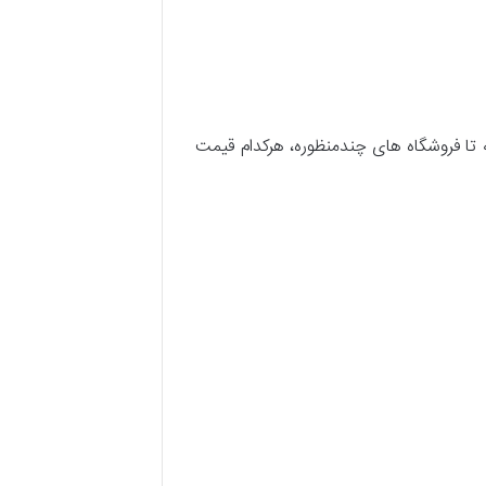
ا فروشگاه های چندمنظوره، هرکدام قیمت