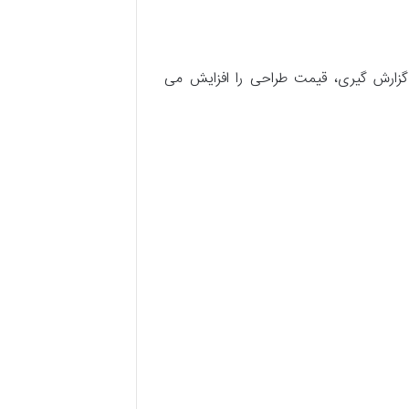
 گزارش گیری، قیمت طراحی را افزایش می