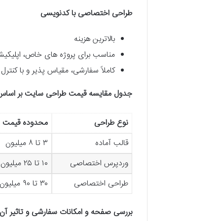
طراحی اختصاصی با کدنویسی
بالاترین هزینه
مناسب برای پروژه های خاص، اپلیکیشن های وب، CRM و 
کاملاً سفارشی، مقیاس پذیر و با کنترل
جدول مقایسه قیمت طراحی سایت بر اساس نو
نوع طراحی
محدوده قیمت (ت
قالب آماده
۳ تا ۸ میلیون
وردپرس اختصاصی
۱۰ تا ۲۵ میلیون
طراحی اختصاصی
۳۰ تا ۹۰ میلیون
بررسی صفحه و امکانات سفارشی و تاثیر آن