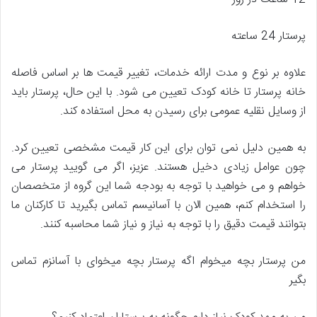
پرستار 24 ساعته
علاوه بر نوع و مدت ارائه خدمات، تغییر قیمت ها بر اساس فاصله
خانه پرستار تا خانه کودک تعیین می شود. با این حال، پرستار باید
از وسایل نقلیه عمومی برای رسیدن به محل استفاده کند.
به همین دلیل نمی توان برای این کار قیمت مشخصی تعیین کرد.
چون عوامل زیادی دخیل هستند. عزیز، اگر می گویید پرستار می
خواهم و می خواهید با توجه به بودجه شما این گروه از متخصصان
را استخدام کنم، همین الان با آسانیسم تماس بگیرید تا کارکنان ما
بتوانند قیمت دقیق را با توجه به نیاز و نیاز شما محاسبه کنند.
من پرستار بچه میخوام اگه پرستار بچه میخوای با آسانزم تماس
بگیر