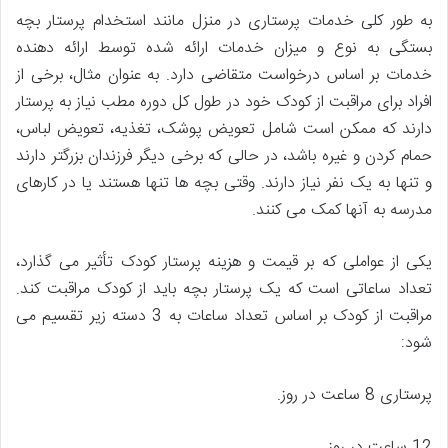
به طور کلی خدمات پرستاری در منزل مانند استخدام پرستار بچه
بستگی به نوع و میزان خدمات ارائه شده توسط ارائه دهنده
خدمات بر اساس درخواست متقاضی دارد. به عنوان مثال، برخی از
افراد برای مراقبت از کودک خود در طول کل دوره مطب نیاز به پرستار
دارند که ممکن است شامل تعویض پوشک، تغذیه، تعویض لباس،
حمام کردن و غیره باشد، در حالی که برخی دیگر فرزندان بزرگتر دارند
و تنها به یک نفر نیاز دارند. وقتی بچه ها تنها هستند یا در کارهای
مدرسه به آنها کمک می کنند.
یکی از عواملی که بر قیمت و هزینه پرستار کودک تأثیر می گذارد،
تعداد ساعاتی است که یک پرستار بچه باید از کودک مراقبت کند.
مراقبت از کودک بر اساس تعداد ساعات به 3 دسته زیر تقسیم می
شود:
پرستاری 8 ساعت در روز.
12 ساعت در روز