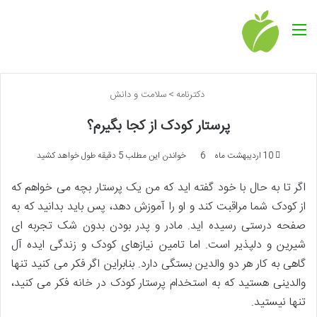
منو
دکترنامه
>
سلامت و دانش
پرستار کودک از کجا بگیرم؟
10 اردیبهشت ماه
6
خواندن این مطلب 5 دقیقه طول خواهد کشید
اگر تا به حال با خود گفته اید که من یک پرستار بچه می خواهم که
از کودک شما مراقبت کند و او را آموزش دهد، پس باید بدانید که به
صفحه درستی رسیده اید. مادر و پدر بودن بدون شک تجربه ای
شیرین و دلپذیر است. اما تامین نیازهای کودک و زندگی ایده آل
گاهی به کار هر دو والدین بستگی دارد. بنابراین اگر فکر می کنید تنها
والدینی هستید که به استخدام پرستار کودک در خانه فکر می کنید،
تنها نیستید.