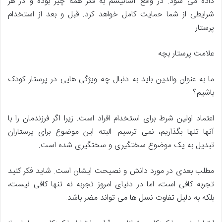
داده می شود. در واقع آسانیسم به فکر همه چیز بوده و در هر
شرایطی از شما حمایت کامل خواهد کرد. قبل و بعد از استخدام
پرستار
علامت پرستار بچه
ما به عنوان والدین باید به دنبال چه ویژگی هایی در پرستار کودک
باشیم؟
اعتماد اولین شرط برای استخدام افراد است. زیرا اگر فرزندمان را با
آنها تنها بگذاریم، نمی ترسیم. البته این موضوع برای پرستاران
تبدیل به یک موضوع سختگیری و سختگیری شده است.
مطلب بعدی در مورد دانش و نصیحت ایشان است. شاید فکر کنید
تجربه کافی است، اما در دنیای امروز تجربه نه تنها کافی نیست،
بلکه به دلیل تفاوت نسل ها می تواند مضر باشد.