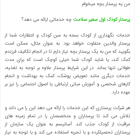
من یه پرستار بچه میخوام
پرستار کودک اول سفیر سلامت
چه خدماتی ارائه می دهد؟
خدمات نگهداری از کودک بسته به سن کودک و انتظارات شما از
پرستار والدین متفاوت خواهد بود. به عنوان مثال، ممکن است
بگویید که من به یک پرستار بچه نیاز دارم تا در انجام تکالیف فرزندم
کمک کند، یا شاید کودک شما خیلی کوچک است که برای مدت
طولانی تنها بماند. در این شرایط پرستار علاوه بر توجه به تغذیه،
خدمات دیگری مانند تعویض پوشک، کمک به بهداشت و انجام
کارهای شخصی و آموزش مبانی ارتباطی یا اصول اجتماعی را نیز بر
عهده دارد.
هر شرکت پرستاری که این خدمات را ارائه می دهد این را می داند و
تلاش می کند تا پرستاران و متخصصان را در تمام زمینه های
مراقبت از کودک جذب کند. آسانیسم به عنوان یک سازمان از
پرستاران تحصیلکرده و با تجربه استفاده می کند و با توجه به نیاز