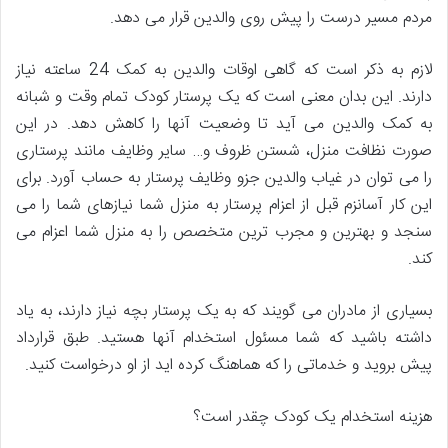
مردم مسیر درست را پیش روی والدین قرار می دهد.
لازم به ذکر است که گاهی اوقات والدین به کمک 24 ساعته نیاز
دارند. این بدان معنی است که یک پرستار کودک تمام وقت و شبانه
به کمک والدین می آید تا وضعیت آنها را کاهش دهد. در این
صورت نظافت منزل، شستن ظروف و… سایر وظایف مانند پرستاری
را می توان در غیاب والدین جزو وظایف پرستار به حساب آورد. برای
این کار آسانزم قبل از اعزام پرستار به منزل شما نیازهای شما را می
سنجد و بهترین و مجرب ترین متخصص را به منزل شما اعزام می
کند.
بسیاری از مادران می گویند که به یک پرستار بچه نیاز دارند، به یاد
داشته باشید که شما مسئول استخدام آنها هستید. طبق قرارداد
پیش بروید و خدماتی را که هماهنگ کرده اید از او درخواست کنید.
هزینه استخدام یک کودک چقدر است؟