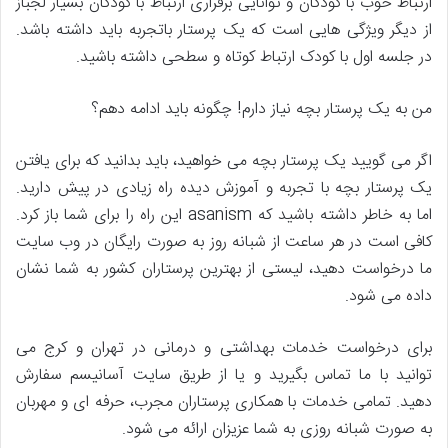
ارتباط خوب با کودکان و توانایی برقراری ارتباط با کودکان بسیار لجباز
از دیگر ویژگی هایی است که یک پرستار باتجربه باید داشته باشد.
در جلسه اول با کودک ارتباط کوتاه و سطحی داشته باشید.
من به یک پرستار بچه نیاز دارم! چگونه باید ادامه دهم؟
اگر می گویید یک پرستار بچه می خواهید، باید بدانید که برای یافتن
یک پرستار بچه با تجربه و آموزش دیده راه زیادی در پیش دارید.
اما به خاطر داشته باشید که asanism این راه را برای شما باز کرد.
کافی است در هر ساعت از شبانه روز به صورت رایگان در وب سایت
ما درخواست دهید، لیستی از بهترین پرستاران کشور به شما نشان
داده می شود.
برای درخواست خدمات بهداشتی و درمانی در تهران و کرج می
توانید با ما تماس بگیرید و یا از طریق سایت آسانیسم سفارش
دهید. تمامی خدمات با همکاری پرستاران مجرب، حرفه ای و مهربان
به صورت شبانه روزی به شما عزیزان ارائه می شود.