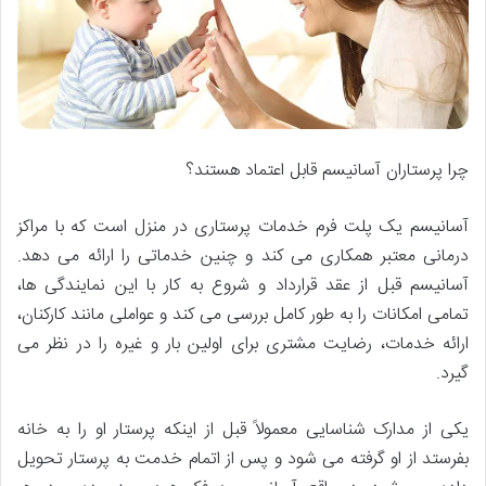
چرا پرستاران آسانیسم قابل اعتماد هستند؟
آسانیسم یک پلت فرم خدمات پرستاری در منزل است که با مراکز
درمانی معتبر همکاری می کند و چنین خدماتی را ارائه می دهد.
آسانیسم قبل از عقد قرارداد و شروع به کار با این نمایندگی ها،
تمامی امکانات را به طور کامل بررسی می کند و عواملی مانند کارکنان،
ارائه خدمات، رضایت مشتری برای اولین بار و غیره را در نظر می
گیرد.
یکی از مدارک شناسایی معمولاً قبل از اینکه پرستار او را به خانه
بفرستد از او گرفته می شود و پس از اتمام خدمت به پرستار تحویل