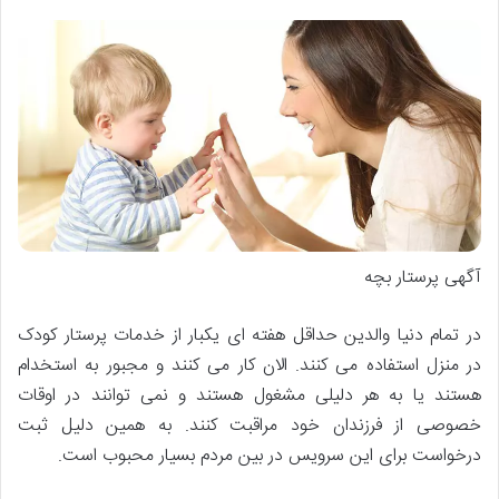
آگهی پرستار بچه
در تمام دنیا والدین حداقل هفته ای یکبار از خدمات پرستار کودک
در منزل استفاده می کنند. الان کار می کنند و مجبور به استخدام
هستند یا به هر دلیلی مشغول هستند و نمی توانند در اوقات
خصوصی از فرزندان خود مراقبت کنند. به همین دلیل ثبت
درخواست برای این سرویس در بین مردم بسیار محبوب است.