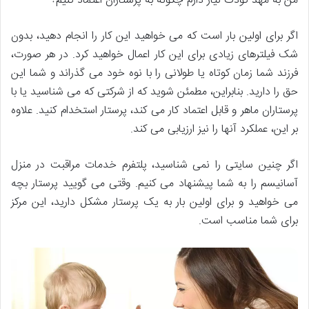
من به مهد کودک نیاز دارم چگونه به پرستاران اعتماد کنیم؟
اگر برای اولین بار است که می خواهید این کار را انجام دهید، بدون
شک فیلترهای زیادی برای این کار اعمال خواهید کرد. در هر صورت،
فرزند شما زمان کوتاه یا طولانی را با نوه خود می گذراند و شما این
حق را دارید. بنابراین، مطمئن شوید که از شرکتی که می شناسید یا با
پرستاران ماهر و قابل اعتماد کار می کند، پرستار استخدام کنید. علاوه
بر این، عملکرد آنها را نیز ارزیابی می کند.
اگر چنین سایتی را نمی شناسید، پلتفرم خدمات مراقبت در منزل
آسانیسم را به شما پیشنهاد می کنیم. وقتی می گویید پرستار بچه
می خواهید و برای اولین بار به یک پرستار مشکل دارید، این مرکز
برای شما مناسب است.