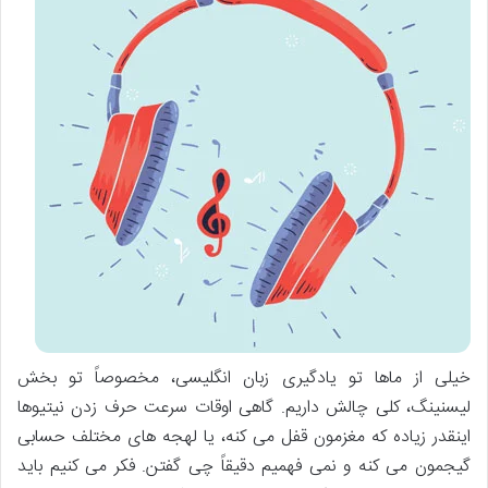
خیلی از ماها تو یادگیری زبان انگلیسی، مخصوصاً تو بخش
لیسنینگ، کلی چالش داریم. گاهی اوقات سرعت حرف زدن نیتیوها
اینقدر زیاده که مغزمون قفل می کنه، یا لهجه های مختلف حسابی
گیجمون می کنه و نمی فهمیم دقیقاً چی گفتن. فکر می کنیم باید