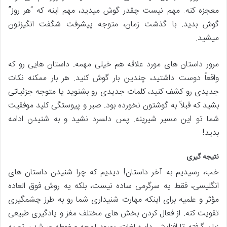
معجزه کنه. مهم نیست چقدر گوش میدید، مهم اینه که “هر روز”
گوش بدید. با گذشت زمان، متوجه پیشرفت شگفت انگیزتون
میشید.
مرور داستان های مورد علاقه هم خیلی مهمه. داستان هایی رو که
واقعاً دوست داشتید، چندین بار گوش کنید. هر بار ممکنه نکات
جدیدی رو کشف کنید، کلمات جدیدی رو بشنوید یا متوجه جزئیاتی
بشید که قبلاً به گوشتون نخورده بود. صبر و پیوستگی کلید موفقیت
شما تو این مسیر شیرینه. پس دلسرد نشید و به شنیدن ادامه
بدید!
نتیجه گیری
خب، رسیدیم به آخر داستان! دیدیم که چرا شنیدن داستان های
انگلیسی، فقط یه سرگرمی ساده نیست، بلکه یه روش فوق العاده
مؤثر و علمیه برای اینکه مهارت شنیداری شما رو به طرز چشمگیری
تقویت کنه. از فعال کردن بخش های مختلف مغز و یادگیری طبیعی