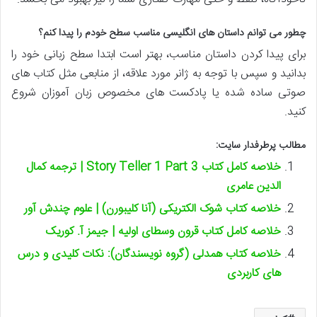
چطور می توانم داستان های انگلیسی مناسب سطح خودم را پیدا کنم؟
برای پیدا کردن داستان مناسب، بهتر است ابتدا سطح زبانی خود را
بدانید و سپس با توجه به ژانر مورد علاقه، از منابعی مثل کتاب های
صوتی ساده شده یا پادکست های مخصوص زبان آموزان شروع
کنید.
مطالب پرطرفدار سایت:
خلاصه کامل کتاب Story Teller 1 Part 3 | ترجمه کمال
الدین عامری
خلاصه کتاب شوک الکتریکی (آنا کلیبورن) | علوم چندش آور
خلاصه کامل کتاب قرون وسطای اولیه | جیمز آ. کوریک
خلاصه کتاب همدلی (گروه نویسندگان): نکات کلیدی و درس
های کاربردی