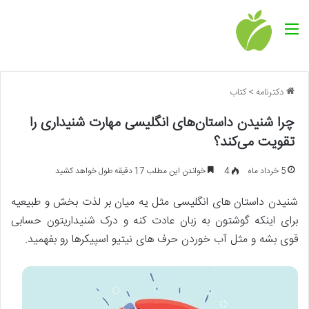
منو
دکترنامه
>
کتاب
چرا شنیدن داستان‌های انگلیسی مهارت شنیداری را
تقویت می‌کند؟
5 خرداد ماه
4
خواندن این مطلب 17 دقیقه طول خواهد کشید
شنیدن داستان های انگلیسی مثل یه میان بر لذت بخش و طبیعیه
برای اینکه گوشتون به زبان عادت کنه و درک شنیداریتون حسابی
قوی بشه و مثل آب خوردن حرف های نیتیو اسپیکرها رو بفهمید.