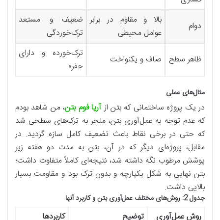
بالا و مقاوم در برابر
ضعیف و مستعد
دوام
عوامل محیطی
ترک‌خوردگی
ترک‌خورده و دارای
ظاهر سطح
صاف و یکنواخت
حفره
مثال‌های عملی
در یک پروژه ساختمانی که بتن از
آریا فوم بتن
، من شاهد بودم
که عدم توجه به عمل‌آوری بتن، منجر به ترک‌های سطحی شد
که حتی در برخی نقاط باعث تضعیف کامل سازه گردید. در
مقابل، پروژه‌ای دیگر که در آن، بتن به مدت دو هفته زیر
پوشش مرطوب نگه داشته شد، نتیجه‌ای کاملاً متفاوت داشت؛
بتن نهایی به شکل یکپارچه و بدون ترک بود و مقاومت بسیار
بالایی داشت.
جدول 2: روش‌های مختلف عمل‌آوری بتن و کاربرد آنها
روش عمل‌آوری
توضیح
کاربردها