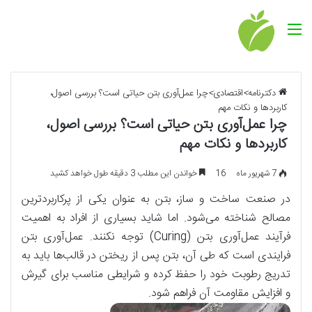
منو
دکترنامه
>
اقتصادی
>
چرا عمل‌آوری بتن حیاتی است؟ بررسی اصول،
کاربردها و نکات مهم
چرا عمل‌آوری بتن حیاتی است؟ بررسی اصول،
کاربردها و نکات مهم
7 شهریور ماه
16
خواندن این مطلب 3 دقیقه طول خواهد کشید
در صنعت ساخت و ساز، بتن به عنوان یکی از پرکاربردترین
مصالح شناخته می‌شود. اما شاید بسیاری از افراد به اهمیت
فرآیند عمل‌آوری بتن (Curing) توجه نکنند. عمل‌آوری بتن
فرایندی است که طی آن، بتن پس از ریختن در قالب‌ها باید به
تدریج رطوبت خود را حفظ کرده و شرایطی مناسب برای گیرش
و افزایش مقاومت آن فراهم شود.