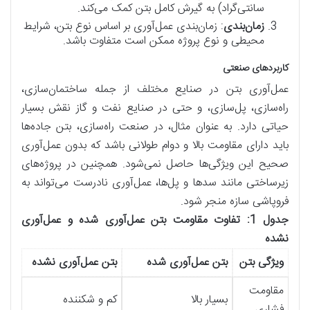
سانتی‌گراد) به گیرش کامل بتن کمک می‌کند.
زمان‌بندی
: زمان‌بندی عمل‌آوری بر اساس نوع بتن، شرایط
محیطی و نوع پروژه ممکن است متفاوت باشد.
کاربردهای صنعتی
عمل‌آوری بتن در صنایع مختلف از جمله ساختمان‌سازی،
راه‌سازی، پل‌سازی، و حتی در صنایع نفت و گاز نقش بسیار
حیاتی دارد. به عنوان مثال، در صنعت راه‌سازی، بتن جاده‌ها
باید دارای مقاومت بالا و دوام طولانی باشد که بدون عمل‌آوری
صحیح این ویژگی‌ها حاصل نمی‌شود. همچنین در پروژه‌های
زیرساختی مانند سدها و پل‌ها، عمل‌آوری نادرست می‌تواند به
فروپاشی سازه منجر شود.
جدول 1: تفاوت مقاومت بتن عمل‌آوری شده و عمل‌آوری
نشده
ویژگی بتن
بتن عمل‌آوری شده
بتن عمل‌آوری نشده
مقاومت
بسیار بالا
کم و شکننده
فشاری