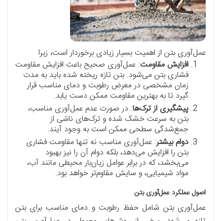
عمل‌آوری بتن از اهمیت بسیار زیادی برخوردار است، زیرا
افزایش مقاومت
: عمل‌آوری صحیح باعث افزایش مقاومت
فشاری بتن می‌شود. بتن تازه ریخته شده باید به مدت
زمان مشخصی در معرض رطوبت و دمای مناسب قرار
گیرد تا به بهترین مقاومت ممکن دست یابد.
پیشگیری از ترک‌ها
: در صورت عدم عمل‌آوری مناسب،
بتن به سرعت خشک شده و ترک‌های ناشی از
جمع‌شدگی سطحی ممکن است به وجود آیند.
دوام بیشتر
: عمل‌آوری مناسب نه تنها مقاومت فشاری
بتن را افزایش می‌دهد، بلکه دوام آن را نیز بهبود
می‌بخشد، که در برابر عوامل زیان‌بار محیطی مانند آب،
مواد شیمیایی، و سایش مقاوم‌تر خواهد بود.
اصول عملکرد عمل‌آوری بتن
عمل‌آوری بتن شامل حفظ رطوبت و دمای مناسب برای بتن