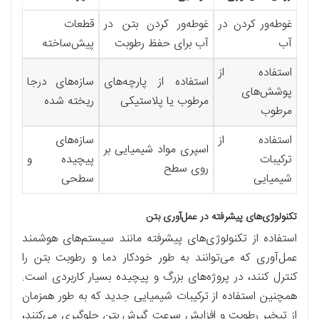
غوطه‌ور کردن در
غوطه‌ور کردن بتن در
قطعات
آب
آب برای حفظ رطوبت
پیش‌ساخته
استفاده از
استفاده از پارچه‌های
سازه‌های درجا
پوشش‌های
مرطوب یا پلاستیکی
ریخته شده
مرطوب
استفاده از
سازه‌های
اسپری مواد شیمیایی بر
ترکیبات
پیچیده و
روی سطح
شیمیایی
سطحی
تکنولوژی‌های پیشرفته در عمل‌آوری بتن
استفاده از تکنولوژی‌های پیشرفته مانند سیستم‌های هوشمند
عمل‌آوری که می‌توانند به طور خودکار دما و رطوبت بتن را
کنترل کنند، در پروژه‌های بزرگ و پیچیده بسیار کاربردی است.
همچنین استفاده از ترکیبات شیمیایی جدید که به طور همزمان
از تبخیر رطوبت و افزایش سرعت گیرش بتن جلوگیری می‌کنند،