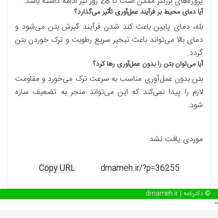
پروژه‌های بزرگتر ممکن است تا 28 روز نیز ادامه داشته باشد.
آیا دمای محیط بر فرآیند عمل‌آوری تأثیر می‌گذارد؟
بله، دمای پایین باعث کند شدن فرآیند گیرش بتن می‌شود و
دمای بالا می‌تواند باعث تبخیر سریع رطوبت و ترک خوردن بتن
گردد.
آیا می‌توان بتن را بدون عمل‌آوری رها کرد؟
بتن بدون عمل‌آوری مناسب به سرعت ترک می‌خورد و مقاومت
لازم را پیدا نمی‌کند که این می‌تواند منجر به تضعیف سازه
شود.
موردی یافت نشد
Copy URL
© دکترنامه | drnameh.ir
دکمه
بازگشت