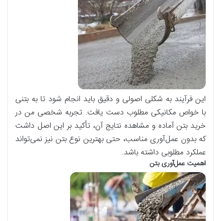
این فرآیند به شکلی اصولی و دقیق باید انجام شود تا به بتنی
با خواص مکانیکی مطلوب دست یافت. تجربه شخصی من در
خرید بتن آماده و مشاهده نتایج آن، تأکید بر این اصل داشت
که بدون عمل‌آوری مناسب، حتی بهترین نوع بتن نیز نمی‌تواند
عملکرد مطلوبی داشته باشد.
اهمیت عمل‌آوری بتن