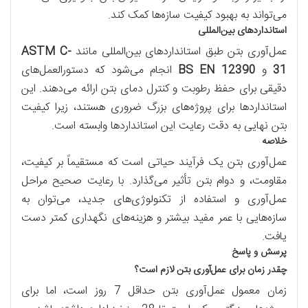
می‌تواند به بهبود کیفیت سازه‌ها کمک کند.
استانداردهای بین‌المللی
عمل‌آوری بتن طبق استانداردهای بین‌المللی مانند
ASTM C-
31
و
BS EN 12390
انجام می‌شود که دستورالعمل‌های
دقیقی برای حفظ رطوبت و کنترل دمای بتن ارائه می‌دهند. این
استانداردها برای پروژه‌های بزرگ ضروری هستند، زیرا کیفیت
بتن نهایی به دقت رعایت این استانداردها وابسته است.
خلاصه
عمل‌آوری بتن یک فرآیند حیاتی است که مستقیماً بر کیفیت،
مقاومت، و دوام بتن تأثیر می‌گذارد. با رعایت صحیح مراحل
عمل‌آوری و استفاده از تکنولوژی‌های جدید، می‌توان به
سازه‌هایی با عمر مفید بیشتر و هزینه‌های نگهداری کمتر دست
یافت.
پرسش و پاسخ
چقدر زمان برای عمل‌آوری بتن لازم است؟
زمان معمول عمل‌آوری بتن حداقل 7 روز است، اما برای