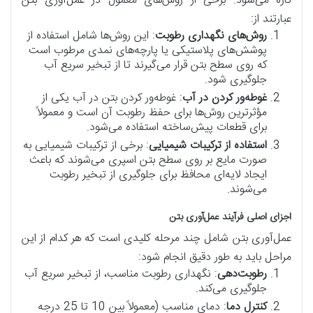
تازه می‌شود. برخی از روش‌های معمول در عمل‌آوری بتن
عبارتند از:
روش‌های نگهداری رطوبت
: این روش‌ها شامل استفاده از
پوشش‌های پلاستیکی یا پارچه‌های نمدی مرطوب است
که روی سطح بتن قرار می‌گیرند تا از تبخیر سریع آب
جلوگیری شود.
غوطه‌ور کردن در آب
: غوطه‌ور کردن بتن در آب یکی از
مؤثرترین روش‌ها برای حفظ رطوبت آن است و معمولاً
برای قطعات پیش‌ساخته استفاده می‌شود.
استفاده از ترکیبات شیمیایی
: برخی از ترکیبات شیمیایی به
صورت مایع بر روی سطح بتن اسپری می‌شوند که باعث
ایجاد لایه‌ای محافظ برای جلوگیری از تبخیر رطوبت
می‌شوند.
اجزای اصلی فرآیند عمل‌آوری بتن
عمل‌آوری بتن شامل چند مرحله کلیدی است که هر کدام از این
مراحل باید به طور دقیق انجام شود:
رطوبت‌دهی
: نگهداری رطوبت مناسب، از تبخیر سریع آب
جلوگیری می‌کند.
کنترل دما
: دمای مناسب (معمولاً بین 10 تا 25 درجه