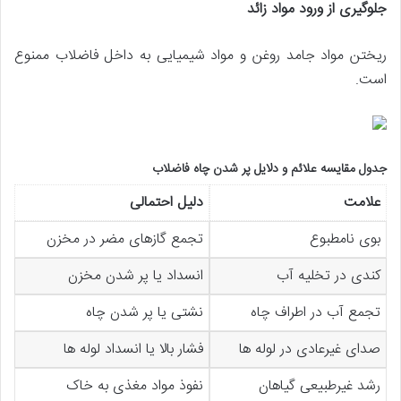
جلوگیری از ورود مواد زائد
ریختن مواد جامد روغن و مواد شیمیایی به داخل فاضلاب ممنوع
است.
جدول مقایسه علائم و دلایل پر شدن چاه فاضلاب
علامت
دلیل احتمالی
بوی نامطبوع
تجمع گازهای مضر در مخزن
کندی در تخلیه آب
انسداد یا پر شدن مخزن
تجمع آب در اطراف چاه
نشتی یا پر شدن چاه
صدای غیرعادی در لوله ها
فشار بالا یا انسداد لوله ها
رشد غیرطبیعی گیاهان
نفوذ مواد مغذی به خاک