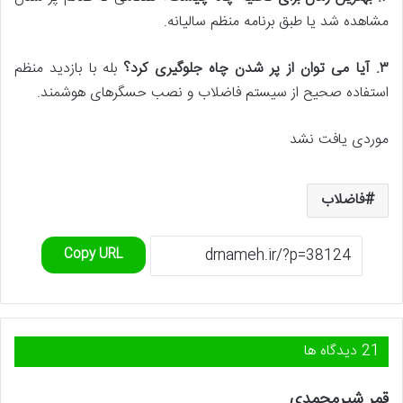
مشاهده شد یا طبق برنامه منظم سالیانه.
۳
.
آیا می توان از پر شدن چاه جلوگیری کرد؟
بله با بازدید منظم
استفاده صحیح از سیستم فاضلاب و نصب حسگرهای هوشمند.
موردی یافت نشد
فاضلاب
Copy URL
‫21 دیدگاه ها
گ
قمر شیرمحمدی