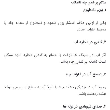
علائم پر شدن چاه فاضلاب
۱
.
بوی نامطبوع
یکی از اولین علائم انتشار بوی شدید و نامطبوع از دهانه چاه یا
محیط اطراف است.
۲
.
کندی در تخلیه آب
اگر آب در سینک ها توالت یا حمام به کندی تخلیه شود ممکن
است نشانه پر شدن چاه باشد.
۳
.
تجمع آب در اطراف چاه
وجود آب در نزدیکی دهانه چاه یا نفوذ آن به سطح زمین می تواند
هشداردهنده باشد.
۴
.
صدای غیرعادی در لوله ها