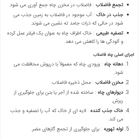
تجمع فاضلاب
: فاضلاب در مخزن چاه جمع آوری می شود.
جذب در خاک
: آب موجود در فاضلاب به زمین جذب می
شود در حالی که ذرات جامد ته نشین می شوند.
تصفیه طبیعی
: خاک اطراف چاه به عنوان یک فیلتر عمل کرده
و آلودگی ها را کاهش می دهد.
اجزای اصلی چاه فاضلاب
دهانه چاه
: ورودی چاه که معمولاً با درپوش محافظت می
شود.
مخزن فاضلاب
: محل ذخیره فاضلاب.
دیوارهای چاه
: ساخته شده از آجر یا بتن برای جلوگیری از
ریزش.
خاک جذب کننده
: لایه ای از خاک که آب را تصفیه و جذب
می کند.
لوله تهویه
: برای جلوگیری از تجمع گازهای مضر.