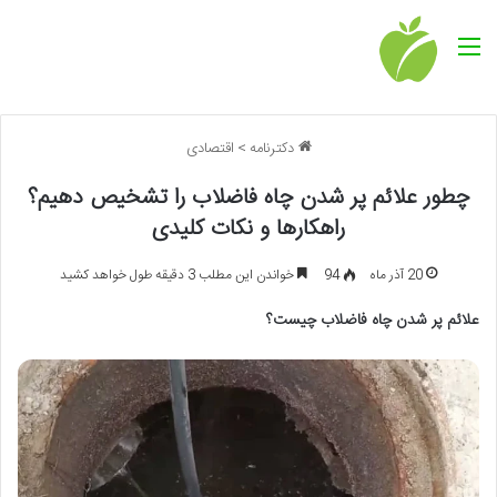
منو
دکترنامه
>
اقتصادی
چطور علائم پر شدن چاه فاضلاب را تشخیص دهیم؟
راهکارها و نکات کلیدی
20 آذر ماه
94
خواندن این مطلب 3 دقیقه طول خواهد کشید
علائم پر شدن چاه فاضلاب چیست؟