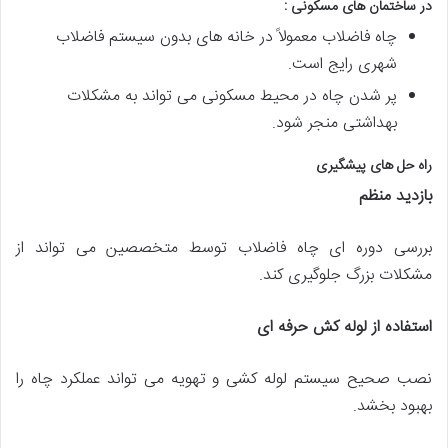
در ساختمان های مسکونی :
چاه فاضلاب معمولاً در خانه های بدون سیستم فاضلاب
شهری رایج است.
پر شدن چاه در محیط مسکونی می تواند به مشکلات
بهداشتی منجر شود.
راه حل های پیشگیری
بازدید منظم
بررسی دوره ای چاه فاضلاب توسط متخصصین می تواند از
مشکلات بزرگ جلوگیری کند.
استفاده از لوله کش حرفه ای
نصب صحیح سیستم لوله کشی و تهویه می تواند عملکرد چاه را
بهبود بخشد.