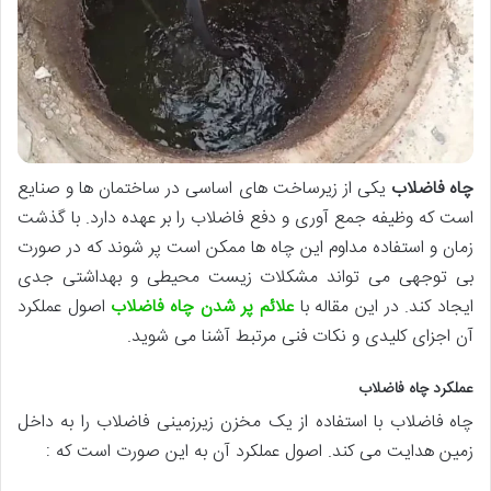
چاه فاضلاب
یکی از زیرساخت های اساسی در ساختمان ها و صنایع
است که وظیفه جمع آوری و دفع فاضلاب را بر عهده دارد. با گذشت
زمان و استفاده مداوم این چاه ها ممکن است پر شوند که در صورت
بی توجهی می تواند مشکلات زیست محیطی و بهداشتی جدی
ایجاد کند. در این مقاله با
علائم پر شدن چاه فاضلاب
اصول عملکرد
آن اجزای کلیدی و نکات فنی مرتبط آشنا می شوید.
عملکرد چاه فاضلاب
چاه فاضلاب با استفاده از یک مخزن زیرزمینی فاضلاب را به داخل
زمین هدایت می کند. اصول عملکرد آن به این صورت است که :