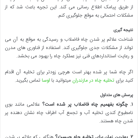
از طریق پیامک اطلاع رسانی می کند. این تجربه باعث شد که از
مشکلات احتمالی به موقع جلوگیری کنم.
نتیجه گیری
شناخت علائم پر شدن چاه فاضلاب و رسیدگی به موقع به آن می
تواند از مشکلات جدی جلوگیری کند. استفاده از فناوری های مدرن
و رعایت استانداردهای فنی نیز عملکرد چاه را بهبود می بخشد.
اگر چاه شما پر شده بهتر است هرچی زودتر برای تخلیه آن اقدام
کنید برای
تخلیه چاه در مازندران
میتوانید با
اوسا
تماس بگیرید.
پرسش های متداول
۱
.
چگونه بفهمیم چاه فاضلاب پر شده است؟
علائمی مانند بوی
نامطبوع کندی تخلیه آب و تجمع آب اطراف چاه نشان دهنده پر
شدن چاه هستند.
۲
.
بهترین زمان برای تخلیه چاه چیست؟
هنگامی که علائم پر شدن