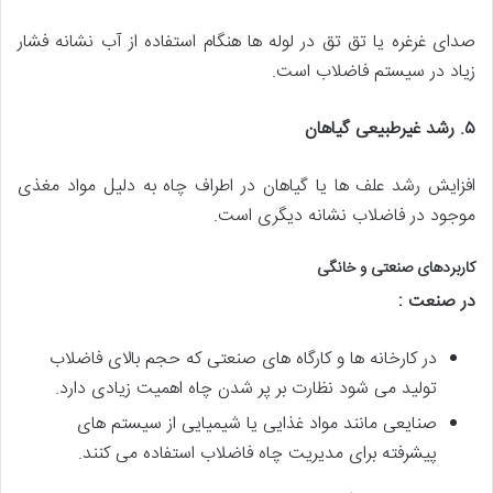
صدای غرغره یا تق تق در لوله ها هنگام استفاده از آب نشانه فشار
زیاد در سیستم فاضلاب است.
۵
.
رشد غیرطبیعی گیاهان
افزایش رشد علف ها یا گیاهان در اطراف چاه به دلیل مواد مغذی
موجود در فاضلاب نشانه دیگری است.
کاربردهای صنعتی و خانگی
در صنعت :
در کارخانه ها و کارگاه های صنعتی که حجم بالای فاضلاب
تولید می شود نظارت بر پر شدن چاه اهمیت زیادی دارد.
صنایعی مانند مواد غذایی یا شیمیایی از سیستم های
پیشرفته برای مدیریت چاه فاضلاب استفاده می کنند.