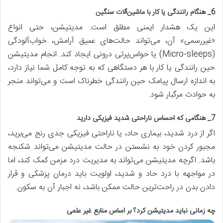
6_ هنگام رانندگی یا کار با ماشین‌آلات سنگین
این یک هشدار ایمنی مطلق است. مدیتیشن، حتی انواع
«غیررسمی» آن، می‌تواند حالت‌های عمیق آرامش، خواب‌آلودگی
(Micro-sleeps) یا حواس‌پرتی درونی ایجاد کند. انجام مدیتیشن
حین رانندگی یا کار با هر دستگاهی که به توجه کامل شما نیاز دارد،
به اندازه ارسال پیامک حین رانندگی خطرناک است و می‌تواند منجر
به حوادث مرگبار شود.
7_ هنگامی که احساس ناراحتی شدید فیزیکی دارید
اگر از درد شدید، بیماری حاد، یا ناراحتی فیزیکی جدی رنج می‌برید،
مجبور کردن خود به نشستن در حالت مدیتیشن می‌تواند شکنجه
باشد. اگرچه مدیتیشن می‌تواند به مدیریت درد مزمن کمک کند، اما
در مواجهه با درد حاد و شدید، اولویت باید درمان پزشکی و قرار
دادن بدن در راحت‌ترین حالت ممکن باشد، نه اجبار آن به سکون.
چه زمانی نباید مدیتیشن کرد؟ بر اساس منابع غیر علمی