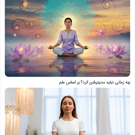
چه زمانی نباید مدیتیشن کرد؟ بر اساس علم