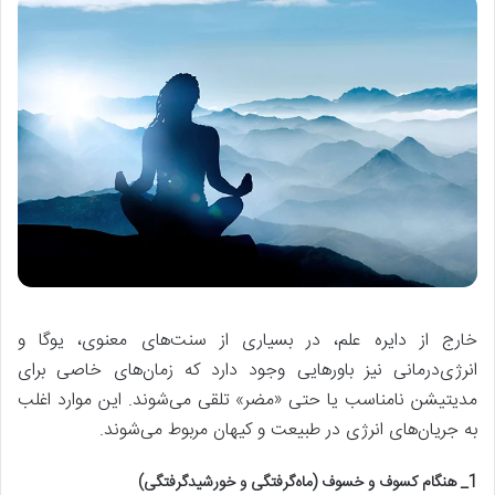
خارج از دایره علم، در بسیاری از سنت‌های معنوی، یوگا و
انرژی‌درمانی نیز باورهایی وجود دارد که زمان‌های خاصی برای
مدیتیشن نامناسب یا حتی «مضر» تلقی می‌شوند. این موارد اغلب
به جریان‌های انرژی در طبیعت و کیهان مربوط می‌شوند.
1_ هنگام کسوف و خسوف (ماه‌گرفتگی و خورشیدگرفتگی)