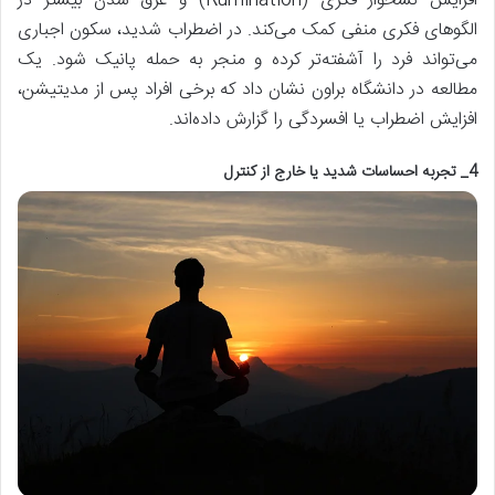
افزایش نشخوار فکری (Rumination) و غرق شدن بیشتر در
الگوهای فکری منفی کمک می‌کند. در اضطراب شدید، سکون اجباری
می‌تواند فرد را آشفته‌تر کرده و منجر به حمله پانیک شود. یک
مطالعه در دانشگاه براون نشان داد که برخی افراد پس از مدیتیشن،
افزایش اضطراب یا افسردگی را گزارش داده‌اند.
4_ تجربه احساسات شدید یا خارج از کنترل