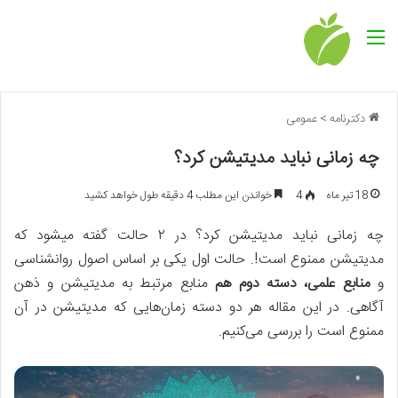
منو
دکترنامه
>
عمومی
چه زمانی نباید مدیتیشن کرد؟
18 تیر ماه
4
خواندن این مطلب 4 دقیقه طول خواهد کشید
چه زمانی نباید مدیتیشن کرد؟ در ۲ حالت گفته میشود که
مدیتیشن ممنوع است!. حالت اول یکی بر اساس اصول روانشناسی
و
منابع علمی، دسته دوم هم
منابع مرتبط به مدیتیشن و ذهن
آگاهی. در این مقاله هر دو دسته زمان‌هایی که مدیتیشن در آن
ممنوع است را بررسی می‌کنیم.