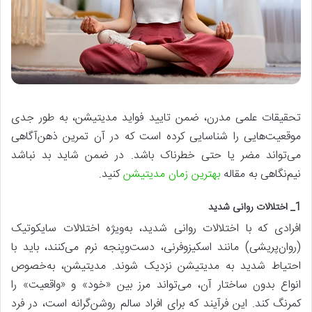
تحقیقات علمی مدرن، ضمن تایید فواید مدیتیشن، به طور جدی
موقعیت‌هایی را شناسایی کرده است که در آن تمرین ذهن‌آگاهی
می‌تواند مضر یا حتی خطرناک باشد. در ضمن شاید بد نباشد
نیم‌نگاهی به مقاله
بهترین زمان مدیتیشن
کنید.
1_ اختلالات روانی شدید
افرادی که با اختلالات روانی شدید، به‌ویژه اختلالات سایکوتیک
(روان‌پریشی) مانند اسکیزوفرنی، دست‌وپنجه نرم می‌کنند، باید با
احتیاط شدید به مدیتیشن نزدیک شوند. مدیتیشن، به‌خصوص
انواع بدون ساختار آن، می‌تواند مرز بین «خود» و «واقعیت» را
کمرنگ کند. این فرآیند که برای افراد سالم روشن‌گرانه است، در فرد