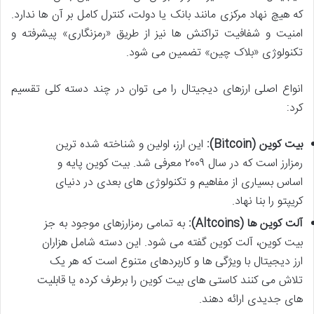
که هیچ نهاد مرکزی مانند بانک یا دولت، کنترل کامل بر آن ها ندارد.
امنیت و شفافیت تراکنش ها نیز از طریق «رمزنگاری» پیشرفته و
تکنولوژی «بلاک چین» تضمین می شود.
انواع اصلی ارزهای دیجیتال را می توان در چند دسته کلی تقسیم
کرد:
بیت کوین (Bitcoin):
این ارز، اولین و شناخته شده ترین
رمزارز است که در سال ۲۰۰۹ معرفی شد. بیت کوین پایه و
اساس بسیاری از مفاهیم و تکنولوژی های بعدی در دنیای
کریپتو را بنا نهاد.
آلت کوین ها (Altcoins):
به تمامی رمزارزهای موجود به جز
بیت کوین، آلت کوین گفته می شود. این دسته شامل هزاران
ارز دیجیتال با ویژگی ها و کاربردهای متنوع است که هر یک
تلاش می کنند کاستی های بیت کوین را برطرف کرده یا قابلیت
های جدیدی ارائه دهند.