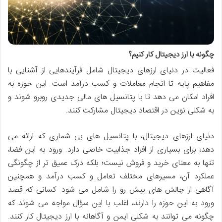
چگونه با ارز دیجیتال کار کنیم؟
فعالیت در دنیای ارزهای دیجیتال شامل فرآیندهایی از آشنایی با
مفاهیم پایه تا انجام معاملات و کسب درآمد است. این حوزه به
افراد امکان می دهد تا با پتانسیل های مالی جدیدی روبرو شوند و
به شکلی نوین در اقتصاد دیجیتال مشارکت کنند.
دنیای ارزهای دیجیتال، با پتانسیل های بی شماری که ارائه می
دهد، برای بسیاری از افراد جذابیت خاصی دارد. ورود به این فضا،
تنها به معنای خرید و فروش نیست؛ بلکه درک عمیق تر از چگونگی
عملکرد آن، مسیرهای مختلف تعامل و کسب درآمد و همچنین
آگاهی از چالش های پیش رو را شامل می شود. کسانی که قصد
ورود به این حوزه را دارند، اغلب با این سؤال مواجه می شوند که
چگونه می توانند به شکلی ایمن و آگاهانه با ارز دیجیتال کار کنند.