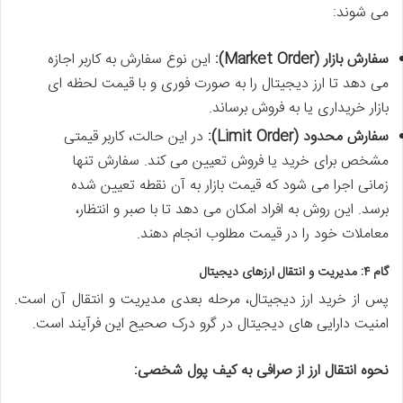
می شوند:
سفارش بازار (Market Order):
این نوع سفارش به کاربر اجازه
می دهد تا ارز دیجیتال را به صورت فوری و با قیمت لحظه ای
بازار خریداری یا به فروش برساند.
سفارش محدود (Limit Order):
در این حالت، کاربر قیمتی
مشخص برای خرید یا فروش تعیین می کند. سفارش تنها
زمانی اجرا می شود که قیمت بازار به آن نقطه تعیین شده
برسد. این روش به افراد امکان می دهد تا با صبر و انتظار،
معاملات خود را در قیمت مطلوب انجام دهند.
گام ۴: مدیریت و انتقال ارزهای دیجیتال
پس از خرید ارز دیجیتال، مرحله بعدی مدیریت و انتقال آن است.
امنیت دارایی های دیجیتال در گرو درک صحیح این فرآیند است.
نحوه انتقال ارز از صرافی به کیف پول شخصی: