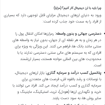
چرا باید با ارز دیجیتال کار کنیم؟ (مزایا)
ورود به دنیای ارزهای دیجیتال مزایای قابل توجهی دارد که بسیاری
از افراد را به سمت خود جذب کرده است:
دسترسی جهانی و بدون واسطه:
رمزارزها امکان انتقال پول را
در هر زمان و به هر نقطه ای از جهان، بدون نیاز به واسطه های
سنتی مانند بانک ها، فراهم می کنند. این ویژگی به ویژه برای
افرادی که به سیستم های مالی سنتی دسترسی ندارند یا با
محدودیت های بین المللی مواجه هستند، بسیار ارزشمند
است.
پتانسیل کسب درآمد و سرمایه گذاری:
بازار ارزهای دیجیتال،
با نوسانات و رشد بالقوه اش، فرصت های متعددی برای
سرمایه گذاری و کسب درآمد ایجاد می کند. افراد می توانند با
خرید و نگهداری ارزها (هودل)، ترید، استیکینگ، ماینینگ و
سایر روش ها، به سود دست یابند.