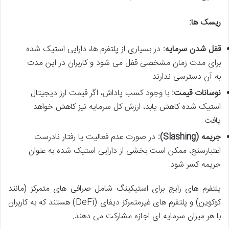
ریسک ها:
قفل شدن سرمایه:
در بسیاری از پلتفرم ها، دارایی استیک شده
برای مدت زمان مشخصی قفل می شود و کاربران در این مدت
به آن دسترسی ندارند.
نوسانات قیمت:
با وجود کسب پاداش، اگر قیمت ارز دیجیتال
استیک شده کاهش یابد، ارزش کل سرمایه نیز کاهش خواهد
یافت.
جریمه (Slashing):
در صورت عدم فعالیت یا رفتار نادرست
اعتبارسنج، ممکن است بخشی از دارایی استیک شده به عنوان
جریمه کسر شود.
پلتفرم های رایج برای استیکینگ شامل صرافی های متمرکز (مانند
کوکوین) و پلتفرم های غیرمتمرکز دیفای (DeFi) هستند که به کاربران
با هر میزان سرمایه ای اجازه مشارکت می دهند.