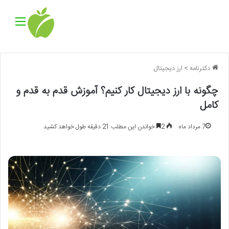
منو
دکترنامه
>
ارز دیجیتال
چگونه با ارز دیجیتال کار کنیم؟ آموزش قدم به قدم و
کامل
7 مرداد ماه
2
خواندن این مطلب 21 دقیقه طول خواهد کشید