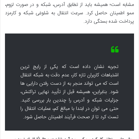
مشابه است؛ همیشه باید از تطابق آدرس، شبکه و در صورت لزوم،
ممو اطمینان حاصل کرد. سرعت انتقال به شلوغی شبکه و کارمزد
پرداخت شده بستگی دارد.
تجربه نشان داده است که یکی از رایج ترین
اشتباهات کاربران تازه کار، عدم دقت به شبکه انتقال
است که می تواند منجر به از دست رفتن دارایی ها
شود. بنابراین، همیشه قبل از تأیید نهایی تراکنش،
جزئیات شبکه و آدرس را چندین بار بررسی کنید.
حتی می توان در ابتدا با مبالغ کم، عملیات انتقال را
تست کرد تا از صحت فرآیند اطمینان حاصل شود.