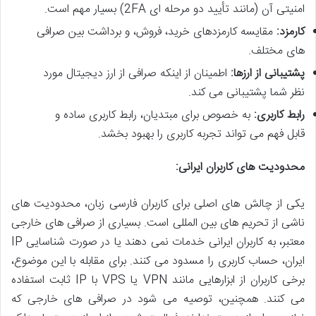
امنیتی آن (مانند تأیید دو مرحله ای 2FA) بسیار مهم است.
کارمزد:
مقایسه کارمزدهای خرید، فروش، و برداشت بین صرافی
های مختلف.
پشتیبانی از ارزها:
اطمینان از اینکه صرافی از ارز دیجیتال مورد
نظر شما پشتیبانی می کند.
رابط کاربری:
به خصوص برای مبتدیان، رابط کاربری ساده و
قابل فهم می تواند تجربه کاربری را بهبود بخشد.
محدودیت های کاربران ایرانی:
یکی از چالش های اصلی برای کاربران فارسی زبان، محدودیت های
ناشی از تحریم های بین المللی است. بسیاری از صرافی های خارجی
معتبر، به کاربران ایرانی خدمات نمی دهند یا در صورت شناسایی IP
ایران، حساب کاربری را مسدود می کنند. برای مقابله با این موضوع،
برخی کاربران از ابزارهایی مانند VPN یا VPS با IP ثابت استفاده
می کنند. همچنین، توصیه می شود در صرافی های خارجی که