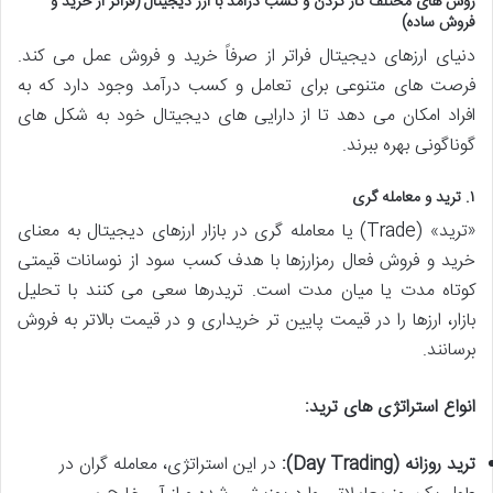
روش های مختلف کار کردن و کسب درآمد با ارز دیجیتال (فراتر از خرید و
فروش ساده)
دنیای ارزهای دیجیتال فراتر از صرفاً خرید و فروش عمل می کند.
فرصت های متنوعی برای تعامل و کسب درآمد وجود دارد که به
افراد امکان می دهد تا از دارایی های دیجیتال خود به شکل های
گوناگونی بهره ببرند.
۱. ترید و معامله گری
«ترید» (Trade) یا معامله گری در بازار ارزهای دیجیتال به معنای
خرید و فروش فعال رمزارزها با هدف کسب سود از نوسانات قیمتی
کوتاه مدت یا میان مدت است. تریدرها سعی می کنند با تحلیل
بازار، ارزها را در قیمت پایین تر خریداری و در قیمت بالاتر به فروش
برسانند.
انواع استراتژی های ترید:
ترید روزانه (Day Trading):
در این استراتژی، معامله گران در