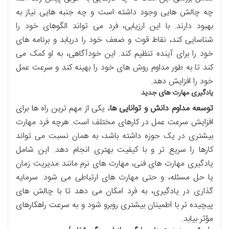
چه چالش هایی وجود داشته است و چه جنبه هایی نیاز به
بهبود دارند. با این ارزیابی، فرد می تواند الگوهای خود را
شناسایی کند، نقاط قوت و ضعف خود را دریابد و برنامه های
خود را برای آینده تنظیم کند. این خودآگاهی، به او کمک می
کند تا به طور مداوم روش های خود را بهینه کند و سرعت عمل
خود را افزایش دهد.
یادگیری مهارت های جدید
توسعه مداوم دانش و توانایی ها
، یکی از مهم ترین راه ها برای
افزایش سرعت عمل در کارهای مختلف است. هرچه فرد مهارت
بیشتری در یک حوزه داشته باشد، به همان نسبت می تواند
کارها را سریع تر و با کیفیت بهتری انجام دهد. این شامل
یادگیری مهارت های فنی، مهارت های نرم مانند مدیریت زمان
یا حل مسئله، و حتی مهارت های ارتباطی می شود. سرمایه
گذاری در یادگیری، به فرد امکان می دهد تا با چالش های
پیچیده تر با اطمینان بیشتری روبرو شود و به سرعت راهکارهای
مؤثر بیابد.