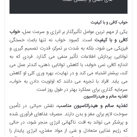
خواب کافی و با کیفیت
یکی از مهم ترین عوامل تأثیرگذار بر انرژی و سرعت عمل،
خواب
کافی و با کیفیت
است. کمبود خواب نه تنها باعث خستگی
فیزیکی می شود، بلکه به شدت بر تمرکز، قدرت تصمیم گیری و
توانایی پردازش اطلاعات تأثیر منفی می گذارد. فردی که به
اندازه کافی نمی خوابد، با کاهش توانایی ذهنی، کندتر عمل می
کند، بیشتر اشتباه می کند و در نهایت، بهره وری کلی او کاهش
می یابد. افراد با تجربه می دانند که اولویت دادن به خواب،
سرمایه گذاری برای عملکرد بهتر در طول روز است.
تغذیه سالم و هیدراتاسیون
تغذیه سالم و هیدراتاسیون مناسب
، نقش حیاتی در تأمین
سوخت لازم برای مغز و بدن دارند. مصرف غذاهای فرآوری شده
و پرشکر می تواند به افت ناگهانی انرژی منجر شود، در حالی
که رژیم غذایی متعادل و غنی از مواد مغذی، انرژی پایدار را