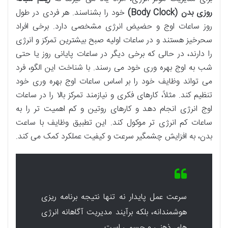
روزی بدن (Body Clock)
خود را بشناسند. هر فردی در طول
روز ساعات اوج و حضیض انرژی مشخصی دارد. برخی افراد
سحرخیز هستند و در ساعات اولیه صبح بیشترین تمرکز و انرژی
را دارند، در حالی که برخی دیگر در ساعات پایانی روز یا حتی
شب به اوج بهره وری خود می رسند. با شناخت این الگو، فرد
می تواند وظایف خود را بر اساس ساعات اوج بهره وری خود
تنظیم کند. مثلاً، کارهای فکری و نیازمند تمرکز بالا را در ساعات
اوج انرژی انجام دهد و کارهای روتین و کم اهمیت تر را به
ساعات کم انرژی تر موکول کند. این تطبیق وظایف با ساعت
بدن، به افزایش چشمگیر سرعت و کیفیت عملکرد کمک می کند.
سرعت عمل پایدار نه تنها نتیجه برنامه ریزی
هوشمندانه، بلکه برآیند مدیریت آگاهانه انرژی
های ذهنی و جسمی است.