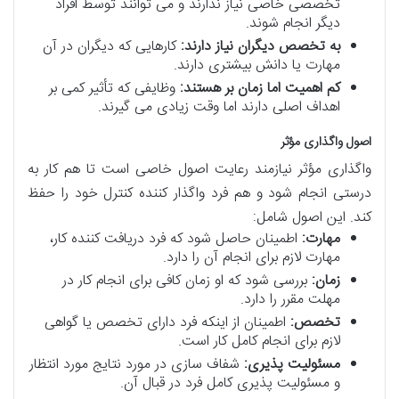
تخصصی خاصی نیاز ندارند و می توانند توسط افراد
دیگر انجام شوند.
به تخصص دیگران نیاز دارند:
کارهایی که دیگران در آن
مهارت یا دانش بیشتری دارند.
کم اهمیت اما زمان بر هستند:
وظایفی که تأثیر کمی بر
اهداف اصلی دارند اما وقت زیادی می گیرند.
اصول واگذاری مؤثر
واگذاری مؤثر نیازمند رعایت اصول خاصی است تا هم کار به
درستی انجام شود و هم فرد واگذار کننده کنترل خود را حفظ
کند. این اصول شامل:
مهارت:
اطمینان حاصل شود که فرد دریافت کننده کار،
مهارت لازم برای انجام آن را دارد.
زمان:
بررسی شود که او زمان کافی برای انجام کار در
مهلت مقرر را دارد.
تخصص:
اطمینان از اینکه فرد دارای تخصص یا گواهی
لازم برای انجام کامل کار است.
مسئولیت پذیری:
شفاف سازی در مورد نتایج مورد انتظار
و مسئولیت پذیری کامل فرد در قبال آن.