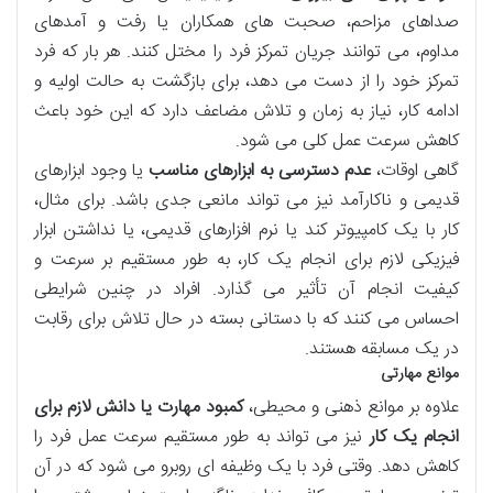
صداهای مزاحم، صحبت های همکاران یا رفت و آمدهای
مداوم، می توانند جریان تمرکز فرد را مختل کنند. هر بار که فرد
تمرکز خود را از دست می دهد، برای بازگشت به حالت اولیه و
ادامه کار، نیاز به زمان و تلاش مضاعف دارد که این خود باعث
کاهش سرعت عمل کلی می شود.
گاهی اوقات،
عدم دسترسی به ابزارهای مناسب
یا وجود ابزارهای
قدیمی و ناکارآمد نیز می تواند مانعی جدی باشد. برای مثال،
کار با یک کامپیوتر کند یا نرم افزارهای قدیمی، یا نداشتن ابزار
فیزیکی لازم برای انجام یک کار، به طور مستقیم بر سرعت و
کیفیت انجام آن تأثیر می گذارد. افراد در چنین شرایطی
احساس می کنند که با دستانی بسته در حال تلاش برای رقابت
در یک مسابقه هستند.
موانع مهارتی
علاوه بر موانع ذهنی و محیطی،
کمبود مهارت یا دانش لازم برای
انجام یک کار
نیز می تواند به طور مستقیم سرعت عمل فرد را
کاهش دهد. وقتی فرد با یک وظیفه ای روبرو می شود که در آن