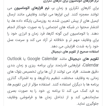
نرم افزارهای اتوماسیون برای کارهای تکراری
برای کارهای تکراری و زمان بر،
نرم افزارهای اتوماسیون
می
توانند معجزه کنند. این ابزارها می توانند وظایفی مانند ارسال
ایمیل های از پیش تعیین شده، به روزرسانی پایگاه داده ها، یا
انتشار محتوا در شبکه های اجتماعی را به صورت خودکار انجام
دهند. با اتوماسیون این گونه کارها، فرد زمان و انرژی خود را
برای وظایف مهم تر و خلاقانه تر آزاد می کند و سرعت عمل
خود را به شدت افزایش می دهد.
استفاده صحیح از تقویم های دیجیتال
تقویم های دیجیتال
مانند Google Calendar یا Outlook
Calendar، ابزارهایی قدرتمند برای برنامه ریزی و زمان بندی
دقیق هستند. افراد می توانند از آن ها برای تخصیص بلوک های
زمانی به وظایف مختلف، تنظیم یادآورها، و به اشتراک گذاری
برنامه ها با دیگران استفاده کنند. استفاده مؤثر از این تقویم ها،
به فرد کمک می کند تا برنامه ی خود را به صورت بصری
سازماندهی کند و از تداخل زمان ها و فراموشی وظایف
جلوگیری نماید.