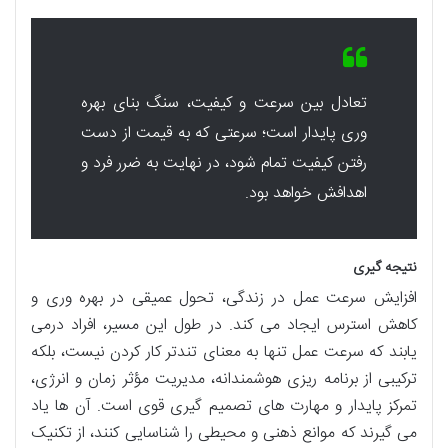
تعادل بین سرعت و کیفیت، سنگ بنای بهره
وری پایدار است؛ سرعتی که به قیمت از دست
رفتن کیفیت تمام شود، در نهایت به ضرر فرد و
اهدافش خواهد بود.
نتیجه گیری
افزایش سرعت عمل در زندگی، تحول عمیقی در بهره وری و
کاهش استرس ایجاد می کند. در طول این مسیر، افراد درمی
یابند که سرعت عمل تنها به معنای تندتر کار کردن نیست، بلکه
ترکیبی از برنامه ریزی هوشمندانه، مدیریت مؤثر زمان و انرژی،
تمرکز پایدار و مهارت های تصمیم گیری قوی است. آن ها یاد
می گیرند که موانع ذهنی و محیطی را شناسایی کنند، از تکنیک