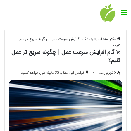
منو
دکترنامه
>
آموزش
>
۱۰ گام افزایش سرعت عمل | چگونه سریع تر عمل
کنیم؟
۱۰ گام افزایش سرعت عمل | چگونه سریع تر عمل
کنیم؟
3 شهریور ماه
4
خواندن این مطلب 20 دقیقه طول خواهد کشید