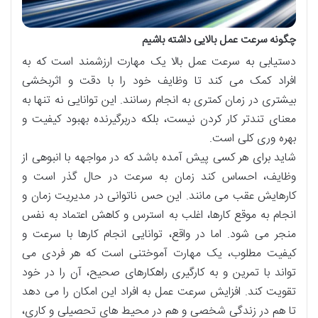
چگونه سرعت عمل بالایی داشته باشیم
دستیابی به سرعت عمل بالا یک مهارت ارزشمند است که به
افراد کمک می کند تا وظایف خود را با دقت و اثربخشی
بیشتری در زمان کمتری به انجام رسانند. این توانایی نه تنها به
معنای تندتر کار کردن نیست، بلکه دربرگیرنده بهبود کیفیت و
بهره وری کلی است.
شاید برای هر کسی پیش آمده باشد که در مواجهه با انبوهی از
وظایف، احساس کند زمان به سرعت در حال گذر است و
کارهایش عقب می مانند. این حس ناتوانی در مدیریت زمان و
انجام به موقع کارها، اغلب به استرس و کاهش اعتماد به نفس
منجر می شود. اما در واقع، توانایی انجام کارها با سرعت و
کیفیت مطلوب، یک مهارت آموختنی است که هر فردی می
تواند با تمرین و به کارگیری راهکارهای صحیح، آن را در خود
تقویت کند. افزایش سرعت عمل به افراد این امکان را می دهد
تا هم در زندگی شخصی و هم در محیط های تحصیلی و کاری،