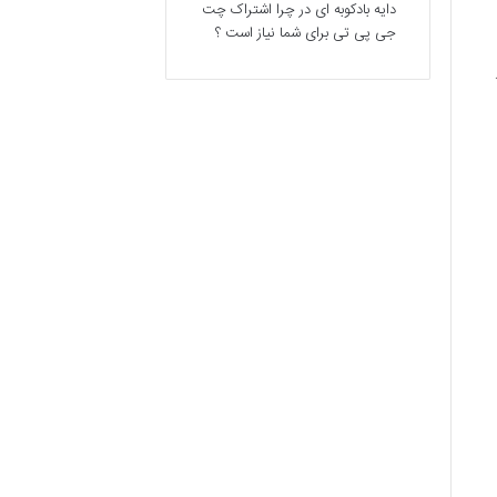
دایه بادکوبه ای
در
چرا اشتراک چت
جی پی تی برای شما نیاز است ؟