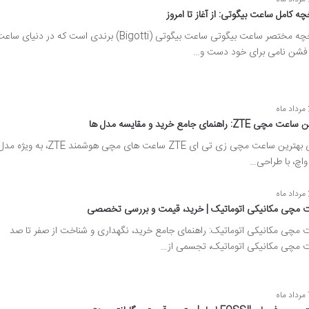
چه کامل ساعت بیگوتی: از آغاز تا امروز
تاریخچه مختصر ساعت بیگوتی ساعت بیگوتی (Bigotti) برندی است که در دنیای سا
فشن نامی برای خود دست و…
ه
چی ZTE: راهنمای جامع خرید و مقایسه مدل ها
برسی بهترین ساعت مچی زی تی ای ZTE ساعت های مچی هوشمند ZTE، به ویژه م
 واچ، با طراحی…
ه
 مچی مکانیکی اتوماتیک | خرید، قیمت و بررسی تخصصی
 مچی مکانیکی اتوماتیک: راهنمای جامع خرید، نگهداری و شناخت از صفر تا صد
 مچی مکانیکی اتوماتیک، تجسمی از…
ه