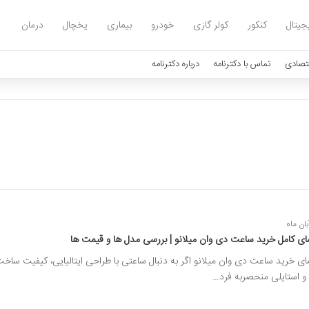
یجیتال
کنکور
کولر گازی
خودرو
بیماری
یخچال
درمان
تصادی
تماس با دکترنامه
درباره دکترنامه
ای کامل خرید ساعت دی وان میلانو | بررسی مدل ها و قیمت ها
ای خرید ساعت دی وان میلانو اگر به دنبال ساعتی با طراحی ایتالیایی، کیفیت ساخ
و استایلی منحصربه فرد…