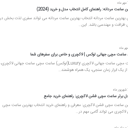
ه
ن ساعت مردانه: راهنمای کامل انتخاب مدل و خرید (2024)
 بهترین ساعت مردانه انتخاب بهترین ساعت مردانه می تواند سفری لذت بخش در
ی ظرافت و مهندسی باشد. این…
 ساعت مچی جهانی لوکس | لاکچری و خاص برای سفرهای شما
ساعت مچی ساعت جهانی لاکچری Luxury(لوکس) ساعت مچی ساعت جهانی لاکچری،
 از یک ابزار زمان سنجی، یک همراه هوشمند…
اه
ین ساعت مچی فشن لاکچری: معرفی و راهنمای خرید انتخاب بهترین ساعت مچی
لاکچری می تواند گامی مهم در…
ه