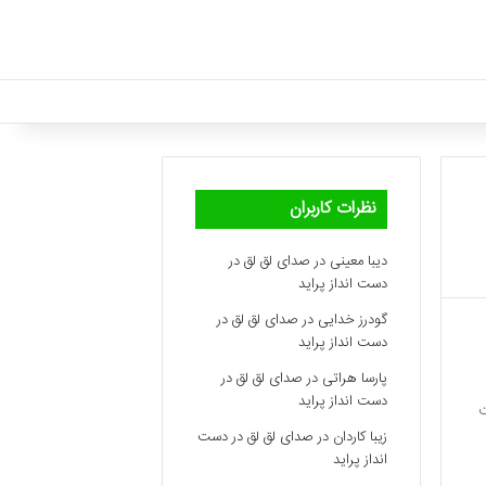
نظرات کاربران
دیبا معینی
در
صدای لق لق در
دست انداز پراید
گودرز خدایی
در
صدای لق لق در
دست انداز پراید
پارسا هراتی
در
صدای لق لق در
دست انداز پراید
ت
زیبا کاردان
در
صدای لق لق در دست
انداز پراید