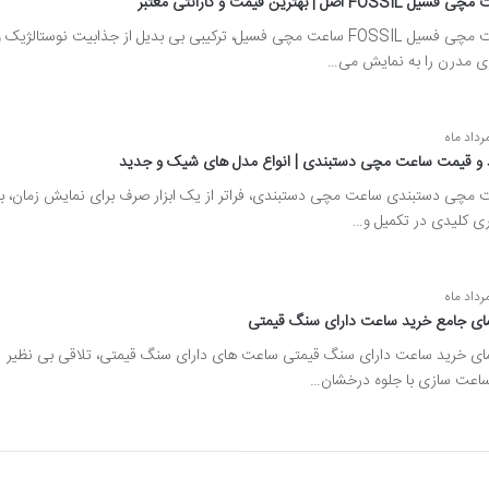
 FOSSIL اصل | بهترین قیمت و گارانتی معتبر
ساعت مچی فسیل FOSSIL ساعت مچی فسیل، ترکیبی بی بدیل از جذابیت نوستالژیک 
ری مدرن را به نمایش می…
 و قیمت ساعت مچی دستبندی | انواع مدل های شیک و جدید
 مچی دستبندی ساعت مچی دستبندی، فراتر از یک ابزار صرف برای نمایش زمان، ب
ی کلیدی در تکمیل و…
مای جامع خرید ساعت دارای سنگ قیمتی
مای خرید ساعت دارای سنگ قیمتی ساعت های دارای سنگ قیمتی، تلاقی بی نظیر
ساعت سازی با جلوه درخشان…