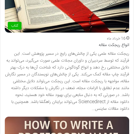
کتاب
16 خرداد ماه
انواع ریجکت مقاله
ریجکت مقاله علمی یکی از چالش‌های رایج در مسیر پژوهش است. این
فرآیند که توسط سردبیران و داوران مجلات علمی صورت می‌گیرد، می‌تواند به
دلایل مختلفی رخ دهد و انواع گوناگونی دارد که شناخت آن‌ها به درک بهتر
فرآیند چاپ مقاله کمک می‌کند. یکی از چالش‌های نویسندگان در مسیر نگارش
مقاله، مواجهه با ریجکت مقاله است. این ریجکت می‌تواند دلایل مختلفی
مانند عدم تطابق با الزامات مجله، ضعف در نگارش یا مشکلات دیگر داشته
باشد. در صورتی که به دنبال منابعی برای بهبود مقاله خود هستید، نحوه
دانلود مقاله از Sciencedirect می‌تواند برایتان راهگشا باشد. همچنین با
دانلود مقالات ساینس…