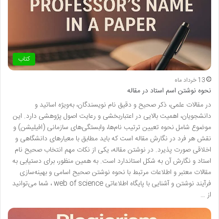
کتاب
13 خرداد ماه
نحوه نوشتن اسم استاد در مقاله
در مقالات علمی، ذکر صحیح و دقیق نام نویسندگان، به‌ویژه اساتید و
دانشجویان، اهمیت بالایی در اعتباربخشی و رعایت اصول پژوهشی دارد. این
موضوع شامل نحوه تعیین ترتیب نام‌ها، وابستگی‌های سازمانی (افیلیشن) و
نقش هر فرد در نگارش مقاله است که باید مطابق با معیارهای دانشگاهی و
اخلاقی صورت پذیرد. در نوشتن مقاله، یکی از نکات مهم انتخاب صحیح نام
استاد و نگارش آن به شکل استاندارد است. به همین منظور، برای دستیابی به
مقالات معتبر و اطلاعات مرتبط با نحوه نوشتن صحیح اسامی و بهینه‌سازی
فرآیند نوشتن و آشنایی با پایگاه اطلاعاتی web of science ، شما می‌توانید
از …