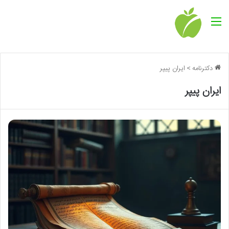
منو
دکترنامه
>
ایران پیپر
ایران پیپر