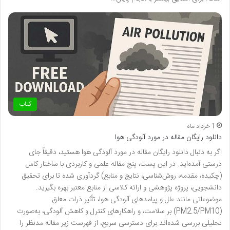
کتاب
1 خرداد ماه
دانلود رایگان مقاله در مورد آلودگی هوا
اگر به دنبال دانلود رایگان مقاله در مورد آلودگی هوا هستید، دقیقاً جای
درستی آمده‌اید. در این پست، پنج مقاله علمی و کاربردی با ساختار کامل
(چکیده، مقدمه، روش‌شناسی، نتایج و منابع) گردآوری شده تا برای تحقیق
دانشجویی، پروژه پژوهشی و ارائه کلاسی از منابع معتبر بهره بگیرید.
موضوعاتی مانند علل و پیامدهای آلودگی هوا، تأثیر ذرات معلق
(PM2.5/PM10) بر سلامت، و راهکارهای کنترل و کاهش آلودگی، به‌صورت
تحلیلی بررسی شده‌اند.برای دسترسی سریع، از فهرست زیر مقاله مدنظر را