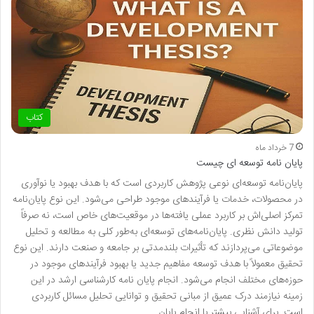
کتاب
7 خرداد ماه
پایان نامه توسعه ای چیست
پایان‌نامه توسعه‌ای نوعی پژوهش کاربردی است که با هدف بهبود یا نوآوری
در محصولات، خدمات یا فرآیندهای موجود طراحی می‌شود. این نوع پایان‌نامه
تمرکز اصلی‌اش بر کاربرد عملی یافته‌ها در موقعیت‌های خاص است، نه صرفاً
تولید دانش نظری. پایان‌نامه‌های توسعه‌ای به‌طور کلی به مطالعه و تحلیل
موضوعاتی می‌پردازند که تأثیرات بلندمدتی بر جامعه و صنعت دارند. این نوع
تحقیق معمولاً با هدف توسعه مفاهیم جدید یا بهبود فرآیندهای موجود در
حوزه‌های مختلف انجام می‌شود. انجام پایان نامه کارشناسی ارشد در این
زمینه نیازمند درک عمیق از مبانی تحقیق و توانایی تحلیل مسائل کاربردی
است. برای آشنایی بیشتر با انجام پایان…