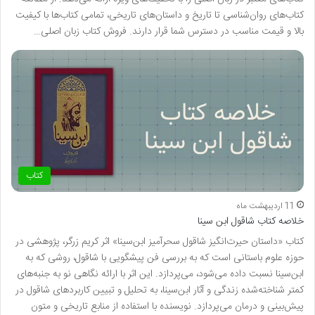
کتاب‌های روان‌شناسی تا تاریخ و داستان‌های تاریخی، تمامی کتاب‌ها با کیفیت
بالا و قیمت مناسب در دسترس شما قرار دارند. فروش کتاب زبان اصلی…
کتاب
11 اردیبهشت ماه
خلاصه کتاب شاقول ابن سینا
کتاب «داستان حیرت‌انگیز شاقول سحرآمیز ابن‌سینا» اثر کریم زرگر، پژوهشی در
حوزه علوم باستانی است که به بررسی فن پیشگویی با شاقول، روشی که به
ابن‌سینا نسبت داده می‌شود، می‌پردازد. این اثر با ارائه نگاهی نو به جنبه‌های
کمتر شناخته‌شده زندگی و آثار ابن‌سینا، به تحلیل و تبیین کاربردهای شاقول در
پیش‌بینی و درمان می‌پردازد. نویسنده با استفاده از منابع تاریخی و متون