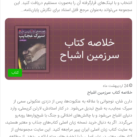
انتخاب و با لینک‌های قرارگرفته آن را به‌صورت مستقیم دریافت کنید. این
مجموعه می‌تواند به‌عنوان مرجع قابل استناد برای نگارش پایان‌نامه،…
کتاب
24 اردیبهشت ماه
خلاصه کتاب سرزمین اشباح
دارن شان، نوجوانی با علاقه به عنکبوت‌ها، پس از دزدی عنکبوتی سمی از
سیرک عجایب، به شبح تبدیل می‌شود. در کنار استادش، لارتن کرپسلی، وارد
دنیای اشباح می‌شود و با چالش‌های اخلاقی و جنگ با شبح‌واره‌ها روبه‌رو
می‌گردد. اگر به دنبال خرید نسخه زبان اصلی کتاب‌های جذاب و معتبر هستید،
به سایت کتاب زبان اصلی ایران پیپر مراجعه کنید. این سایت مجموعه‌ای از
کتاب‌های معتبر در زبان اصلی را با تخفیف‌های ویژه ارائه می‌دهد. از مطالعه