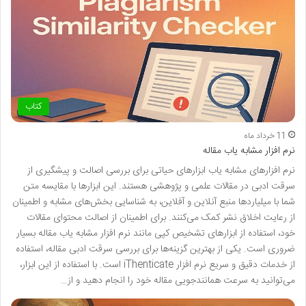
کتاب
11 خرداد ماه
نرم افزار مشابه یاب مقاله
نرم افزارهای مشابه یاب ابزارهای حیاتی برای بررسی اصالت و پیشگیری از
سرقت ادبی در مقالات علمی و پژوهشی هستند. این ابزارها با مقایسه متن
شما با میلیاردها منبع آنلاین و آفلاین، به شناسایی بخش‌های مشابه و اطمینان
از رعایت اخلاق نشر کمک می‌کنند. برای اطمینان از اصالت محتوای مقالات
خود، استفاده از ابزارهای تشخیص کپی مانند نرم افزار مشابه یاب مقاله بسیار
ضروری است. یکی از بهترین گزینه‌ها برای بررسی سرقت ادبی مقاله، استفاده
از خدمات دقیق و سریع نرم افزار iThenticate است. با استفاده از این ابزار،
می‌توانید به سرعت همانندجویی مقاله خود را انجام دهید و از…