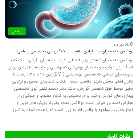
پزشکی
20 مهر ماه
بوتاکس معده برای چه افرادی مناسب است؟ بررسی تخصصی و علمی
بوتاکس معده برای کاهش وزن انتخابی هوشمندانه برای افرادی است که با
اضافه وزن درگیرند و به دنبال روش‌های کم‌تهاجمی و مؤثر هستند. این روش
به‌ویژه برای کسانی که شاخص توده بدنی (BMI) بین ۲۷ تا ۳۵ دارند یا با
کنترل اشتها مشکل دارند، مناسب است. انتخاب کاندیدای صحیح و ارزیابی
دقیق توسط فوق تخصص گوارش، مانند دکتر محمد ثقفی فوق تخصصی
بیماری های گوارش و کبد، برای دستیابی به نتایج مطلوب و جلوگیری از
عوارض احتمالی حیاتی است. بوتاکس معده یکی از رویکردهای نوین و
کم‌تهاجمی در مواجهه با چالش اضافه وزن است که با هدف کمک به کنترل…
نظرات کاربران