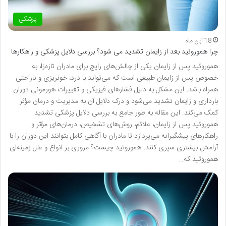
پزشکی
18 آبان ماه
چرا هموروئید بعد از زایمان تشدید می شود؟ بررسی دلایل پزشکی و راهکارها
هموروئید پس از زایمان یکی از چالش‌های رایج برای مادران تازه‌زا، به
خصوص پس از زایمان طبیعی است که می‌تواند با درد، خونریزی و ناراحتی
همراه باشد. این مشکل به دلیل فشارهای فیزیکی و تغییرات هورمونی دوران
بارداری و زایمان تشدید می‌شود و درک دلایل آن به مدیریت و درمان مؤثر
کمک می‌کند. این مقاله به طور جامع به بررسی دلایل پزشکی تشدید
هموروئید پس از زایمان، علائم، روش‌های تشخیص، درمان‌های مؤثر و
راهکارهای پیشگیرانه می‌پردازد تا مادران با آگاهی کامل بتوانند این دوران را با
آرامش بیشتری سپری کنند. هموروئید چیست؟ مروری بر انواع و علل زمینه‌ای
هموروئید که…