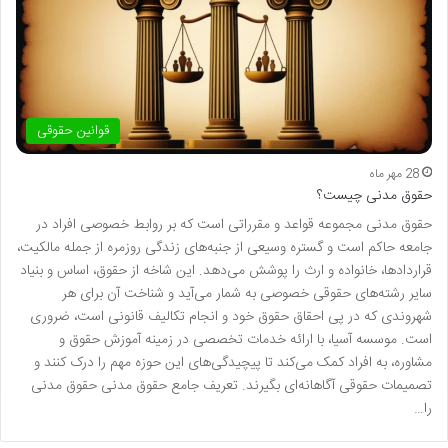
قوانین حقوقی
28 مهر ماه
حقوق مدنی چیست؟
حقوق مدنی مجموعه قواعد و مقرراتی است که بر روابط خصوصی افراد در
جامعه حاکم است و گستره وسیعی از جنبه‌های زندگی روزمره از جمله مالکیت،
قراردادها، خانواده و ارث را پوشش می‌دهد. این شاخه از حقوق، اساس و بنیاد
سایر رشته‌های حقوقی خصوصی به شمار می‌آید و شناخت آن برای هر
شهروندی که در پی احقاق حقوق خود و انجام تکالیف قانونی است، ضروری
است. موسسه آسیا، با ارائه خدمات تخصصی در زمینه آموزش حقوق و
مشاوره، به افراد کمک می‌کند تا پیچیدگی‌های این حوزه مهم را درک کنند و
تصمیمات حقوقی آگاهانه‌ای بگیرند. تعریف جامع حقوق مدنی حقوق مدنی
را…