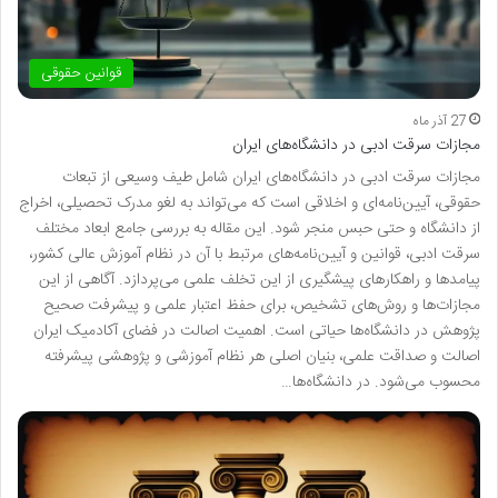
قوانین حقوقی
27 آذر ماه
مجازات سرقت ادبی در دانشگاه‌های ایران
مجازات سرقت ادبی در دانشگاه‌های ایران شامل طیف وسیعی از تبعات
حقوقی، آیین‌نامه‌ای و اخلاقی است که می‌تواند به لغو مدرک تحصیلی، اخراج
از دانشگاه و حتی حبس منجر شود. این مقاله به بررسی جامع ابعاد مختلف
سرقت ادبی، قوانین و آیین‌نامه‌های مرتبط با آن در نظام آموزش عالی کشور،
پیامدها و راهکارهای پیشگیری از این تخلف علمی می‌پردازد. آگاهی از این
مجازات‌ها و روش‌های تشخیص، برای حفظ اعتبار علمی و پیشرفت صحیح
پژوهش در دانشگاه‌ها حیاتی است. اهمیت اصالت در فضای آکادمیک ایران
اصالت و صداقت علمی، بنیان اصلی هر نظام آموزشی و پژوهشی پیشرفته
محسوب می‌شود. در دانشگاه‌ها…