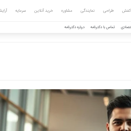
کفش
طراحی
نمایندگی
مشاوره
خرید آنلاین
سرمایه
آرای
تصادی
تماس با دکترنامه
درباره دکترنامه