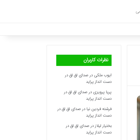
شی
نظرات کاربران
ایوب ملکی
در
صدای لق لق در
دست انداز پراید
پریا پرویزی
در
صدای لق لق در
دست انداز پراید
فرشته فردین نیا
در
صدای لق لق در
دست انداز پراید
بختیار لیلاز
در
صدای لق لق در
دست انداز پراید