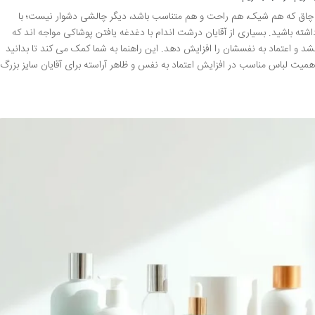
 چاق که هم شیک، هم راحت و هم متناسب باشد، دیگر چالشی دشوار نیست؛ با
ه باشید. بسیاری از آقایان درشت اندام با دغدغه یافتن پوشاکی مواجه اند که
خشد و اعتماد به نفسشان را افزایش دهد. این راهنما به شما کمک می کند تا بدانید
همیت لباس مناسب در افزایش اعتماد به نفس و ظاهر آراسته برای آقایان سایز بزرگ