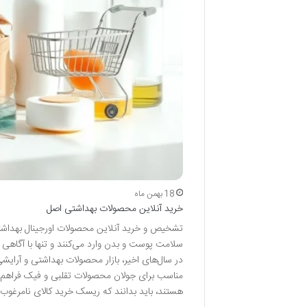
18 بهمن ماه
خرید آنلاین محصولات بهداشتی اصل
تشخیص و خرید آنلاین محصولات اورجینال بهداشت
سلامت پوست و بدن وارد می‌کنند و تنها با آگاهی 
در سال‌های اخیر، بازار محصولات بهداشتی و آرای
مناسب برای جولان محصولات تقلبی و فیک فراهم ک
هستند، باید بدانند که ریسک خرید کالای نامرغوب مس