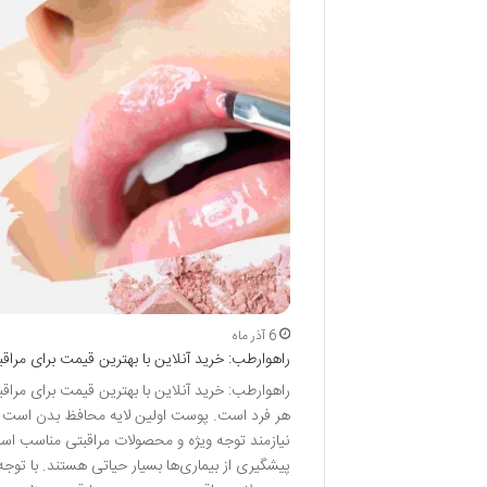
6 آذر ماه
راهوارطب: خرید آنلاین با بهترین قیمت برای مرا
راهوارطب: خرید آنلاین با بهترین قیمت برای مرا
هر فرد است. پوست اولین لایه محافظ بدن است و 
نیازمند توجه ویژه و محصولات مراقبتی مناسب اس
پیشگیری از بیماری‌ها بسیار حیاتی هستند. با توجه 