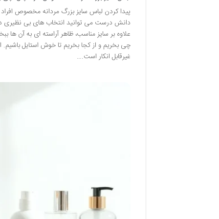
پیدا کردن لباس سایز بزرگ مردانه مخصوص افراد
دانش درست می توانید انتخاب های بی نظیری داشت
علاوه بر سایز مناسب، ظاهر آراسته ای به آن ها بب
چی بخریم و از کجا بخریم تا خوش استایل باشیم. ا
غیرقابل انکار است.…