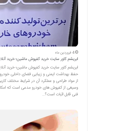
4 فروردین ماه
ابریشم کاور سایت خرید کفپوش ماشین؛ خرید آنلای
ابریشم کاور سایت خرید کفپوش ماشین؛ خرید آنلا
حفظ بهداشت ایمنی و زیبایی فضای داخلی خودرو
از مواد طراحی و عملکرد آن در شرایط مختلف کاربر
وسیعی از کفپوش های خودرو مدعی است که امکان خری
فنی قابل اثبات است؟…