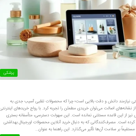
پزشکی
ی نیازمند دانش و دقت بالایی است؛ چرا که محصولات تقلبی آسیب جدی به
از نشانه‌های اصالت می‌توان خریدی مطمئن را تجربه کرد. با رواج خریدهای اینترنتی
شی نیز از این قاعده مستثنی نمانده است. این سهولت دسترسی، متأسفانه بستری
رده است. مصرف‌کنندگانی که به دنبال خرید آنلاین محصولات اورجینال بهداشتی
تقیماً بر سلامت آن‌ها تأثیر می‌گذارد. این راهنما به عنوان…