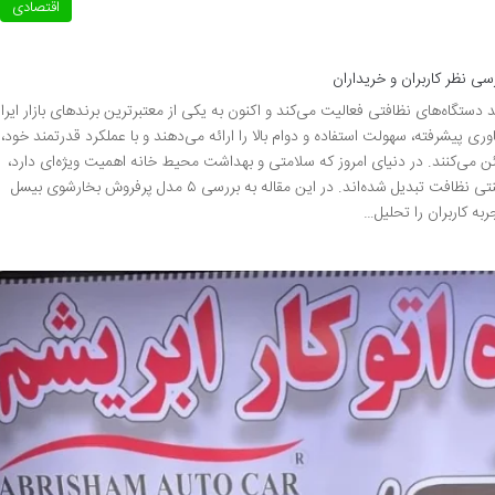
اقتصادی
ستگاه‌های نظافتی فعالیت می‌کند و اکنون به یکی از معتبرترین برندهای بازار ایرا
ی پیشرفته، سهولت استفاده و دوام بالا را ارائه می‌دهند و با عملکرد قدرتمند خود،
می‌کنند. در دنیای امروز که سلامتی و بهداشت محیط خانه اهمیت ویژه‌ای دارد،
بخارشوی‌ها به جایگزینی مناسب برای روش‌های سنتی نظافت تبدیل شده‌اند. در این مقاله به بررسی ۵ مدل پرفروش بخارشوی بیسل
به کاربران را تحلیل…