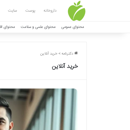
داروخانه
پوست
سایت
محتوای عمومی
محتوای علمی و سلامت
محتوای اق
دکترنامه
>
خرید آنلاین
خرید آنلاین