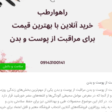
سلامت و دانش
قبت از پوست و بدن
قبت از پوست و بدن مراقبت از پوست و بدن یکی از مهم‌ترین بخش‌های زندگی روزمر
از آنجا که در معرض عوامل محیطی آلودگی‌ها و اشعه‌های مضر خورشید قرار دارد
ت. در کنار این موضوع محصولات طبی و بهداشتی نیز برای حفظ سلامتی بدن و
به رشد روزافزون فروشگاه‌های آنلاین انتخاب فروشگاه معتبر و قابل اعتماد برای خرید