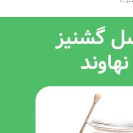
بدیل به…