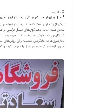
2 آذر ماه
5 مدل پرفروش بخارشوی های بیسل در ایران و بررسی نظر کاربران و خریداران
بیش از یک قرن است که برند بیسل در زمینه تولید د
تبدیل شده است. بخارشوی‌های بیسل ترکیبی از فناور
تمیزکاری و ضدعفونی محیط خانه را سریع و مطمئن 
می‌پردازیم، ویژگی‌های هر مدل را معرفی کرده و تجر