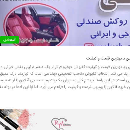
اقتصادی
ن با بهترین قیمت و کیفیت
ین با بهترین قیمت و کیفیت کفپوش خودرو فراتر از یک عنصر تزئینی نقش حیاتی در
 ایفا می کند. انتخاب کفپوش مناسب تصمیمی مهندسی است که نیازمند درک عمیق
ی است. در این راستا ابریشم کاور به عنوان یک پلتفرم تخصصی آنلاین با ارائه طیف
د آنلاین با بهترین قیمت و کیفیت را فراهم می آورد. اما آیا این ادعا در بوته نق