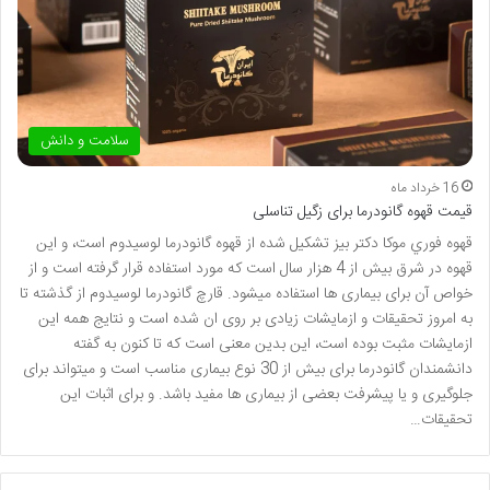
سلامت و دانش
16 خرداد ماه
قیمت قهوه گانودرما برای زگیل تناسلی
قهوه فوري موكا دكتر بيز تشکیل شده از قهوه گانودرما لوسیدوم است، و این
قهوه در شرق بیش از 4 هزار سال است که مورد استفاده قرار گرفته است و از
خواص آن برای بیماری ها استفاده میشود. قارچ گانودرما لوسیدوم از گذشته تا
به امروز تحقیقات و ازمایشات زیادی بر روی ان شده است و نتایج همه این
ازمایشات مثبت بوده است، این بدین معنی است که تا کنون به گفته
دانشمندان گانودرما برای بیش از 30 نوع بیماری مناسب است و میتواند برای
جلوگیری و یا پیشرفت بعضی از بیماری ها مفید باشد. و برای اثبات این
تحقیقات…