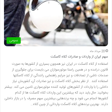
عمومی
20 مرداد ماه
سهم ایران از واردات و صادرات کلاه کاسکت
استفاده از کلاه کاسکت در ایران نیز همچون بسیاری از کشورها به صورت
قانون درامده و در همین راستا موتورسواران می بایست برای جلوگیری از
صدمات ناشی از تصادفات و نیز جرایم راهنمایی رانندگی از کلاه کاسکتها
استفاده کنند . از نظر بخش کلاه کاسکت و نیز صادرات آن، کشورمان نیاز
داخلی را با واردات از کشورهای تولید کننده موتورسواری تامین می کند. بیشتر
بخوانید: حال باید دید که بیشترین این واردات کلاه کاسکت ها از کدام
کشورها انجام می شود و چه برندهایی بیشترین سهم مصرف را در بازار داخلی
دارند. بهترین برندهای کلاه کاسکت وارداتی از چین کلاه…