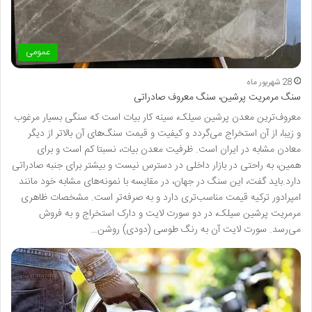
عمومی
28 شهریور ماه
سنگ مرمریت پرشین، سنگ معروف صادراتی
معروف‌ترین معدن پرشین سیلک، سینه کار بیات است که سنگی بسیار مرغوب
و زیبا، از آن استخراج می‌گردد و کیفیت و قیمت سنگ‌های آن بالاتر از دیگر
معادن مشابه در ایران است. ظرفیت معدن بیات، نسبتا کم است و برای
همین، به راحتی در بازار داخلی در دسترس نیست و بیشتر برای جنبه صادراتی
دارد.باید گفت، این سنگ در جهان، در مقایسه با نمونه‌های مشابه خود مانند
امپرادور ترکیه قیمت مناسب‌تری دارد و به صرفه‌تر است. مشخصات ظاهری
مرمریت پرشین سیلک، در دو سورت لایت و دارک استخراج و به فروش
می‌رسد. سورت لایت آن به رنگ طوسی (دودی) روشن…