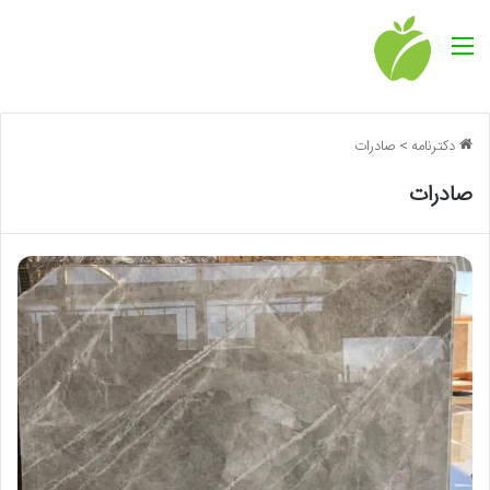
منو
دکترنامه
>
صادرات
صادرات