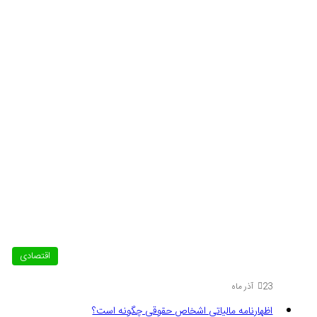
اقتصادی
23 آذر ماه
اظهارنامه مالیاتی اشخاص حقوقی چگونه است؟