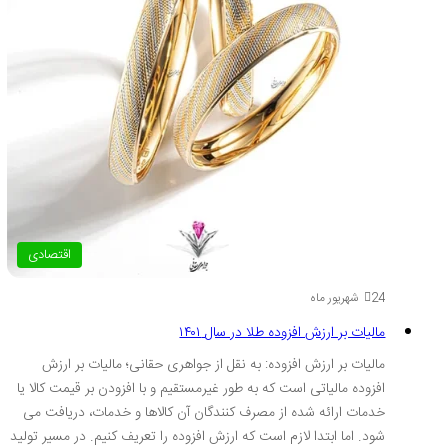
اقتصادی
24 شهریور ماه
مالیات بر ارزش افزوده طلا در سال ۱۴۰۱
مالیات بر ارزش افزوده: به نقل از جواهری حقانی؛ مالیات بر ارزش
افزوده مالیاتی است که به طور غیرمستقیم و با افزودن بر قیمت کالا یا
خدمات ارائه شده از مصرف کنندگان آن کالاها و خدمات، دریافت می
شود. اما ابتدا لازم است که ارزش افزوده را تعریف کنیم. در مسیر تولید