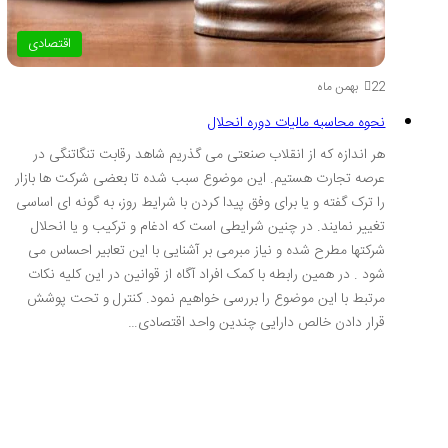
اقتصادی
22 بهمن ماه
نحوه محاسبه مالیات دوره انحلال
هر اندازه که از انقلاب صنعتی می گذریم شاهد رقابت تنگاتنگی در
عرصه تجارت هستیم. این موضوع سبب شده تا بعضی شرکت ها بازار
را ترک گفته و یا برای وفق پیدا کردن با شرایط روز، به گونه ای اساسی
تغییر نمایند. در چنین شرایطی است که ادغام و ترکیب و یا انحلال
شرکتها مطرح شده و نیاز مبرمی بر آشنایی با این تعابیر احساس می
شود . در همین رابطه با کمک افراد آگاه از قوانین در این کلیه نکات
مرتبط با این موضوع را بررسی خواهیم نمود. کنترل و تحت پوشش
قرار دادن خالص دارایی چندین واحد اقتصادی…