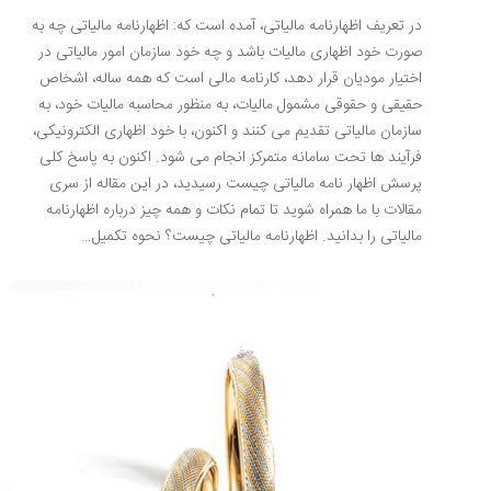
در تعریف اظهارنامه مالیاتی، آمده است که: اظهارنامه مالیاتی چه به
صورت خود اظهاری مالیات باشد و چه خود سازمان امور مالیاتی در
اختیار مودیان قرار دهد، کارنامه مالی است که همه ساله، اشخاص
حقیقی و حقوقی مشمول مالیات، به منظور محاسبه مالیات خود، به
سازمان مالیاتی تقدیم می کنند و اکنون، با خود اظهاری الکترونیکی،
فرآیند ها تحت سامانه متمرکز انجام می شود. اکنون به پاسخ کلی
پرسش اظهار نامه مالیاتی چیست رسیدید، در این مقاله از سری
مقالات با ما همراه شوید تا تمام نکات و همه چیز درباره اظهارنامه
مالیاتی را بدانید. اظهارنامه مالیاتی چیست؟ نحوه تکمیل…