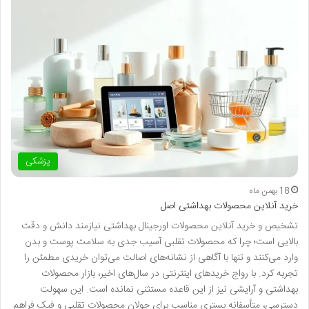
پزشکی
18 بهمن ماه
خرید آنلاین محصولات بهداشتی اصل
تشخیص و خرید آنلاین محصولات اورجینال بهداشتی نیازمند دانش و دقت
بالایی است؛ چرا که محصولات تقلبی آسیب جدی به سلامت پوست و بدن
وارد می‌کنند و تنها با آگاهی از نشانه‌های اصالت می‌توان خریدی مطمئن را
تجربه کرد. با رواج خریدهای اینترنتی در سال‌های اخیر، بازار محصولات
بهداشتی و آرایشی نیز از این قاعده مستثنی نمانده است. این سهولت
دسترسی، متأسفانه بستری مناسب برای جولان محصولات تقلبی و فیک فراهم