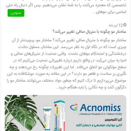
تخصصی که معجزه می‌کنند را به شما نشان می‌دهیم. پس اگر دنبال راه حلی
اساسی برای موهای…
عمومی
12 تیر ماه
ساختار مو چگونه با متریال صافی تغییر می‌کند؟
ساختار مو چگونه با متریال صافی تغییر می‌کند؟ ساختار مو، پیچیده‌تر از آن
چیزی است که در نگاه اول به نظر می‌رسد. این ساختار، مسئول حالت،
درخشندگی و استحکام موهای ماست. وقتی صحبت از متریال‌های صافی و
احیا به میان می‌آید، در واقع داریم درباره تغییراتی صحبت می‌کنیم که در
سطح مولکولی مو اتفاق می‌افتد. اما این تغییرات چگونه رخ می‌دهند و چه
تأثیری بر سلامت و ظاهر مو دارند؟ در این مقاله، به صورت موشکافانه به این
موضوع می‌پردازیم تا درک کنیم که چطور مواد مختلف می‌توانند ساختار مو را
دگرگون کنند و چه نکاتی را باید هنگام خرید…