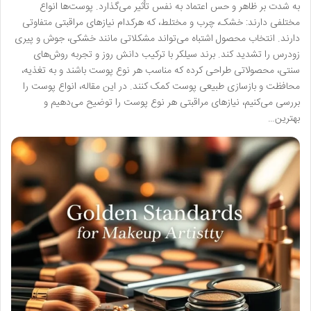
به شدت بر ظاهر و حس اعتماد به نفس تأثیر می‌گذارد. پوست‌ها انواع
مختلفی دارند: خشک، چرب و مختلط، که هرکدام نیازهای مراقبتی متفاوتی
دارند. انتخاب محصول اشتباه می‌تواند مشکلاتی مانند خشکی، جوش و پیری
زودرس را تشدید کند. برند سیلکر با ترکیب دانش روز و تجربه روش‌های
سنتی، محصولاتی طراحی کرده که مناسب هر نوع پوست باشند و به تغذیه،
محافظت و بازسازی طبیعی پوست کمک کنند. در این مقاله، انواع پوست را
بررسی می‌کنیم، نیازهای مراقبتی هر نوع پوست را توضیح می‌دهیم و
بهترین…