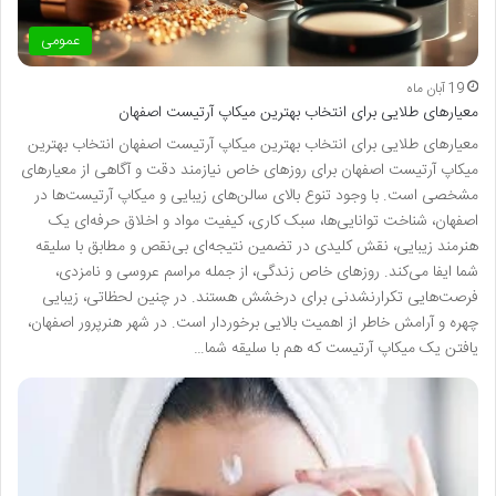
عمومی
19 آبان ماه
معیارهای طلایی برای انتخاب بهترین میکاپ آرتیست اصفهان
معیارهای طلایی برای انتخاب بهترین میکاپ آرتیست اصفهان انتخاب بهترین
میکاپ آرتیست اصفهان برای روزهای خاص نیازمند دقت و آگاهی از معیارهای
مشخصی است. با وجود تنوع بالای سالن‌های زیبایی و میکاپ آرتیست‌ها در
اصفهان، شناخت توانایی‌ها، سبک کاری، کیفیت مواد و اخلاق حرفه‌ای یک
هنرمند زیبایی، نقش کلیدی در تضمین نتیجه‌ای بی‌نقص و مطابق با سلیقه
شما ایفا می‌کند. روزهای خاص زندگی، از جمله مراسم عروسی و نامزدی،
فرصت‌هایی تکرارنشدنی برای درخشش هستند. در چنین لحظاتی، زیبایی
چهره و آرامش خاطر از اهمیت بالایی برخوردار است. در شهر هنرپرور اصفهان،
یافتن یک میکاپ آرتیست که هم با سلیقه شما…