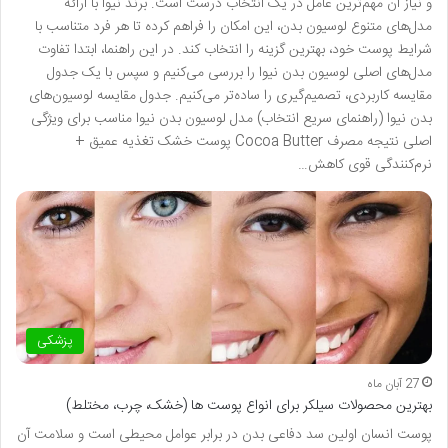
و نیاز آن مهم‌ترین عامل در یک انتخاب درست است. برند نیوا با ارائه
مدل‌های متنوع لوسیون بدن، این امکان را فراهم کرده تا هر فرد متناسب با
شرایط پوست خود، بهترین گزینه را انتخاب کند. در این راهنما، ابتدا تفاوت
مدل‌های اصلی لوسیون بدن نیوا را بررسی می‌کنیم و سپس با یک جدول
مقایسه کاربردی، تصمیم‌گیری را ساده‌تر می‌کنیم. جدول مقایسه لوسیون‌های
بدن نیوا (راهنمای سریع انتخاب) مدل لوسیون بدن نیوا مناسب برای ویژگی
اصلی نتیجه مصرف Cocoa Butter پوست خشک تغذیه عمیق +
نرم‌کنندگی قوی کاهش…
پزشکی
27 آبان ماه
بهترین محصولات سیلکر برای انواع پوست ها (خشک، چرب، مختلط)
پوست انسان اولین سد دفاعی بدن در برابر عوامل محیطی است و سلامت آن