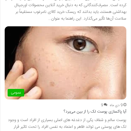
کرده است. مصرف‌کنندگانی که به دنبال خرید آنلاین محصولات اورجینال
بهداشتی هستند، باید بدانند که ریسک خرید کالای نامرغوب مستقیماً بر
سلامت آن‌ها تأثیر می‌گذارد. این راهنما به عنوان…
عمومی
9 دی ماه
9
آیا پاکسازی پوست لک را از بین می‌برد؟
پوست سالم و شفاف یکی از دغدغه های اصلی بسیاری از افراد است و وجود
لک های پوستی می تواند ظاهر و اعتماد به نفس افراد را تحت تاثیر قرار