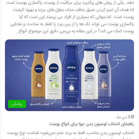
دهد. یکی از روش های پرکاربرد برای مراقبت از پوست، پاکسازی پوست است
که هدف آن تمیز کردن عمیق منافذ، حذف سلول های مرده و بهبود کیفیت
پوست است. اما سوالی که بسیاری از افراد می پرسند این است که آیا
پاکسازی پوست می تواند لک ها را از بین ببرد یا فقط به سلامت و شادابی
پوست کمک می کند؟ در این مقاله به بررسی دقیق این موضوع، انواع…
پزشکی
9 دی ماه
راهنمای انتخاب لوسیون بدن نیوا برای انواع پوست
انتخاب لوسیون بدن مناسب، فقط به برند ختم نمی‌شود؛ شناخت نوع پوست