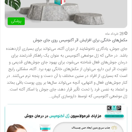
پزشکی
28 خرداد ماه
مکمل‌های خانگی برای افزایش اثر آکنومیس روی جای جوش
جای جوش، یادگاری ناخوشایند از دوران آکنه، می‌تواند برای بسیاری آزاردهنده
باشد. در حالی که ژل موضعی آکنومیس به عنوان یک راهکار قدرتمند برای
درمان جوش‌های فعال شناخته می‌شود، برای بهبود جای جوش‌های قدیمی و
تقویت اثر این دارو، می‌توان از مکمل‌های خانگی بهره برد. آکنه، مشکلی رایج
است که بسیاری از افراد در سنین مختلف با آن دست و پنجه نرم می‌کنند. در
کنار جوش‌های فعال و التهابی، آنچه می‌تواند سال‌ها بر روی پوست باقی بماند
و اعتماد به نفس فرد را تحت تأثیر قرار دهد، جای جوش یا اسکار آکنه است.
ژل موضعی آکنومیس که توسط داروسازی کیش…