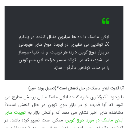
ایلان ماسک با ده ها میلیون دنبال کننده در پلتفرم
X، توانایی بی نظیری در ایجاد موج های هیجانی
در بازار دوج کوین دارد؛ هر توییت او نه تنها خبرساز
می شود، بلکه می تواند مسیر حرکت این میم کوین
را در مدت کوتاهی دگرگون سازد.
آیا قدرت ایلان ماسک در حال کاهش است؟ (تحلیل روند اخیر)
با وجود تأثیرگذاری خیره کننده ایلان ماسک، این پرسش مطرح می
شود که آیا قدرت او در بازار دوج کوین در حال کاهش است؟
مشاهده های اخیر نشان می دهد که واکنش بازار به
توییت های
ایلان ماسک در مورد دوج کوین
، ممکن است تغییر کرده باشد. در