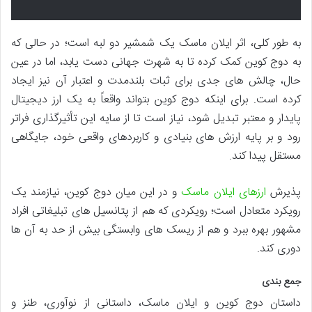
به طور کلی، اثر ایلان ماسک یک شمشیر دو لبه است؛ در حالی که
به دوج کوین کمک کرده تا به شهرت جهانی دست یابد، اما در عین
حال، چالش های جدی برای ثبات بلندمدت و اعتبار آن نیز ایجاد
کرده است. برای اینکه دوج کوین بتواند واقعاً به یک ارز دیجیتال
پایدار و معتبر تبدیل شود، نیاز است تا از سایه این تأثیرگذاری فراتر
رود و بر پایه ارزش های بنیادی و کاربردهای واقعی خود، جایگاهی
مستقل پیدا کند.
پذیرش
ارزهای ایلان ماسک
و در این میان دوج کوین، نیازمند یک
رویکرد متعادل است؛ رویکردی که هم از پتانسیل های تبلیغاتی افراد
مشهور بهره ببرد و هم از ریسک های وابستگی بیش از حد به آن ها
دوری کند.
جمع بندی
داستان دوج کوین و ایلان ماسک، داستانی از نوآوری، طنز و