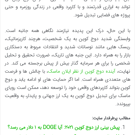
تواند به ابزاری قدرتمند و با کاربرد واقعی در زندگی روزمره و حتی
پروژه های فضایی تبدیل شود.
با این حال، درک این پدیده نیازمند نگاهی همه جانبه است.
وابستگی شدید دوج کوین به یک شخصیت، هرچند کاریزماتیک،
ریسک هایی مانند نوسانات شدید و انتقادات مربوط به دستکاری
بازار را به همراه دارد. این جنبه های تاریک، ضرورت تحقیق و تحلیل
شخصی را برای هر سرمایه گذار بیش از پیش برجسته می کند. در
نهایت،
آینده دوج کوین از نظر ایلان ماسک
، با چالش ها و فرصت
های متعددی همراه است. اما اگر حمایت های او ادامه یابد و دوج
کوین بتواند کاربردهای واقعی خود را توسعه دهد، ممکن است رویای
ماسک برای تبدیل دوج کوین به یک ارز جهانی و پایدار، به واقعیت
بپیوندد.
مطالب پرطرفدار سایت:
پیش بینی ارز دوج کوین ۲۰۲۱: آیا DOGE به ۱ دلار می رسد؟