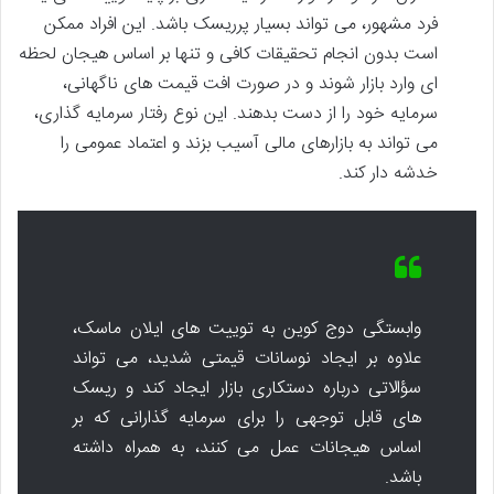
فرد مشهور، می تواند بسیار پرریسک باشد. این افراد ممکن
است بدون انجام تحقیقات کافی و تنها بر اساس هیجان لحظه
ای وارد بازار شوند و در صورت افت قیمت های ناگهانی،
سرمایه خود را از دست بدهند. این نوع رفتار سرمایه گذاری،
می تواند به بازارهای مالی آسیب بزند و اعتماد عمومی را
خدشه دار کند.
وابستگی دوج کوین به توییت های ایلان ماسک،
علاوه بر ایجاد نوسانات قیمتی شدید، می تواند
سؤالاتی درباره دستکاری بازار ایجاد کند و ریسک
های قابل توجهی را برای سرمایه گذارانی که بر
اساس هیجانات عمل می کنند، به همراه داشته
باشد.