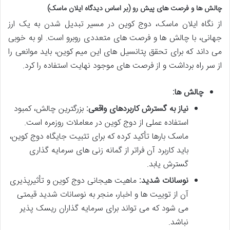
چالش ها و فرصت های پیش رو (بر اساس دیدگاه ایلان ماسک)
از نگاه ایلان ماسک، دوج کوین در مسیر تبدیل شدن به یک ارز
جهانی، با چالش ها و فرصت های متعددی روبرو است. او به خوبی
می داند که برای تحقق پتانسیل های این میم کوین، باید موانعی را
از سر راه برداشت و از فرصت های موجود نهایت استفاده را کرد.
چالش ها:
نیاز به گسترش کاربردهای واقعی:
بزرگترین چالش، کمبود
استفاده عملی از دوج کوین در معاملات روزمره است.
ماسک بارها تأکید کرده که برای تثبیت جایگاه دوج کوین،
باید کاربرد آن فراتر از گمانه زنی های سرمایه گذاری
گسترش یابد.
نوسانات شدید:
ماهیت هیجانی دوج کوین و تأثیرپذیری
آن از توییت ها و اخبار، منجر به نوسانات شدید قیمتی
می شود که می تواند برای سرمایه گذاران ریسک پذیر
نباشد.