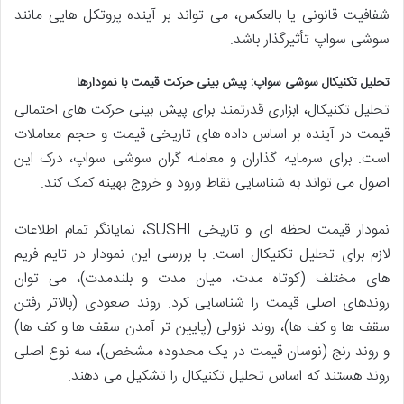
شفافیت قانونی یا بالعکس، می تواند بر آینده پروتکل هایی مانند
سوشی سواپ تأثیرگذار باشد.
تحلیل تکنیکال سوشی سواپ: پیش بینی حرکت قیمت با نمودارها
تحلیل تکنیکال، ابزاری قدرتمند برای پیش بینی حرکت های احتمالی
قیمت در آینده بر اساس داده های تاریخی قیمت و حجم معاملات
است. برای سرمایه گذاران و معامله گران سوشی سواپ، درک این
اصول می تواند به شناسایی نقاط ورود و خروج بهینه کمک کند.
نمودار قیمت لحظه ای و تاریخی SUSHI، نمایانگر تمام اطلاعات
لازم برای تحلیل تکنیکال است. با بررسی این نمودار در تایم فریم
های مختلف (کوتاه مدت، میان مدت و بلندمدت)، می توان
روندهای اصلی قیمت را شناسایی کرد. روند صعودی (بالاتر رفتن
سقف ها و کف ها)، روند نزولی (پایین تر آمدن سقف ها و کف ها)
و روند رنج (نوسان قیمت در یک محدوده مشخص)، سه نوع اصلی
روند هستند که اساس تحلیل تکنیکال را تشکیل می دهند.