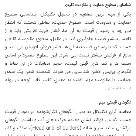
شناسایی سطوح حمایت و مقاومت کلیدی
یکی از مهم ترین مفاهیم در تحلیل تکنیکال، شناسایی سطوح
حمایت و مقاومت است. سطوح حمایت، نقاطی هستند که انتظار
می رود با رسیدن قیمت به آن ها، فشار خرید افزایش یابد و از
کاهش بیشتر قیمت جلوگیری کند. در مقابل، سطوح مقاومت، نقاطی
هستند که با رسیدن قیمت به آن ها، فشار فروش افزایش می یابد و
مانع از افزایش بیشتر قیمت می شود. این سطوح معمولاً بر اساس
سقف ها و کف های قبلی قیمت، حجم معاملات در آن نقاط و
الگوهای پرایس اکشن شناسایی می شوند. شکسته شدن یک سطح
حمایت یا مقاومت مهم، اغلب به معنای تغییر قابل توجه در روند
قیمت است.
الگوهای قیمتی مهم
معامله گران تکنیکال به دنبال الگوهای تکرارشونده در نمودار قیمت
هستند که می توانند نشان دهنده حرکت های آینده باشند. الگوهای
بازگشتی مانند سر و شانه (Head and Shoulders)، سقف و کف