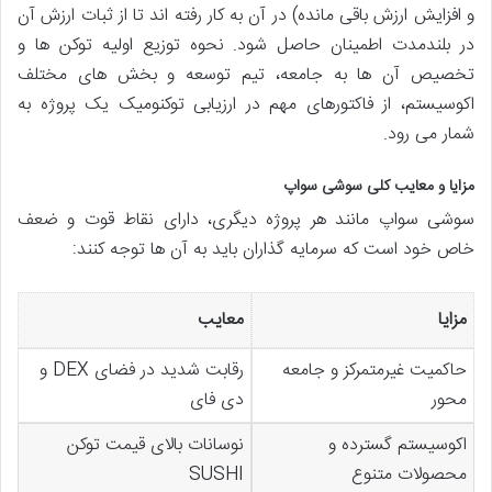
و افزایش ارزش باقی مانده) در آن به کار رفته اند تا از ثبات ارزش آن
در بلندمدت اطمینان حاصل شود. نحوه توزیع اولیه توکن ها و
تخصیص آن ها به جامعه، تیم توسعه و بخش های مختلف
اکوسیستم، از فاکتورهای مهم در ارزیابی توکنومیک یک پروژه به
شمار می رود.
مزایا و معایب کلی سوشی سواپ
سوشی سواپ مانند هر پروژه دیگری، دارای نقاط قوت و ضعف
خاص خود است که سرمایه گذاران باید به آن ها توجه کنند:
مزایا
معایب
حاکمیت غیرمتمرکز و جامعه
رقابت شدید در فضای DEX و
محور
دی فای
اکوسیستم گسترده و
نوسانات بالای قیمت توکن
محصولات متنوع
SUSHI