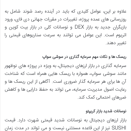
علاوه بر این، عوامل کلیدی که باید در آینده رصد شوند شامل به
روزرسانی های عمده پروژه، تغییرات در مقررات جهانی دی فای، ورود
بازیگران جدید به بازار DEX و نوسانات کلی در بازار بیت کوین و
اتریوم است. این عوامل می توانند به سرعت سناریوهای قیمتی را
تغییر دهند.
ریسک ها و نکات مهم سرمایه گذاری در سوشی سواپ
سرمایه گذاری در بازار ارزهای دیجیتال، به ویژه در پروژه های نوظهور
مانند سوشی سواپ، همواره با ریسک هایی همراه است که شناخت
آن ها برای هر سرمایه گذار ضروری است. آگاهی از این ریسک ها و
رعایت اصول مدیریت سرمایه، می تواند به حفظ دارایی ها و کاهش
ضررهای احتمالی کمک کند.
نوسانات شدید بازار کریپتو
بازار ارزهای دیجیتال به نوسانات شدید قیمتی شهرت دارد. قیمت
SUSHI نیز از این قاعده مستثنی نیست و می تواند در مدت زمان