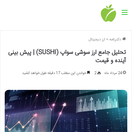
منو
دکترنامه
>
ارز دیجیتال
تحلیل جامع ارز سوشی سواپ (SUSHI) | پیش بینی
آینده و قیمت
24 مرداد ماه
2
خواندن این مطلب 17 دقیقه طول خواهد کشید