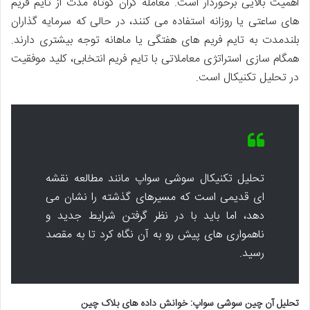
اهمیت بالایی برخوردار است. معامله گران کوتاه مدت از تایم فریم
های ساعتی یا روزانه استفاده می کنند، در حالی که سرمایه گذاران
بلندمدت به تایم فریم های هفتگی یا ماهانه توجه بیشتری دارند.
همگام سازی استراتژی معاملاتی با تایم فریم انتخابی، کلید موفقیت
در تحلیل تکنیکال است.
تحلیل تکنیکال سوشی سواپ مانند مطالعه نقشه
ای قدیمی است که مسیرهای گذشته را نشان می
دهد، اما باید با در نظر گرفتن شرایط جدید و
ناهمواری های پیش رو به آن نگاه کرد تا به مقصد
رسید.
تحلیل آن چین سوشی سواپ: خوانش داده های بلاک چین