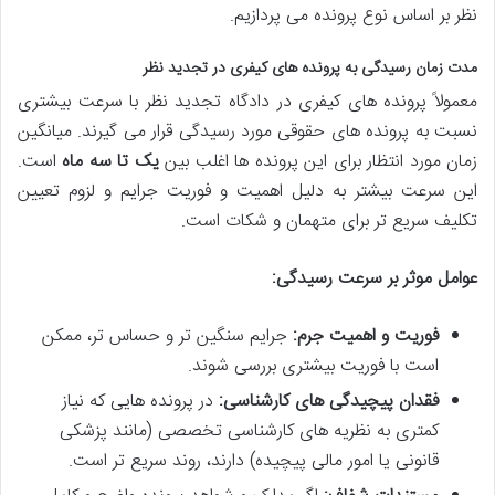
نظر بر اساس نوع پرونده می پردازیم.
مدت زمان رسیدگی به پرونده های کیفری در تجدید نظر
معمولاً پرونده های کیفری در دادگاه تجدید نظر با سرعت بیشتری
نسبت به پرونده های حقوقی مورد رسیدگی قرار می گیرند. میانگین
زمان مورد انتظار برای این پرونده ها اغلب بین
یک تا سه ماه
است.
این سرعت بیشتر به دلیل اهمیت و فوریت جرایم و لزوم تعیین
تکلیف سریع تر برای متهمان و شکات است.
عوامل موثر بر سرعت رسیدگی:
فوریت و اهمیت جرم:
جرایم سنگین تر و حساس تر، ممکن
است با فوریت بیشتری بررسی شوند.
فقدان پیچیدگی های کارشناسی:
در پرونده هایی که نیاز
کمتری به نظریه های کارشناسی تخصصی (مانند پزشکی
قانونی یا امور مالی پیچیده) دارند، روند سریع تر است.