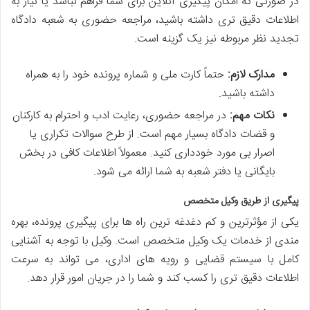
در صورتی که امکان پیگیری آنلاین برای شما فراهم نباشد یا نیاز به
اطلاعات دقیق تری داشته باشید، مراجعه حضوری به شعبه دادگاه
تجدید نظر مربوطه نیز یک گزینه است.
مدارک لازم:
حتماً کارت ملی و شماره پرونده خود را به همراه
داشته باشید.
نکات مهم:
در مراجعه حضوری، رعایت ادب و احترام به کارکنان
و قضات دادگاه بسیار مهم است. از طرح سوالات تکراری یا
اصرار بی مورد خودداری کنید. معمولاً اطلاعات کافی در بخش
بایگانی یا دفتر شعبه به شما ارائه می شود.
پیگیری از طریق وکیل متخصص
یکی از مؤثرترین و کم دغدغه ترین راه ها برای پیگیری پرونده، بهره
مندی از خدمات یک وکیل متخصص است. وکیل با توجه به آشنایی
کامل با سیستم قضایی و رویه های اداری، می تواند به سرعت
اطلاعات دقیق تری را کسب کند و شما را در جریان امور قرار دهد.