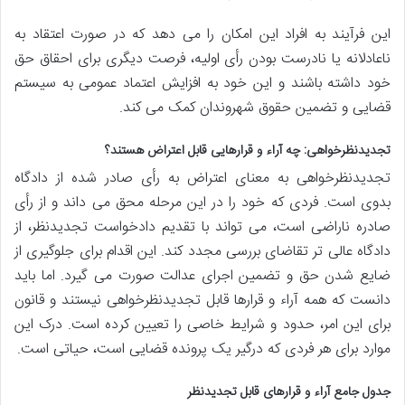
این فرآیند به افراد این امکان را می دهد که در صورت اعتقاد به
ناعادلانه یا نادرست بودن رأی اولیه، فرصت دیگری برای احقاق حق
خود داشته باشند و این خود به افزایش اعتماد عمومی به سیستم
قضایی و تضمین حقوق شهروندان کمک می کند.
تجدیدنظرخواهی: چه آراء و قرارهایی قابل اعتراض هستند؟
تجدیدنظرخواهی به معنای اعتراض به رأی صادر شده از دادگاه
بدوی است. فردی که خود را در این مرحله محق می داند و از رأی
صادره ناراضی است، می تواند با تقدیم دادخواست تجدیدنظر، از
دادگاه عالی تر تقاضای بررسی مجدد کند. این اقدام برای جلوگیری از
ضایع شدن حق و تضمین اجرای عدالت صورت می گیرد. اما باید
دانست که همه آراء و قرارها قابل تجدیدنظرخواهی نیستند و قانون
برای این امر، حدود و شرایط خاصی را تعیین کرده است. درک این
موارد برای هر فردی که درگیر یک پرونده قضایی است، حیاتی است.
جدول جامع آراء و قرارهای قابل تجدیدنظر