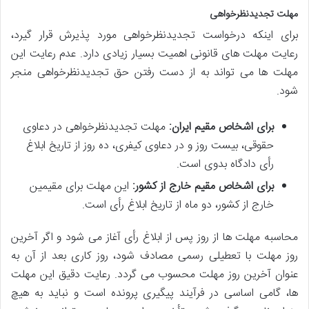
مهلت تجدیدنظرخواهی
برای اینکه درخواست تجدیدنظرخواهی مورد پذیرش قرار گیرد،
رعایت مهلت های قانونی اهمیت بسیار زیادی دارد. عدم رعایت این
مهلت ها می تواند به از دست رفتن حق تجدیدنظرخواهی منجر
شود.
برای اشخاص مقیم ایران:
مهلت تجدیدنظرخواهی در دعاوی
حقوقی، بیست روز و در دعاوی کیفری، ده روز از تاریخ ابلاغ
رأی دادگاه بدوی است.
برای اشخاص مقیم خارج از کشور:
این مهلت برای مقیمین
خارج از کشور، دو ماه از تاریخ ابلاغ رأی است.
محاسبه مهلت ها از روز پس از ابلاغ رأی آغاز می شود و اگر آخرین
روز مهلت با تعطیلی رسمی مصادف شود، روز کاری بعد از آن به
عنوان آخرین روز مهلت محسوب می گردد. رعایت دقیق این مهلت
ها، گامی اساسی در فرآیند پیگیری پرونده است و نباید به هیچ