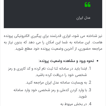
عدل ایران
نیز شناخته می شود، ابزاری قدرتمند برای پیگیری الکترونیکی پرونده
هاست. این سامانه به شما این امکان را می دهد که بدون نیاز به
مراجعه حضوری، از آخرین وضعیت پرونده خود مطلع شوید.
نحوه ورود و مشاهده وضعیت پرونده:
ابتدا باید در سامانه ثنا ثبت نام کرده و کد کاربری و رمز
شخصی خود را دریافت کرده باشید.
به وبسایت سامانه عدل ایران مراجعه کنید.
با وارد کردن کدملی و رمز شخصی خود وارد سامانه
شوید.
در بخش مربوط به