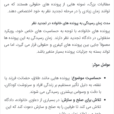
مطالبات بزرگ، نمونه هایی از پرونده های حقوقی هستند که می
توانند زمان زیادی را در مرحله تجدید نظر به خود اختصاص دهند.
مدت زمان رسیدگی به پرونده های خانواده در تجدید نظر
پرونده های خانواده، با توجه به حساسیت های خاص خود، رویکرد
متفاوتی در دادگاه تجدید نظر دارند. زمان رسیدگی به این پرونده ها
معمولاً جایی بین پرونده های کیفری و حقوقی قرار می گیرد، اما می
تواند بسته به جزئیات پرونده بسیار متغیر باشد.
عوامل موثر:
حساسیت موضوع:
پرونده هایی مانند طلاق، حضانت فرزند یا
نفقه، به دلیل تأثیر مستقیم بر زندگی افراد و سرنوشت کودکان،
با دقت و وسواس بیشتری رسیدگی می شوند.
تلاش برای صلح و سازش:
در بسیاری از دعاوی خانواده، دادگاه
تلاش می کند تا طرفین را به صلح و سازش دعوت کند که این
خود می تواند زمان بر باشد.