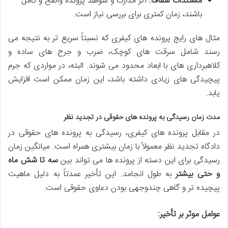
مستندات شفاف:
اگر مدارک و شواهد پرونده واضح و کامل
باشند، زمان کمتری برای بررسی نیاز است.
مثال های رایج پرونده های کیفری که نسبتاً سریع تر به نتیجه می
رسند شامل سرقت های کوچک، ضرب و جرح های ساده و
کلاهبرداری های با ابعاد محدود می شوند. البته، در مواردی که جرم
پیچیدگی های زیادی داشته باشد، این زمان ممکن است افزایش
یابد.
مدت زمان رسیدگی به پرونده های حقوقی در تجدید نظر
در مقابل پرونده های کیفری، رسیدگی به پرونده های حقوقی در
دادگاه تجدید نظر معمولاً با زمان بیشتری همراه است. میانگین زمان
رسیدگی برای این دسته از پرونده ها می تواند بین
سه تا شش ماه
و حتی بیشتر
به طول انجامد. این تأخیر عمدتاً به دلیل ماهیت
پیچیده تر و گاهی چندوجهی بودن دعاوی حقوقی است.
عوامل موثر بر تأخیر: