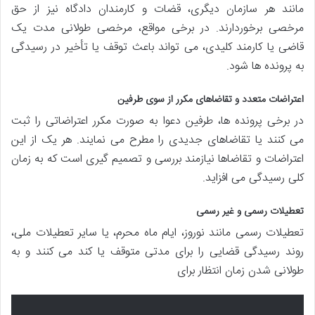
مانند هر سازمان دیگری، قضات و کارمندان دادگاه نیز از حق
مرخصی برخوردارند. در برخی مواقع، مرخصی طولانی مدت یک
قاضی یا کارمند کلیدی، می تواند باعث توقف یا تأخیر در رسیدگی
به پرونده ها شود.
اعتراضات متعدد و تقاضاهای مکرر از سوی طرفین
در برخی پرونده ها، طرفین دعوا به صورت مکرر اعتراضاتی را ثبت
می کنند یا تقاضاهای جدیدی را مطرح می نمایند. هر یک از این
اعتراضات و تقاضاها نیازمند بررسی و تصمیم گیری است که به زمان
کلی رسیدگی می افزاید.
تعطیلات رسمی و غیر رسمی
تعطیلات رسمی مانند نوروز، ایام ماه محرم، یا سایر تعطیلات ملی،
روند رسیدگی قضایی را برای مدتی متوقف یا کند می کنند و به
طولانی شدن زمان انتظار برای