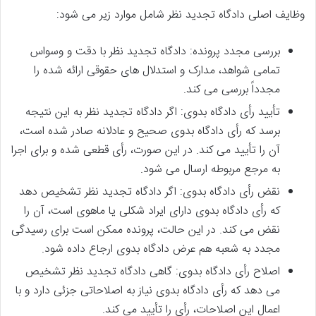
وظایف اصلی دادگاه تجدید نظر شامل موارد زیر می شود:
بررسی مجدد پرونده: دادگاه تجدید نظر با دقت و وسواس
تمامی شواهد، مدارک و استدلال های حقوقی ارائه شده را
مجدداً بررسی می کند.
تأیید رأی دادگاه بدوی: اگر دادگاه تجدید نظر به این نتیجه
برسد که رأی دادگاه بدوی صحیح و عادلانه صادر شده است،
آن را تأیید می کند. در این صورت، رأی قطعی شده و برای اجرا
به مرجع مربوطه ارسال می شود.
نقض رأی دادگاه بدوی: اگر دادگاه تجدید نظر تشخیص دهد
که رأی دادگاه بدوی دارای ایراد شکلی یا ماهوی است، آن را
نقض می کند. در این حالت، پرونده ممکن است برای رسیدگی
مجدد به شعبه هم عرض دادگاه بدوی ارجاع داده شود.
اصلاح رأی دادگاه بدوی: گاهی دادگاه تجدید نظر تشخیص
می دهد که رأی دادگاه بدوی نیاز به اصلاحاتی جزئی دارد و با
اعمال این اصلاحات، رأی را تأیید می کند.