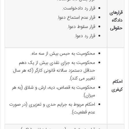
قرار رد دادخواست.
قرارهای
قرار عدم استماع دعوا.
دادگاه
قرار سقوط دعوا.
حقوقی
قرار رد دعوا.
محکومیت به حبس بیش از سه ماه.
محکومیت به جزای نقدی بیش از یک دهم
حداقل دستمزد سالانه قانونی کارگر (که هر سال
تغییر می کند).
احکام
محکومیت به قصاص، دیه، ارش و شلاق (به هر
کیفری
میزان).
احکام مربوط به جرایم حدی و تعزیری (در صورت
عدم قطعیت).