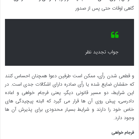
گاهی اوقات حتی پس از صدور
جواب تجدید نظر
و قطعی شدن رأی، ممکن است طرفین دعوا همچنان احساس کنند
که حقشان ضایع شده یا رأی صادره دارای اشکالات جدی است. در
این شرایط، دو مسیر قانونی دیگر، یعنی فرجام خواهی و اعاده
دادرسی، پیش روی آن ها قرار می گیرد که البته پیچیدگی های
خاص خود را دارند و شرایط بسیار محدودی برای پذیرش آن ها
وجود دارد.
فرجام خواهی