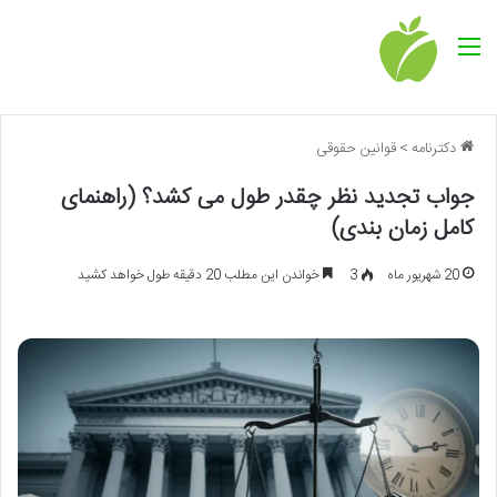
منو
دکترنامه
>
قوانین حقوقی
جواب تجدید نظر چقدر طول می کشد؟ (راهنمای
کامل زمان بندی)
20 شهریور ماه
3
خواندن این مطلب 20 دقیقه طول خواهد کشید