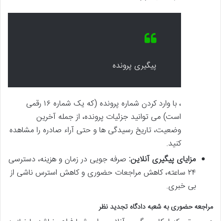
پیگیری پرونده
، با وارد کردن شماره پرونده (که یک شماره ۱۶ رقمی
است) می توانید جزئیات پرونده، از جمله آخرین
وضعیت، تاریخ رسیدگی ها و حتی آراء صادره را مشاهده
کنید.
مزایای پیگیری آنلاین:
صرفه جویی در زمان و هزینه، دسترسی
۲۴ ساعته، کاهش مراجعات حضوری و کاهش استرس ناشی از
بی خبری.
مراجعه حضوری به شعبه دادگاه تجدید نظر