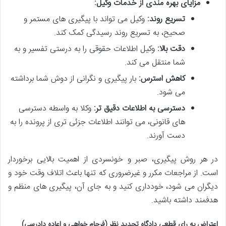
مزایای بهره مندی از خدمات وکیل:
تسریع روند:
وکیل می تواند با پیگیری های مستمر و
صحیح، به تسریع روند رسیدگی کمک کند.
دقت بالا:
وکیل اطلاعات حقوقی را به درستی تفسیر و به
شما منتقل می کند.
کاهش استرس:
بار پیگیری و نگرانی از دوش شما برداشته
می شود.
دسترسی به اطلاعات دقیق تر:
وکلا به واسطه دسترسی
های قانونی، می توانند اطلاعات جزئی تری از پرونده را به
دست آورند.
در هر روش پیگیری، صبر و خونسردی از اهمیت بالایی برخوردار
است. از مراجعات مکرر و غیرضروری که تنها باعث اتلاف وقت خود و
دیگران می شود، خودداری کنید و به جای آن، پیگیری های منظم و
هدفمند داشته باشید.
اعتراض به رای قطعی دادگاه تجدید نظر (فرجام خواهی و اعاده دادرسی)