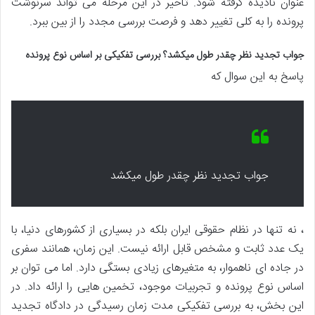
عنوان نادیده گرفته شود. تأخیر در این مرحله می تواند سرنوشت
پرونده را به کلی تغییر دهد و فرصت بررسی مجدد را از بین ببرد.
جواب تجدید نظر چقدر طول میکشد؟ بررسی تفکیکی بر اساس نوع پرونده
پاسخ به این سوال که
جواب تجدید نظر چقدر طول میکشد
، نه تنها در نظام حقوقی ایران بلکه در بسیاری از کشورهای دنیا، با
یک عدد ثابت و مشخص قابل ارائه نیست. این زمان، همانند سفری
در جاده ای ناهموار، به متغیرهای زیادی بستگی دارد. اما می توان بر
اساس نوع پرونده و تجربیات موجود، تخمین هایی را ارائه داد. در
این بخش، به بررسی تفکیکی مدت زمان رسیدگی در دادگاه تجدید