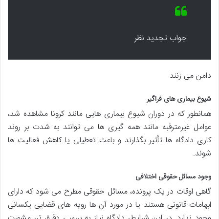
جواب تجدید نظر
دامن می زنند.
شیوع بیماری های فراگیر
همانطور که در دوران شیوع بیماری هایی مانند کرونا مشاهده شد،
عوامل غیرمترقبه مانند همه گیری ها می توانند به شدت بر روند
کاری دادگاه ها تأثیر بگذارند و باعث تعطیلی یا کاهش فعالیت ها
شوند.
وجود مسائل حقوقی اختلافی
گاهی اوقات در یک پرونده، مسائل حقوقی مطرح می شود که دارای
ابهامات قانونی هستند یا در مورد آن ها رویه های قضایی یکسانی
وجود ندارد. در این شرایط، دادگاه نیاز به بررسی دقیق تر، مشورت