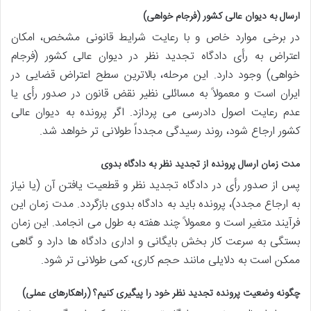
ارسال به دیوان عالی کشور (فرجام خواهی)
در برخی موارد خاص و با رعایت شرایط قانونی مشخص، امکان
اعتراض به رأی دادگاه تجدید نظر در دیوان عالی کشور (فرجام
خواهی) وجود دارد. این مرحله، بالاترین سطح اعتراض قضایی در
ایران است و معمولاً به مسائلی نظیر نقض قانون در صدور رأی یا
عدم رعایت اصول دادرسی می پردازد. اگر پرونده به دیوان عالی
کشور ارجاع شود، روند رسیدگی مجدداً طولانی تر خواهد شد.
مدت زمان ارسال پرونده از تجدید نظر به دادگاه بدوی
پس از صدور رأی در دادگاه تجدید نظر و قطعیت یافتن آن (یا نیاز
به ارجاع مجدد)، پرونده باید به دادگاه بدوی بازگردد. مدت زمان این
فرآیند متغیر است و معمولاً چند هفته به طول می انجامد. این زمان
بستگی به سرعت کار بخش بایگانی و اداری دادگاه ها دارد و گاهی
ممکن است به دلایلی مانند حجم کاری، کمی طولانی تر شود.
چگونه وضعیت پرونده تجدید نظر خود را پیگیری کنیم؟ (راهکارهای عملی)