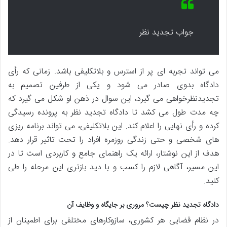
جواب تجدید نظر
می تواند تجربه ای پر از استرس و بلاتکلیفی باشد. زمانی که رأی
دادگاه بدوی صادر می شود و یکی از طرفین تصمیم به
تجدیدنظرخواهی می گیرد، این سوال در ذهن او شکل می گیرد که
چه مدت طول می کشد تا دادگاه تجدید نظر به پرونده رسیدگی
کرده و رأی نهایی را اعلام کند. این بلاتکلیفی، می تواند برنامه ریزی
های شخصی و حتی زندگی روزمره افراد را تحت تاثیر قرار دهد.
هدف از این نوشتار، ارائه یک راهنمای جامع و کاربردی است تا در
این مسیر، آگاهی لازم را کسب و با دید بازتری این مرحله را طی
کنید.
دادگاه تجدید نظر چیست؟ مروری بر جایگاه و وظایف آن
در نظام قضایی هر کشوری، سازوکارهای مختلفی برای اطمینان از