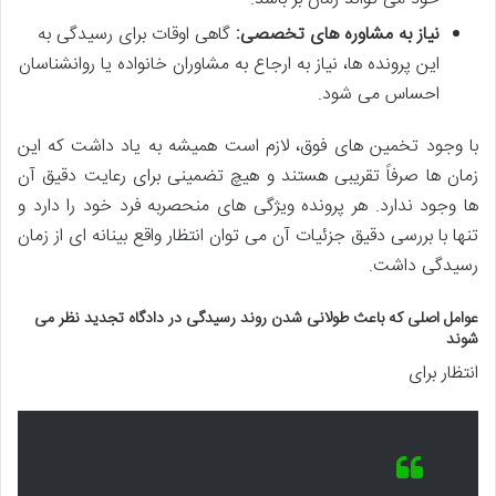
نیاز به مشاوره های تخصصی:
گاهی اوقات برای رسیدگی به
این پرونده ها، نیاز به ارجاع به مشاوران خانواده یا روانشناسان
احساس می شود.
با وجود تخمین های فوق، لازم است همیشه به یاد داشت که این
زمان ها صرفاً تقریبی هستند و هیچ تضمینی برای رعایت دقیق آن
ها وجود ندارد. هر پرونده ویژگی های منحصربه فرد خود را دارد و
تنها با بررسی دقیق جزئیات آن می توان انتظار واقع بینانه ای از زمان
رسیدگی داشت.
عوامل اصلی که باعث طولانی شدن روند رسیدگی در دادگاه تجدید نظر می
شوند
انتظار برای