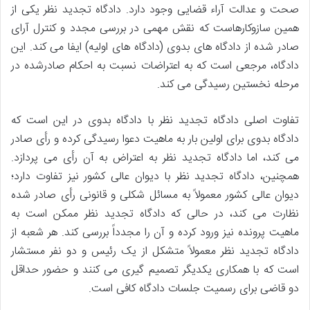
صحت و عدالت آراء قضایی وجود دارد. دادگاه تجدید نظر یکی از
همین سازوکارهاست که نقش مهمی در بررسی مجدد و کنترل آرای
صادر شده از دادگاه های بدوی (دادگاه های اولیه) ایفا می کند. این
دادگاه، مرجعی است که به اعتراضات نسبت به احکام صادرشده در
مرحله نخستین رسیدگی می کند.
تفاوت اصلی دادگاه تجدید نظر با دادگاه بدوی در این است که
دادگاه بدوی برای اولین بار به ماهیت دعوا رسیدگی کرده و رأی صادر
می کند، اما دادگاه تجدید نظر به اعتراض به آن رأی می پردازد.
همچنین، دادگاه تجدید نظر با دیوان عالی کشور نیز تفاوت دارد؛
دیوان عالی کشور معمولاً به مسائل شکلی و قانونی رأی صادر شده
نظارت می کند، در حالی که دادگاه تجدید نظر ممکن است به
ماهیت پرونده نیز ورود کرده و آن را مجدداً بررسی کند. هر شعبه از
دادگاه تجدید نظر معمولاً متشکل از یک رئیس و دو نفر مستشار
است که با همکاری یکدیگر تصمیم گیری می کنند و حضور حداقل
دو قاضی برای رسمیت جلسات دادگاه کافی است.