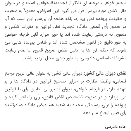
فرجام خواهی، مرحله ای بالاتر از تجدیدنظرخواهی است و در دیوان
عالی کشور مورد بررسی قرار می گیرد. این اعتراض، معمولاً به ماهیت
و حقیقت پرونده نمی پردازد، بلکه هدف آن بررسی این است که آیا
در صدور رأی قطعی دادگاه تجدید نظر، قوانین و مقررات شکلی و
ماهوی به درستی رعایت شده اند یا خیر. موارد قابل فرجام خواهی
به طور دقیق در قانون مشخص شده اند و شامل پرونده هایی می
شوند که حکم آن ها به دلیل نقض صریح قانون یا عدم رعایت
تشریفات اساسی دادرسی، به طور جدی محل تردید باشد.
نقش دیوان عالی کشور:
دیوان عالی کشور به عنوان عالی ترین مرجع
قضایی، وظیفه نظارت بر اجرای صحیح قوانین در دادگاه ها را بر
عهده دارد. در فرجام خواهی، دیوان به بررسی تطبیق رأی با قوانین
می پردازد و در صورت تشخیص نقض قانون، رأی را نقض کرده و
پرونده را برای رسیدگی مجدد به شعبه هم عرض دادگاه صادرکننده
رأی قبلی ارجاع می دهد.
اعاده دادرسی