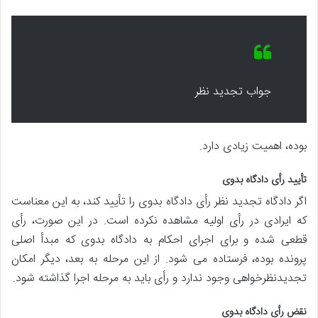
جواب تجدید نظر
بوده، اهمیت زیادی دارد.
تأیید رأی دادگاه بدوی
اگر دادگاه تجدید نظر رأی دادگاه بدوی را تأیید کند، به این معناست
که ایرادی در رأی اولیه مشاهده نکرده است. در این صورت، رأی
قطعی شده و برای اجرای احکام به دادگاه بدوی که مبدأ اصلی
پرونده بوده، فرستاده می شود. از این مرحله به بعد، دیگر امکان
تجدیدنظرخواهی وجود ندارد و رأی باید به مرحله اجرا گذاشته شود.
نقض رأی دادگاه بدوی