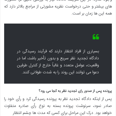
های بیشتر و حتی درخواست نظریه مشورتی از مراجع بالاتر دارد که
همه این ها زمان بر است.
بسیاری از افراد انتظار دارند که فرآیند رسیدگی در
دادگاه تجدید نظر سریع و بدون تأخیر باشد، اما در
واقعیت، عوامل متعدد و غالباً خارج از کنترل طرفین
دعوا می توانند این روند را به شدت طولانی کنند.
پرونده پس از صدور رای تجدید نظر به کجا می رود؟
پس از اینکه دادگاه تجدید نظر به پرونده رسیدگی کرد و رأی خود را
صادر نمود، سرنوشت پرونده بسته به نوع رأی صادره متفاوت
خواهد بود. درک این مراحل برای کسی که مدت ها چشم انتظار