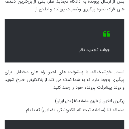
پس از ارسال پرونده به دادگاه تجدید نظر، یکی از بزرگترین دغدغه
های افراد، نحوه پیگیری وضعیت پرونده و اطلاع از
جواب تجدید نظر
است. خوشبختانه، با پیشرفت های اخیر، راه های مختلفی برای
پیگیری وجود دارد که به شما کمک می کند از بلاتکلیفی خارج شوید
و روند پیشرفت پرونده خود را رصد کنید.
پیگیری آنلاین از طریق سامانه ثنا (عدل ایران)
سامانه ثنا (سامانه ثبت نام الکترونیکی قضایی) که با نام