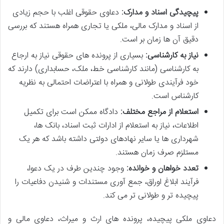
پیچیدگی اسناد و مدارک:
دعاوی حقوقی اغلب با حجم زیادی
از اسناد و مدارک مالی، ملکی یا تجاری همراه هستند که بررسی
دقیق آن ها زمان بر است.
نیاز به کارشناسی:
بسیاری از پرونده های حقوقی نیاز به ارجاع
به کارشناسی (مانند کارشناسی خط، ملک، حسابداری) دارند که
خود فرآیندی طولانی و همراه با اعتراضات احتمالی به نظریه
کارشناس است.
استعلام از مراجع مختلف:
دادگاه ممکن است برای تکمیل
اطلاعات، نیاز به استعلام از ادارات ثبت اسناد، بانک ها،
شهرداری ها یا سایر نهادهای دولتی داشته باشد که هر یک
مستلزم صرف زمان هستند.
تعدد خواهان و خوانده:
وجود چندین طرف در یک دعوا،
فرآیند ابلاغ اوراق، جمع آوری مستندات و شنیدن دفاعیات را
پیچیده تر و طولانی تر می کند.
دعاوی ملکی پیچیده، پرونده های ارث و میراث، دعاوی مالی و