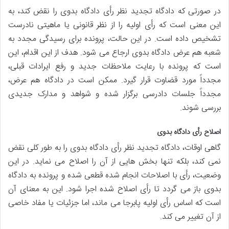
در صورتی که دادگاه تجدید نظر رأی دادگاه بدوی را نقض کند، به
این معنی است که رأی اولیه را از نظر قانونی یا ماهیتی نادرست
تشخیص داده است. در این حالت، پرونده برای رسیدگی مجدد به
شعبه هم عرض دادگاه بدوی ارجاع می شود. هدف از این اقدام، این
است که پرونده با رعایت ملاحظات جدید و رفع ایرادات قبلی،
مجدداً مورد قضاوت قرار گیرد. ممکن است در دادگاه هم عرض،
مجدداً جلسات دادرسی برگزار شده و شواهد و مدارک جدیدی
بررسی شوند.
اصلاح رأی دادگاه بدوی
گاهی اوقات، دادگاه تجدید نظر رأی دادگاه بدوی را به طور کلی نقض
نمی کند، بلکه تنها بخش هایی از آن را اصلاح می نماید. در این
وضعیت، رأی با اصلاحات انجام شده قطعی شده و پرونده به دادگاه
بدوی باز می گردد تا رأی اصلاح شده اجرا شود. این به معنای آن
است که اساس رأی اولیه پابرجا می ماند، اما جزئیات یا مفاد خاصی
از آن تغییر می کند.