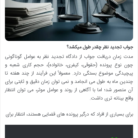
جواب تجدید نظر چقدر طول میکشد؟
مدت زمان دریافت جواب از دادگاه تجدید نظر به عوامل گوناگونی
چون نوع پرونده (حقوقی، کیفری، خانواده)، حجم کاری شعبه و
پیچیدگی موضوع بستگی دارد. معمولاً این فرآیند از چند هفته تا
چندین ماه به طول می انجامد و نمی توان زمان دقیق و ثابتی برای
آن متصور شد؛ اما با آگاهی از روند و عوامل موثر، می توان انتظار
واقع بینانه تری داشت.
برای بسیاری از افراد که درگیر پرونده های قضایی هستند، انتظار برای