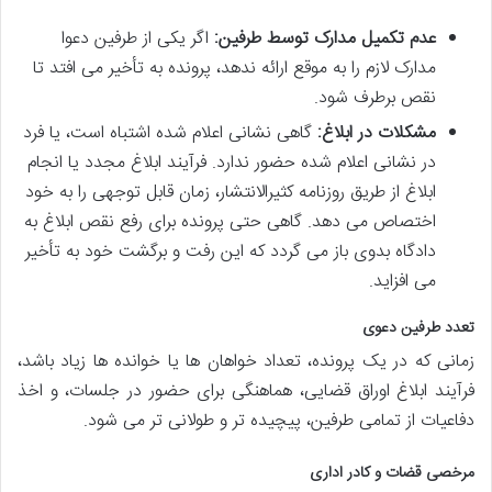
عدم تکمیل مدارک توسط طرفین:
اگر یکی از طرفین دعوا
مدارک لازم را به موقع ارائه ندهد، پرونده به تأخیر می افتد تا
نقص برطرف شود.
مشکلات در ابلاغ:
گاهی نشانی اعلام شده اشتباه است، یا فرد
در نشانی اعلام شده حضور ندارد. فرآیند ابلاغ مجدد یا انجام
ابلاغ از طریق روزنامه کثیرالانتشار، زمان قابل توجهی را به خود
اختصاص می دهد. گاهی حتی پرونده برای رفع نقص ابلاغ به
دادگاه بدوی باز می گردد که این رفت و برگشت خود به تأخیر
می افزاید.
تعدد طرفین دعوی
زمانی که در یک پرونده، تعداد خواهان ها یا خوانده ها زیاد باشد،
فرآیند ابلاغ اوراق قضایی، هماهنگی برای حضور در جلسات، و اخذ
دفاعیات از تمامی طرفین، پیچیده تر و طولانی تر می شود.
مرخصی قضات و کادر اداری