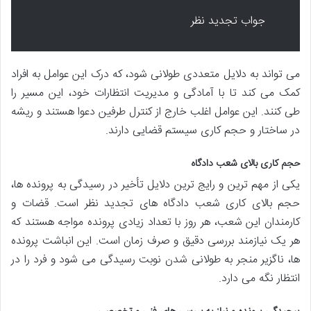
جواب تجدید نظر
می تواند به دلایل متعددی طولانی شود، که درک این عوامل به افراد
کمک می کند تا با آمادگی و مدیریت انتظارات خود، این مسیر را
طی کنند. این عوامل اغلب خارج از کنترل طرفین دعوا هستند و ریشه
در ساختار و حجم کاری سیستم قضایی دارند.
حجم کاری بالای شعب دادگاه
یکی از مهم ترین و رایج ترین دلایل تأخیر در رسیدگی به پرونده ها،
حجم بالای کاری شعب دادگاه های تجدید نظر است. قضات و
کارمندان این شعب، هر روز با تعداد زیادی پرونده مواجه هستند که
هر یک نیازمند بررسی دقیق و صرف زمان است. این انباشت پرونده
ها، ناگزیر منجر به طولانی شدن نوبت رسیدگی می شود و فرد را در
انتظار نگه می دارد.