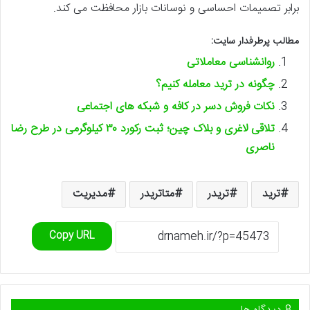
برابر تصمیمات احساسی و نوسانات بازار محافظت می کند.
مطالب پرطرفدار سایت:
روانشناسی معاملاتی
چگونه در ترید معامله کنیم؟
نکات فروش دسر در کافه و شبکه های اجتماعی
تلاقی لاغری و بلاک چین؛ ثبت رکورد ۳۰ کیلوگرمی در طرح رضا
ناصری
ترید
تریدر
متاتریدر
مدیریت
Copy URL