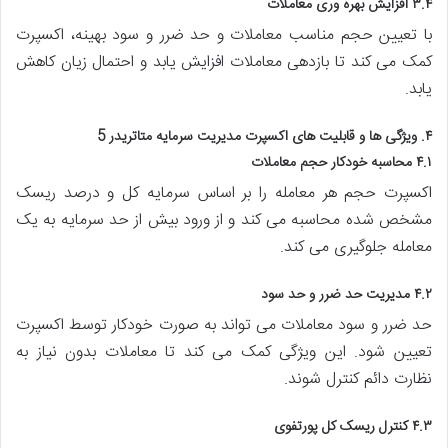
۳.۴ افزایش بهره وری معاملات
با تعیین حجم مناسب معاملات و حد ضرر و سود بهینه، اکسپرت
کمک می کند تا بازدهی معاملات افزایش یابد و احتمال زیان کاهش
یابد.
۴. ویژگی ها و قابلیت های اکسپرت مدیریت سرمایه متاتریدر 5
۴.۱ محاسبه خودکار حجم معاملات
اکسپرت حجم هر معامله را بر اساس سرمایه کل و درصد ریسک
مشخص شده محاسبه می کند و از ورود بیش از حد سرمایه به یک
معامله جلوگیری می کند.
۴.۲ مدیریت حد ضرر و حد سود
حد ضرر و سود معاملات می تواند به صورت خودکار توسط اکسپرت
تعیین شود. این ویژگی کمک می کند تا معاملات بدون نیاز به
نظارت دائم کنترل شوند.
۴.۳ کنترل ریسک کل پورتفوی