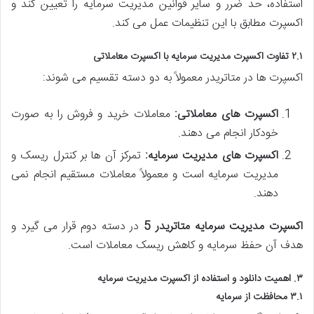
استفاده، حد ضرر و سایر قوانین مدیریت سرمایه را تعیین کند و
اکسپرت مطابق با این تنظیمات عمل می کند.
۲.۱ تفاوت اکسپرت مدیریت سرمایه با اکسپرت معاملاتی
اکسپرت ها در متاتریدر معمولاً به دو دسته تقسیم می شوند:
اکسپرت های معاملاتی:
معاملات خرید و فروش را به صورت
خودکار انجام می دهند.
اکسپرت های مدیریت سرمایه:
تمرکز آن ها بر کنترل ریسک و
مدیریت سرمایه است و معمولاً معاملات مستقیم انجام نمی
دهند.
اکسپرت مدیریت سرمایه متاتریدر 5
در دسته دوم قرار می گیرد و
هدف آن حفظ سرمایه و کاهش ریسک معاملات است.
۳. اهمیت دانلود و استفاده از اکسپرت مدیریت سرمایه
۳.۱ محافظت از سرمایه