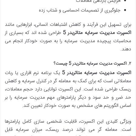
افزایش بازدهی معاملات
جلوگیری از تصمیمات احساسی و شتاب زده
برای تسهیل این فرآیند و کاهش اشتباهات انسانی، ابزارهایی مانند
اکسپرت مدیریت سرمایه متاتریدر 5
طراحی شده اند که بسیاری از
محاسبات پیچیده مدیریت سرمایه را به صورت خودکار انجام می
دهند.
۲. اکسپرت مدیریت سرمایه متاتریدر 5 چیست؟
اکسپرت مدیریت سرمایه متاتریدر 5
یک برنامه نرم افزاری یا ربات
معاملاتی است که برای کمک به معامله گر در کنترل سرمایه و کاهش
ریسک طراحی شده است. این اکسپرت توانایی دارد حجم معاملات،
حد ضرر و حد سود و دیگر پارامترهای مهم مدیریت سرمایه را بر
اساس الگوریتم های مشخص به صورت خودکار تعیین کند.
ویژگی کلیدی این اکسپرت، قابلیت شخصی سازی کامل پارامترها
است. معامله گر می تواند درصد ریسک، میزان سرمایه قابل