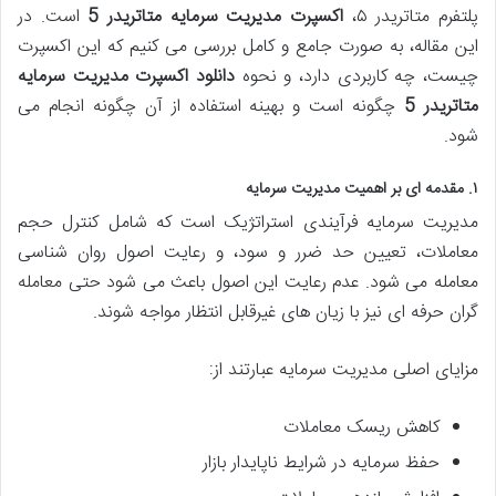
پلتفرم متاتریدر ۵،
اکسپرت مدیریت سرمایه متاتریدر 5
است. در
این مقاله، به صورت جامع و کامل بررسی می کنیم که این اکسپرت
چیست، چه کاربردی دارد، و نحوه
دانلود اکسپرت مدیریت سرمایه
متاتریدر 5
چگونه است و بهینه استفاده از آن چگونه انجام می
شود.
۱. مقدمه ای بر اهمیت مدیریت سرمایه
مدیریت سرمایه فرآیندی استراتژیک است که شامل کنترل حجم
معاملات، تعیین حد ضرر و سود، و رعایت اصول روان شناسی
معامله می شود. عدم رعایت این اصول باعث می شود حتی معامله
گران حرفه ای نیز با زیان های غیرقابل انتظار مواجه شوند.
مزایای اصلی مدیریت سرمایه عبارتند از:
کاهش ریسک معاملات
حفظ سرمایه در شرایط ناپایدار بازار