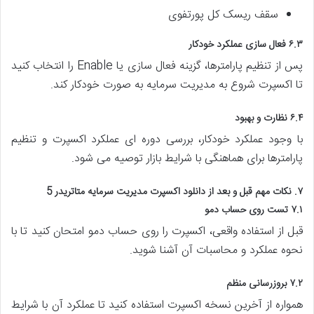
سقف ریسک کل پورتفوی
۶.۳ فعال سازی عملکرد خودکار
پس از تنظیم پارامترها، گزینه فعال سازی یا Enable را انتخاب کنید
تا اکسپرت شروع به مدیریت سرمایه به صورت خودکار کند.
۶.۴ نظارت و بهبود
با وجود عملکرد خودکار، بررسی دوره ای عملکرد اکسپرت و تنظیم
پارامترها برای هماهنگی با شرایط بازار توصیه می شود.
۷. نکات مهم قبل و بعد از دانلود اکسپرت مدیریت سرمایه متاتریدر 5
۷.۱ تست روی حساب دمو
قبل از استفاده واقعی، اکسپرت را روی حساب دمو امتحان کنید تا با
نحوه عملکرد و محاسبات آن آشنا شوید.
۷.۲ بروزرسانی منظم
همواره از آخرین نسخه اکسپرت استفاده کنید تا عملکرد آن با شرایط