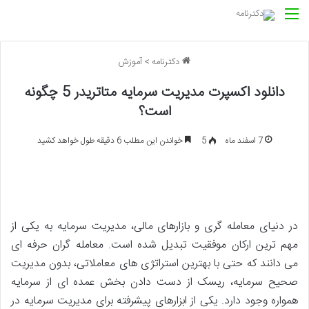
منو
دکترنامه
>
آموزش
دانلود اکسپرت مدیریت سرمایه متاتریدر 5 چگونه
است؟
7 اسفند ماه
5
خواندن این مطلب 6 دقیقه طول خواهد کشید
در دنیای معامله گری و بازارهای مالی، مدیریت سرمایه به یکی از
مهم ترین ارکان موفقیت تبدیل شده است. معامله گران حرفه ای
می دانند که حتی با بهترین استراتژی های معاملاتی، بدون مدیریت
صحیح سرمایه، ریسک از دست دادن بخش عمده ای از سرمایه
همواره وجود دارد. یکی از ابزارهای پیشرفته برای مدیریت سرمایه در