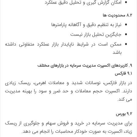
امکان گزارش گیری و تحلیل دقیق عملکرد
۸.۲ محدودیت ها
نیاز به تنظیم دقیق و آگاهانه پارامترها
جایگزین تحلیل بازار نیست
ممکن است در شرایط ناپایدار بازار عملکرد متفاوتی داشته
باشد
۹. کاربردهای اکسپرت مدیریت سرمایه در بازارهای مختلف
۹.۱ فارکس
در بازار فارکس، نوسانات شدید و معاملات اهرمی، ریسک زیادی
دارند. اکسپرت حجم معاملات و حد ضرر و سود را بهینه مدیریت
می کند.
۹.۲ بورس
برای مدیریت سرمایه در خرید و فروش سهام و جلوگیری از ریسک
زیاد، اکسپرت به صورت خودکار محاسبات را انجام می دهد.