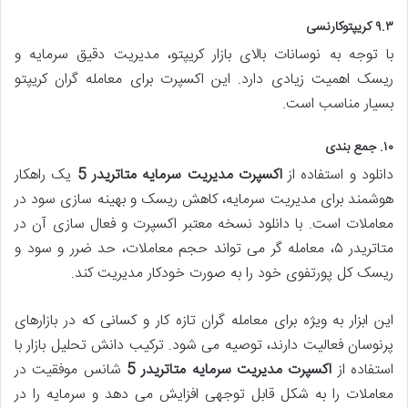
۹.۳ کریپتوکارنسی
با توجه به نوسانات بالای بازار کریپتو، مدیریت دقیق سرمایه و
ریسک اهمیت زیادی دارد. این اکسپرت برای معامله گران کریپتو
بسیار مناسب است.
۱۰. جمع بندی
دانلود و استفاده از
اکسپرت مدیریت سرمایه متاتریدر 5
یک راهکار
هوشمند برای مدیریت سرمایه، کاهش ریسک و بهینه سازی سود در
معاملات است. با دانلود نسخه معتبر اکسپرت و فعال سازی آن در
متاتریدر ۵، معامله گر می تواند حجم معاملات، حد ضرر و سود و
ریسک کل پورتفوی خود را به صورت خودکار مدیریت کند.
این ابزار به ویژه برای معامله گران تازه کار و کسانی که در بازارهای
پرنوسان فعالیت دارند، توصیه می شود. ترکیب دانش تحلیل بازار با
استفاده از
اکسپرت مدیریت سرمایه متاتریدر 5
شانس موفقیت در
معاملات را به شکل قابل توجهی افزایش می دهد و سرمایه را در