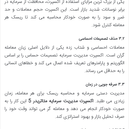
یکی از بزرگ ترین مزایای استفاده از اکسپرت، محافظت از سرمایه در
برابر نوسانات شدید بازار است. این اکسپرت حجم معاملات و حد
ضرر و سود را به صورت خودکار محاسبه می کند تا ریسک هر
معامله کنترل شود.
۳.۲ حذف تصمیمات احساسی
معاملات احساسی و شتاب زده یکی از دلایل اصلی زیان معامله
گران است. اکسپرت مدیریت سرمایه تصمیمات حساس را بر اساس
الگوریتم و پارامترهای تعریف شده اعمال می کند و خطاهای انسانی
را به حداقل می رساند.
۳.۳ صرفه جویی در زمان
مدیریت دستی سرمایه و محاسبه ریسک برای هر معامله، زمان
زیادی می طلبد.
اکسپرت مدیریت سرمایه متاتریدر 5
این کار را به
صورت خودکار انجام می دهد و معامله گر می تواند وقت خود را
صرف تحلیل بازار و بهبود استراتژی کند.