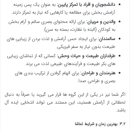
دانشجویان و افراد با تمرکز پایین:
به عنوان یک پس زمینه
آرامش بخش برای مطالعه یا کارهایی که نیاز به تمرکز دارند.
والدین و مربیان:
برای ارائه محتوای بصری سالم و آرام بخش
به کودکان (البته با نظارت، بسته به سن).
سالمندان:
برای ایجاد حس آرامش و لذت بردن از زیبایی های
طبیعت بدون نیاز به سفر فیزیکی.
طرفداران طبیعت و حیات وحش:
کسانی که از تماشای زیبایی
های بکر طبیعت و فرآیندهای طبیعی لذت می برند.
هنرمندان و طراحان:
برای الهام گرفتن از ترکیب بندی های
بصری و طراحی صدا.
اگر شما نیز در یکی از این گروه ها قرار می گیرید یا صرفاً به دنبال
لحظاتی از آرامش هستید، این مستند می تواند انتخابی ایده آل
باشد.
۳.۲. بهترین زمان و شرایط تماشا