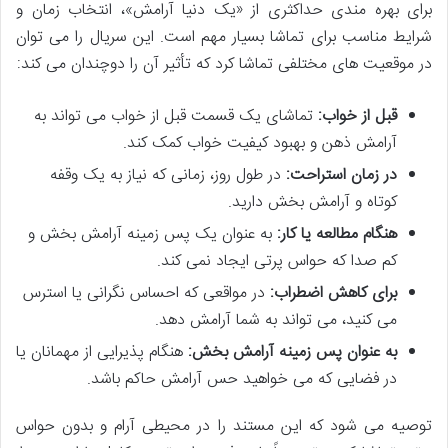
برای بهره مندی حداکثری از «یک دنیا آرامش»، انتخاب زمان و
شرایط مناسب برای تماشا بسیار مهم است. این سریال را می توان
در موقعیت های مختلفی تماشا کرد که تأثیر آن را دوچندان می کند:
قبل از خواب:
تماشای یک قسمت قبل از خواب می تواند به
آرامش ذهن و بهبود کیفیت خواب کمک کند.
در زمان استراحت:
در طول روز، زمانی که نیاز به یک وقفه
کوتاه و آرامش بخش دارید.
هنگام مطالعه یا کار:
به عنوان یک پس زمینه آرامش بخش و
کم صدا که حواس پرتی ایجاد نمی کند.
برای کاهش اضطراب:
در مواقعی که احساس نگرانی یا استرس
می کنید، می تواند به شما آرامش دهد.
به عنوان پس زمینه آرامش بخش:
هنگام پذیرایی از مهمانان یا
در فضایی که می خواهید حس آرامش حاکم باشد.
توصیه می شود که این مستند را در محیطی آرام و بدون حواس