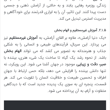
زندگی روزمره رهایی یابند و به حالتی از آرامش ذهنی و جسمی
دست پیدا کنند. این تاثیر، آن را به ابزاری قدرتمند برای خودآگاهی و
مدیریت استرس تبدیل می کند.
۲.۱.۵. آموزش غیرمستقیم و الهام بخش
«یک دنیا آرامش»، علاوه بر القای آرامش، به
آموزش غیرمستقیم
نیز
می پردازد. این سریال، فرآیندهای طبیعی و انسانی را به شکلی
جذاب و هنرمندانه به تصویر می کشد که می تواند
الهام بخش
باشد. از نحوه رشد یک گیاه تا ساخت یک شیء هنری، بیننده با
صبر، دقت و زیبایی
موجود در جهان آشنا می شود. این رویکرد، نه
تنها دانش بیننده را افزایش می دهد، بلکه حس ارتباط با جهان
اطراف و تحسین طبیعت و خلاقیت انسان را تقویت می کند. هر
قسمت، پنجره ای به سوی یک پدیده جدید است که با دیدگاهی
متفاوت و آرام، به آن پرداخته می شود.