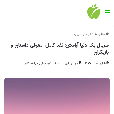
منو
دکترنامه
>
فیلم و سریال
سریال یک دنیا آرامش: نقد کامل، معرفی داستان و
بازیگران
4 آبان ماه
6
خواندن این مطلب 13 دقیقه طول خواهد کشید