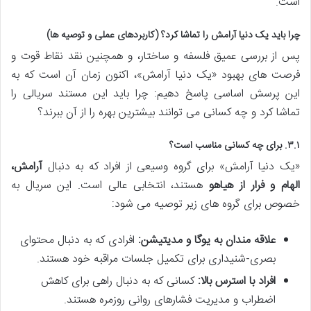
است.
چرا باید یک دنیا آرامش را تماشا کرد؟ (کاربردهای عملی و توصیه ها)
پس از بررسی عمیق فلسفه و ساختار، و همچنین نقد نقاط قوت و
فرصت های بهبود «یک دنیا آرامش»، اکنون زمان آن است که به
این پرسش اساسی پاسخ دهیم: چرا باید این مستند سریالی را
تماشا کرد و چه کسانی می توانند بیشترین بهره را از آن ببرند؟
۳.۱. برای چه کسانی مناسب است؟
«یک دنیا آرامش» برای گروه وسیعی از افراد که به دنبال
آرامش،
الهام و فرار از هیاهو
هستند، انتخابی عالی است. این سریال به
خصوص برای گروه های زیر توصیه می شود:
علاقه مندان به یوگا و مدیتیشن:
افرادی که به دنبال محتوای
بصری-شنیداری برای تکمیل جلسات مراقبه خود هستند.
افراد با استرس بالا:
کسانی که به دنبال راهی برای کاهش
اضطراب و مدیریت فشارهای روانی روزمره هستند.