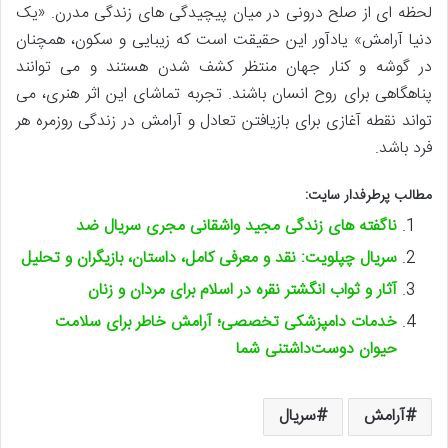
لحظه ای از صلح درونی در میان پیچیدگی های زندگی مدرن. «یک
دنیا آرامش» یادآور این حقیقت است که زیبایی و سکون، همچنان
در گوشه و کنار جهان منتظر کشف شدن هستند و می توانند
پناهگاهی برای روح انسان باشند. تجربه تماشای این اثر هنری، می
تواند نقطه آغازی برای بازیافتن تعادل و آرامش در زندگی روزمره هر
فرد باشد.
مطالب پرطرفدار سایت:
ناگفته های زندگی مجید واشقانی مجری سریال ضد
سریال چپلویت: نقد و معرفی کامل، داستان، بازیگران و تحلیل
آثار و ثواب انگشتر نقره در اسلام برای مردان و زنان
خدمات دامپزشکی تخصصی؛ آرامش خاطر برای سلامت
حیوان دوست‌داشتنی شما
آرامش
سریال