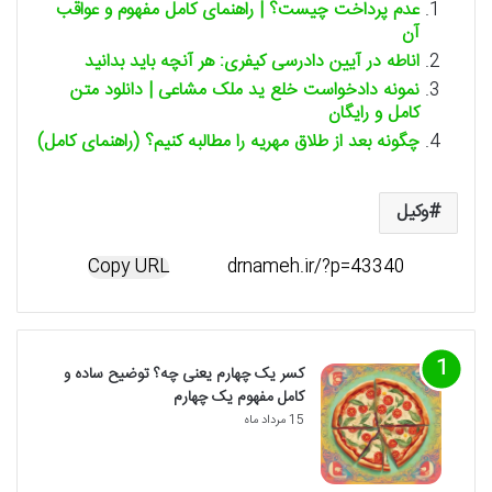
عدم پرداخت چیست؟ | راهنمای کامل مفهوم و عواقب
آن
اناطه در آیین دادرسی کیفری: هر آنچه باید بدانید
نمونه دادخواست خلع ید ملک مشاعی | دانلود متن
کامل و رایگان
چگونه بعد از طلاق مهریه را مطالبه کنیم؟ (راهنمای کامل)
وکیل
Copy URL
کسر یک چهارم یعنی چه؟ توضیح ساده و
کامل مفهوم یک چهارم
15 مرداد ماه