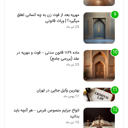
مهریه بعد از فوت زن به چه کسانی تعلق
میگیرد؟ | وراث قانونی
25 تیر ماه
ماده ۱۱۲۹ قانون مدنی – فوت و مهریه در
عقد (بررسی جامع)
20 تیر ماه
بهترین وکیل جنایی در تهران
17 بهمن ماه
انواع جرایم منصوص شرعی – هر آنچه باید
بدانید
15 دی ماه