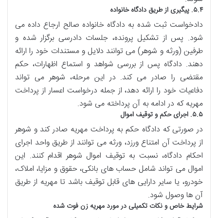
۵.۴. پیگیری از طریق دادگاه خانواده
دادخواست ثبت شده به دادگاه خانواده صالح ارجاع داده می
شود. پس از تشکیل پرونده، جلسات دادرسی برگزار شده و
طرفین (ورثه و شوهر) می توانند دلایل و مستندات خود را ارائه
دهند. دادگاه پس از بررسی شواهد و استماع اظهارات، حکم
مقتضی را صادر می کند. در این مرحله، شوهر می تواند
دفاعیات خود را ارائه دهد، از جمله درخواست اعسار از پرداخت
مهریه که در ادامه به آن پرداخته می شود.
۵.۵. اجرای حکم و توقیف اموال
در صورتی که دادگاه حکم به پرداخت مهریه صادر کند و شوهر
از پرداخت آن امتناع ورزد، ورثه می توانند از طریق واحد اجرای
احکام دادگاه، نسبت به توقیف اموال شوهر اقدام کنند. این
اموال می تواند شامل حساب های بانکی، حقوق و مزایا، املاک،
خودرو، یا سایر دارایی های قابل توقیف باشد تا مهریه از طریق
آن ها وصول شود.
شرایط خاص و نکات تکمیلی در مورد مهریه زن فوت شده