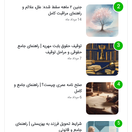
جنین ۲ ماهه سقط شده: علل، علائم و
راهنمای مراقبت کامل
14 مرداد ماه
توقیف حقوق بابت مهریه | راهنمای جامع
حقوقی و مراحل توقیف
7 مرداد ماه
صلح نامه عمری چیست؟ | راهنمای جامع و
کامل
6 مرداد ماه
شرایط تحویل فرزند به بهزیستی | راهنمای
جامع و قانونی