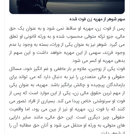
سهم شوهر از مهریه زن فوت شده
پس از فوت زن، مهریه او ساقط نمی شود و به عنوان یک حق
مالی، جزو ترکه متوفی محسوب شده و به ورثه قانونی او تعلق
می گیرد. شوهر نیز به عنوان یکی از وراث، بسته به وجود یا عدم
وجود فرزند، سهمی از این مهریه خواهد داشت و این سهم از
بدهی مهریه او کسر می شود.
فوت یکی از زوجین، علاوه بر بار عاطفی و غم انگیز خود، مسائل
حقوقی و مالی متعددی را نیز به دنبال دارد که می تواند برای
بازماندگان پیچیده و چالش برانگیز باشد. مهریه، به عنوان یکی
از مهم ترین حقوق مالی زن، یکی از این موارد است که پس از
فوت او سرنوشتی خاص پیدا می کند. بسیاری از افراد تصور می
کنند که با فوت زن، مهریه او نیز از بین می رود، اما واقعیت
حقوقی چیز دیگری است. این حق مالی، مانند سایر دارایی
های متوفی، به ورثه او منتقل می شود و آنان حق مطالبه آن را
از شوهر دارند.