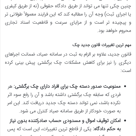
چنین چکی تنها می تواند از طریق دادگاه حقوقی (نه از طریق کیفری
یا اجرای ثبت) وجه آن را مطالبه کند که این فرایند معمولاً طولانی تر
و پیچیده تر است و از مزایای سرعت و قاطعیت اسناد تجاری
محروم خواهد بود.
مهم ترین تغییرات قانون جدید چک
قانون جدید، علاوه بر الزام به ثبت در سامانه صیاد، ضمانت اجراهای
دیگری را نیز برای کاهش مشکلات چک برگشتی پیش بینی کرده
است:
ممنوعیت صدور دسته چک برای افراد دارای چک برگشتی:
هر
فردی که سابقه چک برگشتی داشته باشد و آن را رفع سوء اثر
نکرده باشد، نمی تواند دسته چک جدید دریافت کند. این امر
به صورت خودکار از طریق سامانه صیاد کنترل می شود.
امکان توقیف اموال و مسدودی حساب صادرکننده بدون نیاز
به حکم دادگاه:
یکی از قاطع ترین تغییرات، این است که پس