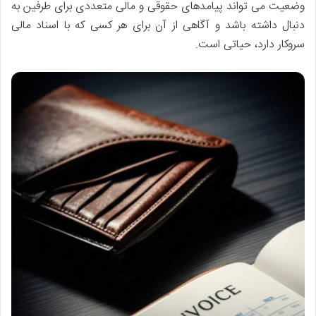
وضعیت می تواند پیامدهای حقوقی و مالی متعددی برای طرفین به
دنبال داشته باشد و آگاهی از آن برای هر کسی که با اسناد مالی
سروکار دارد، حیاتی است.