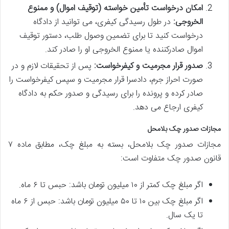
امکان درخواست تأمین خواسته (توقیف اموال) و ممنوع
الخروجی:
در طول رسیدگی کیفری، می توانید از دادگاه
درخواست کنید تا برای تضمین وصول طلب، دستور توقیف
اموال صادرکننده یا ممنوع الخروجی او را صادر کند.
صدور قرار مجرمیت و کیفرخواست:
پس از تحقیقات لازم و در
صورت احراز جرم، دادسرا قرار مجرمیت و سپس کیفرخواست را
صادر کرده و پرونده را برای رسیدگی و صدور حکم به دادگاه
کیفری ارجاع می دهد.
مجازات صدور چک بلامحل
مجازات صدور چک بلامحل، بسته به مبلغ چک، مطابق ماده ۷
قانون صدور چک متفاوت است:
اگر مبلغ چک کمتر از ۱۰ میلیون تومان باشد: حبس تا ۶ ماه.
اگر مبلغ چک بین ۱۰ تا ۵۰ میلیون تومان باشد: حبس از ۶ ماه
تا یک سال.