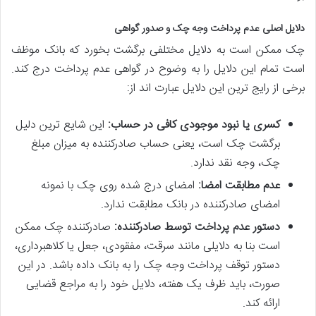
دلایل اصلی عدم پرداخت وجه چک و صدور گواهی
چک ممکن است به دلایل مختلفی برگشت بخورد که بانک موظف
است تمام این دلایل را به وضوح در گواهی عدم پرداخت درج کند.
برخی از رایج ترین این دلایل عبارت اند از:
کسری یا نبود موجودی کافی در حساب:
این شایع ترین دلیل
برگشت چک است، یعنی حساب صادرکننده به میزان مبلغ
چک، وجه نقد ندارد.
عدم مطابقت امضا:
امضای درج شده روی چک با نمونه
امضای صادرکننده در بانک مطابقت ندارد.
دستور عدم پرداخت توسط صادرکننده:
صادرکننده چک ممکن
است بنا به دلایلی مانند سرقت، مفقودی، جعل یا کلاهبرداری،
دستور توقف پرداخت وجه چک را به بانک داده باشد. در این
صورت، باید ظرف یک هفته، دلایل خود را به مراجع قضایی
ارائه کند.