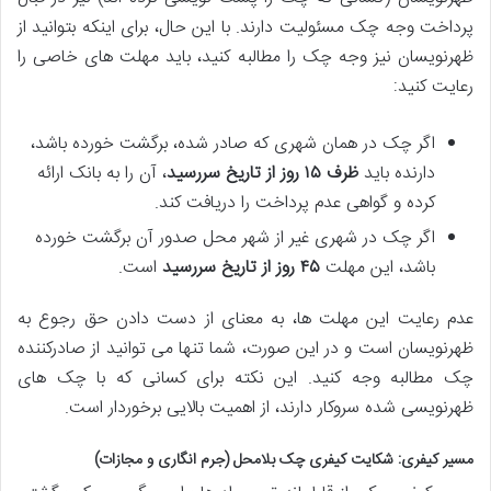
پرداخت وجه چک مسئولیت دارند. با این حال، برای اینکه بتوانید از
ظهرنویسان نیز وجه چک را مطالبه کنید، باید مهلت های خاصی را
رعایت کنید:
اگر چک در همان شهری که صادر شده، برگشت خورده باشد،
دارنده باید
ظرف ۱۵ روز از تاریخ سررسید
، آن را به بانک ارائه
کرده و گواهی عدم پرداخت را دریافت کند.
اگر چک در شهری غیر از شهر محل صدور آن برگشت خورده
باشد، این مهلت
۴۵ روز از تاریخ سررسید
است.
عدم رعایت این مهلت ها، به معنای از دست دادن حق رجوع به
ظهرنویسان است و در این صورت، شما تنها می توانید از صادرکننده
چک مطالبه وجه کنید. این نکته برای کسانی که با چک های
ظهرنویسی شده سروکار دارند، از اهمیت بالایی برخوردار است.
مسیر کیفری: شکایت کیفری چک بلامحل (جرم انگاری و مجازات)