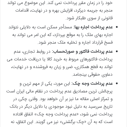
خود را در زمان مقرر پرداخت نمی کند. این موضوع می تواند
منجر به جریمه دیرکرد، افزایش بهره و در نهایت، اقدامات
قانونی از سوی طلبکار شود.
عدم پرداخت اجاره بها:
مستأجر ممکن است به دلایلی نتواند
اجاره بهای ملک را به موقع بپردازد، که این امر می تواند به
فسخ قرارداد اجاره و تخلیه ملک منجر شود.
عدم پرداخت فاکتور و صورتحساب:
در روابط تجاری، عدم
پرداخت فاکتورهای مربوط به خرید کالا یا دریافت خدمات می
تواند به قطع همکاری، ضرر و زیان به فروشنده و در نهایت،
دعاوی حقوقی بینجامد.
عدم پرداخت وجه چک:
این مورد، یکی از مهم ترین و
پرچالش ترین مصادیق عدم پرداخت در نظام مالی ایران است
و تمرکز اصلی مقاله ما نیز بر آن خواهد بود. وقتی چکی در
تاریخ سررسید به دلیل نبود موجودی یا دلایل دیگر در بانک
پرداخت نمی شود، «عدم پرداخت وجه چک» اتفاق افتاده
است که به آن «چک برگشتی» نیز می گویند. این اتفاق، نه