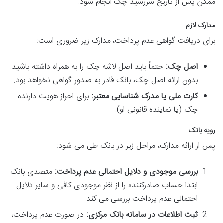
ممکن پس از تاریخ سررسید چک انجام شود.
مدارک لازم
برای دریافت گواهی عدم پرداخت، مدارک زیر ضروری است:
اصل چک:
حتماً باید اصل لاشه چک را به همراه داشته باشید.
بدون ارائه اصل چک، بانک قادر به صدور گواهی نخواهد بود.
کارت ملی یا مدرک شناسایی معتبر:
برای احراز هویت دارنده
چک (یا نماینده قانونی او).
رویه بانک
پس از ارائه مدارک، مراحل زیر در بانک طی می شود:
بررسی موجودی و دلایل احتمالی عدم پرداخت:
متصدی بانک
ابتدا حساب صادرکننده را از نظر موجودی کافی و سایر دلایل
احتمالی عدم پرداخت بررسی می کند.
ثبت اطلاعات در سامانه بانک مرکزی:
در صورت عدم پرداخت،