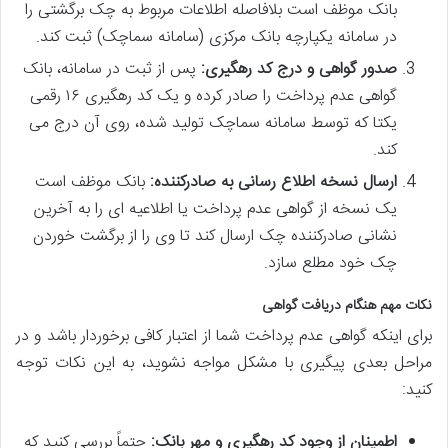
بانک موظف است بلافاصله اطلاعات مربوط به چک برگشتی را
در سامانه یکپارچه بانک مرکزی (سامانه سماچک) ثبت کند.
صدور گواهی و درج کد رهگیری:
پس از ثبت در سامانه، بانک
گواهی عدم پرداخت را صادر کرده و یک کد رهگیری ۱۶ رقمی
یکتا که توسط سامانه سماچک تولید شده، روی آن درج می
کند.
ارسال نسخه اطلاع رسانی به صادرکننده:
بانک موظف است
یک نسخه از گواهی عدم پرداخت یا اطلاعیه ای را به آخرین
نشانی صادرکننده چک ارسال کند تا وی را از برگشت خوردن
چک خود مطلع سازد.
نکات مهم هنگام دریافت گواهی
برای اینکه گواهی عدم پرداخت شما از اعتبار کافی برخوردار باشد و در
مراحل بعدی پیگیری با مشکل مواجه نشوید، به این نکات توجه
کنید:
اطمینان از وجود کد رهگیری و مهر بانک:
حتماً بررسی کنید که