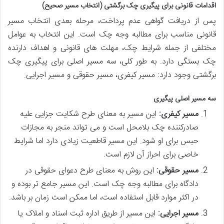
اقدامات قانونی برای پیگیری چک برگشتی (انتخاب مسیر صحیح)
پس از دریافت گواهی عدم پرداخت، مرحله بعدی انتخاب مسیر
قانونی مناسب برای مطالبه وجه چک است. این انتخاب به عوامل
مختلفی از جمله شرایط چک، مهلت های قانونی و اهداف دارنده
چک بستگی دارد. به طور کلی، سه مسیر اصلی برای پیگیری چک
برگشتی وجود دارد: مسیر کیفری، مسیر حقوقی و مسیر اجرایی.
سه مسیر اصلی پیگیری
مسیر کیفری:
این مسیر به معنای طرح شکایت جزایی علیه
صادرکننده چک بلامحل است و می تواند منجر به مجازات
حبس برای او شود. این مسیر قاطعیت زیادی دارد اما شرایط
خاصی برای احراز آن لازم است.
مسیر حقوقی:
این روش به معنای طرح دعوای حقوقی در
دادگاه برای مطالبه وجه چک است. این مسیر جامع تر بوده و
در اکثر موارد قابل استفاده است، اما ممکن است زمان بر باشد.
مسیر اجرایی:
این مسیر از طریق اداره ثبت اسناد و املاک یا