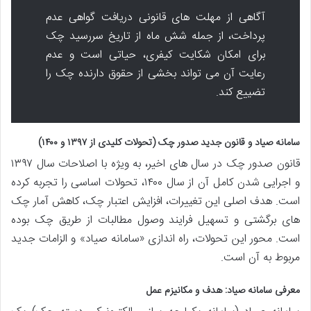
آگاهی از مهلت های قانونی دریافت گواهی عدم
پرداخت، از جمله شش ماه از تاریخ سررسید چک
برای امکان شکایت کیفری، حیاتی است و عدم
رعایت آن می تواند بخشی از حقوق دارنده چک را
تضییع کند.
سامانه صیاد و قانون جدید صدور چک (تحولات کلیدی از ۱۳۹۷ و ۱۴۰۰)
قانون صدور چک در سال های اخیر، به ویژه با اصلاحات سال ۱۳۹۷
و اجرایی شدن کامل آن از سال ۱۴۰۰، تحولات اساسی را تجربه کرده
است. هدف اصلی این تغییرات، افزایش اعتبار چک، کاهش آمار چک
های برگشتی و تسهیل فرایند وصول مطالبات از طریق چک بوده
است. محور این تحولات، راه اندازی «سامانه صیاد» و الزامات جدید
مربوط به آن است.
معرفی سامانه صیاد: هدف و مکانیزم عمل