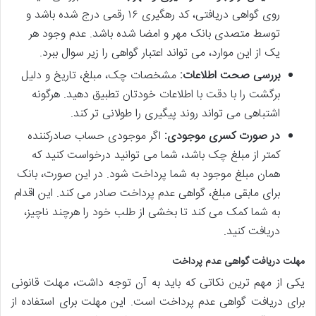
روی گواهی دریافتی، کد رهگیری ۱۶ رقمی درج شده باشد و
توسط متصدی بانک مهر و امضا شده باشد. عدم وجود هر
یک از این موارد، می تواند اعتبار گواهی را زیر سوال ببرد.
بررسی صحت اطلاعات:
مشخصات چک، مبلغ، تاریخ و دلیل
برگشت را با دقت با اطلاعات خودتان تطبیق دهید. هرگونه
اشتباهی می تواند روند پیگیری را طولانی تر کند.
در صورت کسری موجودی:
اگر موجودی حساب صادرکننده
کمتر از مبلغ چک باشد، شما می توانید درخواست کنید که
همان مبلغ موجود به شما پرداخت شود. در این صورت، بانک
برای مابقی مبلغ، گواهی عدم پرداخت صادر می کند. این اقدام
به شما کمک می کند تا بخشی از طلب خود را هرچند ناچیز،
دریافت کنید.
مهلت دریافت گواهی عدم پرداخت
یکی از مهم ترین نکاتی که باید به آن توجه داشت، مهلت قانونی
برای دریافت گواهی عدم پرداخت است. این مهلت برای استفاده از