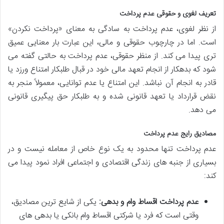
تعریف لغوی و حقوقی عدم پرداخت
از نظر لغوی، عدم پرداخت به سادگی به معنای «پرداخت نکردن»
است. اما در چارچوب حقوقی و مالی، این عبارت بار معنایی عمیق
تری پیدا می کند. از منظر حقوقی، عدم پرداخت به حالتی گفته می
شود که بدهکار از انجام تعهد مالی خود در قبال طلبکار امتناع ورزد یا
قادر به انجام آن نباشد. این امتناع یا عدم توانایی، معمولاً منجر به
نقض قرارداد یا تعهد قانونی شده و به طلبکار حق پیگیری قانونی
می دهد.
مصادیق رایج عدم پرداخت
عدم پرداخت تنها محدود به یک نوع خاص از معامله نیست و در
بسیاری از جنبه های زندگی اقتصادی و اجتماعی افراد نمود پیدا می
کند:
عدم پرداخت اقساط وام و بدهی:
یکی از شایع ترین مصادیق،
وقتی است که فرد یا شرکتی اقساط وام بانکی یا بدهی های