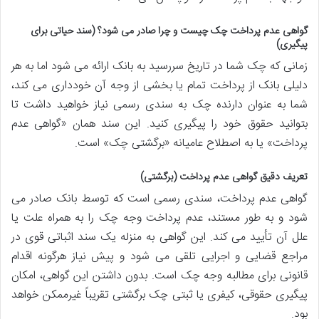
گواهی عدم پرداخت چک چیست و چرا صادر می شود؟ (سند حیاتی برای
پیگیری)
زمانی که چک شما در تاریخ سررسید به بانک ارائه می شود اما به هر
دلیلی بانک از پرداخت تمام یا بخشی از وجه آن خودداری می کند،
شما به عنوان دارنده چک به سندی رسمی نیاز خواهید داشت تا
بتوانید حقوق خود را پیگیری کنید. این سند همان «گواهی عدم
پرداخت» یا به اصطلاح عامیانه «برگشتی چک» است.
تعریف دقیق گواهی عدم پرداخت (برگشتی)
گواهی عدم پرداخت، سندی رسمی است که توسط بانک صادر می
شود و به طور مستند، عدم پرداخت وجه چک را به همراه علت یا
علل آن تأیید می کند. این گواهی به منزله یک سند اثباتی قوی در
مراجع قضایی و اجرایی تلقی می شود و پیش نیاز هرگونه اقدام
قانونی برای مطالبه وجه چک است. بدون داشتن این گواهی، امکان
پیگیری حقوقی، کیفری یا ثبتی چک برگشتی تقریباً غیرممکن خواهد
بود.