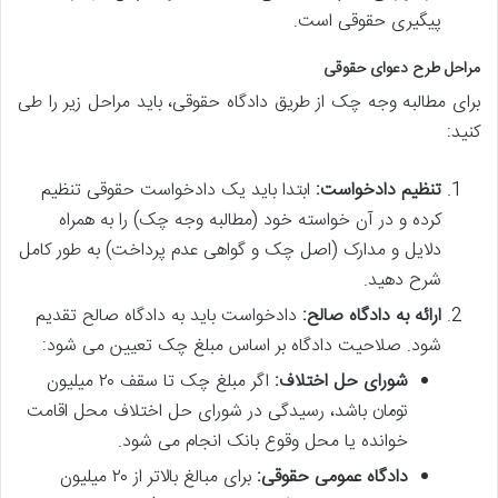
پیگیری حقوقی است.
مراحل طرح دعوای حقوقی
برای مطالبه وجه چک از طریق دادگاه حقوقی، باید مراحل زیر را طی
کنید:
تنظیم دادخواست:
ابتدا باید یک دادخواست حقوقی تنظیم
کرده و در آن خواسته خود (مطالبه وجه چک) را به همراه
دلایل و مدارک (اصل چک و گواهی عدم پرداخت) به طور کامل
شرح دهید.
ارائه به دادگاه صالح:
دادخواست باید به دادگاه صالح تقدیم
شود. صلاحیت دادگاه بر اساس مبلغ چک تعیین می شود:
شورای حل اختلاف:
اگر مبلغ چک تا سقف ۲۰ میلیون
تومان باشد، رسیدگی در شورای حل اختلاف محل اقامت
خوانده یا محل وقوع بانک انجام می شود.
دادگاه عمومی حقوقی:
برای مبالغ بالاتر از ۲۰ میلیون