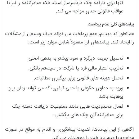
تنها برای دارنده چک دردسرساز است، بلکه صادرکننده را نیز با
عواقب قانونی جدی مواجه می کند.
پیامدهای کلی عدم پرداخت
همانطور که دیدیم، عدم پرداخت می تواند طیف وسیعی از مشکلات
را ایجاد کند. پیامدهای آن معمولاً شامل موارد زیر است:
تحمیل جریمه دیرکرد و سود بیشتر به بدهی اصلی.
تخریب اعتبار مالی فرد یا شرکت در سیستم بانکی.
تحمل هزینه های قانونی برای پیگیری مطالبات.
ورود به دعاوی حقوقی یا حتی کیفری، که می تواند زمان بر و
پرهزینه باشد.
اعمال محدودیت هایی مانند ممنوعیت دریافت دسته چک
برای صادرکنندگان چک های برگشتی.
آگاهی از این پیامدها، اهمیت پیشگیری و اقدام به موقع در صورت
مواجهه با عدم پرداخت را دوچندان می کند.