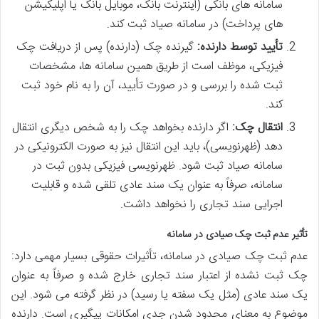
سامانه های بانکی (اینترنت بانک، موبایل بانک یا اپلیکیشن
های پرداخت) در سامانه صیاد ثبت کند.
تأیید توسط دارنده:
گیرنده چک (دارنده) پس از دریافت چک
فیزیکی، موظف است از طریق همین سامانه ها، مشخصات
ثبت شده را بررسی و در صورت تأیید، آن را به نام خود ثبت
کند.
انتقال چک:
اگر دارنده بخواهد چک را به شخص دیگری انتقال
دهد (ظهرنویسی)، باید این انتقال نیز به صورت الکترونیکی در
سامانه صیاد ثبت شود. ظهرنویسی فیزیکی بدون ثبت در
سامانه، صرفاً به عنوان یک سند عادی تلقی شده و قابلیت
اجرایی سند تجاری را نخواهد داشت.
تأثیر عدم ثبت چک صیادی در سامانه
عدم ثبت چک صیادی در سامانه، تأثیرات حقوقی بسیار مهمی دارد:
چک ثبت نشده از اعتبار سند تجاری خارج شده و صرفاً به عنوان
یک سند عادی (مثل یک سفته یا رسید) در نظر گرفته می شود. این
موضوع به معنای محدود شدن جدی امکانات پیگیری است. دارنده