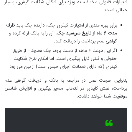
امتیازات قانونی مختلف، به ویژه برای امکان شکایت کیفری، بسیار
حیاتی است:
برای بهره مندی از امتیازات کیفری چک، دارنده چک باید
ظرف
مدت ۶ ماه از تاریخ سررسید چک
، آن را به بانک ارائه کرده و
گواهی عدم پرداخت را دریافت کند.
اگر این مهلت ۶ ماهه از دست برود، چک همچنان از طریق
حقوقی و ثبتی قابل پیگیری است، اما امکان طرح شکایت
کیفری (که دارای ضمانت اجرای حبس است) از بین می رود.
بنابراین، سرعت عمل در مراجعه به بانک و دریافت گواهی عدم
پرداخت، نقش کلیدی در انتخاب مسیر پیگیری و افزایش شانس
موفقیت شما خواهد داشت.