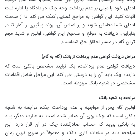
ادعای خود را مبنی بر عدم پرداخت وجه چک در دادگاه یا اداره ثبت
اثبات کنید. این گواهی به مراجع قضایی کمک می کند تا از صحت
ادعای شما مطمئن شوند و بر اساس آن، روند پیگیری را آغاز کنند.
بنابراین، دریافت به موقع و صحیح این گواهی، اولین و شاید مهم
ترین گام در مسیر احقاق حق شماست.
مراحل دریافت گواهی عدم پرداخت از بانک (گام به گام)
دریافت گواهی عدم پرداخت، یک فرایند مشخص بانکی است که
دارنده چک باید آن را به درستی طی کند. این مراحل شامل اقدامات
مشخصی در شعبه بانک مربوطه است:
مراجعه به شعبه بانک
اولین گام پس از مواجهه با عدم پرداخت چک، مراجعه به شعبه
بانکی است که چک روی آن صادر شده است. به عبارت دیگر، باید
به بانکی بروید که حساب صادرکننده چک در آن قرار دارد. این
مراجعه باید در ساعات کاری بانک و معمولاً در سریع ترین زمان