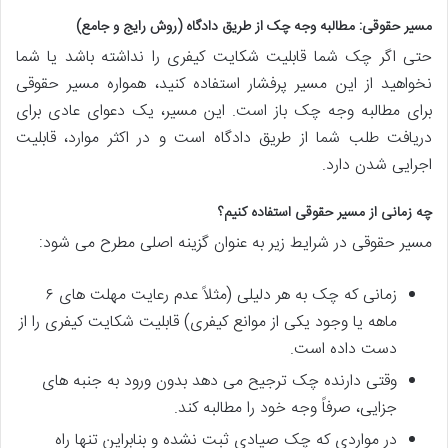
مسیر حقوقی: مطالبه وجه چک از طریق دادگاه (روش رایج و جامع)
حتی اگر چک شما قابلیت شکایت کیفری را نداشته باشد یا شما
نخواهید از این مسیر پرفشار استفاده کنید، همواره مسیر حقوقی
برای مطالبه وجه چک باز است. این مسیر، یک دعوای عادی برای
دریافت طلب شما از طریق دادگاه است و در اکثر موارد، قابلیت
اجرایی شدن دارد.
چه زمانی از مسیر حقوقی استفاده کنیم؟
مسیر حقوقی در شرایط زیر به عنوان گزینه اصلی مطرح می شود:
زمانی که چک به هر دلیلی (مثلاً عدم رعایت مهلت های ۶
ماهه یا وجود یکی از موانع کیفری) قابلیت شکایت کیفری را از
دست داده است.
وقتی دارنده چک ترجیح می دهد بدون ورود به جنبه های
جزایی، صرفاً وجه خود را مطالبه کند.
در مواردی که چک صیادی ثبت نشده و بنابراین تنها راه