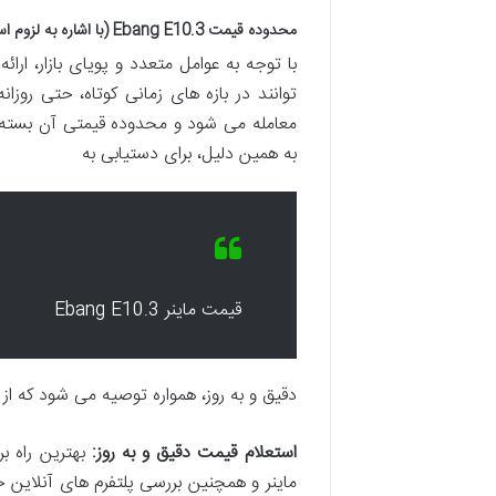
محدوده قیمت Ebang E10.3 (با اشاره به لزوم استعلام روزانه)
توانند در بازه های زمانی کوتاه، حتی روزا
معامله می شود و محدوده قیمتی آن بسته ب
به همین دلیل، برای دستیابی به
قیمت ماینر Ebang E10.3
دقیق و به روز، همواره توصیه می شود که از 
استعلام قیمت دقیق و به روز:
بهترین راه ب
ماینر و همچنین بررسی پلتفرم های آنلاین