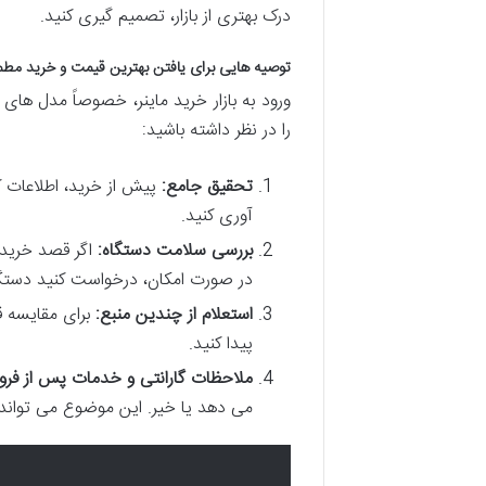
درک بهتری از بازار، تصمیم گیری کنید.
توصیه هایی برای یافتن بهترین قیمت و خرید مط
ورود به بازار خرید ماینر، خصوصاً مدل های
را در نظر داشته باشید:
تحقیق جامع:
پیش از خرید، اطلاعات ک
آوری کنید.
بررسی سلامت دستگاه:
اگر قصد خرید 
در صورت امکان، درخواست کنید دستگا
استعلام از چندین منبع:
برای مقایسه قی
پیدا کنید.
ملاحظات گارانتی و خدمات پس از فر
می دهد یا خیر. این موضوع می تواند آ