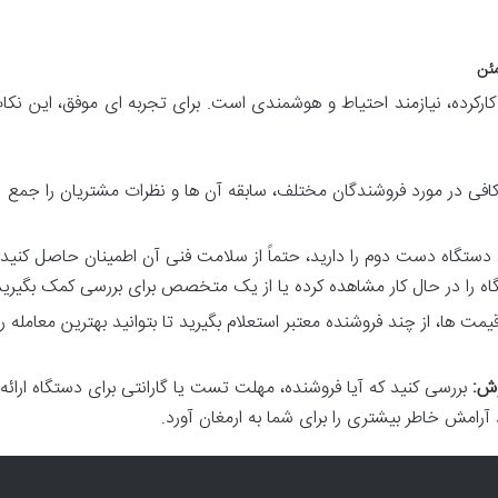
مئن
 کارکرده، نیازمند احتیاط و هوشمندی است. برای تجربه ای موفق، این نکا
افی در مورد فروشندگان مختلف، سابقه آن ها و نظرات مشتریان را جمع
دستگاه دست دوم را دارید، حتماً از سلامت فنی آن اطمینان حاصل کنید.
ه را در حال کار مشاهده کرده یا از یک متخصص برای بررسی کمک بگیرید
مت ها، از چند فروشنده معتبر استعلام بگیرید تا بتوانید بهترین معامله را
وش:
بررسی کنید که آیا فروشنده، مهلت تست یا گارانتی برای دستگاه ارائه
رامش خاطر بیشتری را برای شما به ارمغان آورد.