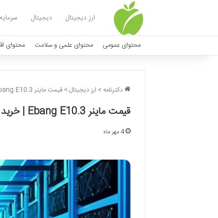
ارز دیجیتال
دیجیتال
سرمایه
محتوای عمومی
محتوای علمی و سلامت
محتوای اق
دکترنامه
>
ارز دیجیتال
>
قیمت ماینر Ebang E10.3 | خرید فوری و مشخصات کامل
قیمت ماینر Ebang E10.3 | خرید فوری و مشخصات کامل
4 مهر ماه