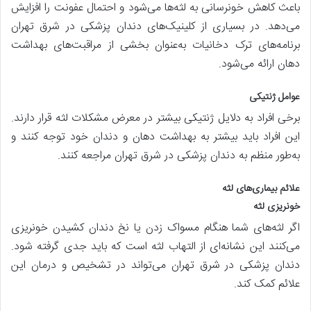
باعث کاهش خونرسانی به لثه‌ها می‌شود و احتمال عفونت را افزایش
می‌دهد. در بسیاری از کلینیک‌های دندان پزشکی در شرق تهران
برنامه‌های ترک دخانیات به‌عنوان بخشی از مراقبت‌های بهداشت
دهان ارائه می‌شود.
عوامل ژنتیکی
برخی افراد به دلایل ژنتیکی بیشتر در معرض مشکلات لثه قرار دارند.
این افراد باید بیشتر به بهداشت دهان و دندان خود توجه کنند و
به‌طور منظم به دندان پزشکی در شرق تهران مراجعه کنند.
علائم بیماری‌های لثه
خونریزی لثه
اگر لثه‌های شما هنگام مسواک زدن یا نخ دندان کشیدن خونریزی
می‌کنند این نشانه‌ای از التهاب لثه است که باید جدی گرفته شود.
دندان پزشکی در شرق تهران می‌تواند در تشخیص و درمان این
علائم کمک کند.