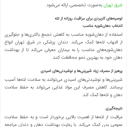
شرق تهران
به‌صورت تخصصی ارائه می‌شود.
توصیه‌های کاربردی برای مراقبت روزانه از لثه
انتخاب دهان‌شویه مناسب
استفاده از دهان‌شویه مناسب به کاهش تجمع باکتری‌ها و جلوگیری
از التهاب لثه‌ها کمک می‌کند. دندان پزشکی در شرق تهران انواع
دهان‌شویه‌های مناسب را به بیماران معرفی می‌کند تا از بهداشت
دهان خود به بهترین نحو محافظت کنند.
پرهیز از مصرف زیاد شیرینی‌ها و نوشیدنی‌های اسیدی
شیرینی‌ها و نوشیدنی‌های اسیدی می‌توانند به سلامت لثه‌ها آسیب
برسانند. کاهش مصرف این مواد غذایی می‌تواند به حفظ سلامت
دهان و لثه‌ها کمک کند.
نتیجه‌گیری
مراقبت از لثه‌ها از اهمیت بالایی برخوردار است و به حفظ سلامت
عمومی بدن کمک می‌کند. با رعایت بهداشت دهان و دندان مراجعه