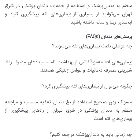
منظم به دندان‌پزشک و استفاده از خدمات دندان پزشکی در شرق
تهران می‌توانید از بسیاری از بیماری‌های لثه پیشگیری کنید و
لبخندی زیبا و سالم داشته باشید.
پرسش‌های متداول (FAQs)
چه عواملی باعث بیماری‌های لثه می‌شوند؟
بیماری‌های لثه معمولاً ناشی از بهداشت نامناسب دهان مصرف زیاد
شیرینی مصرف دخانیات و عوامل ژنتیکی هستند.
چگونه می‌توان از بیماری‌های لثه پیشگیری کرد؟
مسواک زدن صحیح استفاده از نخ دندان تغذیه مناسب و مراجعه
منظم به دندان پزشکی در شرق تهران از راه‌های پیشگیری از
بیماری‌های لثه است.
چه زمانی باید به دندان‌پزشک مراجعه کنیم؟