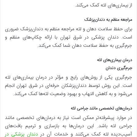
از بیماری‌های لثه کمک می‌کند.
مراجعه منظم به دندان‌پزشک
برای حفظ سلامت دهان و لثه مراجعه منظم به دندان‌پزشک ضروری
است. دندان پزشکی در شرق تهران با ارائه چکاپ‌های منظم و
جرم‌گیری به حفظ سلامت دهان شما کمک می‌کند.
درمان بیماری‌های لثه
جرم‌گیری دندان
جرم‌گیری یکی از روش‌های رایج و مؤثر در درمان بیماری‌های لثه
است. این روش توسط دندان‌پزشکان حرفه‌ای در شرق تهران انجام
می‌شود و به کاهش التهاب و بهبود وضعیت لثه‌ها کمک می‌کند.
درمان‌های تخصصی مانند جراحی لثه
در موارد پیشرفته‌تر ممکن است نیاز به درمان‌های تخصصی مانند
جراحی لثه باشد. این درمان‌ها به بازسازی و ترمیم بافت‌های
آسیب‌دیده لثه کمک می‌کنند و خدمات آن در
دندان پزشکی در