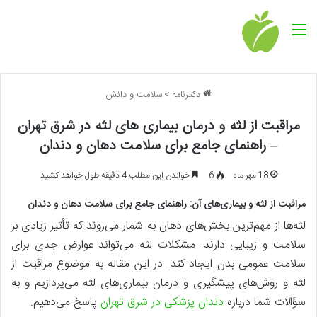
منو
دکترنامه
>
سلامت و دانش
مراقبت از لثه و درمان بیماری های لثه در شرق تهران
– راهنمای جامع برای سلامت دهان و دندان
18 مهر ماه
6
خواندن این مطلب 4 دقیقه طول خواهد کشید
مراقبت از لثه و بیماری‌های آن: راهنمای جامع برای سلامت دهان و دندان
لثه‌ها از مهم‌ترین بخش‌های دهان به شمار می‌روند که تأثیر زیادی بر
سلامت و زیبایی دارند. مشکلات لثه می‌تواند عوارض جدی برای
سلامت عمومی بدن ایجاد کند. در این مقاله به موضوع مراقبت از
لثه و روش‌های پیشگیری و درمان بیماری‌های لثه می‌پردازیم و به
سؤالات شما درباره
دندان پزشکی در شرق تهران
پاسخ می‌دهیم.