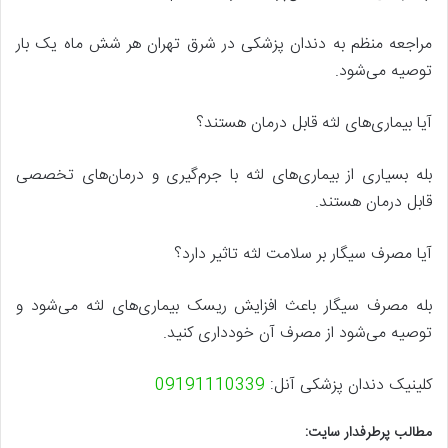
مراجعه منظم به دندان پزشکی در شرق تهران هر شش ماه یک بار
توصیه می‌شود.
آیا بیماری‌های لثه قابل درمان هستند؟
بله بسیاری از بیماری‌های لثه با جرم‌گیری و درمان‌های تخصصی
قابل درمان هستند.
آیا مصرف سیگار بر سلامت لثه تاثیر دارد؟
بله مصرف سیگار باعث افزایش ریسک بیماری‌های لثه می‌شود و
توصیه می‌شود از مصرف آن خودداری کنید.
کلینیک دندان پزشکی آنل:
09191110339
مطالب پرطرفدار سایت: