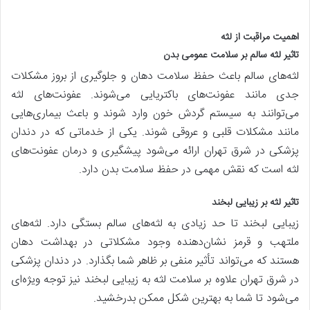
اهمیت مراقبت از لثه
تاثیر لثه سالم بر سلامت عمومی بدن
لثه‌های سالم باعث حفظ سلامت دهان و جلوگیری از بروز مشکلات
جدی مانند عفونت‌های باکتریایی می‌شوند. عفونت‌های لثه
می‌توانند به سیستم گردش خون وارد شوند و باعث بیماری‌هایی
مانند مشکلات قلبی و عروقی شوند. یکی از خدماتی که در دندان
پزشکی در شرق تهران ارائه می‌شود پیشگیری و درمان عفونت‌های
لثه است که نقش مهمی در حفظ سلامت بدن دارد.
تاثیر لثه بر زیبایی لبخند
زیبایی لبخند تا حد زیادی به لثه‌های سالم بستگی دارد. لثه‌های
ملتهب و قرمز نشان‌دهنده وجود مشکلاتی در بهداشت دهان
هستند که می‌تواند تأثیر منفی بر ظاهر شما بگذارد. در دندان پزشکی
در شرق تهران علاوه بر سلامت لثه به زیبایی لبخند نیز توجه ویژه‌ای
می‌شود تا شما به بهترین شکل ممکن بدرخشید.