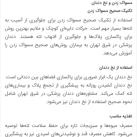
مسواک زدن و نخ دندان
تکنیک صحیح مسواک زدن
استفاده از تکنیک صحیح مسواک زدن برای جلوگیری از آسیب به
لثه‌ها بسیار مهم است. حرکات دایره‌ای کوچک و ملایم بهترین روش
برای پاکسازی پلاک‌ها و جلوگیری از التهاب لثه هستند. دندان
پزشکی در شرق تهران به بیماران روش‌های صحیح مسواک زدن را
آموزش می‌دهد.
استفاده از نخ دندان
نخ دندان یک ابزار ضروری برای پاکسازی فضاهای بین دندانی است.
نخ دندان کشیدن روزانه به پیشگیری از تجمع پلاک و بیماری‌های
لثه کمک می‌کند. مشاوره‌های دندان پزشکی در شرق تهران شامل
نحوه صحیح استفاده از نخ دندان نیز می‌شود.
تغذیه مناسب
مصرف میوه‌ها و سبزیجات تازه برای حفظ سلامت لثه‌ها توصیه
می‌شود. کاهش مصرف قند و نوشیدنی‌های اسیدی نیز به پیشگیری