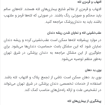
التهاب و قرمزی لثه
التهاب و قرمزی از علائم شایع بیماری‌های لثه هستند. لثه‌های سالم
باید محکم و صورتی رنگ باشند. در صورتی که لثه‌ها قرمز و ملتهب
باشند باید به دندان‌پزشک مراجعه کنید.
عقب‌نشینی لثه و نمایان شدن ریشه دندان
در موارد پیشرفته لثه‌ها ممکن است عقب‌نشینی کرده و ریشه دندان
نمایان شود که این مشکل باعث حساسیت دندان‌ها می‌شود. برای
جلوگیری از این مشکل مراجعه به دندان پزشکی در شرق تهران
به‌طور منظم توصیه می‌شود.
بوی بد دهان
بوی بد دهان ممکن است ناشی از تجمع پلاک و التهاب لثه باشد.
استفاده از خدمات تخصصی دندان پزشکی در شرق تهران می‌تواند
در تشخیص علت و ارائه راه‌حل‌های مناسب کمک کند.
پیشگیری از بیماری‌های لثه