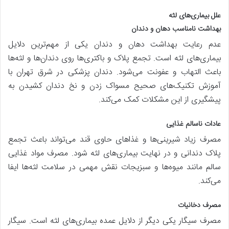
علل بیماری‌های لثه
بهداشت نامناسب دهان و دندان
عدم رعایت بهداشت دهان و دندان یکی از مهم‌ترین دلایل
بیماری‌های لثه است. تجمع پلاک و باکتری‌ها روی دندان‌ها و لثه‌ها
باعث التهاب و عفونت می‌شود. دندان پزشکی در شرق تهران با
آموزش تکنیک‌های صحیح مسواک زدن و نخ دندان کشیدن به
پیشگیری از این مشکلات کمک می‌کند.
عادات ناسالم غذایی
مصرف زیاد شیرینی‌ها و غذاهای حاوی قند می‌تواند باعث تجمع
پلاک دندانی و در نهایت بیماری‌های لثه شود. مصرف مواد غذایی
سالم مانند میوه‌ها و سبزیجات نقش مهمی در سلامت لثه‌ها ایفا
می‌کند.
مصرف دخانیات
مصرف سیگار یکی دیگر از دلایل عمده بیماری‌های لثه است. سیگار