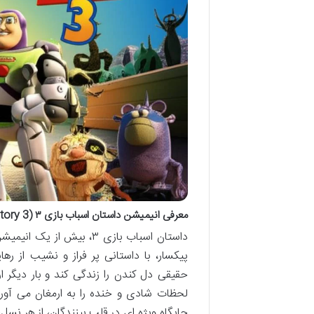
معرفی انیمیشن داستان اسباب بازی ۳ (Toy Story 3)
داستان اسباب بازی ۳، بی
پیکسار، با داستانی پر فراز و نشیب از 
حقیقی دل کندن را زندگی کند و بار دیگر ار
لحظات شادی و خنده را به ارمغان می آورد
جایگاه ویژه ای در قلب بینندگان، از هر نسل،