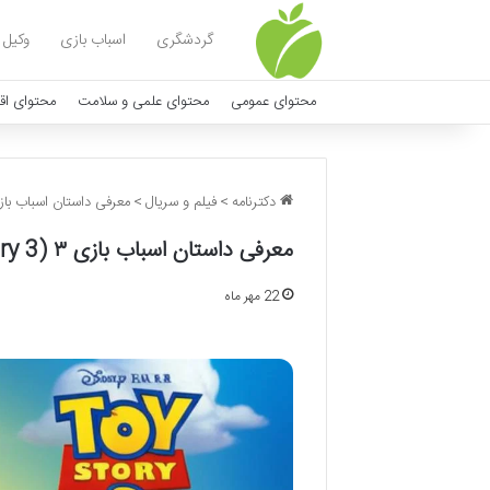
گردشگری
اسباب بازی
وکیل
محتوای عمومی
محتوای علمی و سلامت
محتوای اق
دکترنامه
>
فیلم و سریال
>
معرفی داستان اسباب بازی ۳ (Toy Story 3) – کاملترین
معرفی داستان اسباب بازی ۳ (Toy Story 3) – کاملترین بررسی
22 مهر ماه