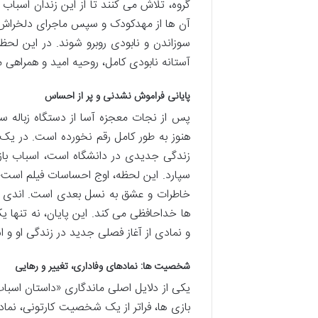
گروه، تلاش می کنند تا از این زندان اسباب 
آن ها از مهدکودک و سپس ماجرای دلخراش و 
سوزاندن و نابودی روبرو شوند. در این ل
آستانه نابودی کامل، روحیه امید و همراهی
پایانی فراموش نشدنی و پر از احساس
پس از نجات معجزه آسا از دستگاه زباله سوز
هنوز به طور کامل رقم نخورده است. در یک 
زندگی جدیدی در دانشگاه است، اسباب با
سپارد. این لحظه، اوج احساسات فیلم است
خاطرات و عشق به نسل بعدی است. اندی آخری
ها خداحافظی می کند. این پایان، نه تنها ی
و نمادی از آغاز فصلی جدید در زندگی او و
شخصیت ها: نمادهای وفاداری، تغییر و رهایی
بازی ها، فراتر از یک شخصیت کارتونی، نمادی