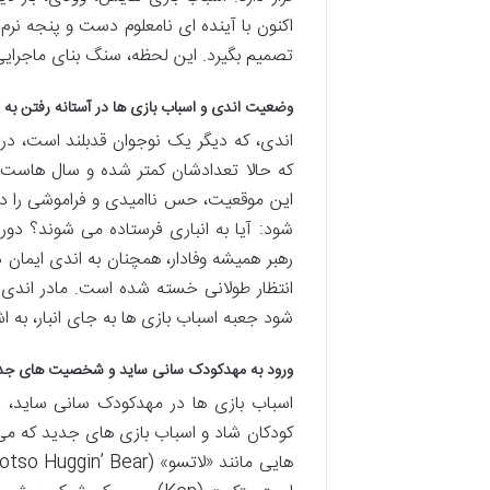
اکنون با آینده ای نامعلوم دست و پنجه نرم
تصمیم بگیرد. این لحظه، سنگ بنای ماجرایی
وضعیت اندی و اسباب بازی ها در آستانه رفتن به 
اندی، که دیگر یک نوجوان قدبلند است، در
که حالا تعدادشان کمتر شده و سال هاست که
این موقعیت، حس ناامیدی و فراموشی را در
شود: آیا به انباری فرستاده می شوند؟ دور
رهبر همیشه وفادار، همچنان به اندی ایمان د
انتظار طولانی خسته شده است. مادر اندی 
شود جعبه اسباب بازی ها به جای انبار، به 
ورود به مهدکودک سانی ساید و شخصیت های جد
اسباب بازی ها در مهدکودک سانی ساید، د
کودکان شاد و اسباب بازی های جدید که می 