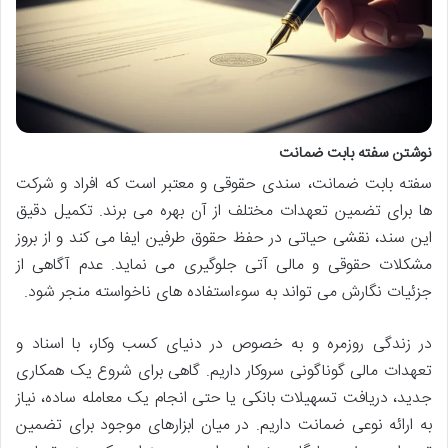
نوشتن سفته بابت ضمانت
سفته بابت ضمانت، سندی حقوقی و معتبر است که افراد و شرکت
ها برای تضمین تعهدات مختلف از آن بهره می برند. تکمیل دقیق
این سند، نقشی حیاتی در حفظ حقوق طرفین ایفا می کند و از بروز
مشکلات حقوقی و مالی آتی جلوگیری می نماید. عدم آگاهی از
جزئیات نگارش می تواند به سوءاستفاده های ناخواسته منجر شود.
در زندگی روزمره و به خصوص در دنیای کسب وکار، با اسناد و
تعهدات مالی گوناگونی سروکار داریم. گاهی برای شروع یک همکاری
جدید، دریافت تسهیلات بانکی یا حتی انجام یک معامله ساده، نیاز
به ارائه نوعی ضمانت داریم. در میان ابزارهای موجود برای تضمین