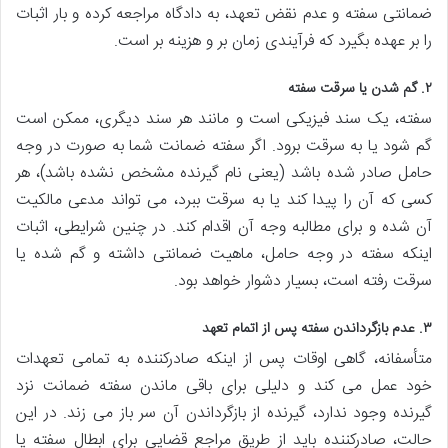
ضمانتی سفته و عدم نقض تعهد، به دادگاه مراجعه کرده و بار اثبات
را بر عهده بگیرد که فرآیندی زمان بر و هزینه بر است.
۲. گم شدن یا سرقت سفته
سفته، یک سند فیزیکی است و مانند هر سند دیگری، ممکن است
گم شود یا به سرقت برود. اگر سفته ضمانت شما به صورت در وجه
حامل صادر شده باشد (یعنی نام گیرنده مشخص نشده باشد)، هر
کسی که آن را پیدا کند یا به سرقت ببرد، می تواند مدعی مالکیت
آن شده و برای مطالبه وجه آن اقدام کند. در چنین شرایطی، اثبات
اینکه سفته در وجه حامل، ماهیت ضمانتی داشته و گم شده یا
سرقت رفته است، بسیار دشوار خواهد بود.
۳. عدم بازگرداندن سفته پس از اتمام تعهد
متأسفانه، گاهی اوقات پس از اینکه صادرکننده به تمامی تعهدات
خود عمل می کند و دلیلی برای باقی ماندن سفته ضمانت نزد
گیرنده وجود ندارد، گیرنده از بازگرداندن آن سر باز می زند. در این
حالت، صادرکننده باید از طریق مراجع قضایی برای ابطال سفته یا