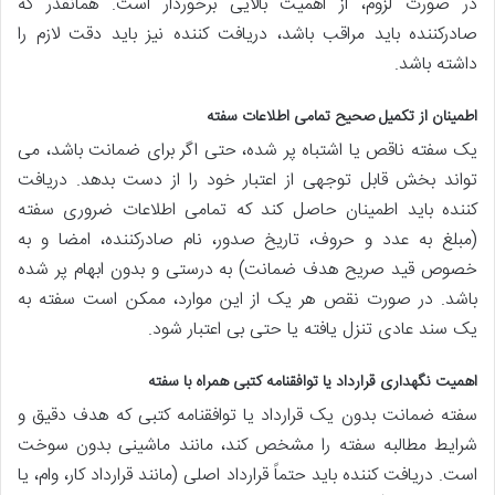
در صورت لزوم، از اهمیت بالایی برخوردار است. همانقدر که
صادرکننده باید مراقب باشد، دریافت کننده نیز باید دقت لازم را
داشته باشد.
اطمینان از تکمیل صحیح تمامی اطلاعات سفته
یک سفته ناقص یا اشتباه پر شده، حتی اگر برای ضمانت باشد، می
تواند بخش قابل توجهی از اعتبار خود را از دست بدهد. دریافت
کننده باید اطمینان حاصل کند که تمامی اطلاعات ضروری سفته
(مبلغ به عدد و حروف، تاریخ صدور، نام صادرکننده، امضا و به
خصوص قید صریح هدف ضمانت) به درستی و بدون ابهام پر شده
باشد. در صورت نقص هر یک از این موارد، ممکن است سفته به
یک سند عادی تنزل یافته یا حتی بی اعتبار شود.
اهمیت نگهداری قرارداد یا توافقنامه کتبی همراه با سفته
سفته ضمانت بدون یک قرارداد یا توافقنامه کتبی که هدف دقیق و
شرایط مطالبه سفته را مشخص کند، مانند ماشینی بدون سوخت
است. دریافت کننده باید حتماً قرارداد اصلی (مانند قرارداد کار، وام، یا