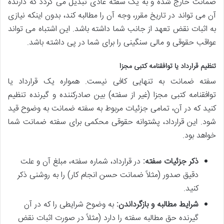
ضمانت خارج شده و به یک سفته عادی تبدیل می گردد که دارنده
آن می تواند در تاریخ مقرر، وجه آن را مطالبه کند، بدون اینکه نیازی
به اثبات نقض تعهد از جانب شما داشته باشد. این اشتباه می تواند
عواقب حقوقی و مالی سنگینی را برای شما در پی داشته باشد.
تنظیم قرارداد یا توافقنامه کتبی مجزا
سفته ضمانت به تنهایی کافی نیست. همواره یک قرارداد یا
توافقنامه کتبی مجزا (غیر از سفته) بین صادرکننده و گیرنده تنظیم
کنید که در آن، تمامی جزئیات مربوط به سفته ضمانت به وضوح قید
شود. این قرارداد، پشتوانه حقوقی محکمی برای سفته ضمانت شما
خواهد بود.
ذکر جزئیات سفته:
در قرارداد، شماره سفته، مبلغ آن و علت
دقیق صدور (مثلاً ضمانت حسن انجام کار) را به روشنی ذکر
کنید.
شرایط مطالبه و بازگرداندن:
به وضوح شرایطی را که در آن
گیرنده حق مطالبه سفته را دارد (مثلاً در صورت اثبات نقض