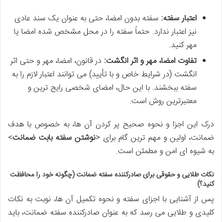
اعتبار سفته:
سفته بدون امضا، حتی به عنوان یک سند عادی
نیز اعتبار ندارد. حتماً سفته را در محل مشخص شده امضا یا
مهر کنید.
تفاوت امضا، مهر و اثر انگشت:
در قانون، امضا، مهر و حتی اثر
انگشت (در شرایط خاص و با تأیید) می توانند اعتبار لازم را به
سفته ببخشند. با این حال، امضای شخصی رایج ترین و
معتبرترین روش است.
درک این اجزا و نحوه صحیح پر کردن آن ها، به خصوص با هدف
ضمانت، اولین و مهم ترین گام برای <
نوشتن سفته بابت ضمانت
>
به شیوه ای امن و مطمئن است.
نکات طلایی و حقوقی برای صادرکننده سفته ضمانت (چگونه خود را محافظت
کنید؟)
پس از آشنایی با اجزای سفته و نحوه تکمیل آن ها، نوبت به نکات
کلیدی و طلایی می رسد که به عنوان صادرکننده سفته ضمانت، باید