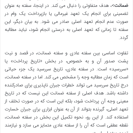
ضمانت
>، هدف متفاوتی را دنبال می کند. در اینجا، سفته به عنوان
تضمینی برای انجام یک تعهد غیرمالی یا بازپرداخت یک وام در
صورت عدم انجام تعهد اصلی صادر می شود. به بیان دیگر، این
سفته تا زمانی که تعهد اصلی به درستی انجام شود، نباید مطالبه
گردد.
تفاوت اساسی بین سفته عادی و سفته ضمانت، در قصد و نیت
پشت صدور آن و به خصوص، در بخش «تاریخ پرداخت» یا
«سررسید» است. در سفته عادی، تاریخ سررسید یک جزء حیاتی
است که زمان مطالبه وجه را مشخص می کند. اما در سفته ضمانت،
درج تاریخ سررسید می تواند خطرات جبران ناپذیری برای صادرکننده
داشته باشد. هدف اصلی از سفته ضمانت این نیست که در تاریخ
معینی وجه آن پرداخت شود، بلکه این است که در صورت تخلف از
تعهد اصلی، گیرنده بتواند از آن به عنوان ابزاری برای جبران خسارت
استفاده کند. از این رو، نحوه تکمیل این بخش در سفته ضمانت،
نقطه عطفی است که آن را از سفته عادی متمایز می سازد و نیازمند