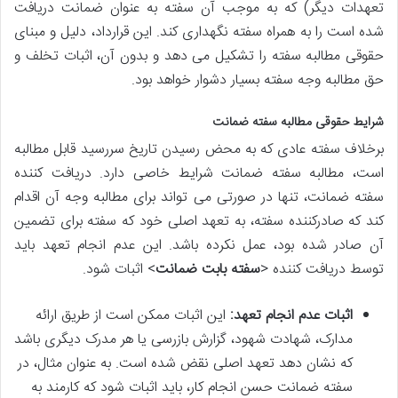
تعهدات دیگر) که به موجب آن سفته به عنوان ضمانت دریافت
شده است را به همراه سفته نگهداری کند. این قرارداد، دلیل و مبنای
حقوقی مطالبه سفته را تشکیل می دهد و بدون آن، اثبات تخلف و
حق مطالبه وجه سفته بسیار دشوار خواهد بود.
شرایط حقوقی مطالبه سفته ضمانت
برخلاف سفته عادی که به محض رسیدن تاریخ سررسید قابل مطالبه
است، مطالبه سفته ضمانت شرایط خاصی دارد. دریافت کننده
سفته ضمانت، تنها در صورتی می تواند برای مطالبه وجه آن اقدام
کند که صادرکننده سفته، به تعهد اصلی خود که سفته برای تضمین
آن صادر شده بود، عمل نکرده باشد. این عدم انجام تعهد باید
توسط دریافت کننده <
سفته بابت ضمانت
> اثبات شود.
اثبات عدم انجام تعهد:
این اثبات ممکن است از طریق ارائه
مدارک، شهادت شهود، گزارش بازرسی یا هر مدرک دیگری باشد
که نشان دهد تعهد اصلی نقض شده است. به عنوان مثال، در
سفته ضمانت حسن انجام کار، باید اثبات شود که کارمند به