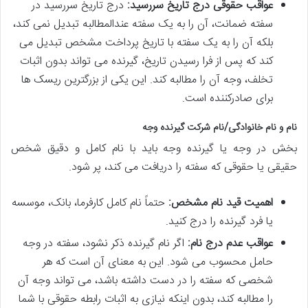
عواقب حقوقی درج تاریخ سررسید:
درج تاریخ سررسید در
سفته ضمانت، آن را به یک سفته عندالمطالبه تبدیل نمی کند،
بلکه آن را به یک سفته با تاریخ پرداخت مشخص تبدیل می
کند که پس از فرا رسیدن تاریخ، گیرنده می تواند بدون اثبات
تخلف، وجه آن را مطالبه کند. این یکی از بزرگترین ریسک ها
برای صادرکننده است.
نام و نام خانوادگی/نام شرکت گیرنده وجه
بخش در وجه یا گیرنده وجه باید با نام کامل و دقیق شخص
حقیقی یا حقوقی که سفته را دریافت می کند، پر شود.
اهمیت قید نام مشخص:
حتماً نام کامل کارفرما، بانک، موسسه
یا فرد گیرنده را درج کنید.
عواقب عدم درج نام:
اگر نام گیرنده ذکر نشود، سفته در وجه
حامل محسوب می شود. این به معنای آن است که هر
شخصی که سفته را در دست داشته باشد، می تواند وجه آن
را مطالبه کند، بدون اینکه نیازی به اثبات رابطه حقوقی با شما