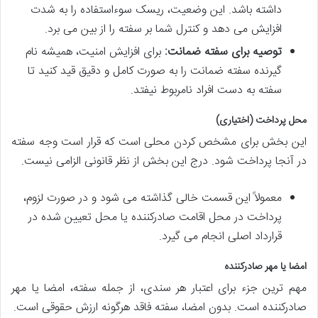
داشته باشد. این وضعیت، ریسک سوءاستفاده را به شدت
افزایش می دهد و کنترل شما بر سفته را از بین می برد.
توصیه برای سفته ضمانت:
برای افزایش امنیت، همیشه نام
گیرنده سفته ضمانت را به صورت کامل و دقیق قید کنید تا
سفته به دست افراد نامربوط نیفتد.
محل پرداخت (اختیاری)
این بخش برای مشخص کردن محلی است که قرار است وجه سفته
در آنجا پرداخت شود. درج این بخش از نظر قانونی الزامی نیست.
معمولاً این قسمت خالی گذاشته می شود و در صورت لزوم،
پرداخت در محل اقامت صادرکننده یا محل تعیین شده در
قرارداد اصلی انجام می گیرد.
امضا یا مهر صادرکننده
مهم ترین جزء برای اعتبار هر سندی، از جمله سفته، امضا یا مهر
صادرکننده است. بدون امضا، سفته فاقد هرگونه ارزش حقوقی است.