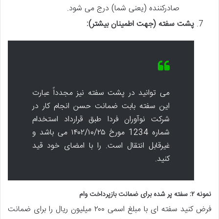
صادرکننده (یعنی شما) درج می شود.
پشت سفته (جهت اطمینان بیشتر):
می توانید در پشت سفته نیز مجدداً عبارت
این سفته بابت ضمانت حسن انجام کار در
شرکت نوآوران فردا طبق قرارداد استخدام
شماره 1234 مورخ ۱۴۰۲/۱۰/۲۵ می باشد و
غیرقابل انتقال است. را با امضای خود قید
کنید.
نمونه ۲: سفته پر شده برای ضمانت بازپرداخت وام
فرض کنید سفته ای با مبلغ اسمی ۲۰۰ میلیون ریال را برای ضمانت