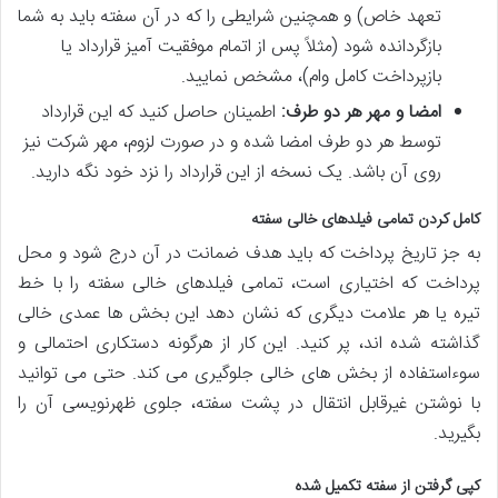
تعهد خاص) و همچنین شرایطی را که در آن سفته باید به شما
بازگردانده شود (مثلاً پس از اتمام موفقیت آمیز قرارداد یا
بازپرداخت کامل وام)، مشخص نمایید.
امضا و مهر هر دو طرف:
اطمینان حاصل کنید که این قرارداد
توسط هر دو طرف امضا شده و در صورت لزوم، مهر شرکت نیز
روی آن باشد. یک نسخه از این قرارداد را نزد خود نگه دارید.
کامل کردن تمامی فیلدهای خالی سفته
به جز تاریخ پرداخت که باید هدف ضمانت در آن درج شود و محل
پرداخت که اختیاری است، تمامی فیلدهای خالی سفته را با خط
تیره یا هر علامت دیگری که نشان دهد این بخش ها عمدی خالی
گذاشته شده اند، پر کنید. این کار از هرگونه دستکاری احتمالی و
سوءاستفاده از بخش های خالی جلوگیری می کند. حتی می توانید
با نوشتن غیرقابل انتقال در پشت سفته، جلوی ظهرنویسی آن را
بگیرید.
کپی گرفتن از سفته تکمیل شده