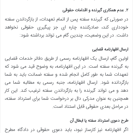
۲. عدم همکاری گیرنده و اقدامات حقوقی
در صورتی که گیرنده سفته پس از اتمام تعهدات، از بازگرداندن سفته
خودداری کند، صادرکننده چاره ای جز پیگیری حقوقی نخواهد
داشت. در این وضعیت، چندین گام می تواند برداشته شود:
ارسال اظهارنامه قضایی
اولین گام، ارسال یک اظهارنامه رسمی از طریق دفاتر خدمات قضایی
به گیرنده سفته است. در این اظهارنامه، به وضوح قید می شود که
تعهدات شما به طور کامل انجام شده و سفته ضمانت باید به شما
بازگردانده شود. ارسال اظهارنامه، جنبه رسمی به مطالبه شما می
دهد و می تواند گیرنده را به بازگرداندن سفته ترغیب کند. این کار
همچنین به عنوان مدرکی دال بر درخواست شما برای استرداد سفته،
در مراحل بعدی حقوقی قابل استناد است.
طرح دعوی استرداد سفته یا ابطال آن
اگر اظهارنامه نیز کارساز نبود، باید دعوی حقوقی در دادگاه مطرح