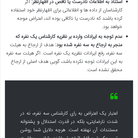
استناد به اطلاعات نادرست یا ناقص در اظهارنظر:
اگر
کارشناسان از داده ها و اطلاعاتی برای اظهارنظر خود استفاده
کرده باشند که نادرست یا ناکافی بوده اند، اعتراض موجه
خواهد بود.
عدم توجه به ایرادات وارده بر نظریه کارشناس یک نفره که
منجر به ارجاع به سه نفره شده بود:
هدف از ارجاع به هیئت
سه نفره، رفع ایرادات نظریه یک نفره است. اگر هیئت سه نفره
به این ایرادات توجه نکرده باشد، گویی هدف اصلی از ارجاع
محقق نشده است.
اعتبار یک اعتراض به رای کارشناس سه نفره، نه در
شدت نارضایتی، بلکه در قدرت استدلال و پشتوانه
مستندات آن نهفته است. هرچه دلایل شما روشن