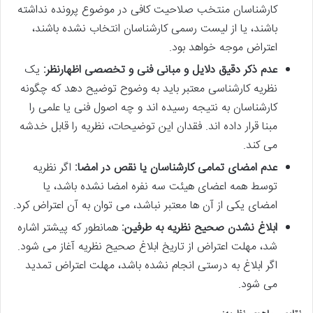
کارشناسان منتخب صلاحیت کافی در موضوع پرونده نداشته
باشند، یا از لیست رسمی کارشناسان انتخاب نشده باشند،
اعتراض موجه خواهد بود.
عدم ذکر دقیق دلایل و مبانی فنی و تخصصی اظهارنظر:
یک
نظریه کارشناسی معتبر باید به وضوح توضیح دهد که چگونه
کارشناسان به نتیجه رسیده اند و چه اصول فنی یا علمی را
مبنا قرار داده اند. فقدان این توضیحات، نظریه را قابل خدشه
می کند.
عدم امضای تمامی کارشناسان یا نقص در امضا:
اگر نظریه
توسط همه اعضای هیئت سه نفره امضا نشده باشد، یا
امضای یکی از آن ها معتبر نباشد، می توان به آن اعتراض کرد.
ابلاغ نشدن صحیح نظریه به طرفین:
همانطور که پیشتر اشاره
شد، مهلت اعتراض از تاریخ ابلاغ صحیح نظریه آغاز می شود.
اگر ابلاغ به درستی انجام نشده باشد، مهلت اعتراض تمدید
می شود.