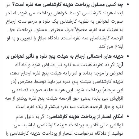
چه کسی مسئول پرداخت هزینه کارشناسی سه نفره است؟
در
ابتدا، هزینه کارشناسی توسط خواهان پرداخت می شود. اما در
صورت اعتراض به نظریه کارشناس یک نفره و درخواست ارجاع
به هیئت سه نفره، معمولاً طرف معترض مسئول پرداخت حق
الزحمه کارشناسان سه نفره است. دادگاه مبلغ را تعیین و به او
ابلاغ می کند.
هزینه های احتمالی ارجاع به هیئت پنج نفره و تأثیر اعتراض بر
آن:
اگر به نظریه هیئت سه نفره نیز اعتراض شود و دادگاه
اعتراض را موجه بداند و امر را به هیئت پنج نفره ارجاع دهد،
هزینه کارشناسی هیئت پنج نفره نیز باید توسط معترض (در
این مرحله) پرداخت شود. این هزینه ها به صورت تصاعدی
افزایش می یابد؛ یعنی حق الزحمه هیئت پنج نفره بیشتر از سه
نفره و حق الزحمه هیئت سه نفره بیشتر از یک نفره است.
امکان اعسار از پرداخت هزینه کارشناسی:
اگر به دلیل عدم
توانایی مالی قادر به پرداخت هزینه کارشناسی نباشید، می
توانید از دادگاه درخواست اعسار از پرداخت هزینه کارشناسی را