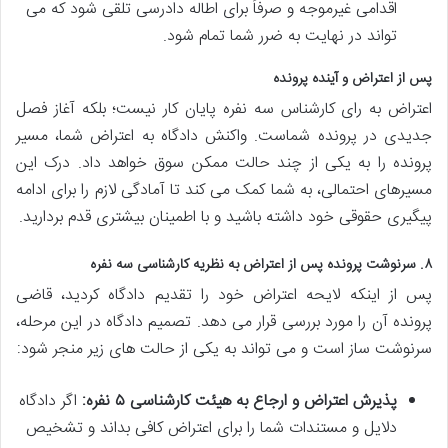
اقدامی غیرموجه و صرفاً برای اطاله دادرسی تلقی شود که می
تواند در نهایت به ضرر شما تمام شود.
پس از اعتراض و آینده پرونده
اعتراض به رای کارشناس سه نفره پایان کار نیست؛ بلکه آغاز فصل
جدیدی در پرونده شماست. واکنش دادگاه به اعتراض شما، مسیر
پرونده را به یکی از چند حالت ممکن سوق خواهد داد. درک این
مسیرهای احتمالی، به شما کمک می کند تا آمادگی لازم را برای ادامه
پیگیری حقوقی خود داشته باشید و با اطمینان بیشتری قدم بردارید.
۸. سرنوشت پرونده پس از اعتراض به نظریه کارشناسی سه نفره
پس از اینکه لایحه اعتراض خود را تقدیم دادگاه کردید، قاضی
پرونده آن را مورد بررسی قرار می دهد. تصمیم دادگاه در این مرحله،
سرنوشت ساز است و می تواند به یکی از حالت های زیر منجر شود:
پذیرش اعتراض و ارجاع به هیئت کارشناسی ۵ نفره:
اگر دادگاه
دلایل و مستندات شما را برای اعتراض کافی بداند و تشخیص