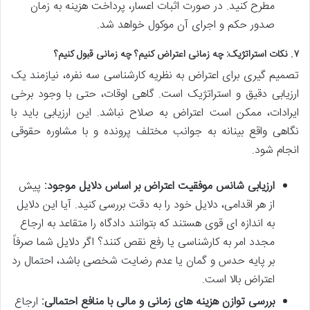
مطرح کنید. در صورت اثبات اعسار، پرداخت هزینه به زمان
صدور حکم و اجرای آن موکول خواهد شد.
۷. نکات استراتژیک: چه زمانی اعتراض کنیم؟ چه زمانی قبول کنیم؟
تصمیم گیری برای اعتراض به نظریه کارشناسی سه نفره، نیازمند یک
ارزیابی دقیق و استراتژیک است. گاهی اوقات، حتی با وجود برخی
ایرادات، ممکن است اعتراض به صلاح نباشد. این ارزیابی باید با
نگاهی واقع بینانه به جوانب مختلف پرونده و با مشاوره حقوقی
انجام شود.
ارزیابی شانس موفقیت اعتراض بر اساس دلایل موجود:
پیش
از هر اقدامی، دلایل خود را به دقت بررسی کنید. آیا این دلایل
به اندازه ای قوی هستند که بتوانند دادگاه را متقاعد به ارجاع
مجدد امر به کارشناسی یا رفع نقص کنند؟ اگر دلایل شما صرفاً
بر پایه حدس و گمان یا عدم رضایت شخصی باشد، احتمال رد
اعتراض بالا است.
بررسی توازن هزینه های زمانی و مالی با منافع احتمالی:
ارجاع