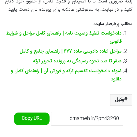
بلکه ضروری است تا با اطمینان و قدرت کامل، از حقوق خود دفاع
کنید و در نهایت، به سرنوشتی عادلانه برای پرونده تان دست یابید.
مطالب پرطرفدار سایت:
دادخواست تنفیذ وصیت نامه | راهنمای کامل مراحل و شرایط
قانونی
مراحل اعاده دادرسی ماده ۴۷۷ | راهنمای جامع و کامل
صفر تا صد نحوه رسیدگی به پرونده تحریر ترکه
نمونه دادخواست تقسیم ترکه و فروش آن | راهنمای کامل و
دانلود
وکیل
Copy URL