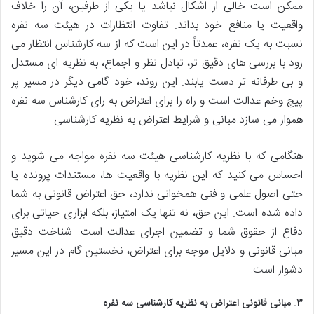
ممکن است خالی از اشکال نباشد یا یکی از طرفین، آن را خلاف
واقعیت یا منافع خود بداند. تفاوت انتظارات در هیئت سه نفره
نسبت به یک نفره، عمدتاً در این است که از سه کارشناس انتظار می
رود با بررسی های دقیق تر، تبادل نظر و اجماع، به نظریه ای مستدل
و بی طرفانه تر دست یابند. این روند، خود گامی دیگر در مسیر پر
پیچ وخم عدالت است و راه را برای اعتراض به رای کارشناس سه نفره
هموار می سازد.مبانی و شرایط اعتراض به نظریه کارشناسی
هنگامی که با نظریه کارشناسی هیئت سه نفره مواجه می شوید و
احساس می کنید که این نظریه با واقعیت ها، مستندات پرونده یا
حتی اصول علمی و فنی همخوانی ندارد، حق اعتراض قانونی به شما
داده شده است. این حق، نه تنها یک امتیاز، بلکه ابزاری حیاتی برای
دفاع از حقوق شما و تضمین اجرای عدالت است. شناخت دقیق
مبانی قانونی و دلایل موجه برای اعتراض، نخستین گام در این مسیر
دشوار است.
۳. مبانی قانونی اعتراض به نظریه کارشناسی سه نفره