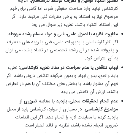
تفسیر اشتباه قوانین و مقررات توسط کارشناسان:
اگرچه
کارشناس نباید وارد مباحث حقوقی شود، اما گاهی برای فهم
موضوع نیاز به استناد به برخی مقررات فنی مرتبط دارد. اگر
این استناد اشتباه باشد، نظریه زیر سوال می رود.
مغایرت نظریه با اصول علمی، فنی و عرف مسلم رشته مربوطه:
اگر نظر کارشناسان با بدیهیات علمی، فنی یا رویه های متعارف
و پذیرفته شده در آن رشته تخصصی در تضاد باشد، می توان
به آن اعتراض کرد.
ابهام، تناقض یا عدم صراحت در مفاد نظریه کارشناسی:
نظریه
باید واضح، بدون ابهام و بدون هرگونه تناقض درونی باشد. اگر
فهم آن دشوار باشد یا بخش های مختلف آن با هم در تعارض
باشند، ارزش آن کاهش می یابد.
عدم انجام تحقیقات محلی، بازدید یا معاینه ضروری از
موضوع کارشناسی:
در بسیاری از موارد، کارشناس باید از محل
بازدید کرده یا معاینات لازم را انجام دهد. اگر این اقدامات
ضروری انجام نشده باشد، نظریه او فاقد اعتبار است.