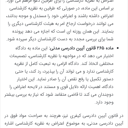
اعتراض به نظریه کارشناسی را برای طرفین دعوا فراهم می آورد.
بر اساس این ماده، در صورتی که طرفین به نظریه کارشناسی
اعتراض داشته باشند و اعتراض خود را مستدل و موجه بدانند،
می توانند درخواست ارجاع امر به هیئت کارشناسی دیگری را
بنمایند. این همان روزنه ای است که اجازه می دهد پرونده
شما برای بررسی مجدد به دست کارشناسان دیگر سپرده شود.
ماده ۲۶۵ قانون آیین دادرسی مدنی:
این ماده به دادگاه
اختیار می دهد که در مواجهه با نظریه کارشناسی، تصمیمات
مختلفی اتخاذ کند. دادگاه الزامی به تبعیت کامل از نظریه
کارشناسی ندارد و می تواند آن را بپذیرد، رد کند، یا حتی
دستور تکمیل یا رفع نقص آن را صادر نماید. این اختیار
دادگاه، اهمیت ارائه دلایل قوی و مستند در لایحه اعتراض را
دوچندان می کند تا قاضی متقاعد شود که نیاز به بررسی بیشتر
وجود دارد.
در قانون آیین دادرسی کیفری نیز، هرچند به صراحت مواد فوق در
آیین دادرسی مدنی، به موضوع اعتراض به نظریه کارشناسی اشاره