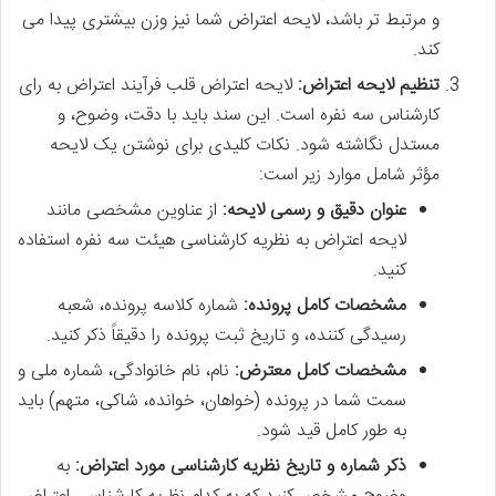
و مرتبط تر باشد، لایحه اعتراض شما نیز وزن بیشتری پیدا می
کند.
تنظیم لایحه اعتراض:
لایحه اعتراض قلب فرآیند اعتراض به رای
کارشناس سه نفره است. این سند باید با دقت، وضوح، و
مستدل نگاشته شود. نکات کلیدی برای نوشتن یک لایحه
مؤثر شامل موارد زیر است:
عنوان دقیق و رسمی لایحه:
از عناوین مشخصی مانند
لایحه اعتراض به نظریه کارشناسی هیئت سه نفره استفاده
کنید.
مشخصات کامل پرونده:
شماره کلاسه پرونده، شعبه
رسیدگی کننده، و تاریخ ثبت پرونده را دقیقاً ذکر کنید.
مشخصات کامل معترض:
نام، نام خانوادگی، شماره ملی و
سمت شما در پرونده (خواهان، خوانده، شاکی، متهم) باید
به طور کامل قید شود.
ذکر شماره و تاریخ نظریه کارشناسی مورد اعتراض:
به