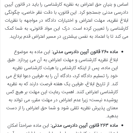
اساس و بنیان حق اعتراض به نظریه کارشناسی را باید در قانون آیین
دادرسی مدنی جستجو کرد. این قانون، با دقت نظر خاصی، چگونگی
ابلاغ نظریه، مهلت اعتراض و اختیارات دادگاه در مواجهه با نظریات
کارشناسی را تعیین کرده است. درک این مواد قانونی، به شما کمک
می کند تا با اعتماد به نفس بیشتری در مسیر اعتراض قدم بردارید.
ماده ۲۶۰ قانون آیین دادرسی مدنی:
این ماده به موضوع
ابلاغ نظریه کارشناسی و مهلت اعتراض به آن می پردازد. طبق
این ماده، پس از اینکه کارشناس یا هیئت کارشناسی نظریه
خود را تسلیم دادگاه کرد، دادگاه آن را به طرفین دعوا ابلاغ می
کند. از تاریخ ابلاغ، طرفین یک هفته فرصت دارند که به نظریه
کارشناسی اعتراض کنند. اهمیت رعایت این مهلت بر هیچ کس
پوشیده نیست؛ زیرا عدم اعتراض در مهلت مقرر، می تواند به
معنای پذیرش نظریه تلقی شود و شما حق اعتراض را از دست
بدهید.
ماده ۲۶۳ قانون آیین دادرسی مدنی:
این ماده صراحتاً امکان