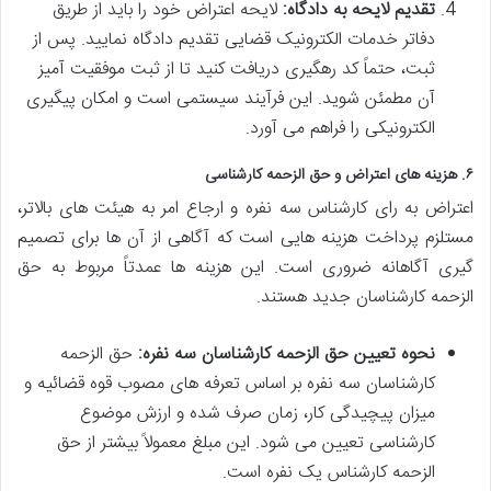
تقدیم لایحه به دادگاه:
لایحه اعتراض خود را باید از طریق
دفاتر خدمات الکترونیک قضایی تقدیم دادگاه نمایید. پس از
ثبت، حتماً کد رهگیری دریافت کنید تا از ثبت موفقیت آمیز
آن مطمئن شوید. این فرآیند سیستمی است و امکان پیگیری
الکترونیکی را فراهم می آورد.
۶. هزینه های اعتراض و حق الزحمه کارشناسی
اعتراض به رای کارشناس سه نفره و ارجاع امر به هیئت های بالاتر،
مستلزم پرداخت هزینه هایی است که آگاهی از آن ها برای تصمیم
گیری آگاهانه ضروری است. این هزینه ها عمدتاً مربوط به حق
الزحمه کارشناسان جدید هستند.
نحوه تعیین حق الزحمه کارشناسان سه نفره:
حق الزحمه
کارشناسان سه نفره بر اساس تعرفه های مصوب قوه قضائیه و
میزان پیچیدگی کار، زمان صرف شده و ارزش موضوع
کارشناسی تعیین می شود. این مبلغ معمولاً بیشتر از حق
الزحمه کارشناس یک نفره است.