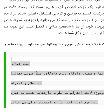
تنظیم یک لایحه اعتراض قوی، هنری است که نیازمند دقت در
جزئیات، تسلط به قوانین و توانایی استدلال منطقی است. در ادامه،
دو نمونه لایحه ارائه می شود که می توانید با توجه به شرایط خاص
پرونده خود، آن ها را شخصی سازی و تکمیل کنید. این نمونه ها،
قالبی برای شروع کار شما هستند.
نمونه ۱: لایحه اعتراض عمومی به نظریه کارشناسی سه نفره در پرونده حقوقی
بسمه تعالی

 [شماره شعبه] دادگاه [نام دادگاه، مثلاً عمومی حقوقی]
با سلام و احترام،

موضوع: لایحه اعتراض به نظریه کارشناسی هیئت سه نفره

با عرض ادب، احتراماً به استحضار عالی می رساند:
