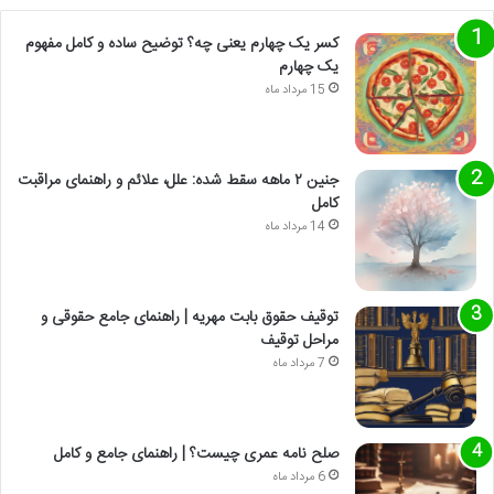
کسر یک چهارم یعنی چه؟ توضیح ساده و کامل مفهوم
یک چهارم
15 مرداد ماه
جنین ۲ ماهه سقط شده: علل، علائم و راهنمای مراقبت
کامل
14 مرداد ماه
توقیف حقوق بابت مهریه | راهنمای جامع حقوقی و
مراحل توقیف
7 مرداد ماه
صلح نامه عمری چیست؟ | راهنمای جامع و کامل
6 مرداد ماه