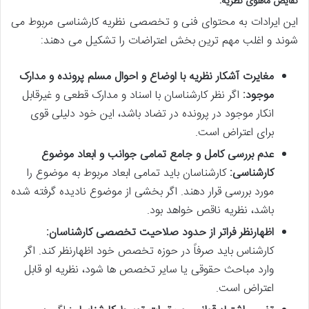
نقایص ماهوی نظریه:
این ایرادات به محتوای فنی و تخصصی نظریه کارشناسی مربوط می
شوند و اغلب مهم ترین بخش اعتراضات را تشکیل می دهند:
مغایرت آشکار نظریه با اوضاع و احوال مسلم پرونده و مدارک
موجود:
اگر نظر کارشناسان با اسناد و مدارک قطعی و غیرقابل
انکار موجود در پرونده در تضاد باشد، این خود دلیلی قوی
برای اعتراض است.
عدم بررسی کامل و جامع تمامی جوانب و ابعاد موضوع
کارشناسی:
کارشناسان باید تمامی ابعاد مربوط به موضوع را
مورد بررسی قرار دهند. اگر بخشی از موضوع نادیده گرفته شده
باشد، نظریه ناقص خواهد بود.
اظهارنظر فراتر از حدود صلاحیت تخصصی کارشناسان:
کارشناس باید صرفاً در حوزه تخصص خود اظهارنظر کند. اگر
وارد مباحث حقوقی یا سایر تخصص ها شود، نظریه او قابل
اعتراض است.