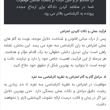
تر، محکم تر و قابل اثبات تر باشند، شانس موفقیت
شما در متقاعد کردن دادگاه برای ارجاع مجدد
پرونده به کارشناسی بالاتر می رود.
فرآیند عملی و نکات کلیدی اعتراض
پس از درک مبانی قانونی و شناخت دلایل موجه، نوبت به گام های
عملی اعتراض به رای کارشناس سه نفره می رسد. این بخش، نقشه
راهی است برای تبدیل دانش حقوقی به یک اقدام مؤثر و هدفمند.
هر مرحله از این فرآیند، اهمیت خاص خود را دارد و نیازمند دقت و
توجه است تا بتوانید به بهترین شکل از حقوق خود دفاع کنید.
۵. مراحل گام به گام اعتراض به نظریه کارشناسی سه نفره
موفقیت در اعتراض به نظریه کارشناسی سه نفره، تا حد زیادی به
رعایت دقیق مراحل و نکات عملی بستگی دارد. حتی بهترین دلایل
نیز اگر در زمان و قالب درست ارائه نشوند، اثربخشی لازم را نخواهند
داشت.