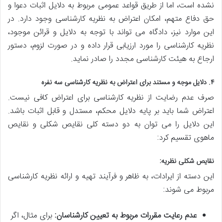
نشده است، اما از طریق قواعد عمومی مربوط به دلایل اثبات دعوا و
حق دفاع متهم، امکان اعتراض به نظریه کارشناسی وجود دارد. در
این موارد نیز، دادگاه می تواند با توجه به دلایل و قرائن موجود،
نظریه کارشناسی را مورد ارزیابی قرار داده و در صورت لزوم، دستور
ارجاع به هیئت کارشناسی مجدد را صادر نماید.
۴. دلایل موجه و مستند برای اعتراض به نظریه کارشناسی سه نفره
صرف عدم رضایت از نظریه کارشناسی برای اعتراض کافی نیست.
اعتراض شما باید بر پایه دلایل محکم، مستدل و قابل اثبات باشد.
این دلایل را می توان به دو دسته کلی نقایص شکلی و نقایص
ماهوی تقسیم کرد:
نقایص شکلی نظریه:
این دسته از ایرادات، به ظاهر و فرآیند تهیه و ارائه نظریه کارشناسی
مربوط می شوند:
عدم رعایت مقررات مربوط به تعیین کارشناسان:
برای مثال، اگر