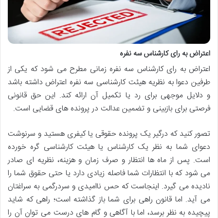
اعتراض به رای کارشناس سه نفره
اعتراض به رای کارشناس سه نفره زمانی مطرح می شود که یکی از
طرفین دعوا به نظریه هیئت کارشناسی سه نفره اعتراض داشته باشد
و دلایل موجهی برای رد یا تکمیل آن ارائه کند. این حق قانونی
فرصتی برای بازبینی و تضمین عدالت در پرونده های قضایی است.
تصور کنید که درگیر یک پرونده حقوقی یا کیفری هستید و سرنوشت
دعوای شما به نظر یک کارشناس یا هیئت کارشناسی گره خورده
است. پس از ماه ها انتظار و صرف زمان و هزینه، نظریه ای صادر
می شود که با انتظارات شما فاصله زیادی دارد یا حتی حقوق شما را
نادیده می گیرد. اینجاست که حس ناامیدی و سردرگمی به سراغتان
می آید. اما قانون راهی برای شما باز گذاشته است؛ راهی که شاید
پیچیده به نظر برسد، اما با آگاهی و گام های درست می توان آن را