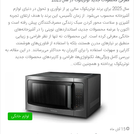
معرفی محصولات جدید نوتریکوک در سال 2025
سال 2025 برای برند نوتریکوک سالی پر از نوآوری و تحول در دنیای لوازم
آشپزخانه محسوب می‌شود. از زمان تأسیس، این برند با هدف ارتقای تجربه
آشپزی و سلامت محور کردن سبک زندگی مصرف‌کنندگان پیش رفته است و
اکنون با عرضه محصولات جدید، استانداردهای نوینی را در آشپزخانه‌های
خانگی معرفی کرده است. این محصولات نه تنها از نظر طراحی و زیبایی
منطبق بر نیازهای مدرن هستند، بلکه با استفاده از فناوری‌های هوشمند،
کارایی و سهولت استفاده را برای کاربران به حداکثر می‌رسانند. در این مقاله، به
بررسی کامل ویژگی‌ها، تکنولوژی‌ها، طراحی و کاربردهای محصولات جدید
نوتریکوک پرداخته و همچنین نکات…
لوازم خانگی
15 آبان ماه