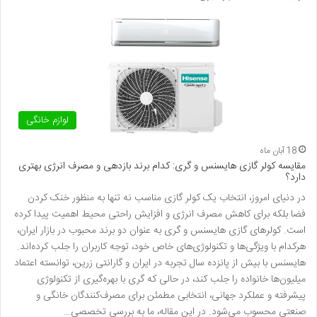
لوازم خانگی
18 آبان ماه
مقایسه کولر گازی هایسنس و گری: کدام برند بازدهی و مصرف انرژی بهتری
دارد؟
در دنیای امروز، انتخاب یک کولر گازی مناسب نه تنها به منظور خنک کردن
فضا بلکه برای کاهش مصرف انرژی و افزایش راحتی محیط اهمیت پیدا کرده
است. کولرهای گازی هایسنس و گری به عنوان دو برند محبوب در بازار ایران،
هرکدام با ویژگی‌ها و تکنولوژی‌های خاص خود، توجه کاربران را جلب کرده‌اند.
هایسنس با بیش از پانزده سال تجربه در ایران و گارانتی زرین، توانسته اعتماد
میلیون‌ها خانواده را جلب کند، در حالی که گری با بهره‌گیری از تکنولوژی
پیشرفته و عملکرد جهانی، انتخابی مطمئن برای مصرف‌کنندگان خانگی و
صنعتی محسوب می‌شود. در این مقاله، ما به بررسی تخصصی…