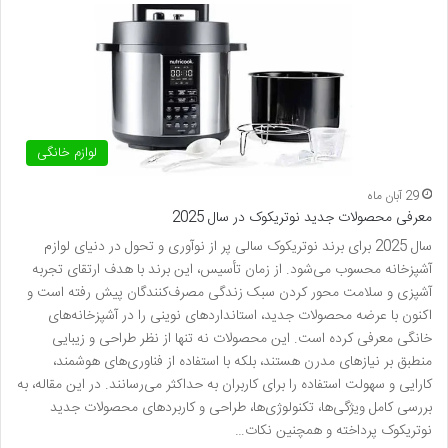
لوازم خانگی
29 آبان ماه
معرفی محصولات جدید نوتریکوک در سال 2025
سال 2025 برای برند نوتریکوک سالی پر از نوآوری و تحول در دنیای لوازم
آشپزخانه محسوب می‌شود. از زمان تأسیس، این برند با هدف ارتقای تجربه
آشپزی و سلامت محور کردن سبک زندگی مصرف‌کنندگان پیش رفته است و
اکنون با عرضه محصولات جدید، استانداردهای نوینی را در آشپزخانه‌های
خانگی معرفی کرده است. این محصولات نه تنها از نظر طراحی و زیبایی
منطبق بر نیازهای مدرن هستند، بلکه با استفاده از فناوری‌های هوشمند،
کارایی و سهولت استفاده را برای کاربران به حداکثر می‌رسانند. در این مقاله، به
بررسی کامل ویژگی‌ها، تکنولوژی‌ها، طراحی و کاربردهای محصولات جدید
نوتریکوک پرداخته و همچنین نکات…