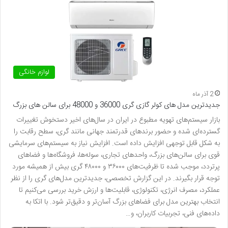
لوازم خانگی
2 آذر ماه
جدیدترین مدل های کولر گازی گری 36000 و 48000 برای سالن های بزرگ
بازار سیستم‌های تهویه‌ مطبوع در ایران در سال‌های اخیر دستخوش تغییرات
گسترده‌ای شده و حضور برندهای قدرتمند جهانی مانند گری، سطح رقابت را
به شکل قابل‌ توجهی افزایش داده است. افزایش نیاز به سیستم‌های سرمایشی
قوی برای سالن‌های بزرگ، واحدهای تجاری، سوله‌ها، فروشگاه‌ها و فضاهای
پرتردد، موجب شده تا ظرفیت‌های ۳۶۰۰۰ و ۴۸۰۰۰ گری بیش از همیشه مورد
توجه قرار بگیرند. در این گزارش تخصصی، جدیدترین مدل‌های گری را از نظر
عملکرد، مصرف انرژی، تکنولوژی، قابلیت‌ها و ارزش خرید بررسی می‌کنیم تا
انتخاب بهترین مدل برای فضاهای بزرگ آسان‌تر و دقیق‌تر شود. با اتکا به
داده‌های فنی، تجربیات کاربران، و…