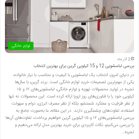
لوازم خانگی
2 آذر ماه
بررسی لباسشویی 12 و 15 کیلویی گرین برای بهترین انتخاب
در دنیای امروز، انتخاب یک لباسشویی با کیفیت و متناسب با نیاز خانواده،
یکی از مهم‌ترین تصمیمات خرید لوازم خانگی است. برند گرین، با سال‌ها
تجربه در تولید محصولات تهویه و لوازم خانگی، لباسشویی‌های ۱۲ و ۱۵
کیلویی خود را با فناوری‌های روز اروپا ارائه کرده است. این محصولات نه تنها
از نظر ظرفیت و عملکرد شستشو، بلکه از نظر مصرف انرژی، دوام و سهولت
استفاده، تفاوت‌های چشمگیری دارند. در این مقاله، ما به‌صورت جامع به
بررسی لباسشویی‌های ۱۲ و ۱۵ کیلویی گرین خواهیم پرداخت، تفاوت‌های آن‌ها
را بررسی می‌کنیم، نکات کاربردی برای خرید بهترین مدل ارائه می‌دهیم و
تجربه…