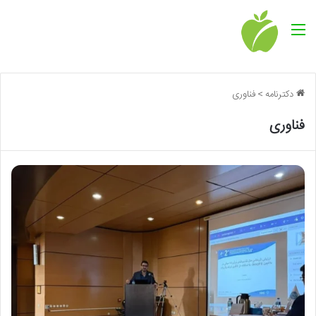
منو
دکترنامه
>
فناوری
فناوری