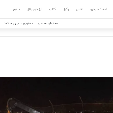
امداد خودرو
تعمیر
وکیل
کتاب
ارز دیجیتال
کنکور
محتوای عمومی
محتوای علمی و سلامت