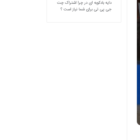
دایه بادکوبه ای
در
چرا اشتراک چت
جی پی تی برای شما نیاز است ؟